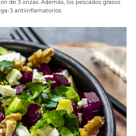
ón de 3 onzas. Además, los pescados grasos
ga-3 antiinflamatorios.