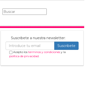
Suscribete a nuestra newsletter:
Suscribete
Acepto los
terminos y condiciones
y la
política de privacidad
.