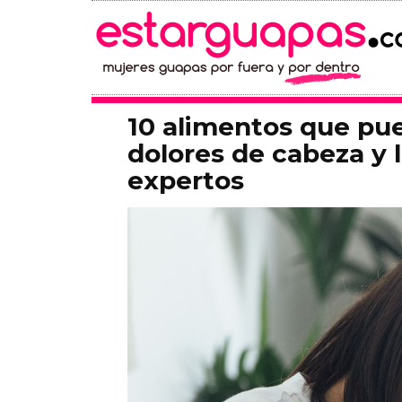
10 alimentos que pue
dolores de cabeza y 
expertos