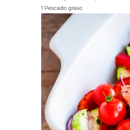
1 Pescado graso