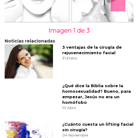
Imagen 1 de
3
Noticias relacionadas
3 ventajas de la cirugía de
rejuvenecimiento facial
31 Enero
¿Qué dice la Biblia sobre la
homosexualidad? Bueno, para
empezar, Jesús no era un
homófobo
10 Abril
¿Cuánto cuesta un lifting facial
sin cirugía?
04 Noviembre