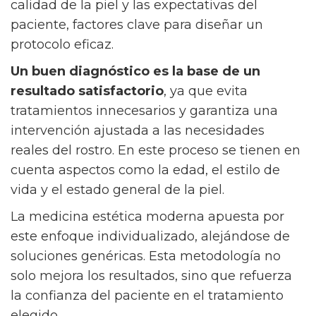
calidad de la piel y las expectativas del
paciente, factores clave para diseñar un
protocolo eficaz.
Un buen diagnóstico es la base de un
resultado satisfactorio
, ya que evita
tratamientos innecesarios y garantiza una
intervención ajustada a las necesidades
reales del rostro. En este proceso se tienen en
cuenta aspectos como la edad, el estilo de
vida y el estado general de la piel.
La medicina estética moderna apuesta por
este enfoque individualizado, alejándose de
soluciones genéricas. Esta metodología no
solo mejora los resultados, sino que refuerza
la confianza del paciente en el tratamiento
elegido.