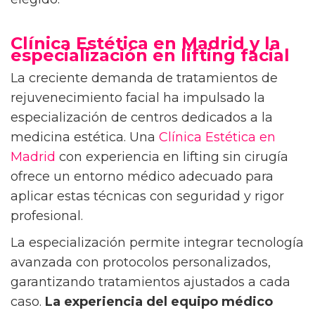
Clínica Estética en Madrid y la
especialización en lifting facial
La creciente demanda de tratamientos de
rejuvenecimiento facial ha impulsado la
especialización de centros dedicados a la
medicina estética. Una
Clínica Estética en
Madrid
con experiencia en lifting sin cirugía
ofrece un entorno médico adecuado para
aplicar estas técnicas con seguridad y rigor
profesional.
La especialización permite integrar tecnología
avanzada con protocolos personalizados,
garantizando tratamientos ajustados a cada
caso.
La experiencia del equipo médico