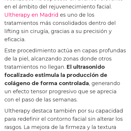
en el ámbito del rejuvenecimiento facial.
Ultherapy en Madrid
es uno de los
tratamientos más consolidados dentro del
lifting sin cirugía, gracias a su precisión y
eficacia.
Este procedimiento actúa en capas profundas
de la piel, alcanzando zonas donde otros
tratamientos no llegan.
El ultrasonido
focalizado estimula la producción de
colágeno de forma controlada
, generando
un efecto tensor progresivo que se aprecia
con el paso de las semanas.
Ultherapy destaca también por su capacidad
para redefinir el contorno facial sin alterar los
rasgos. La mejora de la firmeza y la textura