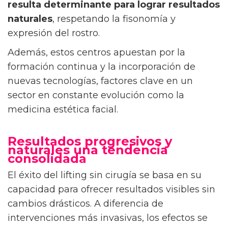
resulta determinante para lograr resultados
naturales
, respetando la fisonomía y
expresión del rostro.
Además, estos centros apuestan por la
formación continua y la incorporación de
nuevas tecnologías, factores clave en un
sector en constante evolución como la
medicina estética facial.
Resultados progresivos y
naturales una tendencia
consolidada
El éxito del lifting sin cirugía se basa en su
capacidad para ofrecer resultados visibles sin
cambios drásticos. A diferencia de
intervenciones más invasivas, los efectos se