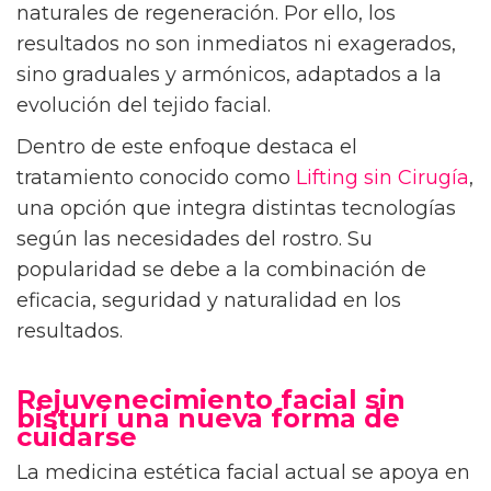
naturales de regeneración. Por ello, los
resultados no son inmediatos ni exagerados,
sino graduales y armónicos, adaptados a la
evolución del tejido facial.
Dentro de este enfoque destaca el
tratamiento conocido como
Lifting sin Cirugía
,
una opción que integra distintas tecnologías
según las necesidades del rostro. Su
popularidad se debe a la combinación de
eficacia, seguridad y naturalidad en los
resultados.
Rejuvenecimiento facial sin
bisturí una nueva forma de
cuidarse
La medicina estética facial actual se apoya en