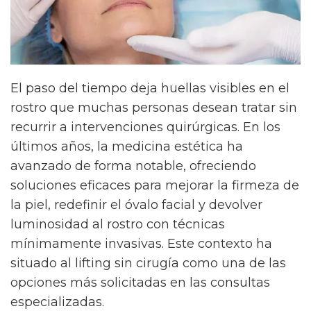
El paso del tiempo deja huellas visibles en el
rostro que muchas personas desean tratar sin
recurrir a intervenciones quirúrgicas. En los
últimos años, la medicina estética ha
avanzado de forma notable, ofreciendo
soluciones eficaces para mejorar la firmeza de
la piel, redefinir el óvalo facial y devolver
luminosidad al rostro con técnicas
mínimamente invasivas. Este contexto ha
situado al lifting sin cirugía como una de las
opciones más solicitadas en las consultas
especializadas.