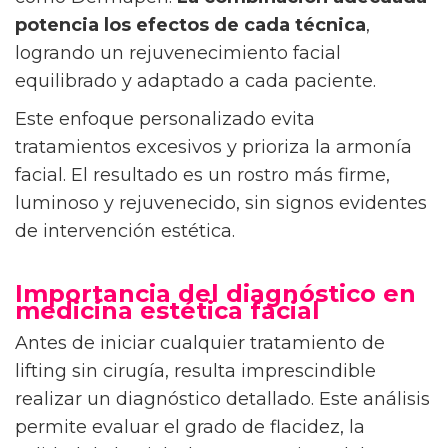
potencia los efectos de cada técnica
,
logrando un rejuvenecimiento facial
equilibrado y adaptado a cada paciente.
Este enfoque personalizado evita
tratamientos excesivos y prioriza la armonía
facial. El resultado es un rostro más firme,
luminoso y rejuvenecido, sin signos evidentes
de intervención estética.
Importancia del diagnóstico en
medicina estética facial
Antes de iniciar cualquier tratamiento de
lifting sin cirugía, resulta imprescindible
realizar un diagnóstico detallado. Este análisis
permite evaluar el grado de flacidez, la