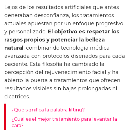
Lejos de los resultados artificiales que antes
generaban desconfianza, los tratamientos
actuales apuestan por un enfoque progresivo
y personalizado.
El objetivo es respetar los
rasgos propios y potenciar la belleza
natural
, combinando tecnología médica
avanzada con protocolos diseñados para cada
paciente. Esta filosofía ha cambiado la
percepción del rejuvenecimiento facial y ha
abierto la puerta a tratamientos que ofrecen
resultados visibles sin bajas prolongadas ni
cicatrices.
¿Qué significa la palabra lifting?
¿Cuál es el mejor tratamiento para levantar la
cara?