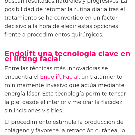
buscan resultados naturales y progresivos. La
posibilidad de retomar la rutina diaria tras el
tratamiento se ha convertido en un factor
decisivo a la hora de elegir estas opciones
frente a procedimientos quirúrgicos.
Endolift una tecnología clave en
el lifting facial
Entre las técnicas más innovadoras se
encuentra el
Endolift Facial
, un tratamiento
mínimamente invasivo que actúa mediante
energía láser. Esta tecnología permite tensar
la piel desde el interior y mejorar la flacidez
sin incisiones visibles.
El procedimiento estimula la producción de
colágeno y favorece la retracción cutánea, lo