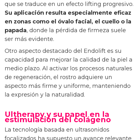
que se traduce en un efecto lifting progresivo.
Su aplicación resulta especialmente eficaz
en zonas como el óvalo facial, el cuello o la
papada
, donde la pérdida de firmeza suele
ser más evidente.
Otro aspecto destacado del Endolift es su
capacidad para mejorar la calidad de la piel a
medio plazo. Al activar los procesos naturales
de regeneración, el rostro adquiere un
aspecto más firme y uniforme, manteniendo
la expresión y la naturalidad.
Ultherapy y su papel en la
estimulación del colágeno
La tecnología basada en ultrasonidos
focalizados ha supuesto un avance relevante