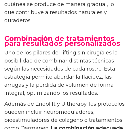
cutánea se produce de manera gradual, lo
que contribuye a resultados naturales y
duraderos.
Combinación de tratamientos
para resultados personalizados
Uno de los pilares del lifting sin cirugía es la
posibilidad de combinar distintas técnicas
según las necesidades de cada rostro. Esta
estrategia permite abordar la flacidez, las
arrugas y la pérdida de volumen de forma
integral, optimizando los resultados.
Además de Endolift y Ultherapy, los protocolos
pueden incluir neuromoduladores,
bioestimuladores de colágeno o tratamientos
como Dermapen.
La combinación adecuada