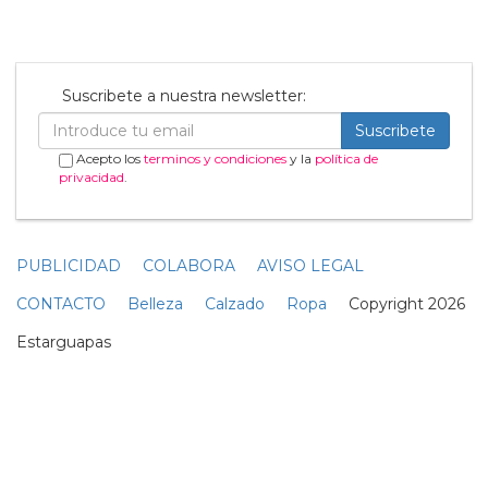
Suscribete a nuestra newsletter:
Suscribete
Acepto los
terminos y condiciones
y la
política de
privacidad
.
PUBLICIDAD
COLABORA
AVISO LEGAL
CONTACTO
Belleza
Calzado
Ropa
Copyright 2026
Estarguapas