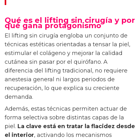
Qué es el lifting sin cirugía y por
qué gana protagonismo
El lifting sin cirugía engloba un conjunto de
técnicas estéticas orientadas a tensar la piel,
estimular el colágeno y mejorar la calidad
cutánea sin pasar por el quirófano. A
diferencia del lifting tradicional, no requiere
anestesia general ni largos periodos de
recuperación, lo que explica su creciente
demanda.
Además, estas técnicas permiten actuar de
forma selectiva sobre distintas capas de la
piel.
La clave está en tratar la flacidez desde
el interior
, activando los mecanismos