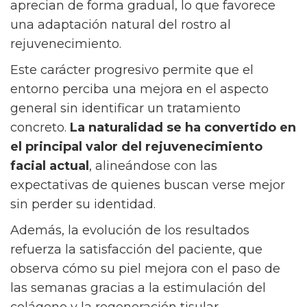
aprecian de forma gradual, lo que favorece
una adaptación natural del rostro al
rejuvenecimiento.
Este carácter progresivo permite que el
entorno perciba una mejora en el aspecto
general sin identificar un tratamiento
concreto.
La naturalidad se ha convertido en
el principal valor del rejuvenecimiento
facial actual
, alineándose con las
expectativas de quienes buscan verse mejor
sin perder su identidad.
Además, la evolución de los resultados
refuerza la satisfacción del paciente, que
observa cómo su piel mejora con el paso de
las semanas gracias a la estimulación del