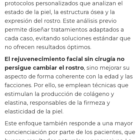
protocolos personalizados que analizan el
estado de la piel, la estructura ósea y la
expresión del rostro. Este análisis previo
permite diseñar tratamientos adaptados a
cada caso, evitando soluciones estándar que
no ofrecen resultados óptimos.
El rejuvenecimiento facial sin cirugía no
persigue cambiar el rostro
, sino mejorar su
aspecto de forma coherente con la edad y las
facciones. Por ello, se emplean técnicas que
estimulan la producción de colágeno y
elastina, responsables de la firmeza y
elasticidad de la piel.
Este enfoque también responde a una mayor
concienciación por parte de los pacientes, que