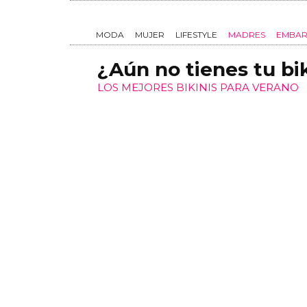
¿Aún no tienes tu bi
LOS MEJORES BIKINIS PARA VERANO