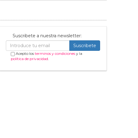
Suscribete a nuestra newsletter:
Suscribete
Acepto los
terminos y condiciones
y la
política de privacidad
.