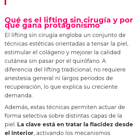
Qué es el lifting sin cirugía y por
qué gana protagonismo
El lifting sin cirugía engloba un conjunto de
técnicas estéticas orientadas a tensar la piel,
estimular el colágeno y mejorar la calidad
cutánea sin pasar por el quirófano. A
diferencia del lifting tradicional, no requiere
anestesia general ni largos periodos de
recuperación, lo que explica su creciente
demanda.
Además, estas técnicas permiten actuar de
forma selectiva sobre distintas capas de la
piel.
La clave está en tratar la flacidez desde
el interior
, activando los mecanismos