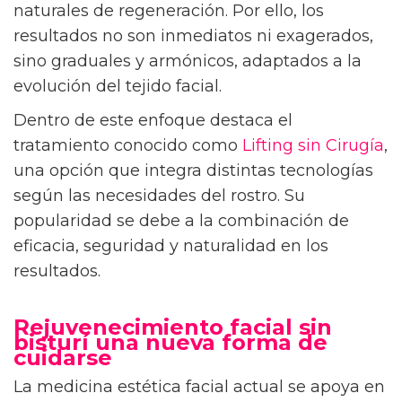
naturales de regeneración. Por ello, los
resultados no son inmediatos ni exagerados,
sino graduales y armónicos, adaptados a la
evolución del tejido facial.
Dentro de este enfoque destaca el
tratamiento conocido como
Lifting sin Cirugía
,
una opción que integra distintas tecnologías
según las necesidades del rostro. Su
popularidad se debe a la combinación de
eficacia, seguridad y naturalidad en los
resultados.
Rejuvenecimiento facial sin
bisturí una nueva forma de
cuidarse
La medicina estética facial actual se apoya en