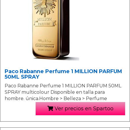
Paco Rabanne Perfume 1 MILLION PARFUM
50ML SPRAY
Paco Rabanne Perfume 1 MILLION PARFUM 50ML
SPRAY multicolour Disponible en talla para
hombre. única.Hombre > Belleza > Perfume
Ver precios en Spartoo