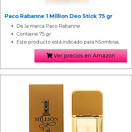
Paco Rabanne 1 Million Deo Stick 75 gr
De la marca Paco Rabanne.
Contiene 75 gr.
Este producto está indicado para hSombras.
Ver precios en Amazon