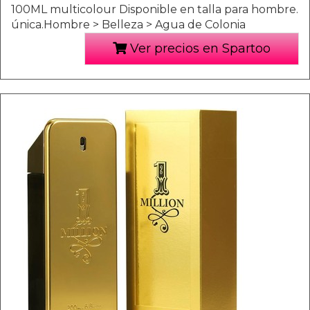
100ML multicolour Disponible en talla para hombre.
única.Hombre > Belleza > Agua de Colonia
Ver precios en Spartoo