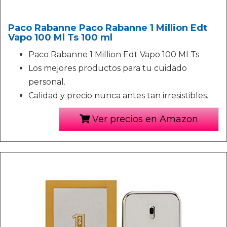
Paco Rabanne Paco Rabanne 1 Million Edt
Vapo 100 Ml Ts 100 ml
Paco Rabanne 1 Million Edt Vapo 100 Ml Ts
Los mejores productos para tu cuidado
personal.
Calidad y precio nunca antes tan irresistibles.
Ver precios en Amazon