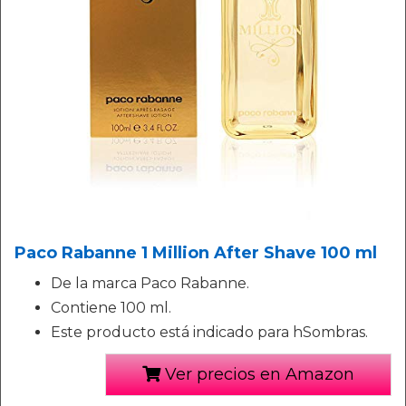
Paco Rabanne 1 Million After Shave 100 ml
De la marca Paco Rabanne.
Contiene 100 ml.
Este producto está indicado para hSombras.
Ver precios en Amazon