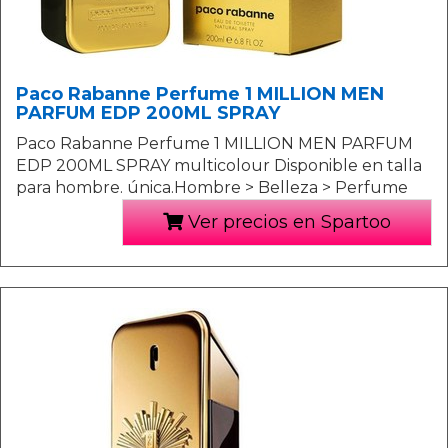
Paco Rabanne Perfume 1 MILLION MEN
PARFUM EDP 200ML SPRAY
Paco Rabanne Perfume 1 MILLION MEN PARFUM
EDP 200ML SPRAY multicolour Disponible en talla
para hombre. única.Hombre > Belleza > Perfume
Ver precios en Spartoo