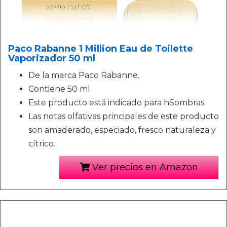
Paco Rabanne 1 Million Eau de Toilette
Vaporizador 50 ml
De la marca Paco Rabanne.
Contiene 50 ml.
Este producto está indicado para hSombras.
Las notas olfativas principales de este producto
son amaderado, especiado, fresco naturaleza y
cítrico.
Ver precios en Amazon