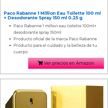
Paco Rabanne 1 Million Eau Toilette 100 ml
+ Desodorante Spray 150 ml 0.25 g
Paco Rabanne 1 million eau toilette 100ml+
desodorante spray 150ml
Producto oficial de la marca Paco Rabanne
Producto para el cuidado y la belleza de tu
cuerpo
Ver precios en Amazon