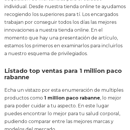
individual. Desde nuestra tienda online te ayudamos
recogiendo los superiores para tí. Los encargados
trabajan por conseguir todos los días las mejores
innovaciones a nuestra tienda online. En el
momento que hay una presentación de artículo,
estamos los primeros en examinarlos para incluirlos
a nuestro esquema de privilegiados.
Listado top ventas para 1 million paco
rabanne
Echa un vistazo por esta enumeración de multiples
productos como
1 million paco rabanne
, lo mejor
para poder cuidar a tu aspecto. En este lugar
puedes encontrar lo mejor para tu salud corporal,
pudiendo comparar entre las mejores marcas y
modelos del mercado.