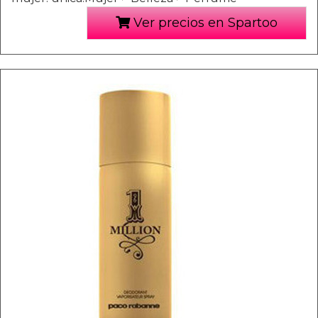
Ver precios en Spartoo