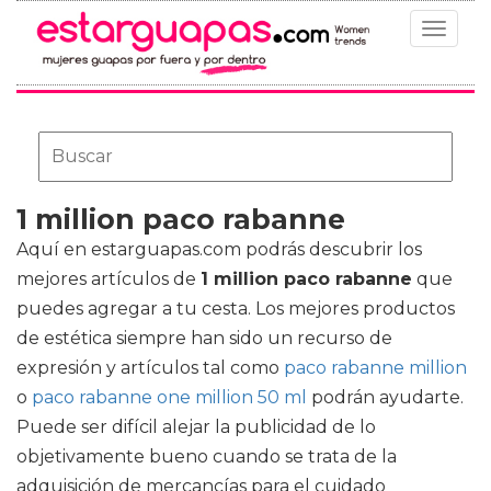
Toggle
navigat
1 million paco rabanne
Aquí en estarguapas.com podrás descubrir los
mejores artículos de
1 million paco rabanne
que
puedes agregar a tu cesta. Los mejores productos
de estética siempre han sido un recurso de
expresión y artículos tal como
paco rabanne million
o
paco rabanne one million 50 ml
podrán ayudarte.
Puede ser difícil alejar la publicidad de lo
objetivamente bueno cuando se trata de la
adquisición de mercancías para el cuidado