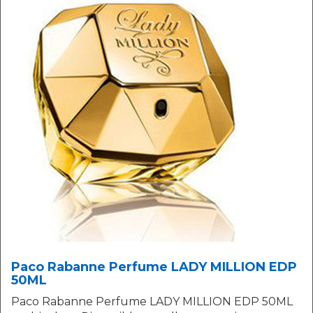
Paco Rabanne Perfume LADY MILLION EDP
50ML
Paco Rabanne Perfume LADY MILLION EDP 50ML