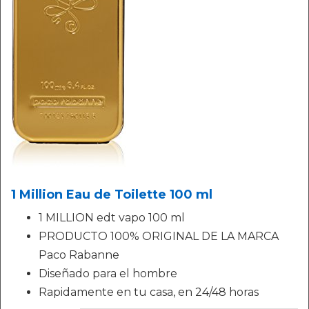
1 Million Eau de Toilette 100 ml
1 MILLION edt vapo 100 ml
PRODUCTO 100% ORIGINAL DE LA MARCA
Paco Rabanne
Diseñado para el hombre
Rapidamente en tu casa, en 24/48 horas