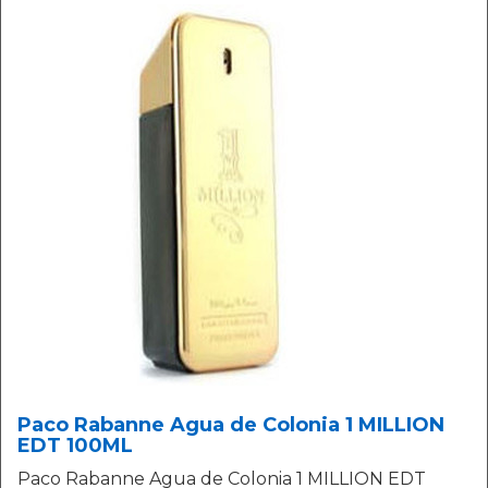
Paco Rabanne Agua de Colonia 1 MILLION
EDT 100ML
Paco Rabanne Agua de Colonia 1 MILLION EDT