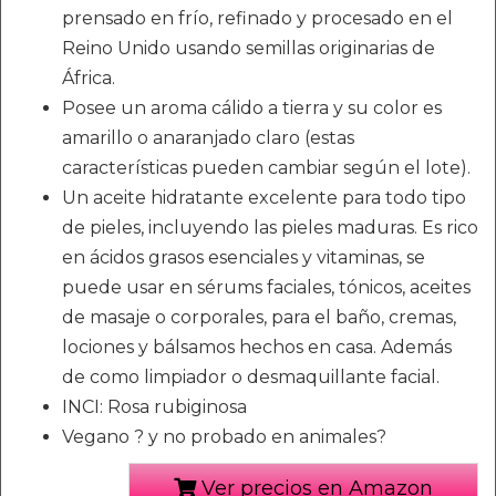
prensado en frío, refinado y procesado en el
Reino Unido usando semillas originarias de
África.
Posee un aroma cálido a tierra y su color es
amarillo o anaranjado claro (estas
características pueden cambiar según el lote).
Un aceite hidratante excelente para todo tipo
de pieles, incluyendo las pieles maduras. Es rico
en ácidos grasos esenciales y vitaminas, se
puede usar en sérums faciales, tónicos, aceites
de masaje o corporales, para el baño, cremas,
lociones y bálsamos hechos en casa. Además
de como limpiador o desmaquillante facial.
INCI: Rosa rubiginosa
Vegano ? y no probado en animales?
Ver precios en Amazon