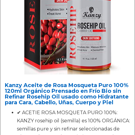
Kanzy Aceite de Rosa Mosqueta Puro 100%
120ml Orgánico Prensado en Frío Bio sin
Refinar Rosehip Oil usado como Hidratante
para Cara, Cabello, Uñas, Cuerpo y Piel
✔ ACETIE ROSA MOSQUETA PURO 100%:
KANZY rosehip oil (semilla) es 100% ORGÁNICA:
semillas pure y sin refinar seleccionadas de