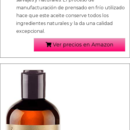
manufacturación de prensado en frío utilizado
hace que este aceite conserve todos los
ingredientes naturales y la da una calidad
excepcional.
Ver precios en Amazon