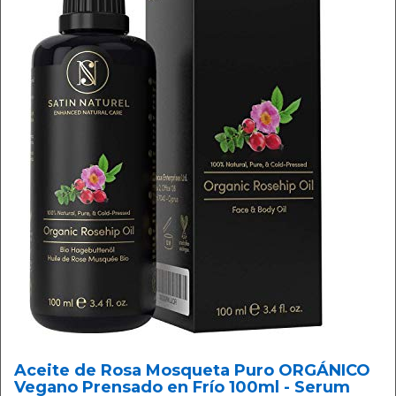
Aceite de Rosa Mosqueta Puro ORGÁNICO
Vegano Prensado en Frío 100ml - Serum