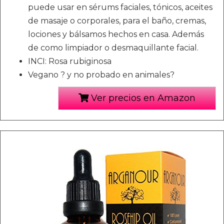
puede usar en sérums faciales, tónicos, aceites
de masaje o corporales, para el baño, cremas,
lociones y bálsamos hechos en casa. Además
de como limpiador o desmaquillante facial.
INCI: Rosa rubiginosa
Vegano ? y no probado en animales?
Ver precios en Amazon