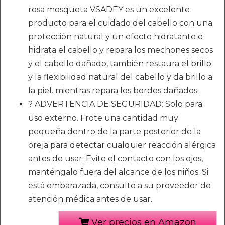
rosa mosqueta VSADEY es un excelente
producto para el cuidado del cabello con una
protección natural y un efecto hidratante e
hidrata el cabello y repara los mechones secos
y el cabello dañado, también restaura el brillo
y la flexibilidad natural del cabello y da brillo a
la piel. mientras repara los bordes dañados.
? ADVERTENCIA DE SEGURIDAD: Solo para
uso externo. Frote una cantidad muy
pequeña dentro de la parte posterior de la
oreja para detectar cualquier reacción alérgica
antes de usar. Evite el contacto con los ojos,
manténgalo fuera del alcance de los niños. Si
está embarazada, consulte a su proveedor de
atención médica antes de usar.
Ver precios en Amazon