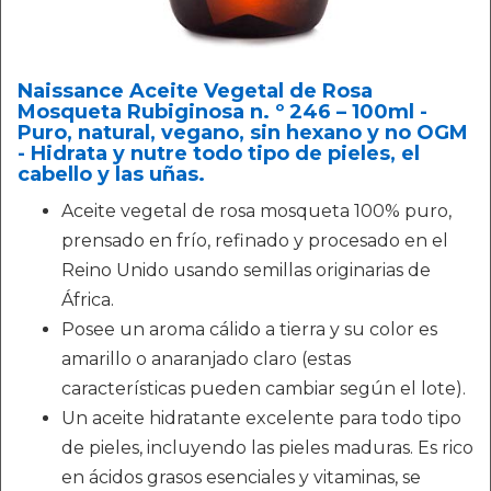
Naissance Aceite Vegetal de Rosa
Mosqueta Rubiginosa n. º 246 – 100ml -
Puro, natural, vegano, sin hexano y no OGM
- Hidrata y nutre todo tipo de pieles, el
cabello y las uñas.
Aceite vegetal de rosa mosqueta 100% puro,
prensado en frío, refinado y procesado en el
Reino Unido usando semillas originarias de
África.
Posee un aroma cálido a tierra y su color es
amarillo o anaranjado claro (estas
características pueden cambiar según el lote).
Un aceite hidratante excelente para todo tipo
de pieles, incluyendo las pieles maduras. Es rico
en ácidos grasos esenciales y vitaminas, se