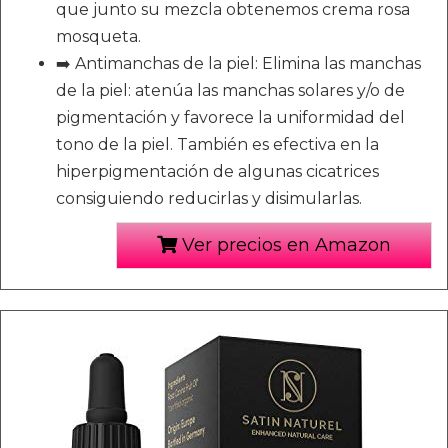
que junto su mezcla obtenemos crema rosa
mosqueta.
➡️ Antimanchas de la piel: Elimina las manchas
de la piel: atenúa las manchas solares y/o de
pigmentación y favorece la uniformidad del
tono de la piel. También es efectiva en la
hiperpigmentación de algunas cicatrices
consiguiendo reducirlas y disimularlas.
Ver precios en Amazon