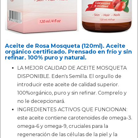
Aceite de Rosa Mosqueta (120ml). Aceite
orgánico certificado. Prensado en frío y sin
refinar. 100% puro y natural.
LA MEJOR CALIDAD DE ACEITE MOSQUETA
DISPONIBLE. Eden's Semilla. El orgullo de
introducir este aceite de calidad superior.
100%orgánico, puro y sin refinar. Comprelo y
no le decepcionará.
INGREDIENTES ACTIVOS QUE FUNCIONAN:
este aceite contiene carotenoides de omega-3.
omega-6 y omega-9, cruciales para la
regeneración de las células de la piel y la