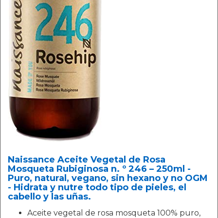
Naissance Aceite Vegetal de Rosa
Mosqueta Rubiginosa n. º 246 – 250ml -
Puro, natural, vegano, sin hexano y no OGM
- Hidrata y nutre todo tipo de pieles, el
cabello y las uñas.
Aceite vegetal de rosa mosqueta 100% puro,