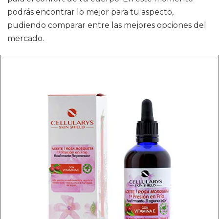
podrás encontrar lo mejor para tu aspecto,
pudiendo comparar entre las mejores opciones del
mercado.