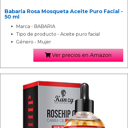
Babaria Rosa Mosqueta Aceite Puro Facial -
50 ml
Marca - BABARIA
Tipo de producto - Aceite puro facial
Género - Mujer
Ver precios en Amazon