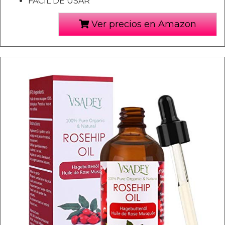
FACIL DE USAR
Ver precios en Amazon