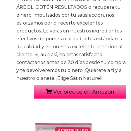
ÁRBOL. OBTÉN RESULTADOS o recupera tu
dinero: impulsados por tu satisfacción, nos
esforzamos por ofrecerte excelentes
productos. Lo verás en nuestros ingredientes
efectivos de primera calidad, altos estándares
de calidad y en nuestra excelente atención al
cliente. Si, aun así, no estás satisfecho,
contáctanos antes de 30 días desde tu compra
y te devolveremos tu dinero. Quiérete a ti y a
nuestro planeta. ¡Elige Satin Naturel!
Ver precios en Amazon