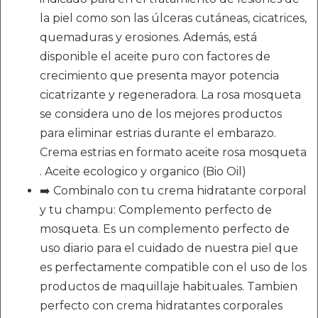
la piel como son las úlceras cutáneas, cicatrices,
quemaduras y erosiones. Además, está
disponible el aceite puro con factores de
crecimiento que presenta mayor potencia
cicatrizante y regeneradora. La rosa mosqueta
se considera uno de los mejores productos
para eliminar estrias durante el embarazo.
Crema estrias en formato aceite rosa mosqueta
. Aceite ecologico y organico (Bio Oil)
➡️ Combinalo con tu crema hidratante corporal
y tu champu: Complemento perfecto de
mosqueta. Es un complemento perfecto de
uso diario para el cuidado de nuestra piel que
es perfectamente compatible con el uso de los
productos de maquillaje habituales. Tambien
perfecto con crema hidratantes corporales