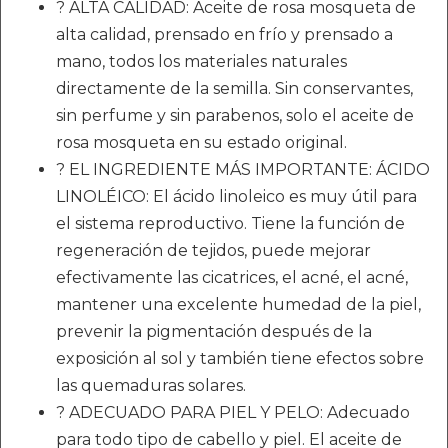
? ALTA CALIDAD: Aceite de rosa mosqueta de
alta calidad, prensado en frío y prensado a
mano, todos los materiales naturales
directamente de la semilla. Sin conservantes,
sin perfume y sin parabenos, solo el aceite de
rosa mosqueta en su estado original.
? EL INGREDIENTE MÁS IMPORTANTE: ÁCIDO
LINOLÉICO: El ácido linoleico es muy útil para
el sistema reproductivo. Tiene la función de
regeneración de tejidos, puede mejorar
efectivamente las cicatrices, el acné, el acné,
mantener una excelente humedad de la piel,
prevenir la pigmentación después de la
exposición al sol y también tiene efectos sobre
las quemaduras solares.
? ADECUADO PARA PIEL Y PELO: Adecuado
para todo tipo de cabello y piel. El aceite de