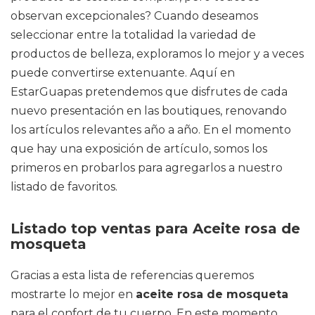
observan excepcionales? Cuando deseamos
seleccionar entre la totalidad la variedad de
productos de belleza, exploramos lo mejor y a veces
puede convertirse extenuante. Aquí en
EstarGuapas pretendemos que disfrutes de cada
nuevo presentación en las boutiques, renovando
los artículos relevantes año a año. En el momento
que hay una exposición de artículo, somos los
primeros en probarlos para agregarlos a nuestro
listado de favoritos.
Listado top ventas para Aceite rosa de
mosqueta
Gracias a esta lista de referencias queremos
mostrarte lo mejor en
aceite rosa de mosqueta
para el confort de tu cuerpo. En este momento