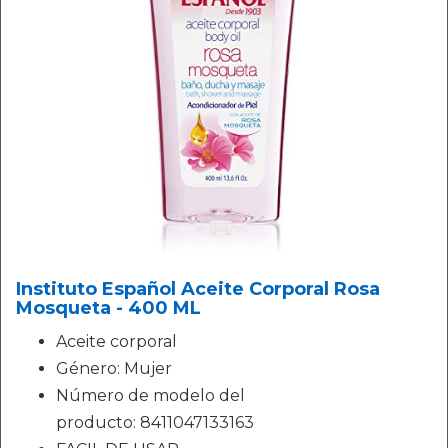
Instituto Español Aceite Corporal Rosa
Mosqueta - 400 ML
Aceite corporal
Género: Mujer
Número de modelo del
producto: 8411047133163