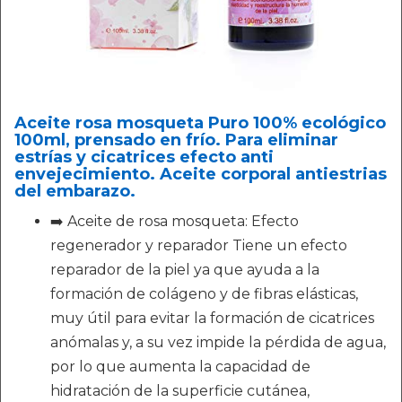
Aceite rosa mosqueta Puro 100% ecológico
100ml, prensado en frío. Para eliminar
estrías y cicatrices efecto anti
envejecimiento. Aceite corporal antiestrias
del embarazo.
➡️ Aceite de rosa mosqueta: Efecto
regenerador y reparador Tiene un efecto
reparador de la piel ya que ayuda a la
formación de colágeno y de fibras elásticas,
muy útil para evitar la formación de cicatrices
anómalas y, a su vez impide la pérdida de agua,
por lo que aumenta la capacidad de
hidratación de la superficie cutánea,