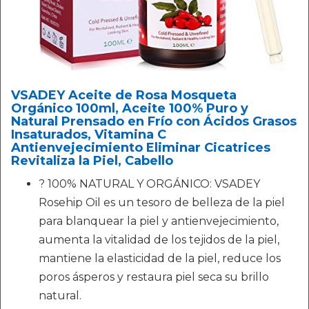
VSADEY Aceite de Rosa Mosqueta
Orgánico 100ml, Aceite 100% Puro y
Natural Prensado en Frío con Ácidos Grasos
Insaturados, Vitamina C
Antienvejecimiento Eliminar Cicatrices
Revitaliza la Piel, Cabello
? 100% NATURAL Y ORGÁNICO: VSADEY
Rosehip Oil es un tesoro de belleza de la piel
para blanquear la piel y antienvejecimiento,
aumenta la vitalidad de los tejidos de la piel,
mantiene la elasticidad de la piel, reduce los
poros ásperos y restaura piel seca su brillo
natural.