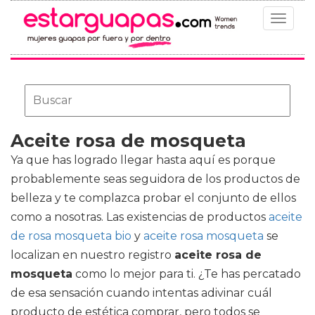
Toggle
navigat
Aceite rosa de mosqueta
Ya que has logrado llegar hasta aquí es porque
probablemente seas seguidora de los productos de
belleza y te complazca probar el conjunto de ellos
como a nosotras. Las existencias de productos
aceite
de rosa mosqueta bio
y
aceite rosa mosqueta
se
localizan en nuestro registro
aceite rosa de
mosqueta
como lo mejor para ti. ¿Te has percatado
de esa sensación cuando intentas adivinar cuál
producto de estética comprar, pero todos se