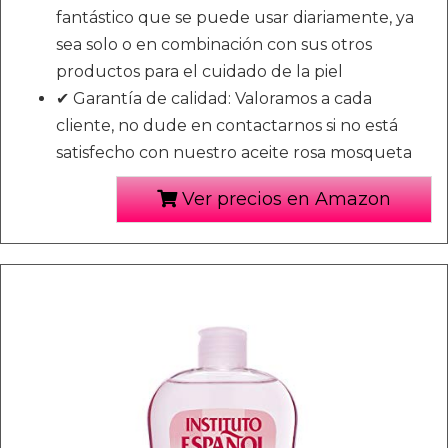
fantástico que se puede usar diariamente, ya
sea solo o en combinación con sus otros
productos para el cuidado de la piel
✔ Garantía de calidad: Valoramos a cada
cliente, no dude en contactarnos si no está
satisfecho con nuestro aceite rosa mosqueta
Ver precios en Amazon