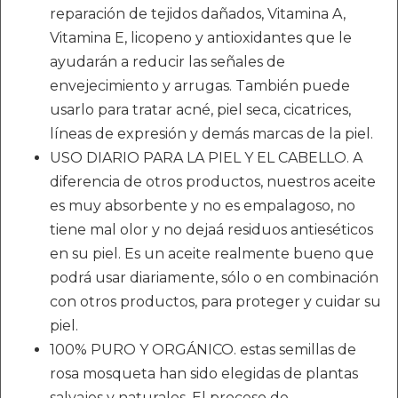
reparación de tejidos dañados, Vitamina A,
Vitamina E, licopeno y antioxidantes que le
ayudarán a reducir las señales de
envejecimiento y arrugas. También puede
usarlo para tratar acné, piel seca, cicatrices,
líneas de expresión y demás marcas de la piel.
USO DIARIO PARA LA PIEL Y EL CABELLO. A
diferencia de otros productos, nuestros aceite
es muy absorbente y no es empalagoso, no
tiene mal olor y no dejaá residuos antieséticos
en su piel. Es un aceite realmente bueno que
podrá usar diariamente, sólo o en combinación
con otros productos, para proteger y cuidar su
piel.
100% PURO Y ORGÁNICO. estas semillas de
rosa mosqueta han sido elegidas de plantas
salvajes y naturales. El proceso de