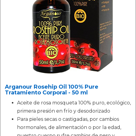
Arganour Rosehip Oil 100% Pure
Tratamiento Corporal - 50 ml
Aceite de rosa mosqueta 100% puro, ecológico,
primera presión en frío y desodorizado
Para pieles secas o castigadas, por cambios
hormonales, de alimentación o por la edad,
nuestro cuerpo sufre cambios de peso y