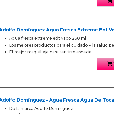
Adolfo Dominguez Agua Fresca Extreme Edt Va
Agua fresca extreme edt vapo 230 ml
Los mejores productos para el cuidado y la salud p
El mejor maquillaje para sentirte especial
Adolfo Dominguez - Agua Fresca Agua De Tocad
De la marca Adolfo Dominguez