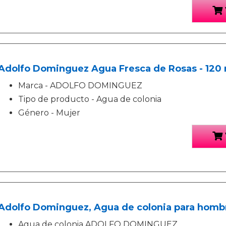
Adolfo Dominguez Agua Fresca de Rosas - 120 
Marca - ADOLFO DOMINGUEZ
Tipo de producto - Agua de colonia
Género - Mujer
Adolfo Dominguez, Agua de colonia para hombr
Agua de colonia ADOLFO DOMINGUEZ