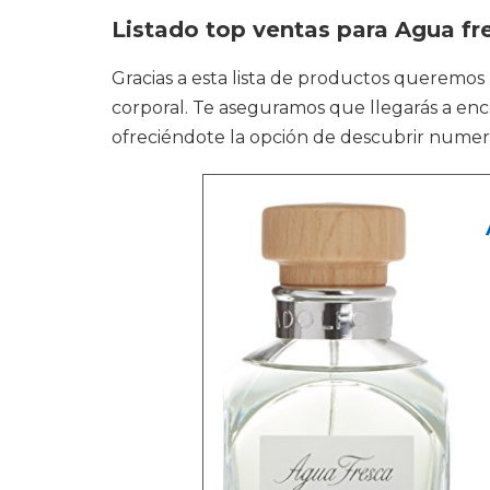
Listado top ventas para Agua f
Gracias a esta lista de productos queremos
corporal. Te aseguramos que llegarás a encon
ofreciéndote la opción de descubrir numero