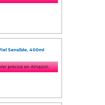
Piel Sensible, 400ml
Ver precios en Amazon