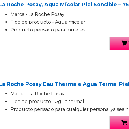
La Roche Posay, Agua Micelar Piel Sensible – 7
Marca - La Roche Posay
Tipo de producto - Agua micelar
Producto pensado para mujeres
La Roche Posay Eau Thermale Agua Termal Piele
Marca - La Roche Posay
Tipo de producto - Agua termal
Producto pensado para cualquier persona, ya sea 