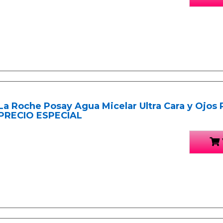
La Roche Posay Agua Micelar Ultra Cara y Ojos 
PRECIO ESPECIAL