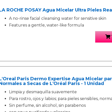
LA ROCHE POSAY Agua Micelar Ultra Pieles Rea
A no-rinse facial cleansing water for sensitive skin
Features a gentle, water-like formula
L'Oreal Paris Dermo Expertise Agua Micelar par
Normales a Secas de L'Oréal Paris - 1 Unidad
Limpia y desmaquilla suavemente
Para rostro, ojos y labios; para pieles sensibles, norm
Sin perfume, sin alcohol, sin parabenos