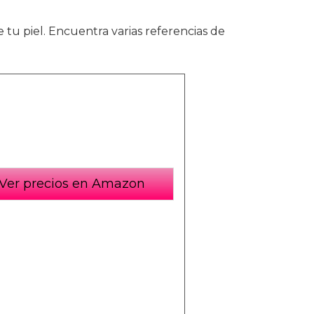
e tu piel. Encuentra varias referencias de
Ver precios en Amazon