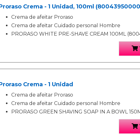
Proraso Crema - 1 Unidad, 100ml (80043950000
Crema de afeitar Proraso
Crema de afeitar Cuidado personal Hombre
PRORASO WHITE PRE-SHAVE CREAM 100ML (800
Proraso Crema - 1 Unidad
Crema de afeitar Proraso
Crema de afeitar Cuidado personal Hombre
PRORASO GREEN SHAVING SOAP IN A BOWL 150ML