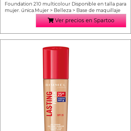
Foundation 210 multicolour Disponible en talla para
mujer. única.Mujer > Belleza > Base de maquillaje
Ver precios en Spartoo