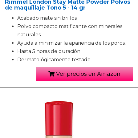
Rimmel London Stay Matte Powder Polvos
de maquillaje Tono 5 - 14 gr
Acabado mate sin brillos
Polvo compacto matificante con minerales
naturales
Ayuda a minimizar la apariencia de los poros.
Hasta 5 horas de duración
Dermatológicamente testado
Ver precios en Amazon