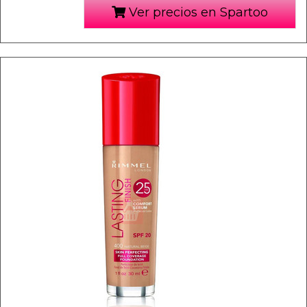
Ver precios en Spartoo