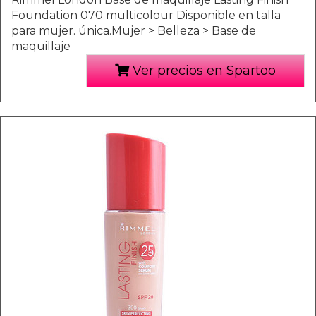
Foundation 070 multicolour Disponible en talla
para mujer. única.Mujer > Belleza > Base de
maquillaje
Ver precios en Spartoo