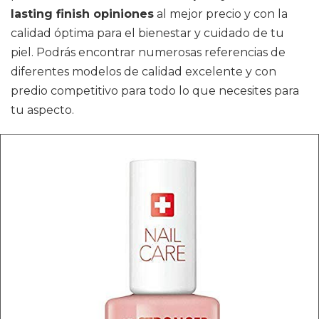
lasting finish opiniones
al mejor precio y con la
calidad óptima para el bienestar y cuidado de tu
piel. Podrás encontrar numerosas referencias de
diferentes modelos de calidad excelente y con
predio competitivo para todo lo que necesites para
tu aspecto.