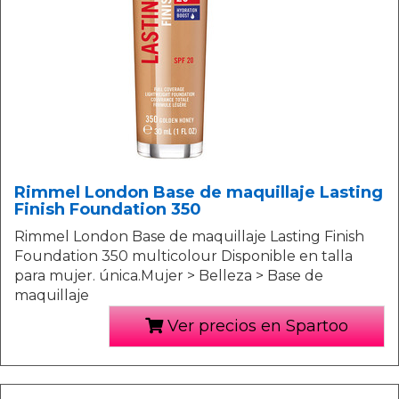
Rimmel London Base de maquillaje Lasting
Finish Foundation 350
Rimmel London Base de maquillaje Lasting Finish
Foundation 350 multicolour Disponible en talla
para mujer. única.Mujer > Belleza > Base de
maquillaje
Ver precios en Spartoo