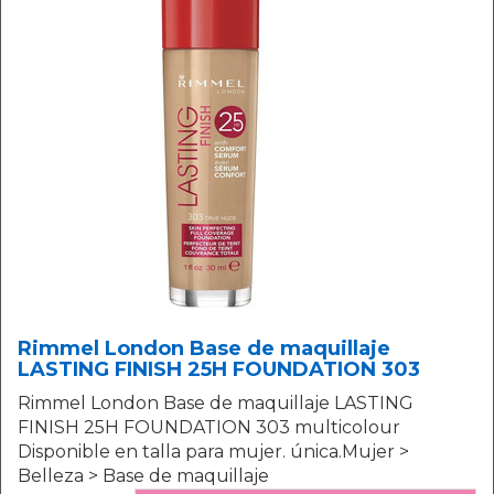
Rimmel London Base de maquillaje
LASTING FINISH 25H FOUNDATION 303
Rimmel London Base de maquillaje LASTING
FINISH 25H FOUNDATION 303 multicolour
Disponible en talla para mujer. única.Mujer >
Belleza > Base de maquillaje