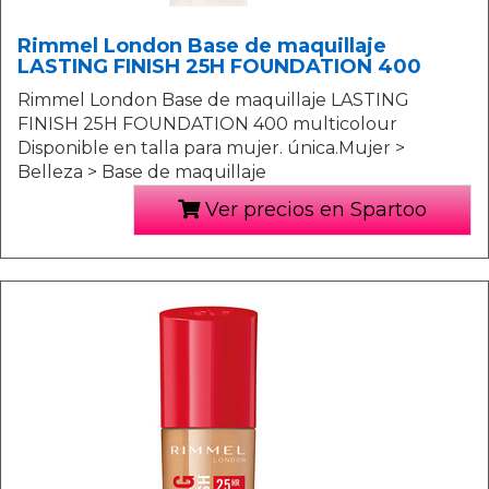
Rimmel London Base de maquillaje
LASTING FINISH 25H FOUNDATION 400
Rimmel London Base de maquillaje LASTING
FINISH 25H FOUNDATION 400 multicolour
Disponible en talla para mujer. única.Mujer >
Belleza > Base de maquillaje
Ver precios en Spartoo