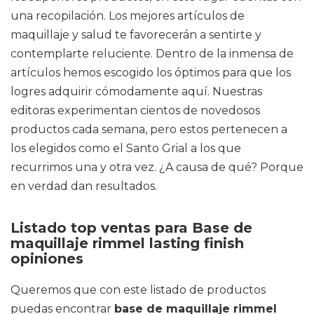
una recopilación. Los mejores artículos de
maquillaje y salud te favorecerán a sentirte y
contemplarte reluciente. Dentro de la inmensa de
artículos hemos escogido los óptimos para que los
logres adquirir cómodamente aquí. Nuestras
editoras experimentan cientos de novedosos
productos cada semana, pero estos pertenecen a
los elegidos como el Santo Grial a los que
recurrimos una y otra vez. ¿A causa de qué? Porque
en verdad dan resultados.
Listado top ventas para Base de
maquillaje rimmel lasting finish
opiniones
Queremos que con este listado de productos
puedas encontrar
base de maquillaje rimmel