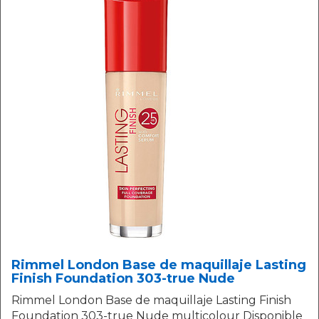
Rimmel London Base de maquillaje Lasting
Finish Foundation 303-true Nude
Rimmel London Base de maquillaje Lasting Finish
Foundation 303-true Nude multicolour Disponible