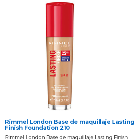
Rimmel London Base de maquillaje Lasting
Finish Foundation 210
Rimmel London Base de maquillaje Lasting Finish