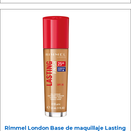
Rimmel London Base de maquillaje Lasting