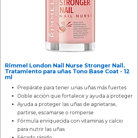
Rimmel London Nail Nurse Stronger Nail.
Tratamiento para uñas Tono Base Coat - 12
ml
Prepárate para tener unas uñas más fuertes
Doble acción que fortalece y ayuda a proteger
Ayuda a proteger las uñas de agrietarse,
partirse, escamarse o romperse
Fórmula enriquecida con vitaminas y calcio
para nutrir las uñas
Sécado rápido