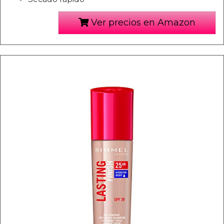
Ver precios en Amazon