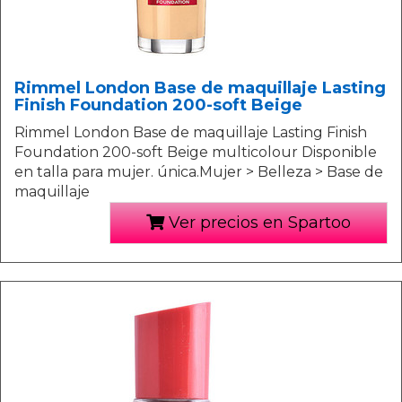
Rimmel London Base de maquillaje Lasting
Finish Foundation 200-soft Beige
Rimmel London Base de maquillaje Lasting Finish
Foundation 200-soft Beige multicolour Disponible
en talla para mujer. única.Mujer > Belleza > Base de
maquillaje
Ver precios en Spartoo