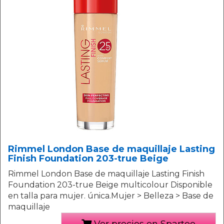
Rimmel London Base de maquillaje Lasting
Finish Foundation 203-true Beige
Rimmel London Base de maquillaje Lasting Finish
Foundation 203-true Beige multicolour Disponible
en talla para mujer. única.Mujer > Belleza > Base de
maquillaje