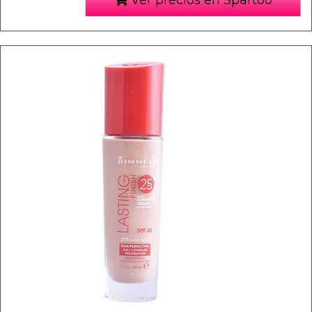
Ver precios en Spartoo