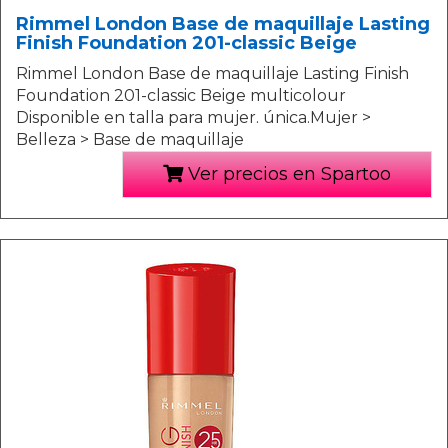
Rimmel London Base de maquillaje Lasting
Finish Foundation 201-classic Beige
Rimmel London Base de maquillaje Lasting Finish
Foundation 201-classic Beige multicolour
Disponible en talla para mujer. única.Mujer >
Belleza > Base de maquillaje
Ver precios en Spartoo