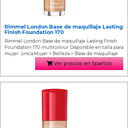
Rimmel London Base de maquillaje Lasting
Finish Foundation 170
Rimmel London Base de maquillaje Lasting Finish
Foundation 170 multicolour Disponible en talla para
mujer. única.Mujer > Belleza > Base de maquillaje
Ver precios en Spartoo