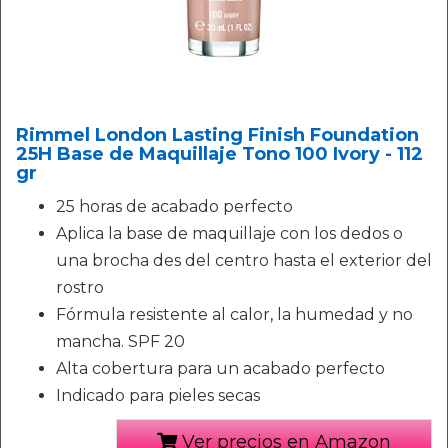
Rimmel London Lasting Finish Foundation
25H Base de Maquillaje Tono 100 Ivory - 112
gr
25 horas de acabado perfecto
Aplica la base de maquillaje con los dedos o
una brocha des del centro hasta el exterior del
rostro
Fórmula resistente al calor, la humedad y no
mancha. SPF 20
Alta cobertura para un acabado perfecto
Indicado para pieles secas
Ver precios en Amazon