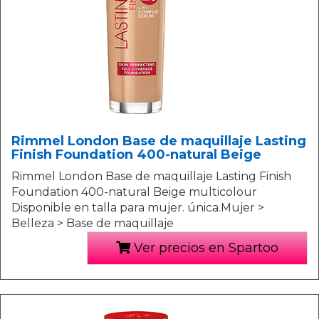
Rimmel London Base de maquillaje Lasting
Finish Foundation 400-natural Beige
Rimmel London Base de maquillaje Lasting Finish
Foundation 400-natural Beige multicolour
Disponible en talla para mujer. única.Mujer >
Belleza > Base de maquillaje
Ver precios en Spartoo