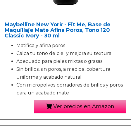
Maybelline New York - Fit Me, Base de
Maquillaje Mate Afina Poros, Tono 120
Classic Ivory - 30 ml
Matifica y afina poros
Calca tu tono de piel y mejora su textura
Adecuado para pieles mixtas o grasas
Sin brillos, sin poros, a medida, cobertura
uniforme y acabado natural
Con micropolvos borradores de brillos y poros
para un acabado mate
Ver precios en Amazon