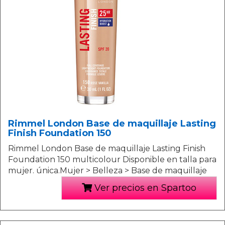
Rimmel London Base de maquillaje Lasting
Finish Foundation 150
Rimmel London Base de maquillaje Lasting Finish
Foundation 150 multicolour Disponible en talla para
mujer. única.Mujer > Belleza > Base de maquillaje
Ver precios en Spartoo