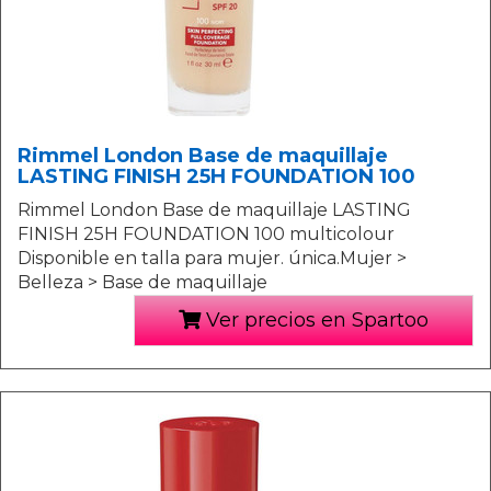
Rimmel London Base de maquillaje
LASTING FINISH 25H FOUNDATION 100
Rimmel London Base de maquillaje LASTING
FINISH 25H FOUNDATION 100 multicolour
Disponible en talla para mujer. única.Mujer >
Belleza > Base de maquillaje
Ver precios en Spartoo