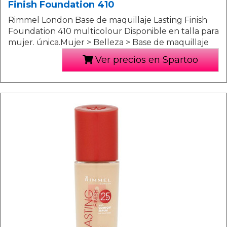
Finish Foundation 410
Rimmel London Base de maquillaje Lasting Finish
Foundation 410 multicolour Disponible en talla para
mujer. única.Mujer > Belleza > Base de maquillaje
Ver precios en Spartoo