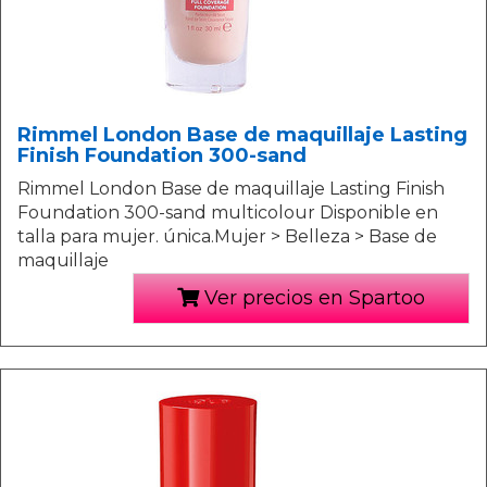
Rimmel London Base de maquillaje Lasting
Finish Foundation 300-sand
Rimmel London Base de maquillaje Lasting Finish
Foundation 300-sand multicolour Disponible en
talla para mujer. única.Mujer > Belleza > Base de
maquillaje
Ver precios en Spartoo