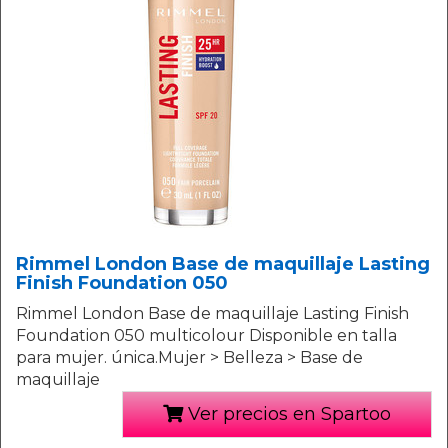
Rimmel London Base de maquillaje Lasting
Finish Foundation 050
Rimmel London Base de maquillaje Lasting Finish
Foundation 050 multicolour Disponible en talla
para mujer. única.Mujer > Belleza > Base de
maquillaje
Ver precios en Spartoo