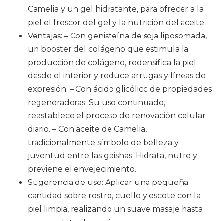
Camelia y un gel hidratante, para ofrecer a la
piel el frescor del gel y la nutrición del aceite.
Ventajas: – Con genisteína de soja liposomada,
un booster del colágeno que estimula la
producción de colágeno, redensifica la piel
desde el interior y reduce arrugas y líneas de
expresión. – Con ácido glicólico de propiedades
regeneradoras. Su uso continuado,
reestablece el proceso de renovación celular
diario. – Con aceite de Camelia,
tradicionalmente símbolo de belleza y
juventud entre las geishas. Hidrata, nutre y
previene el envejecimiento.
Sugerencia de uso: Aplicar una pequeña
cantidad sobre rostro, cuello y escote con la
piel limpia, realizando un suave masaje hasta