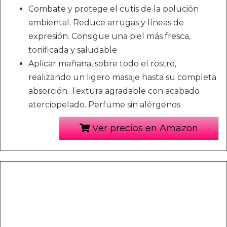
Combate y protege el cutis de la polución
ambiental. Reduce arrugas y líneas de
expresión. Consigue una piel más fresca,
tonificada y saludable
Aplicar mañana, sobre todo el rostro,
realizando un ligero masaje hasta su completa
absorción. Textura agradable con acabado
aterciopelado. Perfume sin alérgenos
Ver precios en Amazon