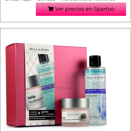
Ver precios en Spartoo