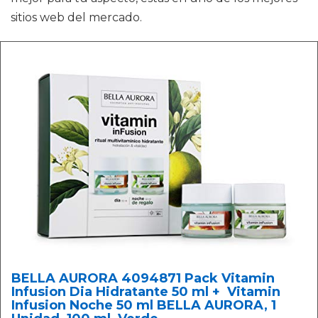
sitios web del mercado.
BELLA AURORA 4094871 Pack Vitamin
Infusion Dia Hidratante 50 ml + Vitamin
Infusion Noche 50 ml BELLA AURORA, 1