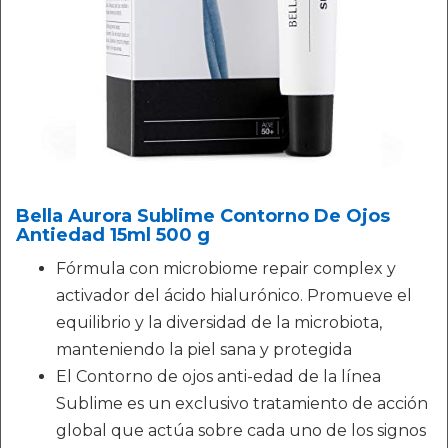
Bella Aurora Sublime Contorno De Ojos
Antiedad 15ml 500 g
Fórmula con microbiome repair complex y
activador del ácido hialurónico. Promueve el
equilibrio y la diversidad de la microbiota,
manteniendo la piel sana y protegida
El Contorno de ojos anti-edad de la línea
Sublime es un exclusivo tratamiento de acción
global que actúa sobre cada uno de los signos