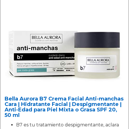
Bella Aurora B7 Crema Facial Anti-manchas
Cara | Hidratante Facial | Despigmentante |
Anti-Edad para Piel Mixta o Grasa SPF 20,
50 ml
B7 es tu tratamiento despigmentante, aclara