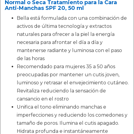
Normal o Seca Tratamiento para la Cara
Anti-Manchas SPF 20, 50 ml
Bella está formulada con una combinación de
activos de última tecnología y extractos
naturales para ofrecer a la piel la energía
necesaria para afrontar el día a día y
mantenerse radiante y luminosa con el paso
de las horas
Recomendado para mujeres 35 a 50 años
preocupadas por mantener un cutis joven,
luminoso y retrasar el envejecimiento cutáneo.
Revitaliza reduciendo la sensación de
cansancio en el rostro
Unifica el tono eliminando manchas e
imperfecciones y reduciendo los comedones y
tamaño de poros. Ilumina el cutis apagado.
Hidrata profunda e instantáneamente