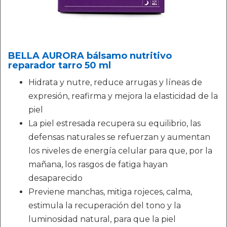
BELLA AURORA bálsamo nutritivo
reparador tarro 50 ml
Hidrata y nutre, reduce arrugas y líneas de
expresión, reafirma y mejora la elasticidad de la
piel
La piel estresada recupera su equilibrio, las
defensas naturales se refuerzan y aumentan
los niveles de energía celular para que, por la
mañana, los rasgos de fatiga hayan
desaparecido
Previene manchas, mitiga rojeces, calma,
estimula la recuperación del tono y la
luminosidad natural, para que la piel