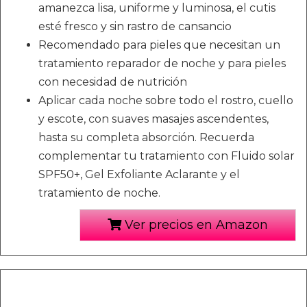
amanezca lisa, uniforme y luminosa, el cutis
esté fresco y sin rastro de cansancio
Recomendado para pieles que necesitan un
tratamiento reparador de noche y para pieles
con necesidad de nutrición
Aplicar cada noche sobre todo el rostro, cuello
y escote, con suaves masajes ascendentes,
hasta su completa absorción. Recuerda
complementar tu tratamiento con Fluido solar
SPF50+, Gel Exfoliante Aclarante y el
tratamiento de noche.
Ver precios en Amazon