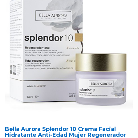
Bella Aurora Splendor 10 Crema Facial
Hidratante Anti-Edad Mujer Regenerador