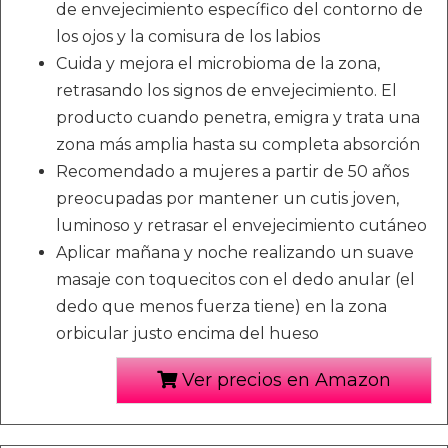
de envejecimiento específico del contorno de
los ojos y la comisura de los labios
Cuida y mejora el microbioma de la zona,
retrasando los signos de envejecimiento. El
producto cuando penetra, emigra y trata una
zona más amplia hasta su completa absorción
Recomendado a mujeres a partir de 50 años
preocupadas por mantener un cutis joven,
luminoso y retrasar el envejecimiento cutáneo
Aplicar mañana y noche realizando un suave
masaje con toquecitos con el dedo anular (el
dedo que menos fuerza tiene) en la zona
orbicular justo encima del hueso
Ver precios en Amazon