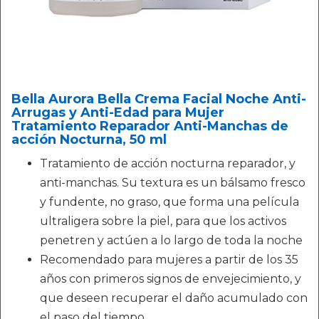
Bella Aurora Bella Crema Facial Noche Anti-
Arrugas y Anti-Edad para Mujer
Tratamiento Reparador Anti-Manchas de
acción Nocturna, 50 ml
Tratamiento de acción nocturna reparador, y
anti-manchas. Su textura es un bálsamo fresco
y fundente, no graso, que forma una película
ultraligera sobre la piel, para que los activos
penetren y actúen a lo largo de toda la noche
Recomendado para mujeres a partir de los 35
años con primeros signos de envejecimiento, y
que deseen recuperar el daño acumulado con
el paso del tiempo.