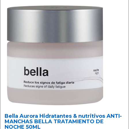
Bella Aurora Hidratantes & nutritivos ANTI-
MANCHAS BELLA TRATAMIENTO DE
NOCHE 50ML