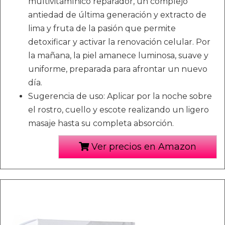
multivitamínico reparador, un complejo
antiedad de última generación y extracto de
lima y fruta de la pasión que permite
detoxificar y activar la renovación celular. Por
la mañana, la piel amanece luminosa, suave y
uniforme, preparada para afrontar un nuevo
día.
Sugerencia de uso: Aplicar por la noche sobre
el rostro, cuello y escote realizando un ligero
masaje hasta su completa absorción.
Ver precios en Amazon