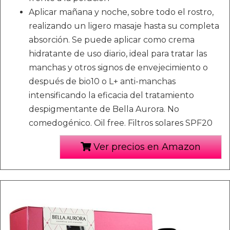
Aplicar mañana y noche, sobre todo el rostro,
realizando un ligero masaje hasta su completa
absorción. Se puede aplicar como crema
hidratante de uso diario, ideal para tratar las
manchas y otros signos de envejecimiento o
después de bio10 o L+ anti-manchas
intensificando la eficacia del tratamiento
despigmentante de Bella Aurora. No
comedogénico. Oil free. Filtros solares SPF20
Ver precios en Amazon