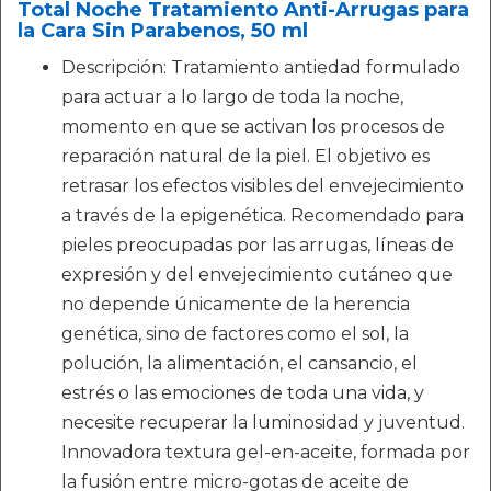
Total Noche Tratamiento Anti-Arrugas para
la Cara Sin Parabenos, 50 ml
Descripción: Tratamiento antiedad formulado
para actuar a lo largo de toda la noche,
momento en que se activan los procesos de
reparación natural de la piel. El objetivo es
retrasar los efectos visibles del envejecimiento
a través de la epigenética. Recomendado para
pieles preocupadas por las arrugas, líneas de
expresión y del envejecimiento cutáneo que
no depende únicamente de la herencia
genética, sino de factores como el sol, la
polución, la alimentación, el cansancio, el
estrés o las emociones de toda una vida, y
necesite recuperar la luminosidad y juventud.
Innovadora textura gel-en-aceite, formada por
la fusión entre micro-gotas de aceite de