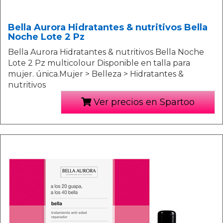
Bella Aurora Hidratantes & nutritivos Bella
Noche Lote 2 Pz
Bella Aurora Hidratantes & nutritivos Bella Noche
Lote 2 Pz multicolour Disponible en talla para
mujer. única.Mujer > Belleza > Hidratantes &
nutritivos
Ver precios en Spartoo