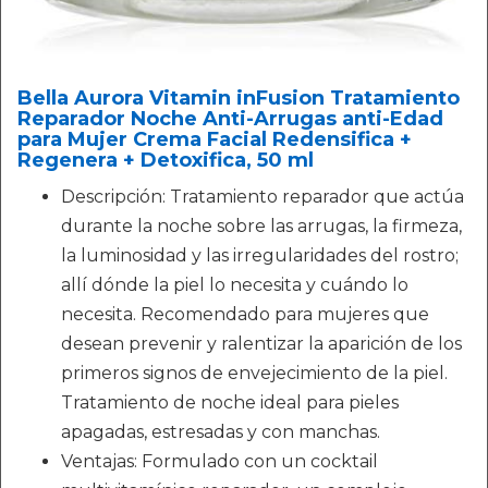
Bella Aurora Vitamin inFusion Tratamiento
Reparador Noche Anti-Arrugas anti-Edad
para Mujer Crema Facial Redensifica +
Regenera + Detoxifica, 50 ml
Descripción: Tratamiento reparador que actúa
durante la noche sobre las arrugas, la firmeza,
la luminosidad y las irregularidades del rostro;
allí dónde la piel lo necesita y cuándo lo
necesita. Recomendado para mujeres que
desean prevenir y ralentizar la aparición de los
primeros signos de envejecimiento de la piel.
Tratamiento de noche ideal para pieles
apagadas, estresadas y con manchas.
Ventajas: Formulado con un cocktail