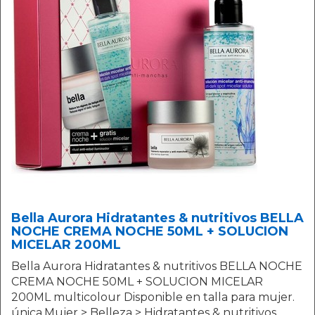
Bella Aurora Hidratantes & nutritivos BELLA
NOCHE CREMA NOCHE 50ML + SOLUCION
MICELAR 200ML
Bella Aurora Hidratantes & nutritivos BELLA NOCHE
CREMA NOCHE 50ML + SOLUCION MICELAR
200ML multicolour Disponible en talla para mujer.
única.Mujer > Belleza > Hidratantes & nutritivos