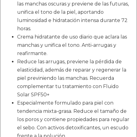
las manchas oscuras y previene de las futuras,
unifica el tono de la piel, aportando
luminosidad e hidratación intensa durante 72
horas.
Crema hidratante de uso diario que aclara las
manchas y unifica el tono. Anti-arrugas y
reafirmante.
Reduce las arrugas, previene la pérdida de
elasticidad, además de reparar y regenerar la
piel previniendo las manchas. Recuerda
complementar tu tratamiento con Fluido
Solar SPF50+
Especialmente formulado para piel con
tendencia mixta-grasa. Reduce el tamaño de
los poros y contiene propiedades para regular
el sebo. Con activos detoxificantes, un escudo
frente a la polución