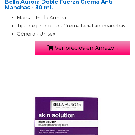
Bella Aurora Doble Fuerza Crema Anti-
Manchas - 30 ml.
Marca - Bella Aurora
Tipo de producto - Crema facial antimanchas
Género - Unisex
Ver precios en Amazon