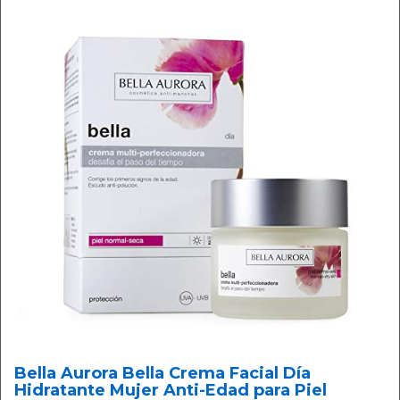
Bella Aurora Bella Crema Facial Día
Hidratante Mujer Anti-Edad para Piel