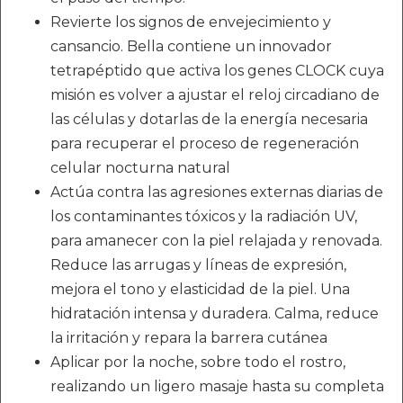
Revierte los signos de envejecimiento y
cansancio. Bella contiene un innovador
tetrapéptido que activa los genes CLOCK cuya
misión es volver a ajustar el reloj circadiano de
las células y dotarlas de la energía necesaria
para recuperar el proceso de regeneración
celular nocturna natural
Actúa contra las agresiones externas diarias de
los contaminantes tóxicos y la radiación UV,
para amanecer con la piel relajada y renovada.
Reduce las arrugas y líneas de expresión,
mejora el tono y elasticidad de la piel. Una
hidratación intensa y duradera. Calma, reduce
la irritación y repara la barrera cutánea
Aplicar por la noche, sobre todo el rostro,
realizando un ligero masaje hasta su completa