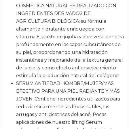
COSMÉTICA NATURAL ES REALIZADO CON
INGREDIENTES DERIVADOS DE
AGRICULTURA BIOLÓGICA: su fórmula
altamente hidratante enriquecida con
vitamina E, aceite de jojoba y aloe vera, penetra
profundamente en las capas subcutáneas de
su piel, proporcionando una hidratación
instantánea y mejorando de la textura general
de la piel y como efecto antienvejecimiento
estimula la producción natural del colágeno.
SÉRUM ANTIEDAD HOMBRE/MUJER/MÁS
EFECTIVO PARA UNA PIEL RADIANTE Y MÁS
JOVEN: Contiene ingredientes utilizados para
reducir eficazmente las líneas sutiles, las
arrugas y anti cicatrices del acné. Pocas
aplicaciones de nuestro lifting Serum