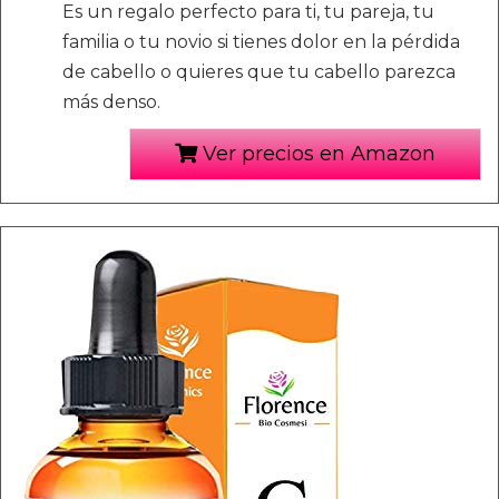
Es un regalo perfecto para ti, tu pareja, tu
familia o tu novio si tienes dolor en la pérdida
de cabello o quieres que tu cabello parezca
más denso.
Ver precios en Amazon