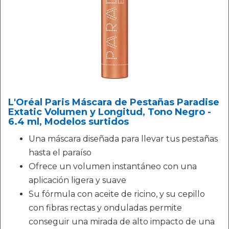
L'Oréal Paris Máscara de Pestañas Paradise
Extatic Volumen y Longitud, Tono Negro -
6.4 ml, Modelos surtidos
Una máscara diseñada para llevar tus pestañas
hasta el paraíso
Ofrece un volumen instantáneo con una
aplicación ligera y suave
Su fórmula con aceite de ricino, y su cepillo
con fibras rectas y onduladas permite
conseguir una mirada de alto impacto de una