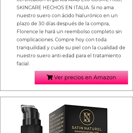
SKINCARE HECHOS EN ITALIA. Si no ama
nuestro suero con ácido hialurónico en un
plazo de 30 días después de la compra,
Florence le hará un reembolso completo sin
complicaciones. Compre hoy con toda
tranquilidad y cuide su piel con la cualidad de
nuestro suero anti-edad para el tratamiento
facial.
Ver precios en Amazon