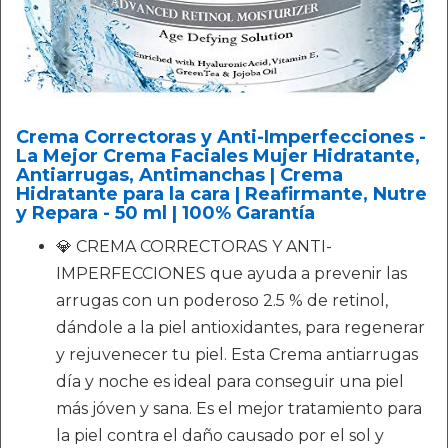
Crema Correctoras y Anti-Imperfecciones -
La Mejor Crema Faciales Mujer Hidratante,
Antiarrugas, Antimanchas | Crema
Hidratante para la cara | Reafirmante, Nutre
y Repara - 50 ml | 100% Garantía
💎 CREMA CORRECTORAS Y ANTI-
IMPERFECCIONES que ayuda a prevenir las
arrugas con un poderoso 2.5 % de retinol,
dándole a la piel antioxidantes, para regenerar
y rejuvenecer tu piel. Esta Crema antiarrugas
día y noche es ideal para conseguir una piel
más jóven y sana. Es el mejor tratamiento para
la piel contra el daño causado por el sol y