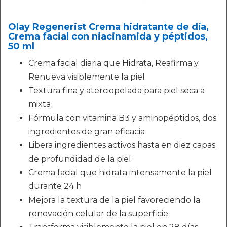
Olay Regenerist Crema hidratante de día,
Crema facial con niacinamida y péptidos,
50 ml
Crema facial diaria que Hidrata, Reafirma y
Renueva visiblemente la piel
Textura fina y aterciopelada para piel seca a
mixta
Fórmula con vitamina B3 y aminopéptidos, dos
ingredientes de gran eficacia
Libera ingredientes activos hasta en diez capas
de profundidad de la piel
Crema facial que hidrata intensamente la piel
durante 24 h
Mejora la textura de la piel favoreciendo la
renovación celular de la superficie