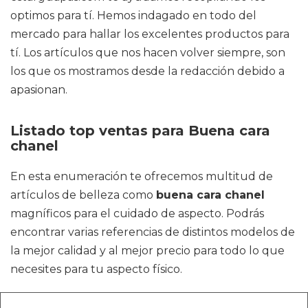
optimos para tí. Hemos indagado en todo del
mercado para hallar los excelentes productos para
tí. Los artículos que nos hacen volver siempre, son
los que os mostramos desde la redacción debido a
apasionan.
Listado top ventas para Buena cara
chanel
En esta enumeración te ofrecemos multitud de
artículos de belleza como
buena cara chanel
magníficos para el cuidado de aspecto. Podrás
encontrar varias referencias de distintos modelos de
la mejor calidad y al mejor precio para todo lo que
necesites para tu aspecto físico.