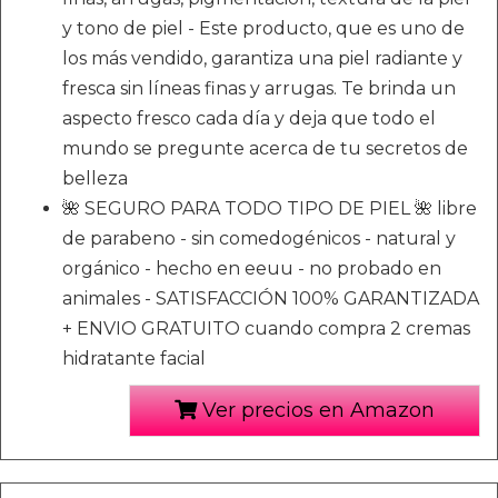
y tono de piel - Este producto, que es uno de
los más vendido, garantiza una piel radiante y
fresca sin líneas finas y arrugas. Te brinda un
aspecto fresco cada día y deja que todo el
mundo se pregunte acerca de tu secretos de
belleza
🌺 SEGURO PARA TODO TIPO DE PIEL 🌺 libre
de parabeno - sin comedogénicos - natural y
orgánico - hecho en eeuu - no probado en
animales - SATISFACCIÓN 100% GARANTIZADA
+ ENVIO GRATUITO cuando compra 2 cremas
hidratante facial
Ver precios en Amazon