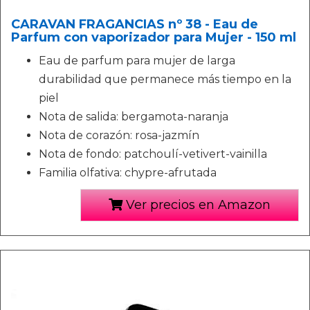
CARAVAN FRAGANCIAS nº 38 - Eau de
Parfum con vaporizador para Mujer - 150 ml
Eau de parfum para mujer de larga
durabilidad que permanece más tiempo en la
piel
Nota de salida: bergamota-naranja
Nota de corazón: rosa-jazmín
Nota de fondo: patchoulí-vetivert-vainilla
Familia olfativa: chypre-afrutada
Ver precios en Amazon