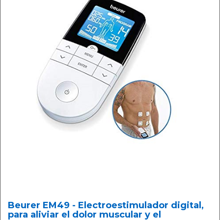
Beurer EM49 - Electroestimulador digital,
para aliviar el dolor muscular y el