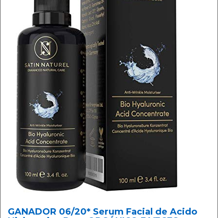
GANADOR 06/20* Serum Facial de Acido