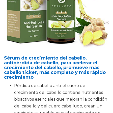
Sérum de crecimiento del cabello,
antipérdida de cabello, para acelerar el
crecimiento del cabello, promueve más
cabello ticker, más completo y más rápido
crecimiento
Pérdida de cabello anti: el suero de
crecimiento del cabello contiene nutrientes
bioactivos esenciales que mejoran la condición
del cabello y del cuero cabelludo, crean un
ambiente saludable para el crecimiento del