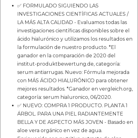
✅ FORMULADO SIGUIENDO LAS
INVESTIGACIONES CIENTÍFICAS ACTUALES /
LA MÁS ALTA CALIDAD - Evaluamos todas las
investigaciones científicas disponibles sobre el
ácido hialurónico y utilizamos los resultados en
la formulación de nuestro producto. *El
ganador en la comparación de 2020 del
institut-produktbewertung.de, categoría:
serum antiarrugas. Nuevo: Fórmula mejorada
con MÁS ÁCIDO HIALURÓNICO para obtener
mejores resultados. *Ganador en vergleich.org,
categoría: serum hialuronico, 06/2020.
✅ NUEVO: COMPRA 1 PRODUCTO. PLANTA 1
ÁRBOL. PARA UNA PIEL RADIANTEMENTE
BELLA Y DE ASPECTO MÁS JOVEN - Basado en
aloe vera orgánico en vez de agua.