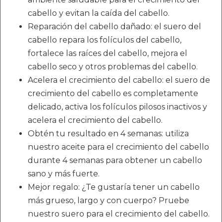
cabello y evitan la caída del cabello.
Reparación del cabello dañado: el suero del
cabello repara los folículos del cabello,
fortalece las raíces del cabello, mejora el
cabello seco y otros problemas del cabello.
Acelera el crecimiento del cabello: el suero de
crecimiento del cabello es completamente
delicado, activa los folículos pilosos inactivos y
acelera el crecimiento del cabello.
Obtén tu resultado en 4 semanas: utiliza
nuestro aceite para el crecimiento del cabello
durante 4 semanas para obtener un cabello
sano y más fuerte.
Mejor regalo: ¿Te gustaría tener un cabello
más grueso, largo y con cuerpo? Pruebe
nuestro suero para el crecimiento del cabello.