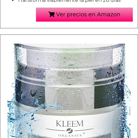
Transforma visiblemente la piel en 28 días
Ver precios en Amazon