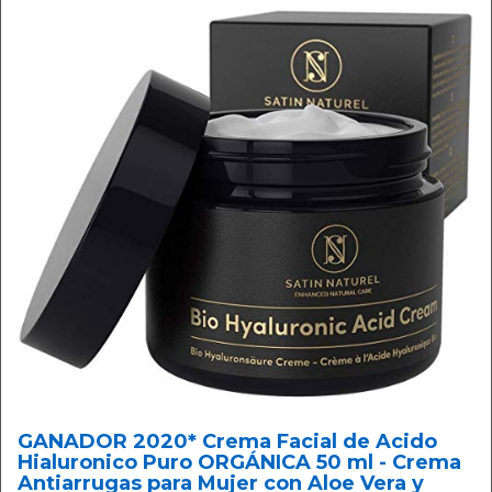
GANADOR 2020* Crema Facial de Acido
Hialuronico Puro ORGÁNICA 50 ml - Crema
Antiarrugas para Mujer con Aloe Vera y