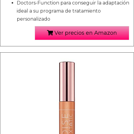
Doctors-Function para conseguir la adaptación
ideal a su programa de tratamiento
personalizado
Ver precios en Amazon