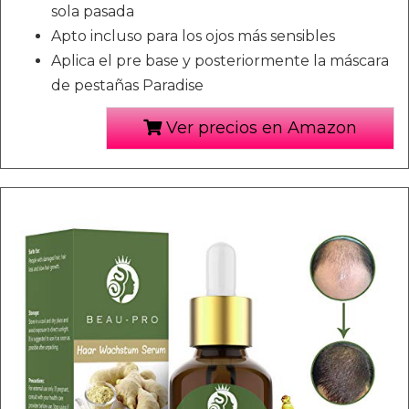
sola pasada
Apto incluso para los ojos más sensibles
Aplica el pre base y posteriormente la máscara
de pestañas Paradise
Ver precios en Amazon