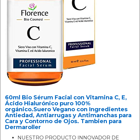
60ml Bio Sérum Facial con Vitamina C, E,
Ácido Hialurónico puro 100%
orgánico.Suero Vegano con Ingredientes
Antiedad, Antiarrugas y Antimanchas para
Cara y Contorno de Ojos. Tambien para
Dermaroller
NUESTRO PRODUCTO INNOVADOR DE