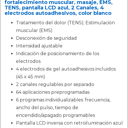
fortalecimiento muscular, masaje, EMS,
TENS, pantalla LCD azul, 2 Canales, 4
electrodos autoadhesivos, color blanco
Tratamiento del dolor (TENS); Estimulación
muscular (EMS)
Desconexión de seguridad
Intensidad ajustable
Indicación de posicionamiento de los
electrodos
4 electrodos de gel autoadhesivos incluidos
(45 x 45 mm)
2 canales regulables por separado
64 aplicaciones preprogramadas
6 programas individualizables: frecuencia,
ancho del pulso, tiempo de
encendido/apagado programables
Pantalla LCD inversa con retroiluminación azul