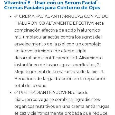
Vitamina E - Usar con un Serum Facial -
Cremas Faciales para Contorno de Ojos
✅ CREMA FACIAL ANTI ARRUGAS CON ÁCIDO
HIALURÓNICO ALTAMENTE EFECTIVA: esta
combinación efectiva de acido hialuronico
multimolecular actúa contra los signos del
envejecimiento de la piel con un complejo
antienvejecimiento de efecto triple
desarrollado científicamente: 1. Alisamiento
instantáneo de las arrugas superficiales, 2.
Mejora general de la estructura de la piel; 3.
Beneficios de larga duración en la reparación
total de la edad.
✅ PIEL RADIANTE Y JOVEN: el acido
hialuronico vegano combina ingredientes
orgánicos nutritivos en una crema antiarrugas
eficaz y científicamente probada que reduce