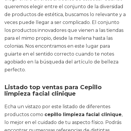
queremos elegir entre el conjunto de la diversidad
de productos de estética, buscamos lo relevante y a
veces puede llegar a ser complicado. El conjunto
los productos innovadores que vienen a las tiendas
para el mimo propio, desde la melena hasta las
colonias. Nos encontramos en este lugar para
guiarte en el sentido correcto cuando te notes
agobiado en la búsqueda del artículo de belleza
perfecto.
Listado top ventas para Cepillo
limpieza facial clinique
Echa un vistazo por este listado de diferentes
productos como
cepillo limpieza facial clinique
,
lo mejor en el cuidado de tu aspecto físico. Podrás
encontrar numerosas referencias de distintas