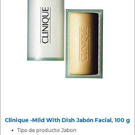
Clinique -Mild With Dish Jabón Facial, 100 g
Tipo de producto: Jabon