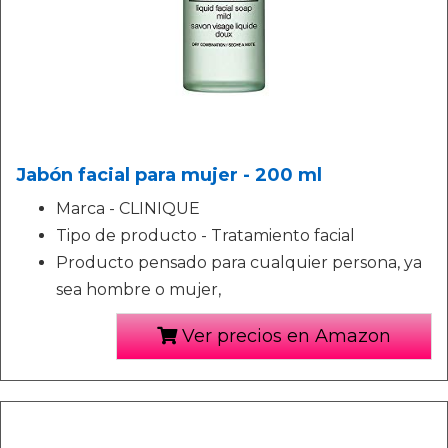
Jabón facial para mujer - 200 ml
Marca - CLINIQUE
Tipo de producto - Tratamiento facial
Producto pensado para cualquier persona, ya
sea hombre o mujer,
Ver precios en Amazon