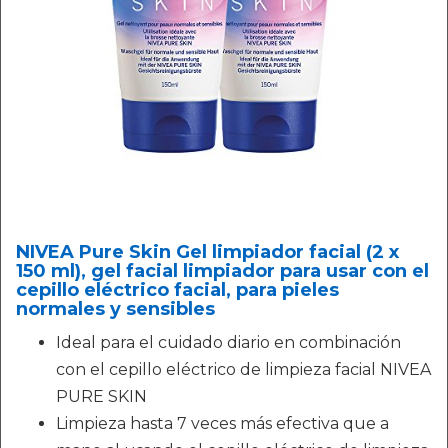
NIVEA Pure Skin Gel limpiador facial (2 x
150 ml), gel facial limpiador para usar con el
cepillo eléctrico facial, para pieles
normales y sensibles
Ideal para el cuidado diario en combinación
con el cepillo eléctrico de limpieza facial NIVEA
PURE SKIN
Limpieza hasta 7 veces más efectiva que a