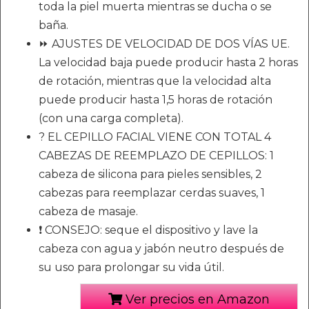
toda la piel muerta mientras se ducha o se
baña.
⏩ AJUSTES DE VELOCIDAD DE DOS VÍAS UE.
La velocidad baja puede producir hasta 2 horas
de rotación, mientras que la velocidad alta
puede producir hasta 1,5 horas de rotación
(con una carga completa).
? EL CEPILLO FACIAL VIENE CON TOTAL 4
CABEZAS DE REEMPLAZO DE CEPILLOS: 1
cabeza de silicona para pieles sensibles, 2
cabezas para reemplazar cerdas suaves, 1
cabeza de masaje.
❗ CONSEJO: seque el dispositivo y lave la
cabeza con agua y jabón neutro después de
su uso para prolongar su vida útil.
Ver precios en Amazon