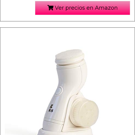
Ver precios en Amazon