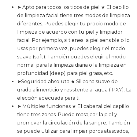
➤ Apto para todos los tipos de piel ★ El cepillo
de limpieza facial tiene tres modos de limpieza
diferentes. Puedes elegir tu propio modo de
limpieza de acuerdo con tu piel y limpiador
facial. Por ejemplo, si tienes la piel sensible o lo
usas por primera vez, puedes elegir el modo
suave (soft). También puedes elegir el modo
normal para la limpieza diaria o la limpieza en
profundidad (deep) para piel grasa, etc.
➤Seguridad absoluta ★ Silicona suave de
grado alimenticio y resistente al agua (IPX7). La
elección adecuada para ti.
➤ Múltiples funciones ★ El cabezal del cepillo
tiene tres zonas. Puede masajear la piel y
promover la circulación de la sangre. También
se puede utilizar para limpiar poros atascados,