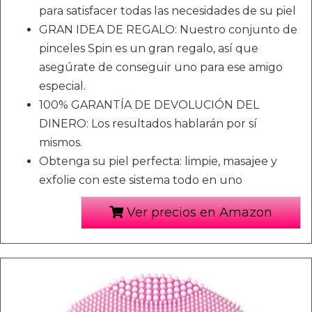
para satisfacer todas las necesidades de su piel
GRAN IDEA DE REGALO: Nuestro conjunto de
pinceles Spin es un gran regalo, así que
asegúrate de conseguir uno para ese amigo
especial.
100% GARANTÍA DE DEVOLUCIÓN DEL
DINERO: Los resultados hablarán por sí
mismos.
Obtenga su piel perfecta: limpie, masajee y
exfolie con este sistema todo en uno
Ver precios en Amazon