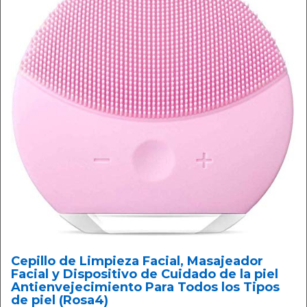
Cepillo de Limpieza Facial, Masajeador
Facial y Dispositivo de Cuidado de la piel
Antienvejecimiento Para Todos los Tipos
de piel (Rosa4)