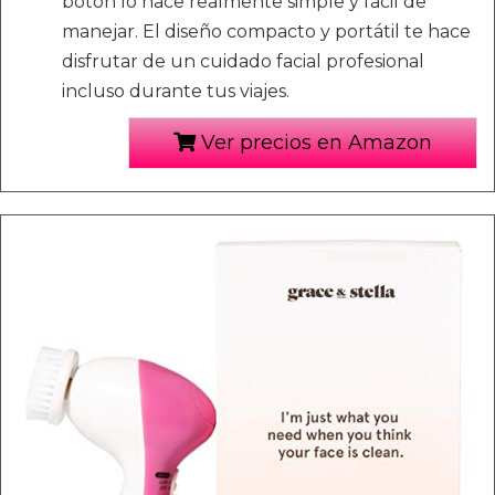
botón lo hace realmente simple y fácil de
manejar. El diseño compacto y portátil te hace
disfrutar de un cuidado facial profesional
incluso durante tus viajes.
Ver precios en Amazon