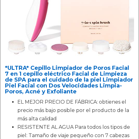
*ULTRA* Cepillo Limpiador de Poros Facial
7 en 1 cepillo eléctrico Facial de Limpieza
de SPA para el cuidado de la piel Limpiador
Piel Facial con Dos Velocidades Limpia-
Poros, Acné y Exfoliante
EL MEJOR PRECIO DE FÁBRICA: obtienes el
precio más bajo posible por el producto de la
más alta calidad
RESISTENTE AL AGUA Para todos los tipos de
piel: Tamaño de viaje pequeño con 7 cabezas