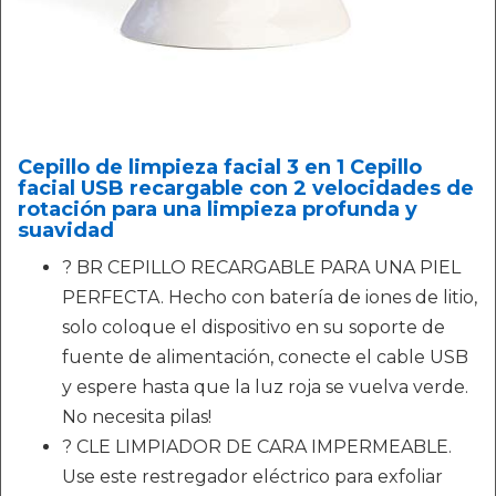
Cepillo de limpieza facial 3 en 1 Cepillo
facial USB recargable con 2 velocidades de
rotación para una limpieza profunda y
suavidad
? BR CEPILLO RECARGABLE PARA UNA PIEL
PERFECTA. Hecho con batería de iones de litio,
solo coloque el dispositivo en su soporte de
fuente de alimentación, conecte el cable USB
y espere hasta que la luz roja se vuelva verde.
No necesita pilas!
? CLE LIMPIADOR DE CARA IMPERMEABLE.
Use este restregador eléctrico para exfoliar