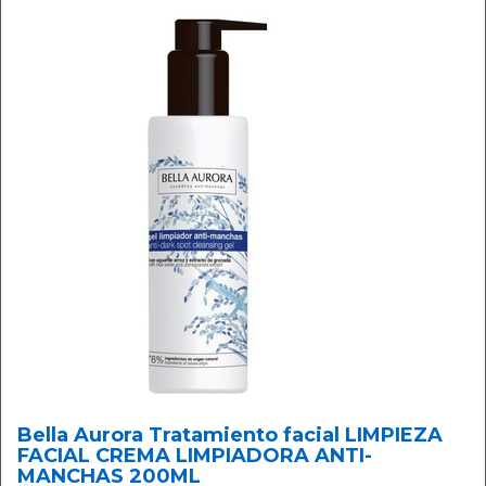
Bella Aurora Tratamiento facial LIMPIEZA
FACIAL CREMA LIMPIADORA ANTI-
MANCHAS 200ML