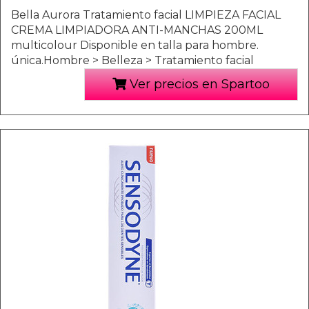
Bella Aurora Tratamiento facial LIMPIEZA FACIAL
CREMA LIMPIADORA ANTI-MANCHAS 200ML
multicolour Disponible en talla para hombre.
única.Hombre > Belleza > Tratamiento facial
Ver precios en Spartoo