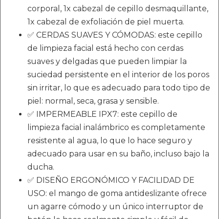
corporal, 1x cabezal de cepillo desmaquillante,
1x cabezal de exfoliación de piel muerta.
✅ CERDAS SUAVES Y CÓMODAS: este cepillo
de limpieza facial está hecho con cerdas
suaves y delgadas que pueden limpiar la
suciedad persistente en el interior de los poros
sin irritar, lo que es adecuado para todo tipo de
piel: normal, seca, grasa y sensible.
✅ IMPERMEABLE IPX7: este cepillo de
limpieza facial inalámbrico es completamente
resistente al agua, lo que lo hace seguro y
adecuado para usar en su baño, incluso bajo la
ducha.
✅ DISEÑO ERGONÓMICO Y FACILIDAD DE
USO: el mango de goma antideslizante ofrece
un agarre cómodo y un único interruptor de