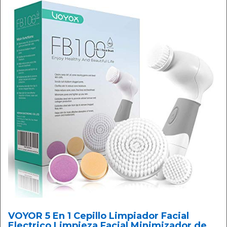
VOYOR 5 En 1 Cepillo Limpiador Facial
Electrico Limpieza Facial Minimizador de