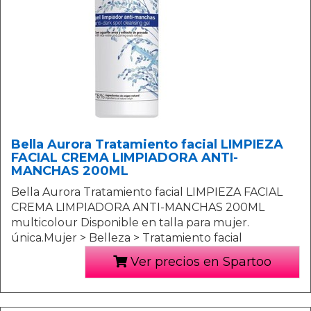
Bella Aurora Tratamiento facial LIMPIEZA
FACIAL CREMA LIMPIADORA ANTI-
MANCHAS 200ML
Bella Aurora Tratamiento facial LIMPIEZA FACIAL
CREMA LIMPIADORA ANTI-MANCHAS 200ML
multicolour Disponible en talla para mujer.
única.Mujer > Belleza > Tratamiento facial
Ver precios en Spartoo