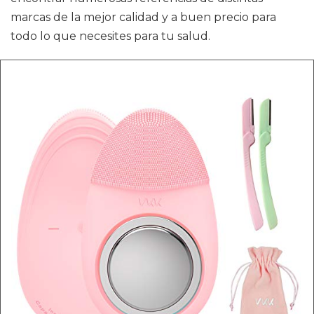
marcas de la mejor calidad y a buen precio para
todo lo que necesites para tu salud.