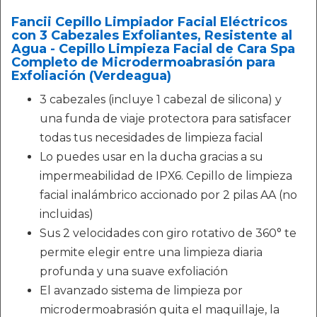
Fancii Cepillo Limpiador Facial Eléctricos
con 3 Cabezales Exfoliantes, Resistente al
Agua - Cepillo Limpieza Facial de Cara Spa
Completo de Microdermoabrasión para
Exfoliación (Verdeagua)
3 cabezales (incluye 1 cabezal de silicona) y
una funda de viaje protectora para satisfacer
todas tus necesidades de limpieza facial
Lo puedes usar en la ducha gracias a su
impermeabilidad de IPX6. Cepillo de limpieza
facial inalámbrico accionado por 2 pilas AA (no
incluidas)
Sus 2 velocidades con giro rotativo de 360° te
permite elegir entre una limpieza diaria
profunda y una suave exfoliación
El avanzado sistema de limpieza por
microdermoabrasión quita el maquillaje, la