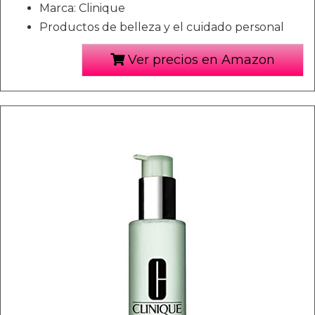
Marca: Clinique
Productos de belleza y el cuidado personal
Ver precios en Amazon