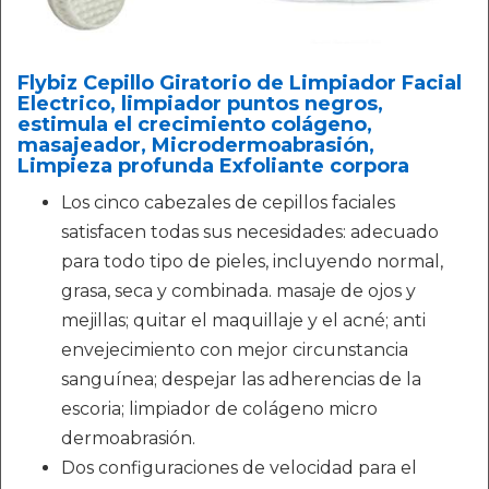
Flybiz Cepillo Giratorio de Limpiador Facial
Electrico, limpiador puntos negros,
estimula el crecimiento colágeno,
masajeador, Microdermoabrasión,
Limpieza profunda Exfoliante corpora
Los cinco cabezales de cepillos faciales
satisfacen todas sus necesidades: adecuado
para todo tipo de pieles, incluyendo normal,
grasa, seca y combinada. masaje de ojos y
mejillas; quitar el maquillaje y el acné; anti
envejecimiento con mejor circunstancia
sanguínea; despejar las adherencias de la
escoria; limpiador de colágeno micro
dermoabrasión.
Dos configuraciones de velocidad para el