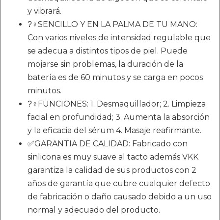
y vibrará.
?‍♀SENCILLO Y EN LA PALMA DE TU MANO:
Con varios niveles de intensidad regulable que
se adecua a distintos tipos de piel. Puede
mojarse sin problemas, la duración de la
batería es de 60 minutos y se carga en pocos
minutos.
?‍♀FUNCIONES: 1. Desmaquillador; 2. Limpieza
facial en profundidad; 3. Aumenta la absorción
y la eficacia del sérum 4. Masaje reafirmante.
✅GARANTIA DE CALIDAD: Fabricado con
sinlicona es muy suave al tacto además VKK
garantiza la calidad de sus productos con 2
años de garantía que cubre cualquier defecto
de fabricación o daño causado debido a un uso
normal y adecuado del producto.