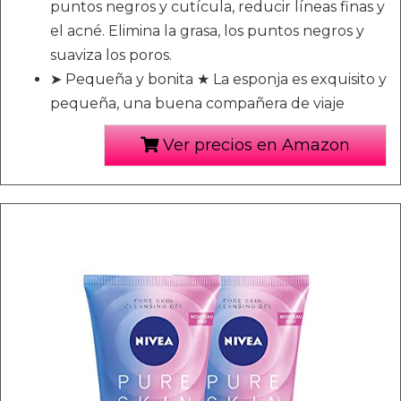
puntos negros y cutícula, reducir líneas finas y
el acné. Elimina la grasa, los puntos negros y
suaviza los poros.
➤ Pequeña y bonita ★ La esponja es exquisito y
pequeña, una buena compañera de viaje
Ver precios en Amazon