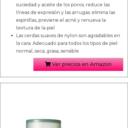
suciedad y aceite de los poros; reduce las
líneas de expresión y las arrugas; elimina las
espinillas, previene el acné y renueva la
textura de la piel
Las cerdas suaves de nylon son agradables en
la cara. Adecuado para todos los tipos de piel:
normal, seca, grasa, sensible
Ver precios en Amazon