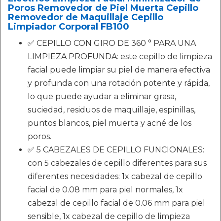
Poros Removedor de Piel Muerta Cepillo
Removedor de Maquillaje Cepillo
Limpiador Corporal FB100
✅ CEPILLO CON GIRO DE 360 ° PARA UNA
LIMPIEZA PROFUNDA: este cepillo de limpieza
facial puede limpiar su piel de manera efectiva
y profunda con una rotación potente y rápida,
lo que puede ayudar a eliminar grasa,
suciedad, residuos de maquillaje, espinillas,
puntos blancos, piel muerta y acné de los
poros.
✅ 5 CABEZALES DE CEPILLO FUNCIONALES:
con 5 cabezales de cepillo diferentes para sus
diferentes necesidades: 1x cabezal de cepillo
facial de 0.08 mm para piel normales, 1x
cabezal de cepillo facial de 0.06 mm para piel
sensible, 1x cabezal de cepillo de limpieza