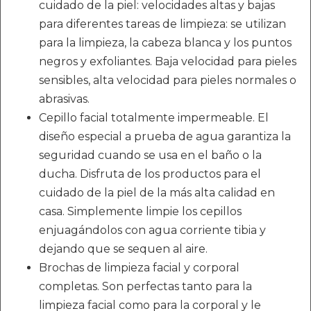
cuidado de la piel: velocidades altas y bajas
para diferentes tareas de limpieza: se utilizan
para la limpieza, la cabeza blanca y los puntos
negros y exfoliantes. Baja velocidad para pieles
sensibles, alta velocidad para pieles normales o
abrasivas.
Cepillo facial totalmente impermeable. El
diseño especial a prueba de agua garantiza la
seguridad cuando se usa en el baño o la
ducha. Disfruta de los productos para el
cuidado de la piel de la más alta calidad en
casa. Simplemente limpie los cepillos
enjuagándolos con agua corriente tibia y
dejando que se sequen al aire.
Brochas de limpieza facial y corporal
completas. Son perfectas tanto para la
limpieza facial como para la corporal y le