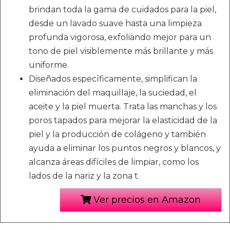
brindan toda la gama de cuidados para la piel,
desde un lavado suave hasta una limpieza
profunda vigorosa, exfoliando mejor para un
tono de piel visiblemente más brillante y más
uniforme.
Diseñados específicamente, simplifican la
eliminación del maquillaje, la suciedad, el
aceite y la piel muerta. Trata las manchas y los
poros tapados para mejorar la elasticidad de la
piel y la producción de colágeno y también
ayuda a eliminar los puntos negros y blancos, y
alcanza áreas difíciles de limpiar, como los
lados de la nariz y la zona t.
Ver precios en Amazon