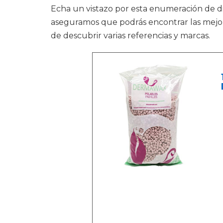
Echa un vistazo por esta enumeración de 
aseguramos que podrás encontrar las mejores
de descubrir varias referencias y marcas.