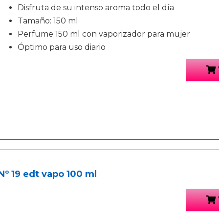
Disfruta de su intenso aroma todo el día
Tamaño: 150 ml
Perfume 150 ml con vaporizador para mujer
Óptimo para uso diario
Nº 19 edt vapo 100 ml