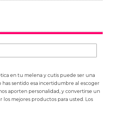
ética en tu melena y cutis puede ser una
has sentido esa incertidumbre al escoger
 nos aporten personalidad, y convertirse un
r los mejores productos para usted. Los