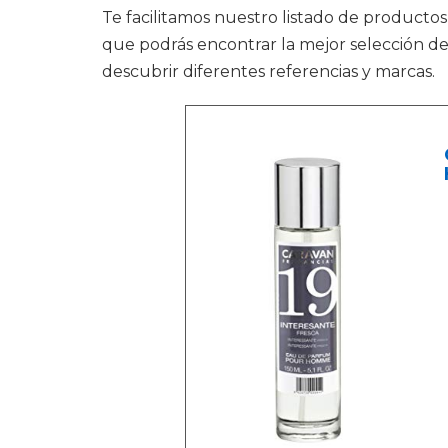
Te facilitamos nuestro listado de productos
que podrás encontrar la mejor selección de
descubrir diferentes referencias y marcas.