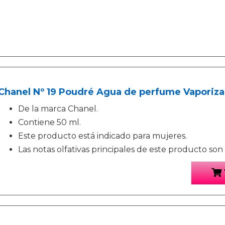
Chanel Nº 19 Poudré Agua de perfume Vaporiza
De la marca Chanel.
Contiene 50 ml.
Este producto está indicado para mujeres.
Las notas olfativas principales de este producto son cí