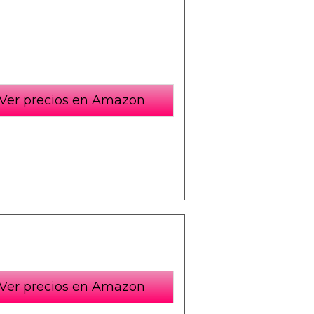
Ver precios en Amazon
Ver precios en Amazon