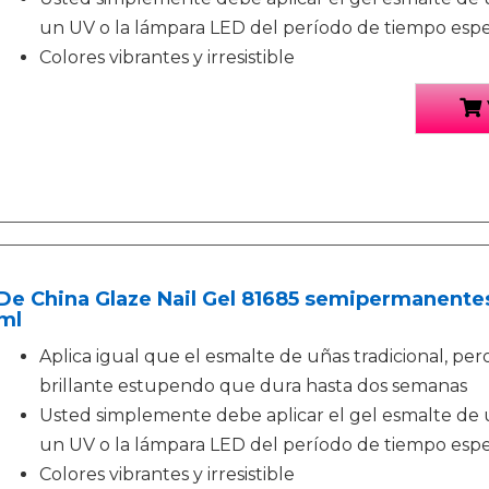
un UV o la lámpara LED del período de tiempo espe
Colores vibrantes y irresistible
De China Glaze Nail Gel 81685 semipermanentes
ml
Aplica igual que el esmalte de uñas tradicional, pe
brillante estupendo que dura hasta dos semanas
Usted simplemente debe aplicar el gel esmalte de 
un UV o la lámpara LED del período de tiempo espe
Colores vibrantes y irresistible