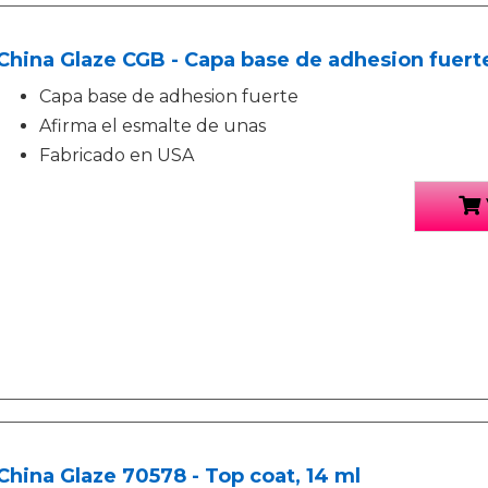
China Glaze CGB - Capa base de adhesion fuerte
Capa base de adhesion fuerte
Afirma el esmalte de unas
Fabricado en USA
China Glaze 70578 - Top coat, 14 ml