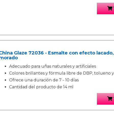
China Glaze 72036 - Esmalte con efecto lacado,
morado
Adecuado para uñas naturales y artificiales
Colores brillantes y fórmula libre de DBP, tolueno
Ofrece una duración de 7 - 10 días
Cantidad del producto de 14 ml