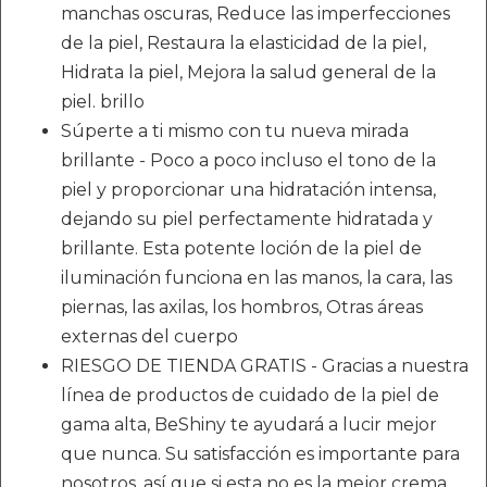
manchas oscuras, Reduce las imperfecciones
de la piel, Restaura la elasticidad de la piel,
Hidrata la piel, Mejora la salud general de la
piel. brillo
Súperte a ti mismo con tu nueva mirada
brillante - Poco a poco incluso el tono de la
piel y proporcionar una hidratación intensa,
dejando su piel perfectamente hidratada y
brillante. Esta potente loción de la piel de
iluminación funciona en las manos, la cara, las
piernas, las axilas, los hombros, Otras áreas
externas del cuerpo
RIESGO DE TIENDA GRATIS - Gracias a nuestra
línea de productos de cuidado de la piel de
gama alta, BeShiny te ayudará a lucir mejor
que nunca. Su satisfacción es importante para
nosotros, así que si esta no es la mejor crema