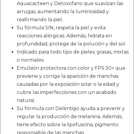
Aquacacteen y Detoxofano que suavizan las
arrugas, aumentando la luminosidad y
reafirmando la piel.
Su fórmula SIN, respeta la piel y evita
reacciones alérgicas. Además, hidrata en
profundidad, protege de la polución y del sol.
Indicado para todo tipo de pieles; grasas, mixtas
o normales.
Emulsión protectora con color y FPS 50+ que
previene y corrige la aparición de manchas
causadas por la exposición solar o la edad y
cubre las imperfecciones con un acabado
natural.
Su fórmula con Deléntigo ayuda a prevenir y
regular la producción de melanina. Además,
tiene efecto sobre la lipofuscina, pigmento
responsable de las manchas.