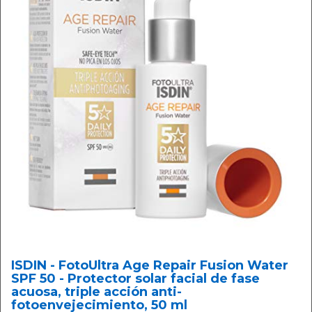
ISDIN - FotoUltra Age Repair Fusion Water
SPF 50 - Protector solar facial de fase
acuosa, triple acción anti-
fotoenvejecimiento, 50 ml