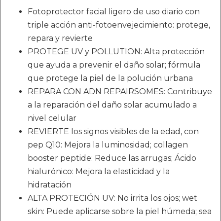
Fotoprotector facial ligero de uso diario con
triple acción anti-fotoenvejecimiento: protege,
repara y revierte
PROTEGE UV y POLLUTION: Alta protección
que ayuda a prevenir el daño solar; fórmula
que protege la piel de la polución urbana
REPARA CON ADN REPAIRSOMES: Contribuye
a la reparación del daño solar acumulado a
nivel celular
REVIERTE los signos visibles de la edad, con
pep Q10: Mejora la luminosidad; collagen
booster peptide: Reduce las arrugas; Ácido
hialurónico: Mejora la elasticidad y la
hidratación
ALTA PROTECIÓN UV: No irrita los ojos; wet
skin: Puede aplicarse sobre la piel húmeda; sea