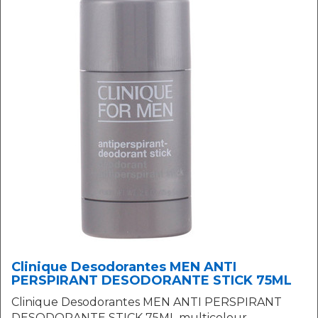
Clinique Desodorantes MEN ANTI
PERSPIRANT DESODORANTE STICK 75ML
Clinique Desodorantes MEN ANTI PERSPIRANT
DESODORANTE STICK 75ML multicolour