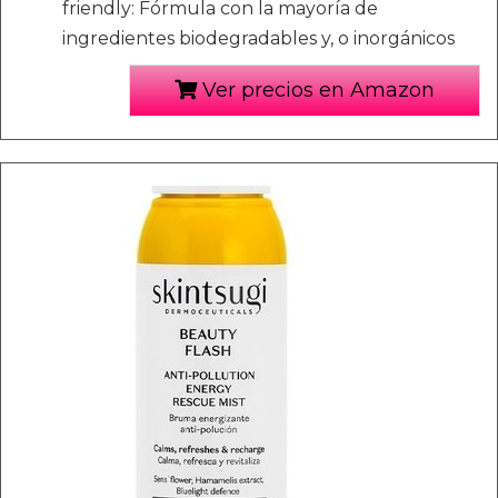
friendly: Fórmula con la mayoría de
ingredientes biodegradables y, o inorgánicos
Ver precios en Amazon