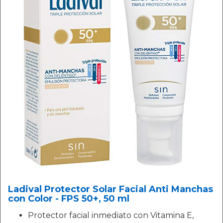
Ladival Protector Solar Facial Anti Manchas
con Color - FPS 50+, 50 ml
Protector facial inmediato con Vitamina E,