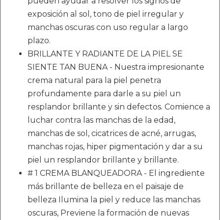
pueden ayudar a resolver los signos de
exposición al sol, tono de piel irregular y
manchas oscuras con uso regular a largo
plazo.
BRILLANTE Y RADIANTE DE LA PIEL SE
SIENTE TAN BUENA - Nuestra impresionante
crema natural para la piel penetra
profundamente para darle a su piel un
resplandor brillante y sin defectos. Comience a
luchar contra las manchas de la edad,
manchas de sol, cicatrices de acné, arrugas,
manchas rojas, hiper pigmentación y dar a su
piel un resplandor brillante y brillante.
# 1 CREMA BLANQUEADORA - El ingrediente
más brillante de belleza en el paisaje de
belleza Ilumina la piel y reduce las manchas
oscuras, Previene la formación de nuevas