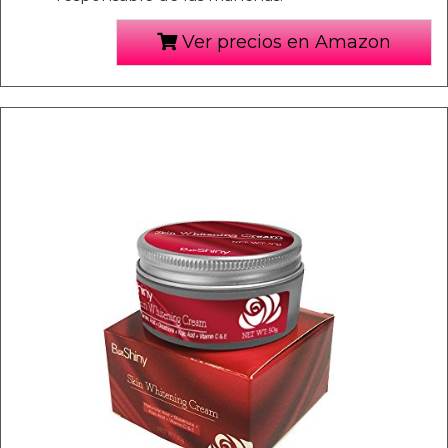
Ver precios en Amazon