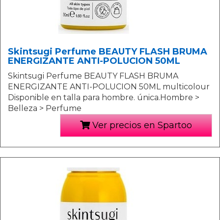
Skintsugi Perfume BEAUTY FLASH BRUMA
ENERGIZANTE ANTI-POLUCION 50ML
Skintsugi Perfume BEAUTY FLASH BRUMA
ENERGIZANTE ANTI-POLUCION 50ML multicolour
Disponible en talla para hombre. única.Hombre >
Belleza > Perfume
Ver precios en Spartoo