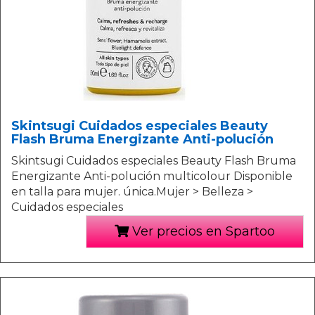
Skintsugi Cuidados especiales Beauty
Flash Bruma Energizante Anti-polución
Skintsugi Cuidados especiales Beauty Flash Bruma
Energizante Anti-polución multicolour Disponible
en talla para mujer. única.Mujer > Belleza >
Cuidados especiales
Ver precios en Spartoo