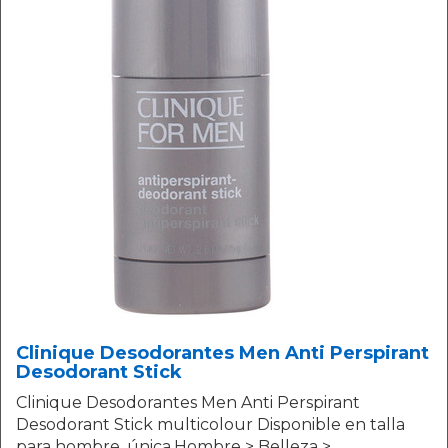
Clinique Desodorantes Men Anti Perspirant
Desodorant Stick
Clinique Desodorantes Men Anti Perspirant
Desodorant Stick multicolour Disponible en talla
para hombre. única.Hombre > Belleza >