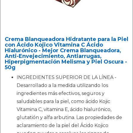
Crema Blanqueadora Hidratante para la Piel
con Ácido Kojico Vitamina C Ácido
Hialurónico - Mejor Crema Blanqueadora,
Anti-Envejecimiento, Antiarrugas,
Hiperpigmentación Melisma y Piel Oscura -
50g
INGREDIENTES SUPERIOR DE LA LÍNEA -
Desarrollado a la medida utilizando los
ingredientes más efectivos, seguros y
saludables para la piel, como ácido Kojic
Vitamina C, vitamina E, ácido hialurónico,
glutatión y alfa arbutina. Las propiedades de
aclaramiento de la piel del Ácido Kojico