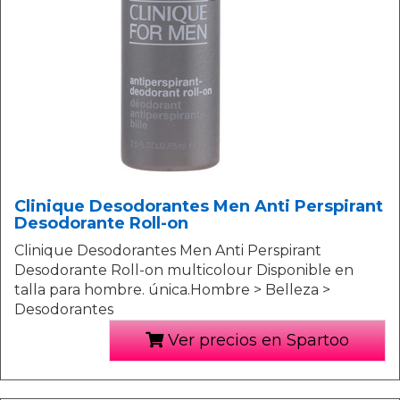
Clinique Desodorantes Men Anti Perspirant
Desodorante Roll-on
Clinique Desodorantes Men Anti Perspirant
Desodorante Roll-on multicolour Disponible en
talla para hombre. única.Hombre > Belleza >
Desodorantes
Ver precios en Spartoo