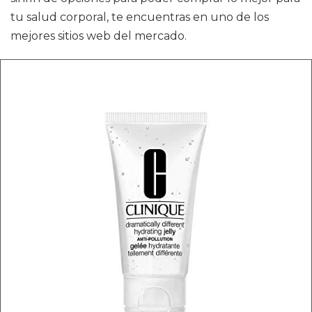
tu salud corporal, te encuentras en uno de los
mejores sitios web del mercado.