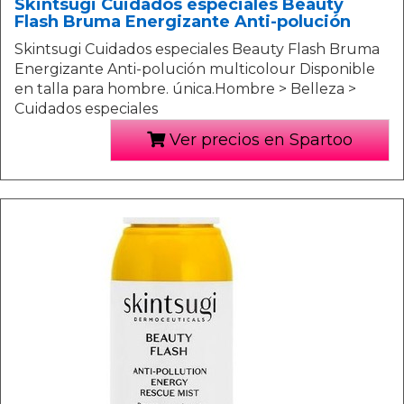
Skintsugi Cuidados especiales Beauty
Flash Bruma Energizante Anti-polución
Skintsugi Cuidados especiales Beauty Flash Bruma
Energizante Anti-polución multicolour Disponible
en talla para hombre. única.Hombre > Belleza >
Cuidados especiales
Ver precios en Spartoo