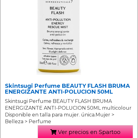
Skintsugi Perfume BEAUTY FLASH BRUMA
ENERGIZANTE ANTI-POLUCION 50ML
Skintsugi Perfume BEAUTY FLASH BRUMA
ENERGIZANTE ANTI-POLUCION 50ML multicolour
Disponible en talla para mujer. única.Mujer >
Belleza > Perfume
Ver precios en Spartoo