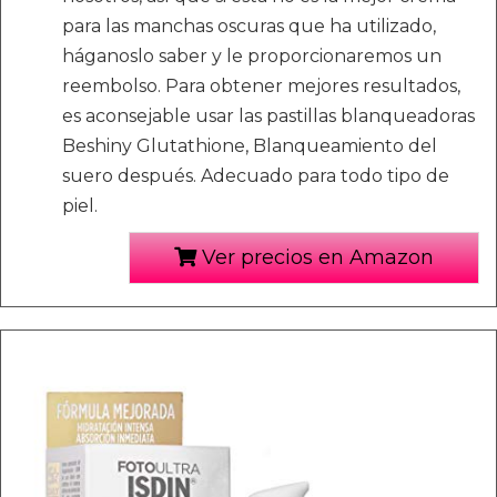
para las manchas oscuras que ha utilizado,
háganoslo saber y le proporcionaremos un
reembolso. Para obtener mejores resultados,
es aconsejable usar las pastillas blanqueadoras
Beshiny Glutathione, Blanqueamiento del
suero después. Adecuado para todo tipo de
piel.
Ver precios en Amazon