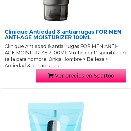
Clinique Antiedad & antiarrugas FOR MEN
ANTI-AGE MOISTURIZER 100ML
Clinique Antiedad & antiarrugas FOR MEN ANTI-
AGE MOISTURIZER 100ML Multicolor Disponible en
talla para hombre. única.Hombre > Belleza >
Antiedad & antiarrugas
Ver precios en Spartoo