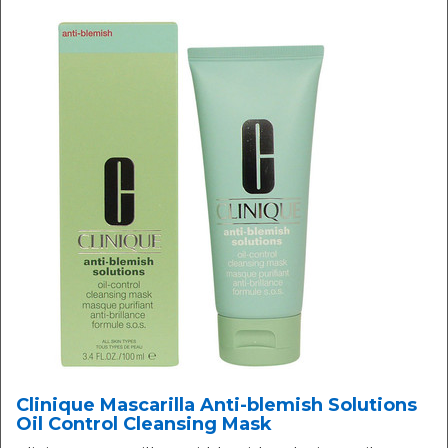
Clinique Mascarilla Anti-blemish Solutions
Oil Control Cleansing Mask