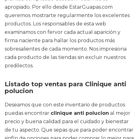
apropiado. Por ello desde EstarGuapas.com
queremos mostrarte regularmente los excelentes
productos. Los responsables de esta web
examinamos con fervor cada actual aparición y
firma naciente para hallar los productos más
sobresalientes de cada momento. Nos impresiona
cada producto de las tiendas sin excluir nuestros
predilectos.
Listado top ventas para Clinique anti
polucion
Deseamos que con este inventario de productos
puedas encontrar
clinique anti polucion
al mejor
precio y buena calidad para el cuidado y bienestar
de tu aspecto. Que sepas que para poder encontrar
sinfín de opciones para poder comprar lo mejor para