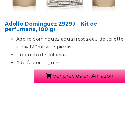
Adolfo Dominguez 29297 - Kit de
perfumería, 100 gr
Adolfo dominguez agua fresca eau de toilette
spray 120ml set 3 piezas
Producto de colonias.
Adolfo dominguez
Ver precios en Amazon