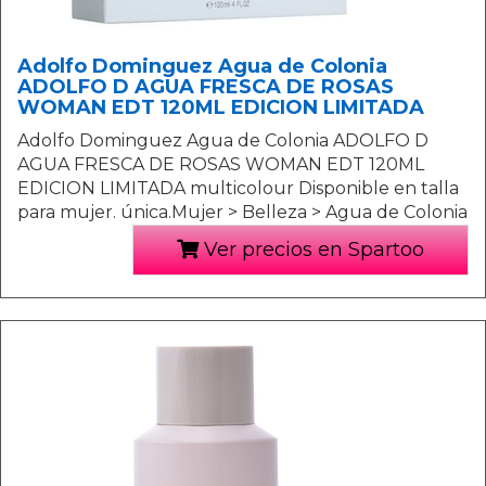
Adolfo Dominguez Agua de Colonia
ADOLFO D AGUA FRESCA DE ROSAS
WOMAN EDT 120ML EDICION LIMITADA
Adolfo Dominguez Agua de Colonia ADOLFO D
AGUA FRESCA DE ROSAS WOMAN EDT 120ML
EDICION LIMITADA multicolour Disponible en talla
para mujer. única.Mujer > Belleza > Agua de Colonia
Ver precios en Spartoo