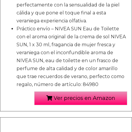
perfectamente con la sensualidad de la piel
cálida y que pone el toque final a esta
veraniega experiencia olfativa.
Práctico envío – NIVEA SUN Eau de Toilette
con el aroma original de la crema de sol NIVEA
SUN, 1 x 30 ml, fragancia de mujer fresca y
veraniega con el inconfundible aroma de
NIVEA SUN, eau de toilette en un frasco de
perfume de alta calidad y de color amarillo
que trae recuerdos de verano, perfecto como
regalo, número de artículo: 84980
Ver precios en Amazon