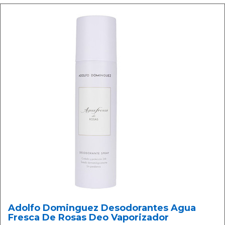
Adolfo Dominguez Desodorantes Agua
Fresca De Rosas Deo Vaporizador