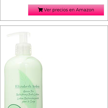
Ver precios en Amazon