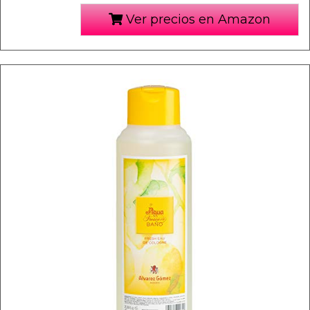
Ver precios en Amazon