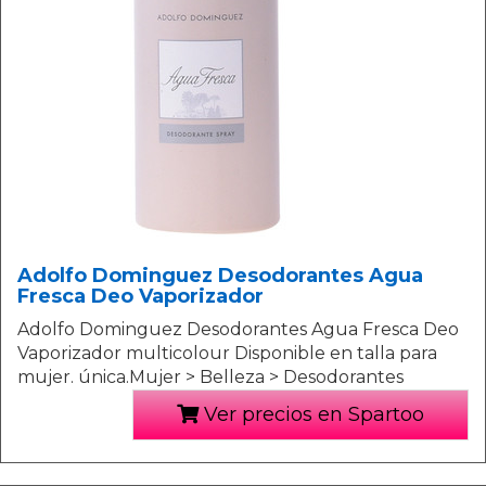
Adolfo Dominguez Desodorantes Agua
Fresca Deo Vaporizador
Adolfo Dominguez Desodorantes Agua Fresca Deo
Vaporizador multicolour Disponible en talla para
mujer. única.Mujer > Belleza > Desodorantes
Ver precios en Spartoo