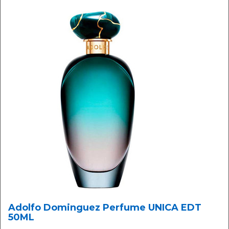
Adolfo Dominguez Perfume UNICA EDT
50ML