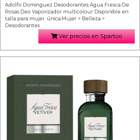
Adolfo Dominguez Desodorantes Agua Fresca De
Rosas Deo Vaporizador multicolour Disponible en
talla para mujer. única.Mujer > Belleza >
Desodorantes
Ver precios en Spartoo