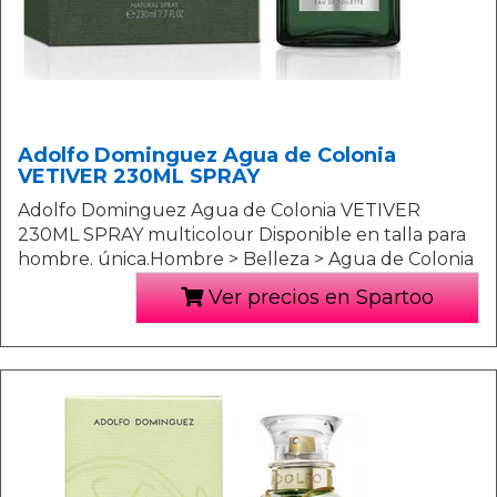
Adolfo Dominguez Agua de Colonia
VETIVER 230ML SPRAY
Adolfo Dominguez Agua de Colonia VETIVER
230ML SPRAY multicolour Disponible en talla para
hombre. única.Hombre > Belleza > Agua de Colonia
Ver precios en Spartoo