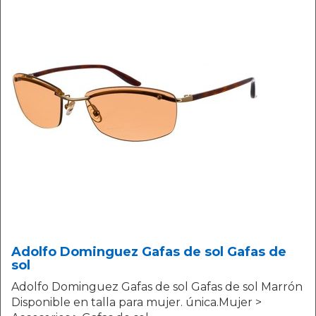
Adolfo Dominguez Gafas de sol Gafas de
sol
Adolfo Dominguez Gafas de sol Gafas de sol Marrón
Disponible en talla para mujer. única.Mujer >