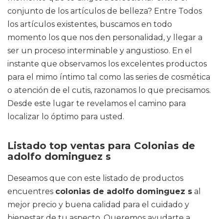
conjunto de los artículos de belleza? Entre Todos
los artículos existentes, buscamos en todo
momento los que nos den personalidad, y llegar a
ser un proceso interminable y angustioso. En el
instante que observamos los excelentes productos
para el mimo íntimo tal como las series de cosmética
o atención de el cutis, razonamos lo que precisamos.
Desde este lugar te revelamos el camino para
localizar lo óptimo para usted.
Listado top ventas para Colonias de
adolfo dominguez s
Deseamos que con este listado de productos
encuentres
colonias de adolfo dominguez s
al
mejor precio y buena calidad para el cuidado y
bienestar de tu aspecto. Queremos ayudarte a