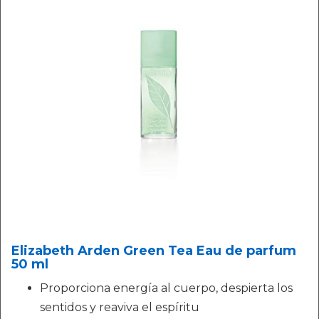
Elizabeth Arden Green Tea Eau de parfum
50 ml
Proporciona energía al cuerpo, despierta los
sentidos y reaviva el espíritu