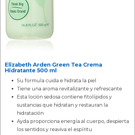
Elizabeth Arden Green Tea Crema
Hidratante 500 ml
Su formula cuida e hidrata la piel
Tiene una aroma revitalizante y refrescante
Esta loción sedosa contiene fitolípidos y
sustancias que hidratan y restauran la
hidratación
Ayda proporciona energía al cuerpo, despierta
los sentidos y reaviva el espíritu