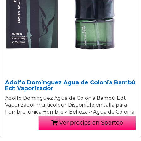
Adolfo Dominguez Agua de Colonia Bambú
Edt Vaporizador
Adolfo Dominguez Agua de Colonia Bambú Edt
Vaporizador multicolour Disponible en talla para
hombre. única.Hombre > Belleza > Agua de Colonia
Ver precios en Spartoo