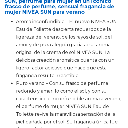
SUN, perfume para mujer en un icónico
frasco de perfume, sensual fragancia de
mujer NIVEA SUN para verano
Aroma inconfundible – El nuevo NIVEA SUN
Eau de Toilette despierta recuerdos de la
ligereza del verano, de los rayos de sol, del
amor y de pura alegría gracias a su aroma
original de la crema de sol NIVEA SUN. La
deliciosa creación aromática cuenta con un
ligero factor adictivo que hace que esta
fragancia resulte irresistible.
Puro verano – Con su frasco de perfume
redondo y amarillo como el sol, y con su
característico e inconfundible aroma a verano,
el perfume de mujer NIVEA SUN Eau de
Toilette revive la maravillosa sensación de la
piel bañada por el sol. Su fragancia única fue