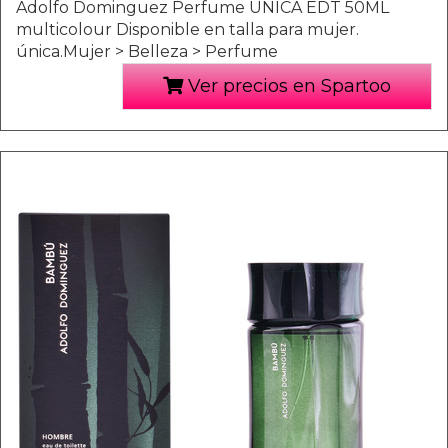
Adolfo Dominguez Perfume UNICA EDT 50ML
multicolour Disponible en talla para mujer.
única.Mujer > Belleza > Perfume
Ver precios en Spartoo