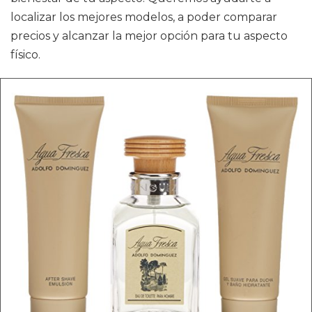
localizar los mejores modelos, a poder comparar
precios y alcanzar la mejor opción para tu aspecto
físico.