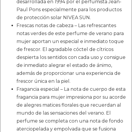
desarrollada en 1994 por el perfumista Jean-
Paul Pons especialmente para los productos
de protección solar NIVEA SUN.
Frescas notas de cabeza – Las refrescantes
notas verdes de este perfume de verano para
mujer aportan un especial e inmediato toque
de frescor. El agradable cóctel de cítricos
despierta los sentidos con cada uso y consigue
de inmediato alegrar el estado de ánimo,
además de proporcionar una experiencia de
frescor única en la piel.
Fragancia especial – La nota de cuerpo de esta
fragancia para mujer impresiona por su acorde
de alegres matices florales que recuerdan al
mundo de las sensaciones del verano. El
perfume se completa con una nota de fondo
aterciopelada y empolvada que se fusiona