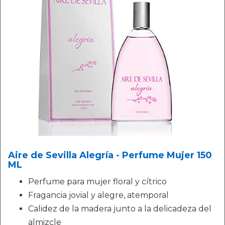
Aire de Sevilla Alegría - Perfume Mujer 150
ML
Perfume para mujer floral y cítrico
Fragancia jovial y alegre, atemporal
Calidez de la madera junto a la delicadeza del
almizcle