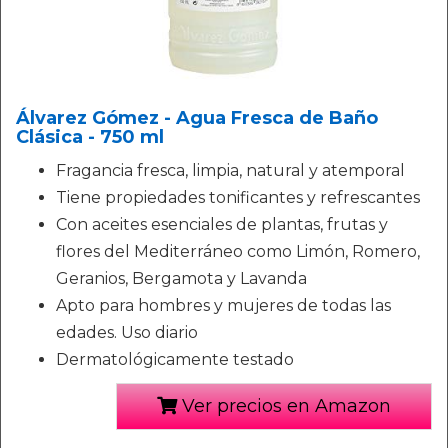
Álvarez Gómez - Agua Fresca de Baño
Clásica - 750 ml
Fragancia fresca, limpia, natural y atemporal
Tiene propiedades tonificantes y refrescantes
Con aceites esenciales de plantas, frutas y
flores del Mediterráneo como Limón, Romero,
Geranios, Bergamota y Lavanda
Apto para hombres y mujeres de todas las
edades. Uso diario
Dermatológicamente testado
Ver precios en Amazon