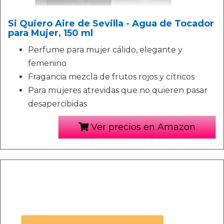
Si Quiero Aire de Sevilla - Agua de Tocador
para Mujer, 150 ml
Perfume para mujer cálido, elegante y
femenino
Fragancia mezcla de frutos rojos y cítricos
Para mujeres atrevidas que no quieren pasar
desapercibidas
Ver precios en Amazon