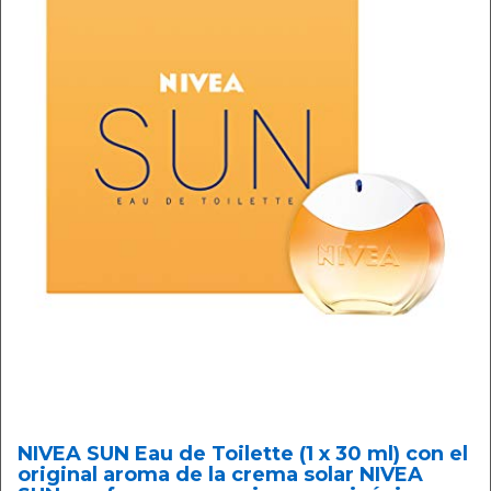
NIVEA SUN Eau de Toilette (1 x 30 ml) con el
original aroma de la crema solar NIVEA