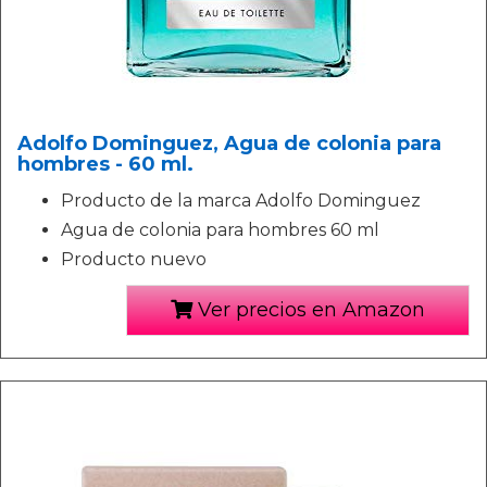
Adolfo Dominguez, Agua de colonia para
hombres - 60 ml.
Producto de la marca Adolfo Dominguez
Agua de colonia para hombres 60 ml
Producto nuevo
Ver precios en Amazon