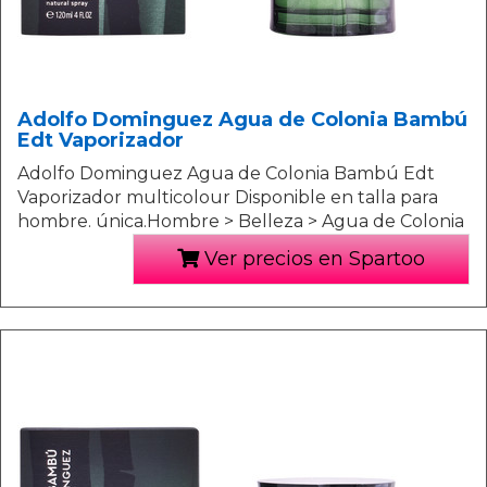
Adolfo Dominguez Agua de Colonia Bambú
Edt Vaporizador
Adolfo Dominguez Agua de Colonia Bambú Edt
Vaporizador multicolour Disponible en talla para
hombre. única.Hombre > Belleza > Agua de Colonia
Ver precios en Spartoo