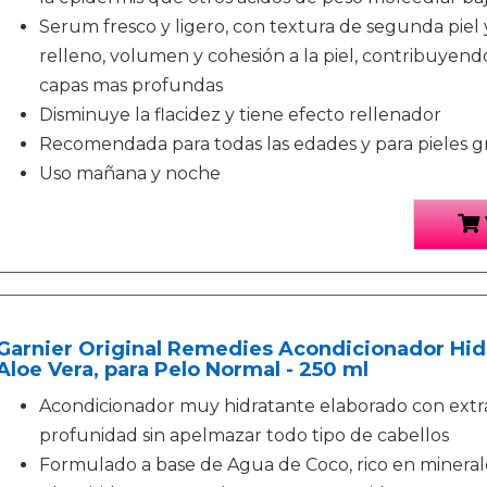
Serum fresco y ligero, con textura de segunda piel 
relleno, volumen y cohesión a la piel, contribuyendo
capas mas profundas
Disminuye la flacidez y tiene efecto rellenador
Recomendada para todas las edades y para pieles gr
Uso mañana y noche
Garnier Original Remedies Acondicionador Hid
Aloe Vera, para Pelo Normal - 250 ml
Acondicionador muy hidratante elaborado con extra
profunidad sin apelmazar todo tipo de cabellos
Formulado a base de Agua de Coco, rico en minerales