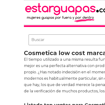
Cosmetica low cost marc
El tiempo utilizado a una misma resulta fu
mejor es una perfecta alternativa con pro
propio. ¿Has notado indecisión en el moment
modernos es habitualmente particular, sin 
que hay, los que de verdad merece la pena a
de la verificación de muchos productos, los