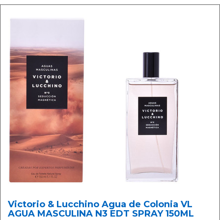
Victorio & Lucchino Agua de Colonia VL
AGUA MASCULINA N3 EDT SPRAY 150ML