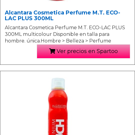
Alcantara Cosmetica Perfume M.T. ECO-
LAC PLUS 300ML
Alcantara Cosmetica Perfume M.T. ECO-LAC PLUS
300ML multicolour Disponible en talla para
hombre. única.Hombre > Belleza > Perfume
Ver precios en Spartoo