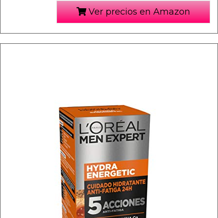
Ver precios en Amazon