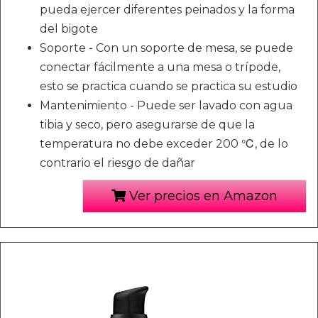
pueda ejercer diferentes peinados y la forma
del bigote
Soporte - Con un soporte de mesa, se puede
conectar fácilmente a una mesa o trípode,
esto se practica cuando se practica su estudio
Mantenimiento - Puede ser lavado con agua
tibia y seco, pero asegurarse de que la
temperatura no debe exceder 200 ℃, de lo
contrario el riesgo de dañar
Ver precios en Amazon