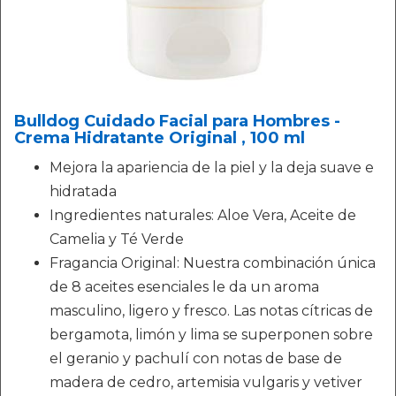
Bulldog Cuidado Facial para Hombres -
Crema Hidratante Original , 100 ml
Mejora la apariencia de la piel y la deja suave e
hidratada
Ingredientes naturales: Aloe Vera, Aceite de
Camelia y Té Verde
Fragancia Original: Nuestra combinación única
de 8 aceites esenciales le da un aroma
masculino, ligero y fresco. Las notas cítricas de
bergamota, limón y lima se superponen sobre
el geranio y pachulí con notas de base de
madera de cedro, artemisia vulgaris y vetiver