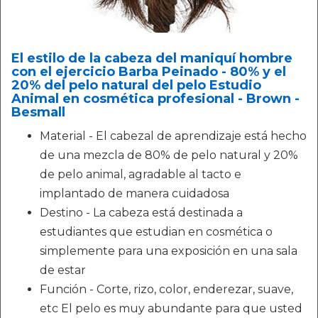
El estilo de la cabeza del maniquí hombre
con el ejercicio Barba Peinado - 80% y el
20% del pelo natural del pelo Estudio
Animal en cosmética profesional - Brown -
Besmall
Material - El cabezal de aprendizaje está hecho
de una mezcla de 80% de pelo natural y 20%
de pelo animal, agradable al tacto e
implantado de manera cuidadosa
Destino - La cabeza está destinada a
estudiantes que estudian en cosmética o
simplemente para una exposición en una sala
de estar
Función - Corte, rizo, color, enderezar, suave,
etc El pelo es muy abundante para que usted