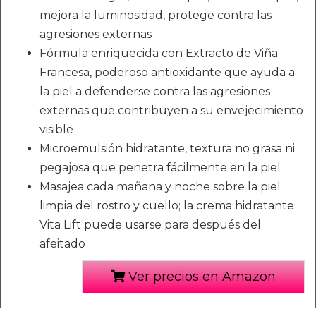
mejora la luminosidad, protege contra las
agresiones externas
Fórmula enriquecida con Extracto de Viña
Francesa, poderoso antioxidante que ayuda a
la piel a defenderse contra las agresiones
externas que contribuyen a su envejecimiento
visible
Microemulsión hidratante, textura no grasa ni
pegajosa que penetra fácilmente en la piel
Masajea cada mañana y noche sobre la piel
limpia del rostro y cuello; la crema hidratante
Vita Lift puede usarse para después del
afeitado
Ver precios en Amazon