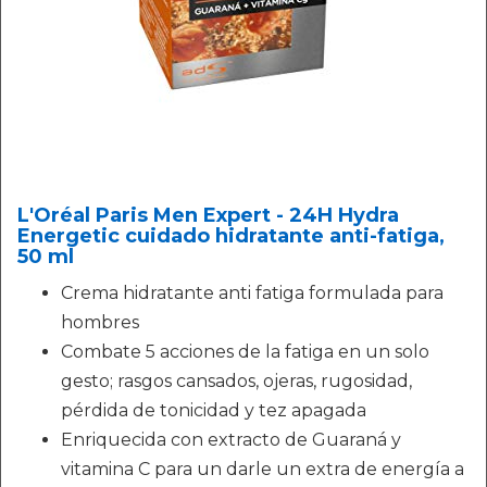
L'Oréal Paris Men Expert - 24H Hydra
Energetic cuidado hidratante anti-fatiga,
50 ml
Crema hidratante anti fatiga formulada para
hombres
Combate 5 acciones de la fatiga en un solo
gesto; rasgos cansados, ojeras, rugosidad,
pérdida de tonicidad y tez apagada
Enriquecida con extracto de Guaraná y
vitamina C para un darle un extra de energía a