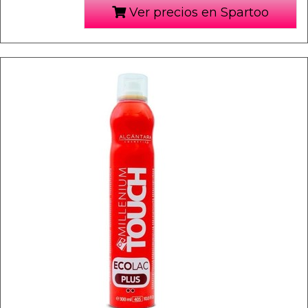
Ver precios en Spartoo