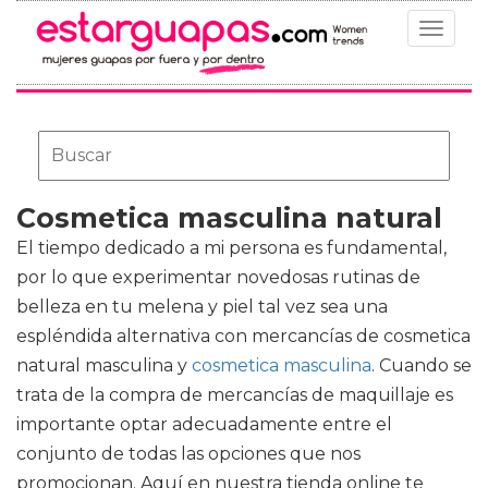
Toggle
navigat
Cosmetica masculina natural
El tiempo dedicado a mi persona es fundamental,
por lo que experimentar novedosas rutinas de
belleza en tu melena y piel tal vez sea una
espléndida alternativa con mercancías de
cosmetica
natural masculina y
cosmetica masculina
. Cuando se
trata de la compra de mercancías de maquillaje es
importante optar adecuadamente entre el
conjunto de todas las opciones que nos
promocionan. Aquí en nuestra tienda online te