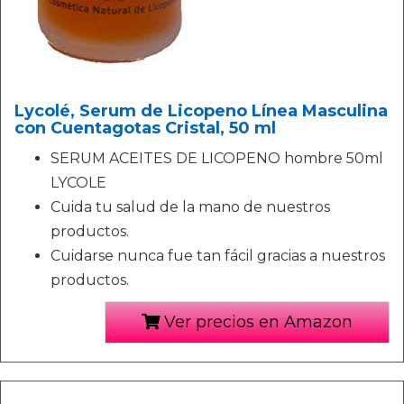
Lycolé, Serum de Licopeno Línea Masculina
con Cuentagotas Cristal, 50 ml
SERUM ACEITES DE LICOPENO hombre 50ml
LYCOLE
Cuida tu salud de la mano de nuestros
productos.
Cuidarse nunca fue tan fácil gracias a nuestros
productos.
Ver precios en Amazon