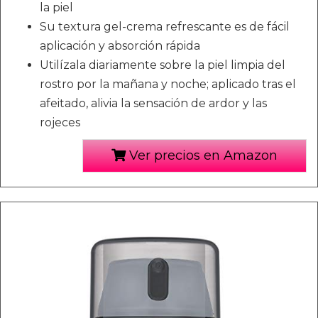
la piel
Su textura gel-crema refrescante es de fácil
aplicación y absorción rápida
Utilízala diariamente sobre la piel limpia del
rostro por la mañana y noche; aplicado tras el
afeitado, alivia la sensación de ardor y las
rojeces
Ver precios en Amazon