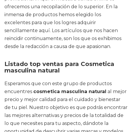
ofrecemos una recopilación de lo superior. En la
inmensa de productos hemos elegido los
excelentes para que los logres adquirir
sencillamente aquí. Los artículos que nos hacen
reincidir continuamente, son los que os exhibimos
desde la redacción a causa de que apasionan.
Listado top ventas para Cosmetica
masculina natural
Esperamos que con este grupo de productos
encuentres
cosmetica masculina natural
al mejor
precio y mejor calidad para el cuidado y bienestar
de tu piel. Nuestro objetivo es que podrás encontrar
las mejores alternativas y precios de la totalidad de
lo que necesites para tu aspecto, dándote la
oportunidad de descubrir varias marcas y modelos.