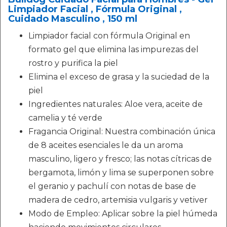
Limpiador Facial , Fórmula Original ,
Cuidado Masculino , 150 ml
Limpiador facial con fórmula Original en
formato gel que elimina las impurezas del
rostro y purifica la piel
Elimina el exceso de grasa y la suciedad de la
piel
Ingredientes naturales: Aloe vera, aceite de
camelia y té verde
Fragancia Original: Nuestra combinación única
de 8 aceites esenciales le da un aroma
masculino, ligero y fresco; las notas cítricas de
bergamota, limón y lima se superponen sobre
el geranio y pachulí con notas de base de
madera de cedro, artemisia vulgaris y vetiver
Modo de Empleo: Aplicar sobre la piel húmeda