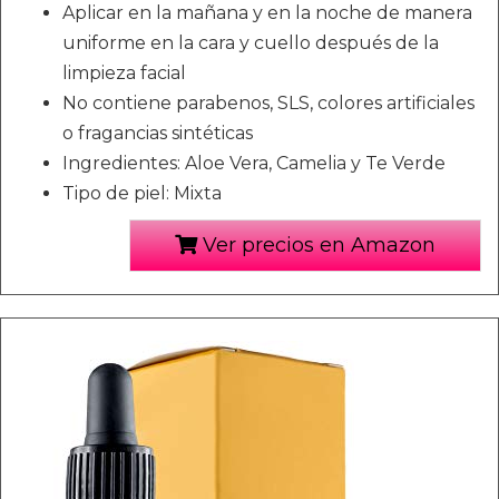
Aplicar en la mañana y en la noche de manera
uniforme en la cara y cuello después de la
limpieza facial
No contiene parabenos, SLS, colores artificiales
o fragancias sintéticas
Ingredientes: Aloe Vera, Camelia y Te Verde
Tipo de piel: Mixta
Ver precios en Amazon