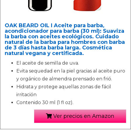
OAK BEARD OIL I Aceite para barba,
acondicionador para barba (30 ml): Suaviza
la barba con aceites ecológicos. Cuidado
natural de la barba para hombres con barba
de 3 días hasta barba larga. Cosmética
natural vegana y certificada.
El aceite de semilla de uva.
Evita sequedad en la piel gracias al aceite puro
y orgánico de almendra prensado en frió.
Hidrata y protege aquellas zonas de fácil
irritación
Contenido 30 ml (1 fl oz).
Ver precios en Amazon