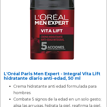
L'Oréal Paris Men Expert - Integral Vita Lift
hidratante diario anti-edad, 50 ml
Crema hidratante anti edad formulada para
hombres
Combate 5 signos de la edad en un solo gesto;
alisa las arrugas, hidrata la piel, reafirma la piel,