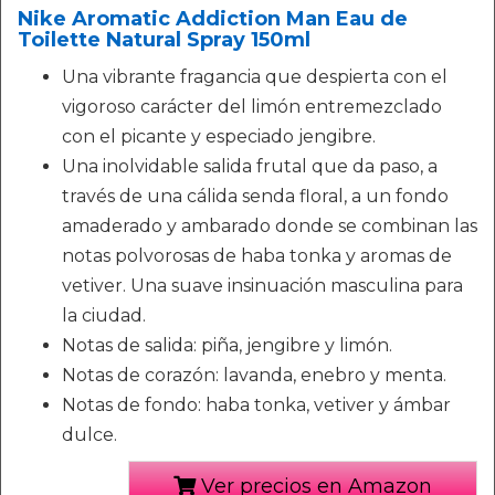
Nike Aromatic Addiction Man Eau de
Toilette Natural Spray 150ml
Una vibrante fragancia que despierta con el
vigoroso carácter del limón entremezclado
con el picante y especiado jengibre.
Una inolvidable salida frutal que da paso, a
través de una cálida senda floral, a un fondo
amaderado y ambarado donde se combinan las
notas polvorosas de haba tonka y aromas de
vetiver. Una suave insinuación masculina para
la ciudad.
Notas de salida: piña, jengibre y limón.
Notas de corazón: lavanda, enebro y menta.
Notas de fondo: haba tonka, vetiver y ámbar
dulce.
Ver precios en Amazon