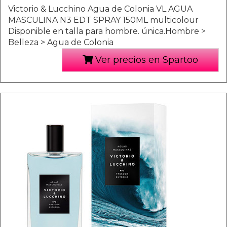
Victorio & Lucchino Agua de Colonia VL AGUA
MASCULINA N3 EDT SPRAY 150ML multicolour
Disponible en talla para hombre. única.Hombre >
Belleza > Agua de Colonia
Ver precios en Spartoo