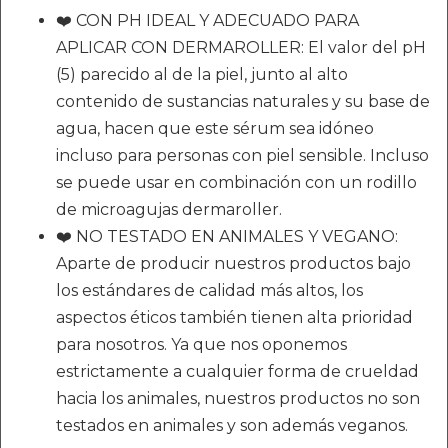
❤️ CON PH IDEAL Y ADECUADO PARA
APLICAR CON DERMAROLLER: El valor del pH
(5) parecido al de la piel, junto al alto
contenido de sustancias naturales y su base de
agua, hacen que este sérum sea idóneo
incluso para personas con piel sensible. Incluso
se puede usar en combinación con un rodillo
de microagujas dermaroller.
❤️ NO TESTADO EN ANIMALES Y VEGANO:
Aparte de producir nuestros productos bajo
los estándares de calidad más altos, los
aspectos éticos también tienen alta prioridad
para nosotros. Ya que nos oponemos
estrictamente a cualquier forma de crueldad
hacia los animales, nuestros productos no son
testados en animales y son además veganos.