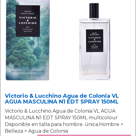
Victorio & Lucchino Agua de Colonia VL
AGUA MASCULINA N1 EDT SPRAY 150ML
Victorio & Lucchino Agua de Colonia VL AGUA
MASCULINA N1 EDT SPRAY 150ML multicolour
Disponible en talla para hombre. única.Hombre >
Belleza > Agua de Colonia