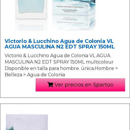
Victorio & Lucchino Agua de Colonia VL
AGUA MASCULINA N2 EDT SPRAY 150ML
Victorio & Lucchino Agua de Colonia VL AGUA
MASCULINA N2 EDT SPRAY 150ML multicolour
Disponible en talla para hombre. única.Hombre >
Belleza > Agua de Colonia
Ver precios en Spartoo