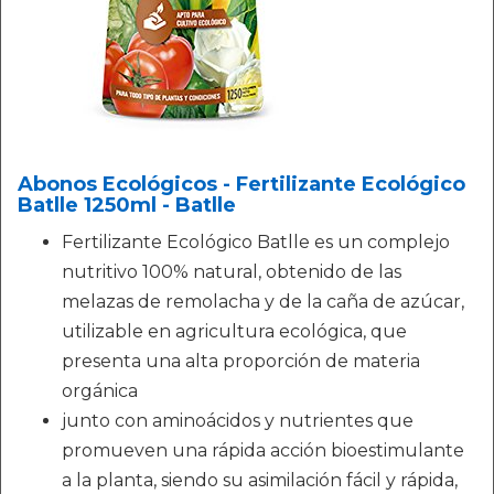
Abonos Ecológicos - Fertilizante Ecológico
Batlle 1250ml - Batlle
Fertilizante Ecológico Batlle es un complejo
nutritivo 100% natural, obtenido de las
melazas de remolacha y de la caña de azúcar,
utilizable en agricultura ecológica, que
presenta una alta proporción de materia
orgánica
junto con aminoácidos y nutrientes que
promueven una rápida acción bioestimulante
a la planta, siendo su asimilación fácil y rápida,