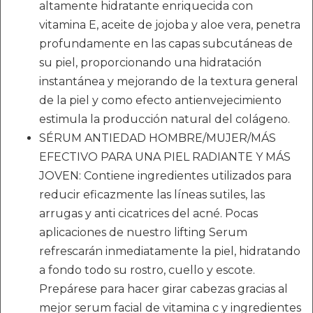
altamente hidratante enriquecida con
vitamina E, aceite de jojoba y aloe vera, penetra
profundamente en las capas subcutáneas de
su piel, proporcionando una hidratación
instantánea y mejorando de la textura general
de la piel y como efecto antienvejecimiento
estimula la producción natural del colágeno.
SÉRUM ANTIEDAD HOMBRE/MUJER/MÁS
EFECTIVO PARA UNA PIEL RADIANTE Y MÁS
JOVEN: Contiene ingredientes utilizados para
reducir eficazmente las líneas sutiles, las
arrugas y anti cicatrices del acné. Pocas
aplicaciones de nuestro lifting Serum
refrescarán inmediatamente la piel, hidratando
a fondo todo su rostro, cuello y escote.
Prepárese para hacer girar cabezas gracias al
mejor serum facial de vitamina c y ingredientes