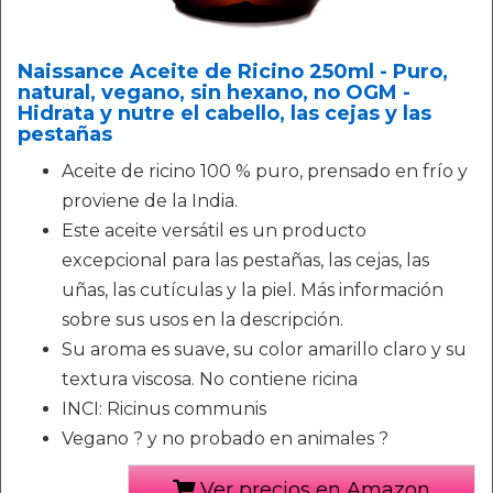
Naissance Aceite de Ricino 250ml - Puro,
natural, vegano, sin hexano, no OGM -
Hidrata y nutre el cabello, las cejas y las
pestañas
Aceite de ricino 100 % puro, prensado en frío y
proviene de la India.
Este aceite versátil es un producto
excepcional para las pestañas, las cejas, las
uñas, las cutículas y la piel. Más información
sobre sus usos en la descripción.
Su aroma es suave, su color amarillo claro y su
textura viscosa. No contiene ricina
INCI: Ricinus communis
Vegano ? y no probado en animales ?
Ver precios en Amazon