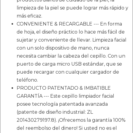
limpieza de la piel se puede lograr más rápido y
más eficaz.
CONVENIENTE & RECARGABLE --- En forma
de hoja, el diseño práctico lo hace más fácil de
sujetar y conveniente de llevar. Limpieza facial
con un solo dispositivo de mano, nunca
necesita cambiar la cabeza del cepillo. Con un
puerto de carga micro USB estándar, que se
puede recargar con cualquier cargador de
teléfono.
PRODUCTO PATENTADO & IMBATIBLE
GARANTÍA --- Este cepillo limpiador facial
posee tecnología patentada avanzada
(patente de diseño industrial: ZL
201430279197.8). ¡Ofrecemos la garantía 100%
del reembolso del dinero! Si usted no es el