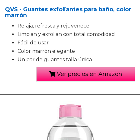
QVS - Guantes exfoliantes para baño, color
marrón
Relaja, refresca y rejuvenece
Limpian y exfolian con total comodidad
Fácil de usar
Color marrón elegante
Un par de guantes talla única
Ver precios en Amazon