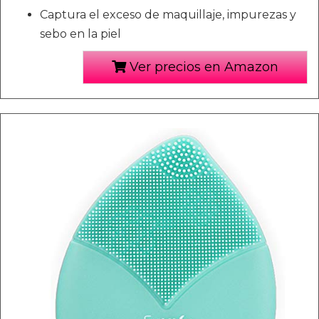
Captura el exceso de maquillaje, impurezas y
sebo en la piel
Ver precios en Amazon