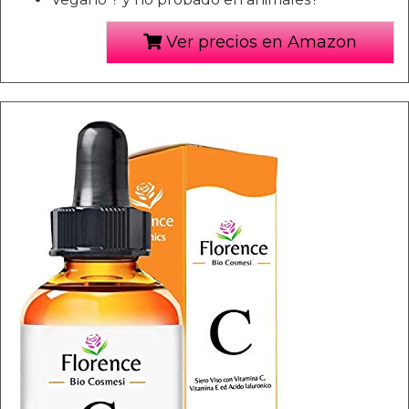
Ver precios en Amazon