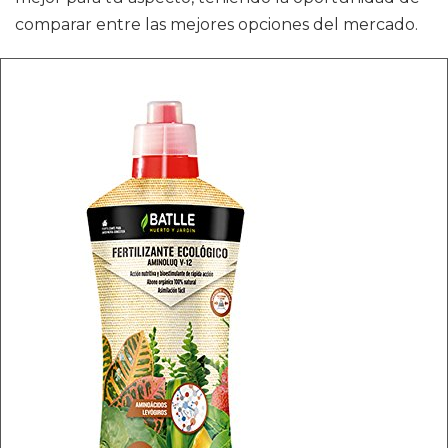
comparar entre las mejores opciones del mercado.