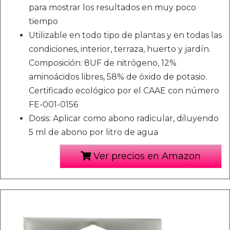
para mostrar los resultados en muy poco
tiempo
Utilizable en todo tipo de plantas y en todas las
condiciones, interior, terraza, huerto y jardín.
Composición: 8UF de nitrógeno, 12%
aminoácidos libres, 58% de óxido de potasio.
Certificado ecológico por el CAAE con número
FE-001-0156
Dosis: Aplicar como abono radicular, diluyendo
5 ml de abono por litro de agua
Ver precios en Amazon