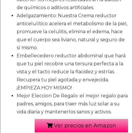
de químicos o aditivos artificiales.
Adelgazamiento: Nuestra Crema reductor
anticelulítico acelera el metabolismo de la piel,
promueve la celulitis, elimina el edema, hace
que el cuerpo sea liviano, natural y seguro de
sí mismo.
Embellecedero reductor abdominal que hará
que tu piel recobre una tersura perfecta a la
vista y el tacto reduce la flacidez y estrías.
Recupera tu piel agotada y envejecida.
¡EMPIEZA HOY MISMO!
Mejor Eleccion De Regalo :el mejor regalo para
padres, amigos, para traer más luz solar a su
vida diaria y mantenerlos sanos y activos.
Ver precios en Amazon