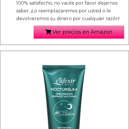
100% satisfecho, no vacile por favor dejarnos
saber. ¡Lo reemplazaremos por usted o le
devolveremos su dinero por cualquier razón!
Ver precios en Amazon