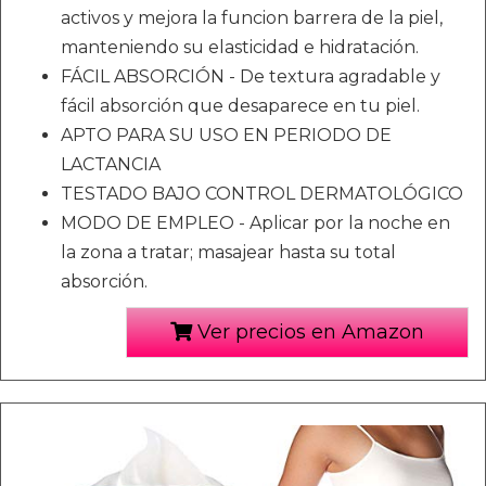
activos y mejora la funcion barrera de la piel,
manteniendo su elasticidad e hidratación.
FÁCIL ABSORCIÓN - De textura agradable y
fácil absorción que desaparece en tu piel.
APTO PARA SU USO EN PERIODO DE
LACTANCIA
TESTADO BAJO CONTROL DERMATOLÓGICO
MODO DE EMPLEO - Aplicar por la noche en
la zona a tratar; masajear hasta su total
absorción.
Ver precios en Amazon