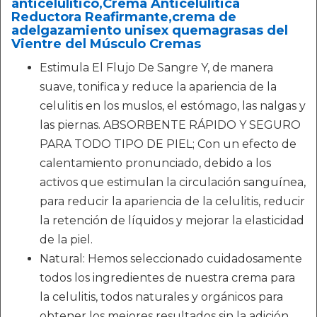
anticelulítico,Crema Anticelulítica
Reductora Reafirmante,crema de
adelgazamiento unisex quemagrasas del
Vientre del Músculo Cremas
Estimula El Flujo De Sangre Y, de manera
suave, tonifica y reduce la apariencia de la
celulitis en los muslos, el estómago, las nalgas y
las piernas. ABSORBENTE RÁPIDO Y SEGURO
PARA TODO TIPO DE PIEL; Con un efecto de
calentamiento pronunciado, debido a los
activos que estimulan la circulación sanguínea,
para reducir la apariencia de la celulitis, reducir
la retención de líquidos y mejorar la elasticidad
de la piel.
Natural: Hemos seleccionado cuidadosamente
todos los ingredientes de nuestra crema para
la celulitis, todos naturales y orgánicos para
obtener los mejores resultados sin la adición