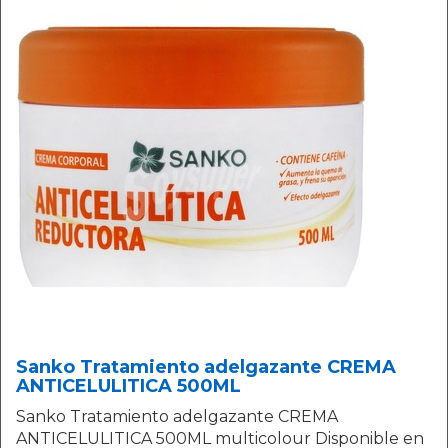
Sanko Tratamiento adelgazante CREMA
ANTICELULITICA 500ML
Sanko Tratamiento adelgazante CREMA
ANTICELULITICA 500ML multicolour Disponible en