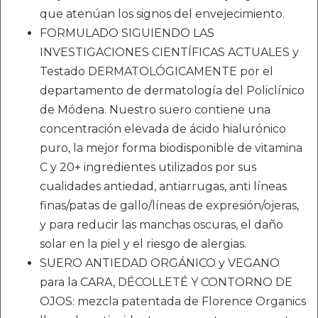
que atenúan los signos del envejecimiento.
FORMULADO SIGUIENDO LAS
INVESTIGACIONES CIENTÍFICAS ACTUALES y
Testado DERMATOLÓGICAMENTE por el
departamento de dermatología del Policlínico
de Módena. Nuestro suero contiene una
concentración elevada de ácido hialurónico
puro, la mejor forma biodisponible de vitamina
C y 20+ ingredientes utilizados por sus
cualidades antiedad, antiarrugas, anti líneas
finas/patas de gallo/líneas de expresión/ojeras,
y para reducir las manchas oscuras, el daño
solar en la piel y el riesgo de alergias.
SUERO ANTIEDAD ORGÁNICO y VEGANO
para la CARA, DÉCOLLETÉ Y CONTORNO DE
OJOS: mezcla patentada de Florence Organics