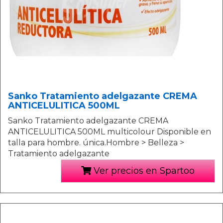
Sanko Tratamiento adelgazante CREMA
ANTICELULITICA 500ML
Sanko Tratamiento adelgazante CREMA
ANTICELULITICA 500ML multicolour Disponible en
talla para hombre. única.Hombre > Belleza >
Tratamiento adelgazante
Ver precios en Spartoo