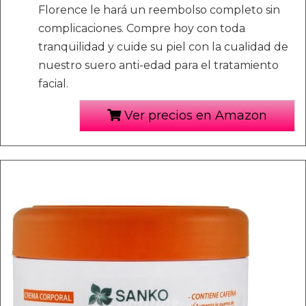
Florence le hará un reembolso completo sin
complicaciones. Compre hoy con toda
tranquilidad y cuide su piel con la cualidad de
nuestro suero anti-edad para el tratamiento
facial.
Ver precios en Amazon