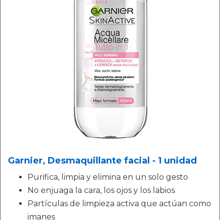
Garnier, Desmaquillante facial - 1 unidad
Purifica, limpia y elimina en un solo gesto
No enjuaga la cara, los ojos y los labios
Partículas de limpieza activa que actúan como
imanes