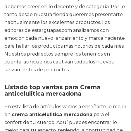
debemos creer en lo decente y de categoría. Por lo
tanto desde nuestra tienda queremos presentarte
habitualmente los excelentes productos. Los
editores de estarguapas.com analizamos con
emoción cada nuevo lanzamiento y marca naciente
para hallar los productos más notorios de cada mes.
Nuestros predilectos siempre los tenemos en
cuenta, aunque nos cautivan todos los nuevos
lanzamientos de productos.
Listado top ventas para Crema
anticelulitica mercadona
En esta lista de artículos vamos a enseñarte lo mejor
en
crema anticelulitica mercadona
para el
confort de tu cuerpo. Aquí puedes encontrar lo
mejor para tu aspecto, teniendo la oportunidad de