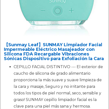
【Sunmay Leaf】SUNMAY Limpiador Facial
Impermeable Eléctrico Masajeador con
Silicona FDA Recargable Vibraciones
Sónicas Dispositivo para Exfoliación la Cara
CEPILLO FACIAL DISTINTIVO --- El exterior de
caucho de silicona de grado alimentario
proporciona la más suave y suave limpieza de
la cara y masaje, Seguro y no irritante para
todos los tipos de piel normal, seco, sensible y
graso! SUNMAY cepillo limpiador facial es la
clave para una piel más sana y hermosa.