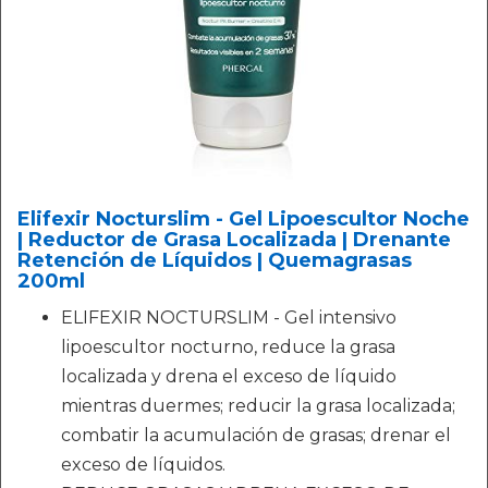
Elifexir Nocturslim - Gel Lipoescultor Noche
| Reductor de Grasa Localizada | Drenante
Retención de Líquidos | Quemagrasas
200ml
ELIFEXIR NOCTURSLIM - Gel intensivo
lipoescultor nocturno, reduce la grasa
localizada y drena el exceso de líquido
mientras duermes; reducir la grasa localizada;
combatir la acumulación de grasas; drenar el
exceso de líquidos.