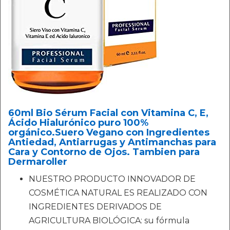
60ml Bio Sérum Facial con Vitamina C, E,
Ácido Hialurónico puro 100%
orgánico.Suero Vegano con Ingredientes
Antiedad, Antiarrugas y Antimanchas para
Cara y Contorno de Ojos. Tambien para
Dermaroller
NUESTRO PRODUCTO INNOVADOR DE
COSMÉTICA NATURAL ES REALIZADO CON
INGREDIENTES DERIVADOS DE
AGRICULTURA BIOLÓGICA: su fórmula