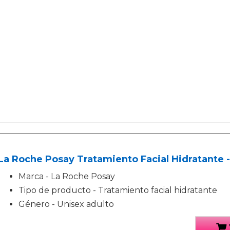
La Roche Posay Tratamiento Facial Hidratante -
Marca - La Roche Posay
Tipo de producto - Tratamiento facial hidratante
Género - Unisex adulto