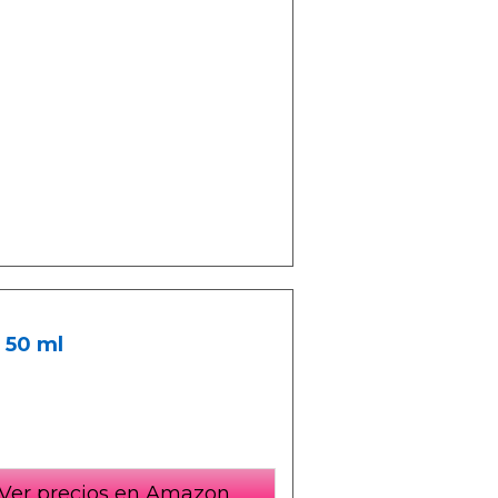
 50 ml
Ver precios en Amazon