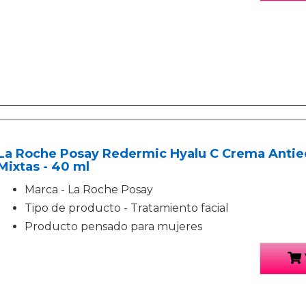
La Roche Posay Redermic Hyalu C Crema Antie
Mixtas - 40 ml
Marca - La Roche Posay
Tipo de producto - Tratamiento facial
Producto pensado para mujeres