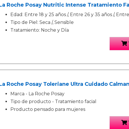
La Roche Posay Nutritic Intense Tratamiento Fac
Edad: Entre 18 y 25 años /, Entre 26 y 35 años /, Entr
Tipo de Piel: Seca /, Sensible
Tratamiento: Noche y Día
La Roche Posay Toleriane Ultra Cuidado Calman
Marca - La Roche Posay
Tipo de producto - Tratamiento facial
Producto pensado para mujeres