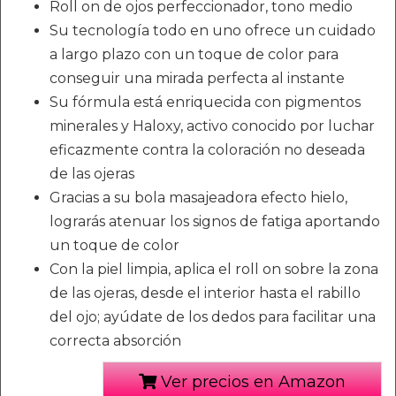
Roll on de ojos perfeccionador, tono medio
Su tecnología todo en uno ofrece un cuidado
a largo plazo con un toque de color para
conseguir una mirada perfecta al instante
Su fórmula está enriquecida con pigmentos
minerales y Haloxy, activo conocido por luchar
eficazmente contra la coloración no deseada
de las ojeras
Gracias a su bola masajeadora efecto hielo,
lograrás atenuar los signos de fatiga aportando
un toque de color
Con la piel limpia, aplica el roll on sobre la zona
de las ojeras, desde el interior hasta el rabillo
del ojo; ayúdate de los dedos para facilitar una
correcta absorción
Ver precios en Amazon