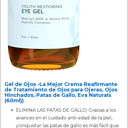
Gel de Ojos -La Mejor Crema Reafirmante
de Tratamiento de Ojos para Ojeras, Ojos
Hinchados, Patas de Gallo, Eva Naturals
(60ml))
ELIMINA LAS PATAS DE GALLO: Gracias a los
avances en el cuidado anti-edad de la piel,
¡conquistar las patas de gallo es más fácil que