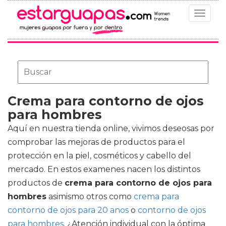
Toggle
navigat
Crema para contorno de ojos
para hombres
Aquí en nuestra tienda online, vivimos deseosas por
comprobar las mejoras de productos para el
protección en la piel, cosméticos y cabello del
mercado. En estos examenes nacen los distintos
productos de
crema para contorno de ojos para
hombres
asimismo otros como
crema para
contorno de ojos para 20 anos
o
contorno de ojos
para hombres
. ¿Atención individual con la óptima