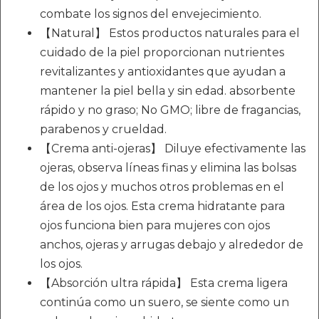
combate los signos del envejecimiento.
【Natural】 Estos productos naturales para el
cuidado de la piel proporcionan nutrientes
revitalizantes y antioxidantes que ayudan a
mantener la piel bella y sin edad. absorbente
rápido y no graso; No GMO; libre de fragancias,
parabenos y crueldad.
【Crema anti-ojeras】 Diluye efectivamente las
ojeras, observa líneas finas y elimina las bolsas
de los ojos y muchos otros problemas en el
área de los ojos. Esta crema hidratante para
ojos funciona bien para mujeres con ojos
anchos, ojeras y arrugas debajo y alrededor de
los ojos.
【Absorción ultra rápida】 Esta crema ligera
continúa como un suero, se siente como un