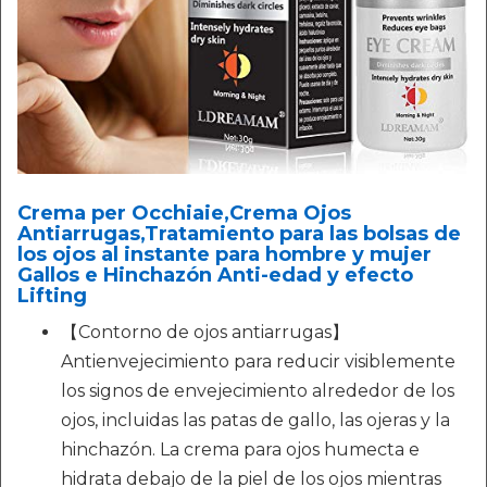
Crema per Occhiaie,Crema Ojos
Antiarrugas,Tratamiento para las bolsas de
los ojos al instante para hombre y mujer
Gallos e Hinchazón Anti-edad y efecto
Lifting
【Contorno de ojos antiarrugas】
Antienvejecimiento para reducir visiblemente
los signos de envejecimiento alrededor de los
ojos, incluidas las patas de gallo, las ojeras y la
hinchazón. La crema para ojos humecta e
hidrata debajo de la piel de los ojos mientras