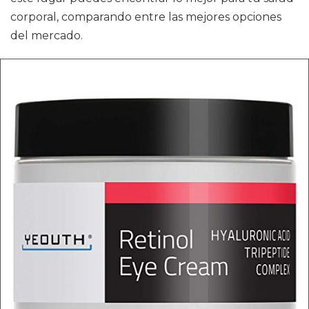
corporal, comparando entre las mejores opciones
del mercado.