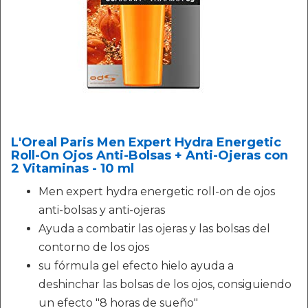
L'Oreal Paris Men Expert Hydra Energetic
Roll-On Ojos Anti-Bolsas + Anti-Ojeras con
2 Vitaminas - 10 ml
Men expert hydra energetic roll-on de ojos
anti-bolsas y anti-ojeras
Ayuda a combatir las ojeras y las bolsas del
contorno de los ojos
su fórmula gel efecto hielo ayuda a
deshinchar las bolsas de los ojos, consiguiendo
un efecto "8 horas de sueño"