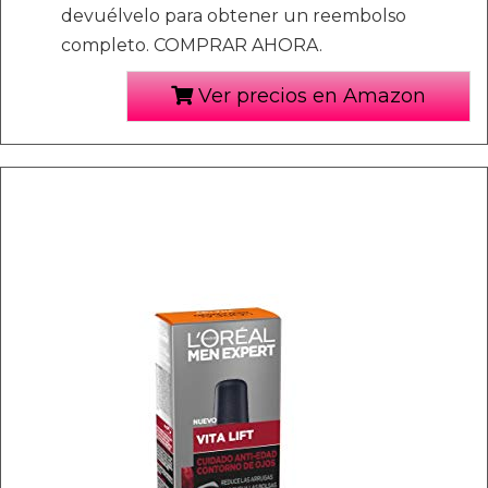
devuélvelo para obtener un reembolso
completo. COMPRAR AHORA.
Ver precios en Amazon