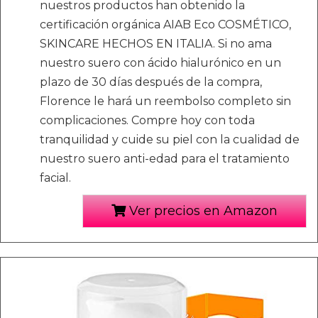
nuestros productos han obtenido la
certificación orgánica AIAB Eco COSMÉTICO,
SKINCARE HECHOS EN ITALIA. Si no ama
nuestro suero con ácido hialurónico en un
plazo de 30 días después de la compra,
Florence le hará un reembolso completo sin
complicaciones. Compre hoy con toda
tranquilidad y cuide su piel con la cualidad de
nuestro suero anti-edad para el tratamiento
facial.
Ver precios en Amazon