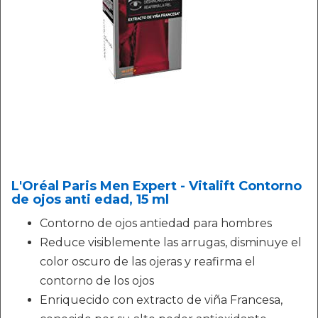
L'Oréal Paris Men Expert - Vitalift Contorno
de ojos anti edad, 15 ml
Contorno de ojos antiedad para hombres
Reduce visiblemente las arrugas, disminuye el
color oscuro de las ojeras y reafirma el
contorno de los ojos
Enriquecido con extracto de viña Francesa,