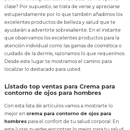
clase? Por supuesto, se trata de verse y apreciarse
estupendamente por lo que también añadimos los
excelentes productos de belleza y salud que te
ayudarán a advertirte sobresaliente. En el instante
que observamos los excelentes productos para la
atención individual como las gamas de cosmética o
cuidado de la dermis, razonamos lo que requerimos.
Desde este lugar te mostramos el camino para
localizar lo destacado para usted.
Listado top ventas para Crema para
contorno de ojos para hombres
Con esta lista de artículos vamos a mostrarte lo
mejor en
crema para contorno de ojos para
hombres
para el confort de tu salud corporal. En
este lugar puedes encontrar lo mejor para tu salud