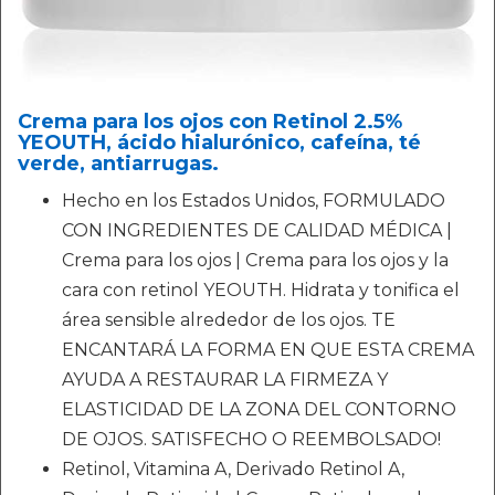
Crema para los ojos con Retinol 2.5%
YEOUTH, ácido hialurónico, cafeína, té
verde, antiarrugas.
Hecho en los Estados Unidos, FORMULADO
CON INGREDIENTES DE CALIDAD MÉDICA |
Crema para los ojos | Crema para los ojos y la
cara con retinol YEOUTH. Hidrata y tonifica el
área sensible alrededor de los ojos. TE
ENCANTARÁ LA FORMA EN QUE ESTA CREMA
AYUDA A RESTAURAR LA FIRMEZA Y
ELASTICIDAD DE LA ZONA DEL CONTORNO
DE OJOS. SATISFECHO O REEMBOLSADO!
Retinol, Vitamina A, Derivado Retinol A,