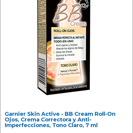
Garnier Skin Active - BB Cream Roll-On
Ojos, Crema Correctora y Anti-
Imperfecciones, Tono Claro, 7 ml