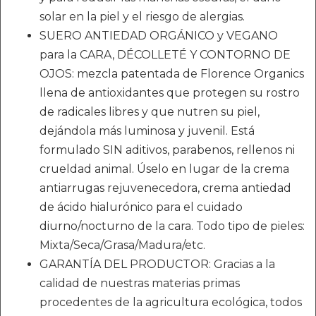
solar en la piel y el riesgo de alergias.
SUERO ANTIEDAD ORGÁNICO y VEGANO
para la CARA, DÉCOLLETÉ Y CONTORNO DE
OJOS: mezcla patentada de Florence Organics
llena de antioxidantes que protegen su rostro
de radicales libres y que nutren su piel,
dejándola más luminosa y juvenil. Está
formulado SIN aditivos, parabenos, rellenos ni
crueldad animal. Úselo en lugar de la crema
antiarrugas rejuvenecedora, crema antiedad
de ácido hialurónico para el cuidado
diurno/nocturno de la cara. Todo tipo de pieles:
Mixta/Seca/Grasa/Madura/etc.
GARANTÍA DEL PRODUCTOR: Gracias a la
calidad de nuestras materias primas
procedentes de la agricultura ecológica, todos