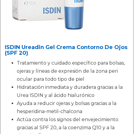
ISDIN Ureadin Gel Crema Contorno De Ojos
(SPF 20)
Tratamiento y cuidado específico para bolsas,
ojeras y líneas de expresión de la zona peri
ocular para todo tipo de piel
Hidratación inmediata y duradera gracias a la
Urea ISDIN y al ácido hialurónico
Ayuda a reducir ojeras y bolsas gracias a la
hesperidina-metil-chalcona
Actúa contra los signos del envejecimiento
gracias al SPF 20, a la coenzima Q10 y a la