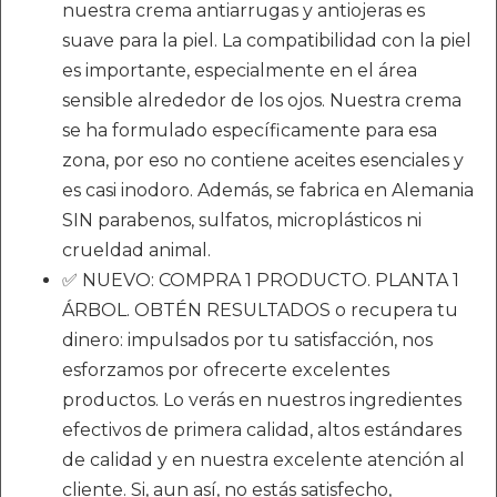
nuestra crema antiarrugas y antiojeras es
suave para la piel. La compatibilidad con la piel
es importante, especialmente en el área
sensible alrededor de los ojos. Nuestra crema
se ha formulado específicamente para esa
zona, por eso no contiene aceites esenciales y
es casi inodoro. Además, se fabrica en Alemania
SIN parabenos, sulfatos, microplásticos ni
crueldad animal.
✅ NUEVO: COMPRA 1 PRODUCTO. PLANTA 1
ÁRBOL. OBTÉN RESULTADOS o recupera tu
dinero: impulsados por tu satisfacción, nos
esforzamos por ofrecerte excelentes
productos. Lo verás en nuestros ingredientes
efectivos de primera calidad, altos estándares
de calidad y en nuestra excelente atención al
cliente. Si, aun así, no estás satisfecho,