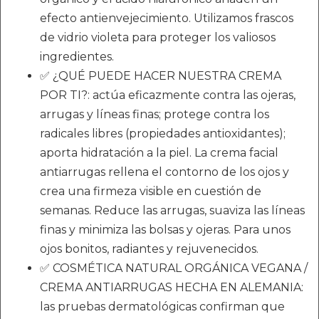
efecto antienvejecimiento. Utilizamos frascos
de vidrio violeta para proteger los valiosos
ingredientes.
✅ ¿QUÉ PUEDE HACER NUESTRA CREMA
POR TI?: actúa eficazmente contra las ojeras,
arrugas y líneas finas; protege contra los
radicales libres (propiedades antioxidantes);
aporta hidratación a la piel. La crema facial
antiarrugas rellena el contorno de los ojos y
crea una firmeza visible en cuestión de
semanas. Reduce las arrugas, suaviza las líneas
finas y minimiza las bolsas y ojeras. Para unos
ojos bonitos, radiantes y rejuvenecidos.
✅ COSMÉTICA NATURAL ORGÁNICA VEGANA /
CREMA ANTIARRUGAS HECHA EN ALEMANIA:
las pruebas dermatológicas confirman que