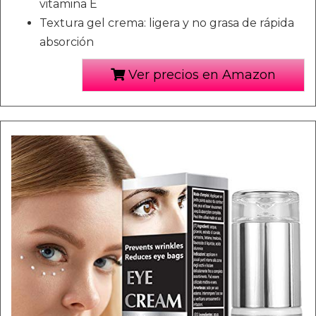
vitamina E
Textura gel crema: ligera y no grasa de rápida
absorción
Ver precios en Amazon