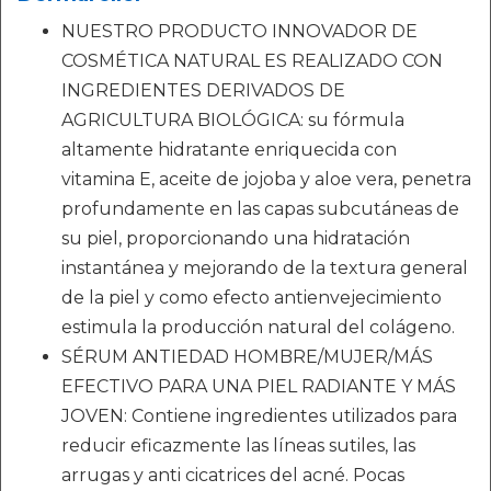
NUESTRO PRODUCTO INNOVADOR DE
COSMÉTICA NATURAL ES REALIZADO CON
INGREDIENTES DERIVADOS DE
AGRICULTURA BIOLÓGICA: su fórmula
altamente hidratante enriquecida con
vitamina E, aceite de jojoba y aloe vera, penetra
profundamente en las capas subcutáneas de
su piel, proporcionando una hidratación
instantánea y mejorando de la textura general
de la piel y como efecto antienvejecimiento
estimula la producción natural del colágeno.
SÉRUM ANTIEDAD HOMBRE/MUJER/MÁS
EFECTIVO PARA UNA PIEL RADIANTE Y MÁS
JOVEN: Contiene ingredientes utilizados para
reducir eficazmente las líneas sutiles, las
arrugas y anti cicatrices del acné. Pocas