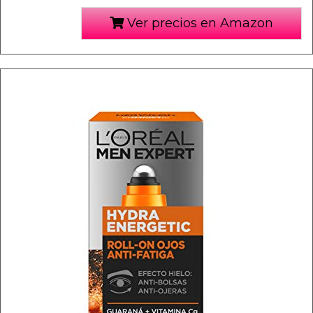
Ver precios en Amazon