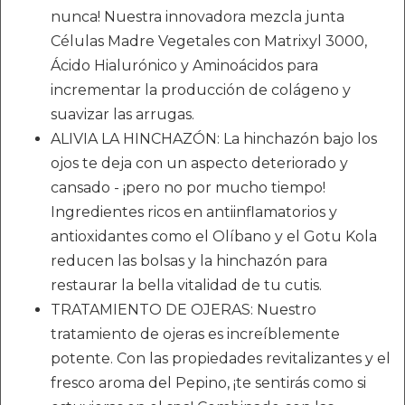
nunca! Nuestra innovadora mezcla junta
Células Madre Vegetales con Matrixyl 3000,
Ácido Hialurónico y Aminoácidos para
incrementar la producción de colágeno y
suavizar las arrugas.
ALIVIA LA HINCHAZÓN: La hinchazón bajo los
ojos te deja con un aspecto deteriorado y
cansado - ¡pero no por mucho tiempo!
Ingredientes ricos en antiinflamatorios y
antioxidantes como el Olíbano y el Gotu Kola
reducen las bolsas y la hinchazón para
restaurar la bella vitalidad de tu cutis.
TRATAMIENTO DE OJERAS: Nuestro
tratamiento de ojeras es increíblemente
potente. Con las propiedades revitalizantes y el
fresco aroma del Pepino, ¡te sentirás como si