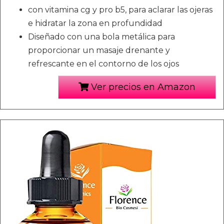
con vitamina cg y pro b5, para aclarar las ojeras
e hidratar la zona en profundidad
Diseñado con una bola metálica para
proporcionar un masaje drenante y
refrescante en el contorno de los ojos
Ver precios en Amazon