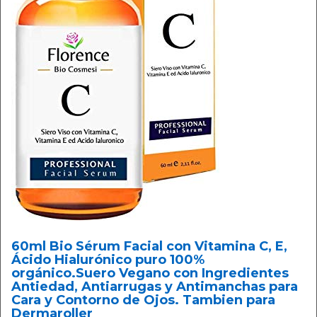
60ml Bio Sérum Facial con Vitamina C, E,
Ácido Hialurónico puro 100%
orgánico.Suero Vegano con Ingredientes
Antiedad, Antiarrugas y Antimanchas para
Cara y Contorno de Ojos. Tambien para
Dermaroller