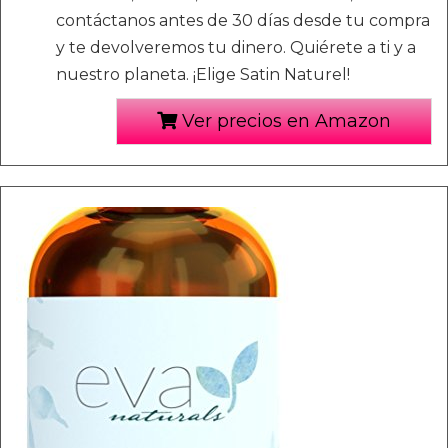
contáctanos antes de 30 días desde tu compra
y te devolveremos tu dinero. Quiérete a ti y a
nuestro planeta. ¡Elige Satin Naturel!
Ver precios en Amazon