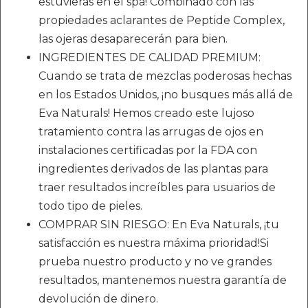
estuvieras en el spa! Combinado con las
propiedades aclarantes de Peptide Complex,
las ojeras desaparecerán para bien.
INGREDIENTES DE CALIDAD PREMIUM:
Cuando se trata de mezclas poderosas hechas
en los Estados Unidos, ¡no busques más allá de
Eva Naturals! Hemos creado este lujoso
tratamiento contra las arrugas de ojos en
instalaciones certificadas por la FDA con
ingredientes derivados de las plantas para
traer resultados increíbles para usuarios de
todo tipo de pieles.
COMPRAR SIN RIESGO: En Eva Naturals, ¡tu
satisfacción es nuestra máxima prioridad!Si
prueba nuestro producto y no ve grandes
resultados, mantenemos nuestra garantía de
devolución de dinero.