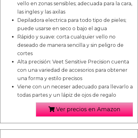
vello en zonas sensibles; adecuada para la cara,
las ingles y las axilas
Depiladora electrica para todo tipo de pieles;
puede usarse en seco o bajo el agua
Rápido y suave: corta cualquier vello no
deseado de manera sencilla y sin peligro de
cortes
Alta precisión: Veet Sensitive Precision cuenta
con una variedad de accesorios para obtener
una forma y estilo precisos
Viene con un neceser adecuado para llevarlo a
todas partes y un lápiz de ojos de regalo
Ver precios en Amazon