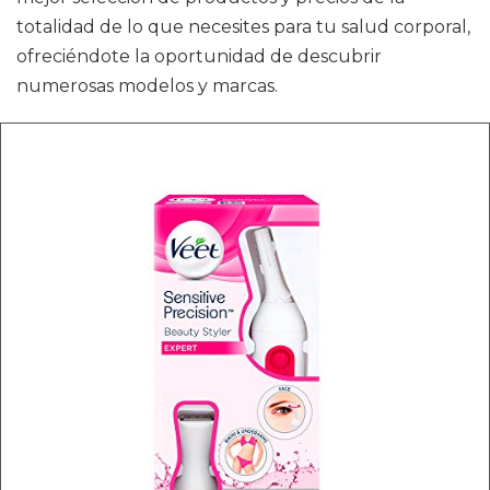
totalidad de lo que necesites para tu salud corporal,
ofreciéndote la oportunidad de descubrir
numerosas modelos y marcas.