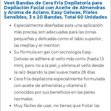
Veet Bandas de Cera Fria Depilatoria para
Depilación Facial con Aceite de Almendras
y Aroma de Aciano, Easy Gelwax, Pieles
Sensibles, 3 x 20 Bandas, Total 60 Unidades
Especialmente diseñadas para una aplicación
más precisa, son adecuadas para las zonas
pequeñas y delicadas como el labio superior,
las mejillas y el mentón
Su fórmula en gel con tecnología Easy-
Gelwax se adhiere al vello más corto (hasta 1.5
mm), pero no a la piel, y elimina el vello desde
la raíz dejando la piel suave hasta 28 días
Cera fría depilatoria especialmente formulada
con aceite de almendras y vitamina E
conocidos por sus beneficios en las pieles
normales
Muy fáciles de usar, no tienes que frotar las