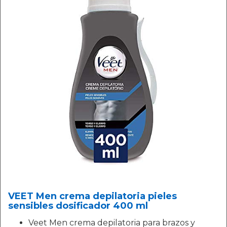
VEET Men crema depilatoria pieles
sensibles dosificador 400 ml
Veet Men crema depilatoria para brazos y