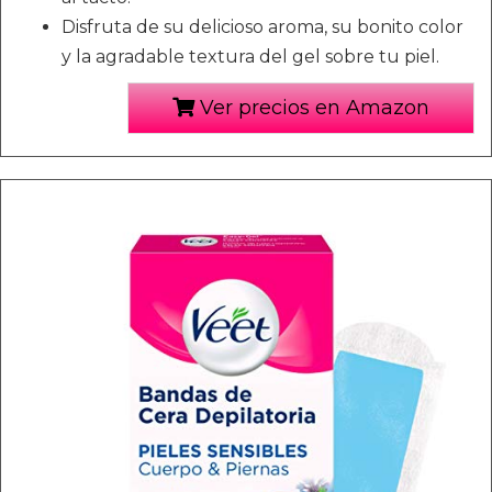
Disfruta de su delicioso aroma, su bonito color
y la agradable textura del gel sobre tu piel.
Ver precios en Amazon