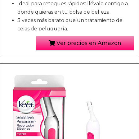
Ideal para retoques rápidos: llévalo contigo a
donde quieras en tu bolsa de belleza.
3 veces más barato que un tratamiento de
cejas de peluquería.
Ver precios en Amazon