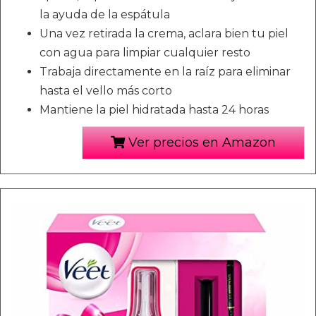
la ayuda de la espátula
Una vez retirada la crema, aclara bien tu piel
con agua para limpiar cualquier resto
Trabaja directamente en la raíz para eliminar
hasta el vello más corto
Mantiene la piel hidratada hasta 24 horas
Ver precios en Amazon