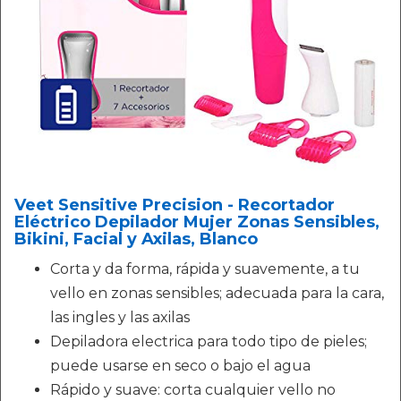
Veet Sensitive Precision - Recortador
Eléctrico Depilador Mujer Zonas Sensibles,
Bikini, Facial y Axilas, Blanco
Corta y da forma, rápida y suavemente, a tu
vello en zonas sensibles; adecuada para la cara,
las ingles y las axilas
Depiladora electrica para todo tipo de pieles;
puede usarse en seco o bajo el agua
Rápido y suave: corta cualquier vello no