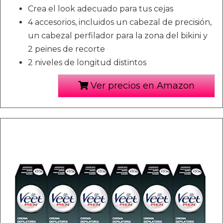
Crea el look adecuado para tus cejas
4 accesorios, incluidos un cabezal de precisión,
un cabezal perfilador para la zona del bikini y
2 peines de recorte
2 niveles de longitud distintos
Ver precios en Amazon