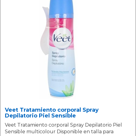
Veet Tratamiento corporal Spray
Depilatorio Piel Sensible
Veet Tratamiento corporal Spray Depilatorio Piel
Sensible multicolour Disponible en talla para