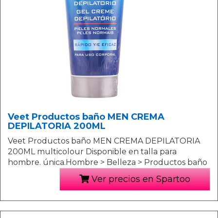
Veet Productos baño MEN CREMA
DEPILATORIA 200ML
Veet Productos baño MEN CREMA DEPILATORIA
200ML multicolour Disponible en talla para
hombre. única.Hombre > Belleza > Productos baño
Ver precios en Spartoo