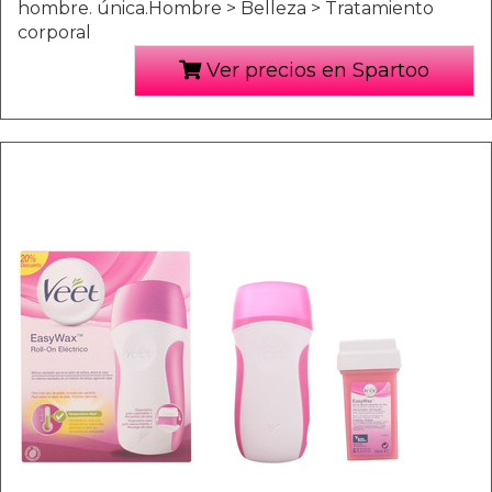
hombre. única.Hombre > Belleza > Tratamiento
corporal
Ver precios en Spartoo