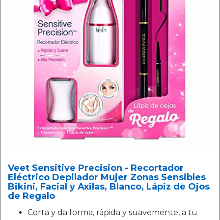
Veet Sensitive Precision - Recortador
Eléctrico Depilador Mujer Zonas Sensibles
Bikini, Facial y Axilas, Blanco, Lápiz de Ojos
de Regalo
Corta y da forma, rápida y suavemente, a tu