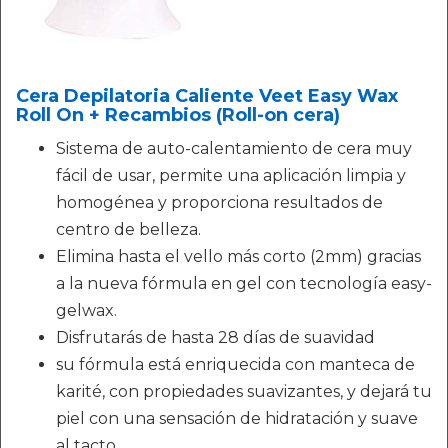
Cera Depilatoria Caliente Veet Easy Wax
Roll On + Recambios (Roll-on cera)
Sistema de auto-calentamiento de cera muy
fácil de usar, permite una aplicación limpia y
homogénea y proporciona resultados de
centro de belleza.
Elimina hasta el vello más corto (2mm) gracias
a la nueva fórmula en gel con tecnología easy-
gelwax.
Disfrutarás de hasta 28 días de suavidad
su fórmula está enriquecida con manteca de
karité, con propiedades suavizantes, y dejará tu
piel con una sensación de hidratación y suave
al tacto.