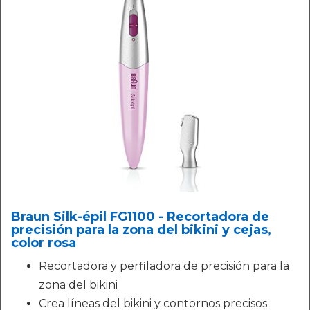
Braun Silk-épil FG1100 - Recortadora de
precisión para la zona del bikini y cejas,
color rosa
Recortadora y perfiladora de precisión para la
zona del bikini
Crea líneas del bikini y contornos precisos