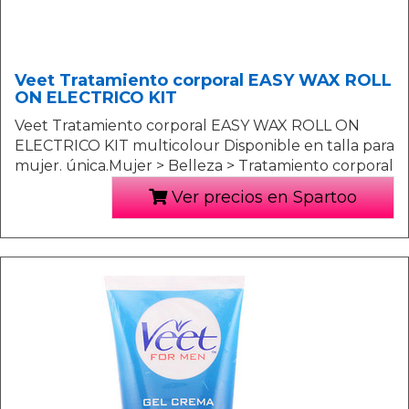
Veet Tratamiento corporal EASY WAX ROLL
ON ELECTRICO KIT
Veet Tratamiento corporal EASY WAX ROLL ON
ELECTRICO KIT multicolour Disponible en talla para
mujer. única.Mujer > Belleza > Tratamiento corporal
Ver precios en Spartoo