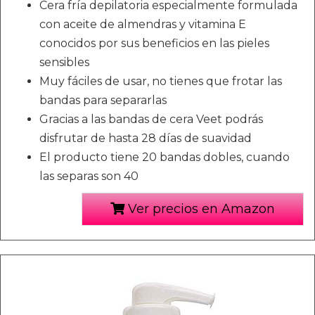
Cera fría depilatoria especialmente formulada
con aceite de almendras y vitamina E
conocidos por sus beneficios en las pieles
sensibles
Muy fáciles de usar, no tienes que frotar las
bandas para separarlas
Gracias a las bandas de cera Veet podrás
disfrutar de hasta 28 días de suavidad
El producto tiene 20 bandas dobles, cuando
las separas son 40
Ver precios en Amazon