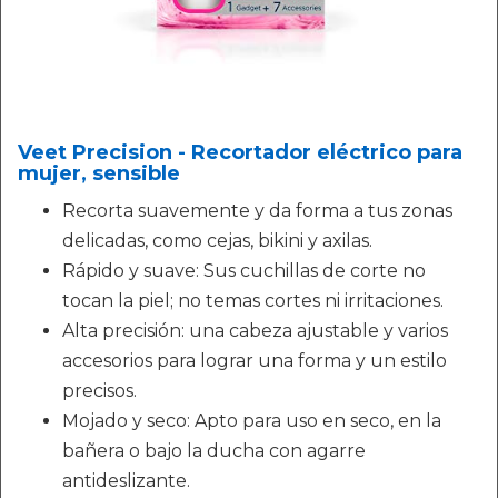
Veet Precision - Recortador eléctrico para
mujer, sensible
Recorta suavemente y da forma a tus zonas
delicadas, como cejas, bikini y axilas.
Rápido y suave: Sus cuchillas de corte no
tocan la piel; no temas cortes ni irritaciones.
Alta precisión: una cabeza ajustable y varios
accesorios para lograr una forma y un estilo
precisos.
Mojado y seco: Apto para uso en seco, en la
bañera o bajo la ducha con agarre
antideslizante.