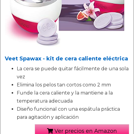
Veet Spawax - kit de cera caliente eléctrica
La cera se puede quitar fácilmente de una sola
vez
Elimina los pelos tan cortos como 2 mm
Funde la cera caliente y la mantiene a la
temperatura adecuada
Diseño funcional con una espátula práctica
para agitación y aplicación
Ver precios en Amazon