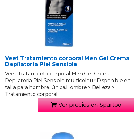
Veet Tratamiento corporal Men Gel Crema
Depilatoria Piel Sensible
Veet Tratamiento corporal Men Gel Crema
Depilatoria Piel Sensible multicolour Disponible en
talla para hombre. única.Hombre > Belleza >
Tratamiento corporal
Ver precios en Spartoo