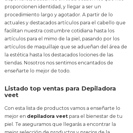
proporcionen identidad, y llegar a ser un
procedimiento largo y agotador. A partir de lo
actuales y destacados artículos para el cabello que
facilitan nuestra costumbre cotidiana hasta los
artículos para el mimo de la piel, pasando por los
artículos de maquillaje que se adueñan del área de
la estética hasta los destacados lociones de las
tiendas. Nosotros nos sentimos encantados de
enseñarte lo mejor de todo.
Listado top ventas para Depiladora
veet
Con esta lista de productos vamos a enseñarte lo
mejor en
depiladora veet
para el bienestar de tu
piel. Te aseguramos que llegarás a encontrar la
mejor selección de productos y precios de la