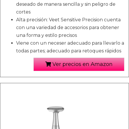
deseado de manera sencilla y sin peligro de
cortes
Alta precisión: Veet Sensitive Precision cuenta
con una variedad de accesorios para obtener
una forma y estilo precisos
Viene con un neceser adecuado para llevarlo a
todas partes; adecuado para retoques rápidos
Ver precios en Amazon