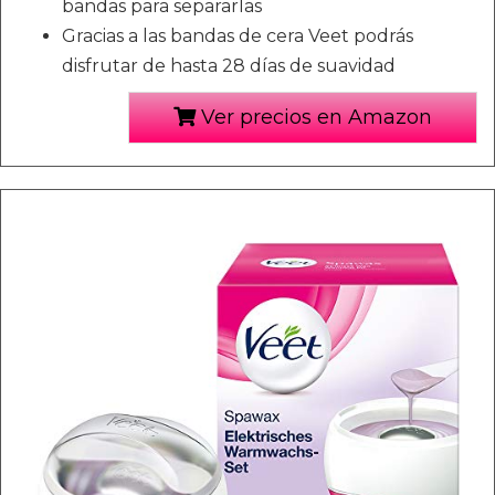
bandas para separarlas
Gracias a las bandas de cera Veet podrás
disfrutar de hasta 28 días de suavidad
Ver precios en Amazon