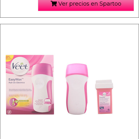
Ver precios en Spartoo