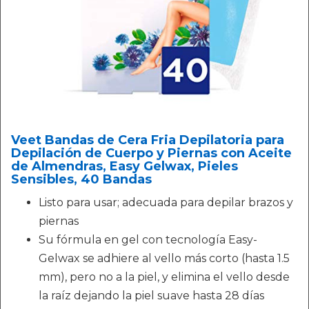
Veet Bandas de Cera Fria Depilatoria para
Depilación de Cuerpo y Piernas con Aceite
de Almendras, Easy Gelwax, Pieles
Sensibles, 40 Bandas
Listo para usar; adecuada para depilar brazos y
piernas
Su fórmula en gel con tecnología Easy-
Gelwax se adhiere al vello más corto (hasta 1.5
mm), pero no a la piel, y elimina el vello desde
la raíz dejando la piel suave hasta 28 días