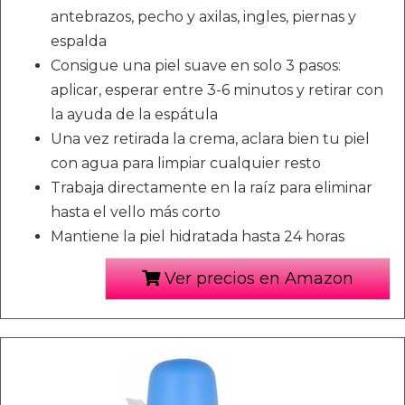
antebrazos, pecho y axilas, ingles, piernas y
espalda
Consigue una piel suave en solo 3 pasos:
aplicar, esperar entre 3-6 minutos y retirar con
la ayuda de la espátula
Una vez retirada la crema, aclara bien tu piel
con agua para limpiar cualquier resto
Trabaja directamente en la raíz para eliminar
hasta el vello más corto
Mantiene la piel hidratada hasta 24 horas
Ver precios en Amazon