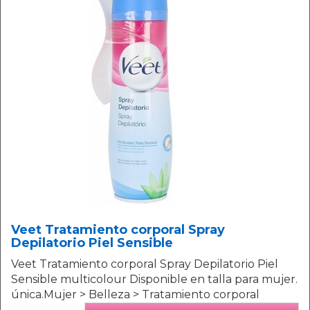
Veet Tratamiento corporal Spray
Depilatorio Piel Sensible
Veet Tratamiento corporal Spray Depilatorio Piel
Sensible multicolour Disponible en talla para mujer.
única.Mujer > Belleza > Tratamiento corporal