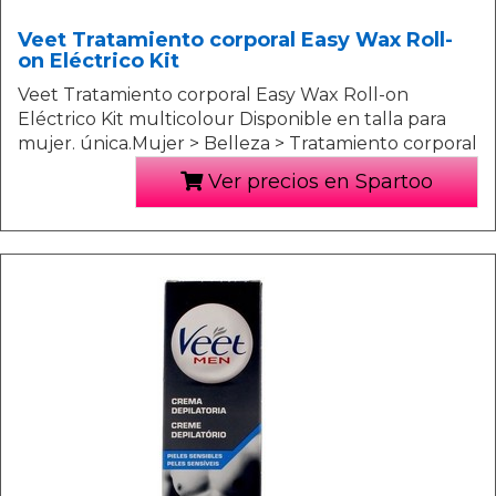
Veet Tratamiento corporal Easy Wax Roll-
on Eléctrico Kit
Veet Tratamiento corporal Easy Wax Roll-on
Eléctrico Kit multicolour Disponible en talla para
mujer. única.Mujer > Belleza > Tratamiento corporal
Ver precios en Spartoo