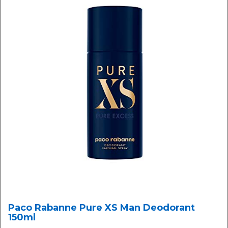
Paco Rabanne Pure XS Man Deodorant
150ml