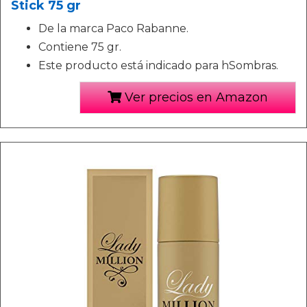
Stick 75 gr
De la marca Paco Rabanne.
Contiene 75 gr.
Este producto está indicado para hSombras.
Ver precios en Amazon