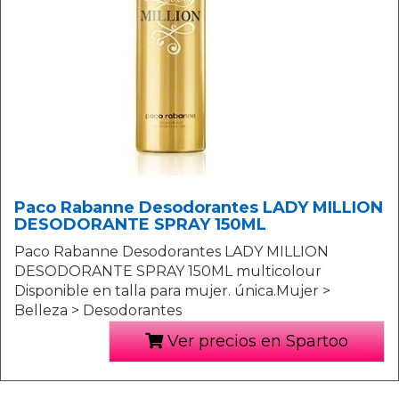
Paco Rabanne Desodorantes LADY MILLION
DESODORANTE SPRAY 150ML
Paco Rabanne Desodorantes LADY MILLION
DESODORANTE SPRAY 150ML multicolour
Disponible en talla para mujer. única.Mujer >
Belleza > Desodorantes
Ver precios en Spartoo