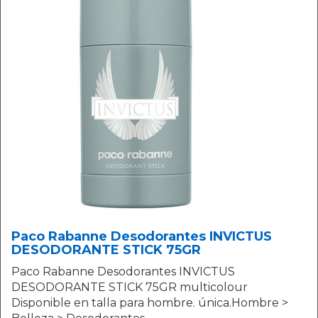
Paco Rabanne Desodorantes INVICTUS
DESODORANTE STICK 75GR
Paco Rabanne Desodorantes INVICTUS
DESODORANTE STICK 75GR multicolour
Disponible en talla para hombre. única.Hombre >