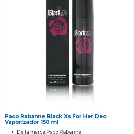
Paco Rabanne Black Xs For Her Deo
Vaporizador 150 ml
De la marca Paco Rabanne.