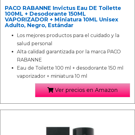
PACO RABANNE Invictus Eau DE Toilette
100ML + Desodorante 150ML
VAPORIZADOR + Miniatura 10ML Unisex
Adulto, Negro, Estándar
Los mejores productos para el cuidado y la
salud personal
Alta calidad garantizada por la marca PACO
RABANNE
Eau de Toilette 100 ml + desodorante 150 ml
vaporizador + miniatura 10 ml
Ver precios en Amazon