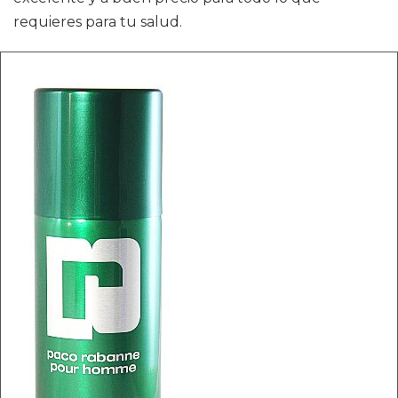
requieres para tu salud.