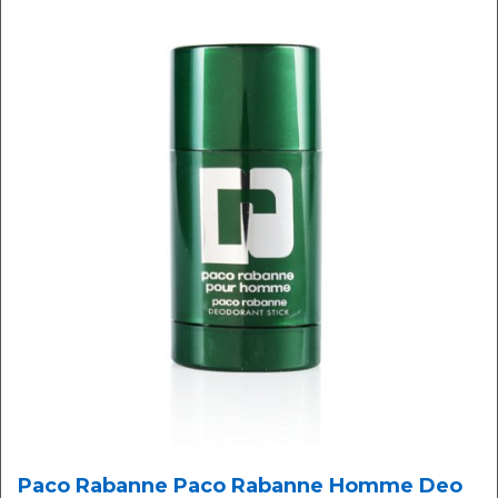
Paco Rabanne Paco Rabanne Homme Deo