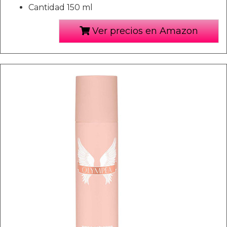
Cantidad 150 ml
Ver precios en Amazon