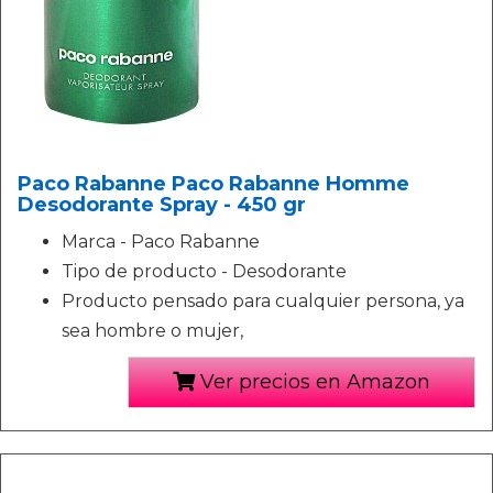
Paco Rabanne Paco Rabanne Homme
Desodorante Spray - 450 gr
Marca - Paco Rabanne
Tipo de producto - Desodorante
Producto pensado para cualquier persona, ya
sea hombre o mujer,
Ver precios en Amazon