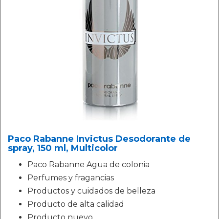
Paco Rabanne Invictus Desodorante de
spray, 150 ml, Multicolor
Paco Rabanne Agua de colonia
Perfumes y fragancias
Productos y cuidados de belleza
Producto de alta calidad
Producto nuevo