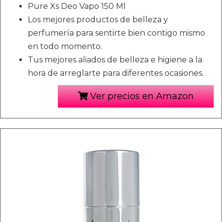
Pure Xs Deo Vapo 150 Ml
Los mejores productos de belleza y
perfumería para sentirte bien contigo mismo
en todo momento.
Tus mejores aliados de belleza e higiene a la
hora de arreglarte para diferentes ocasiones.
Ver precios en Amazon