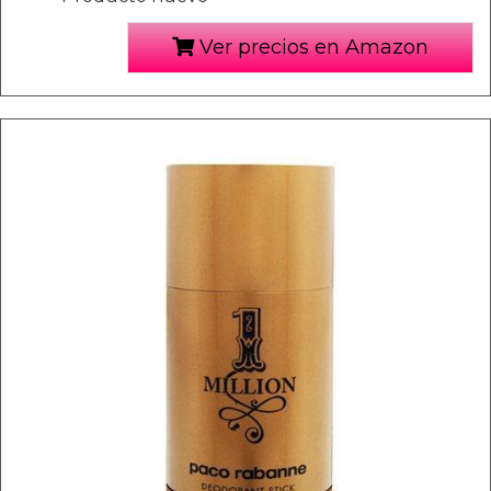
Ver precios en Amazon