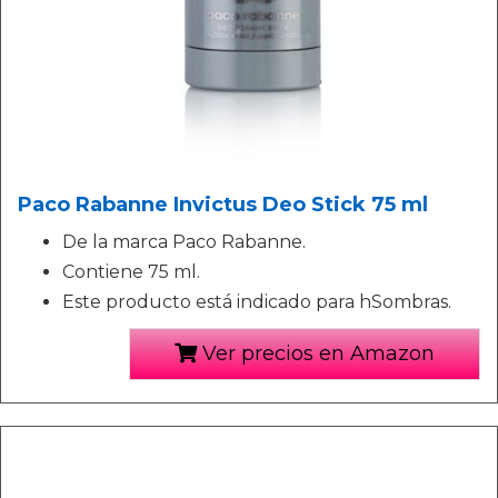
Paco Rabanne Invictus Deo Stick 75 ml
De la marca Paco Rabanne.
Contiene 75 ml.
Este producto está indicado para hSombras.
Ver precios en Amazon