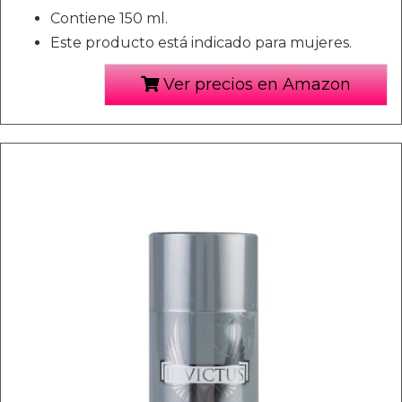
Contiene 150 ml.
Este producto está indicado para mujeres.
Ver precios en Amazon