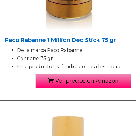
Paco Rabanne 1 Million Deo Stick 75 gr
De la marca Paco Rabanne.
Contiene 75 gr.
Este producto está indicado para hSombras.
Ver precios en Amazon