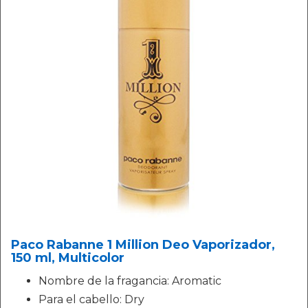
Paco Rabanne 1 Million Deo Vaporizador,
150 ml, Multicolor
Nombre de la fragancia: Aromatic
Para el cabello: Dry