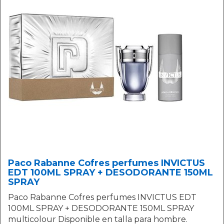
Paco Rabanne Cofres perfumes INVICTUS
EDT 100ML SPRAY + DESODORANTE 150ML
SPRAY
Paco Rabanne Cofres perfumes INVICTUS EDT
100ML SPRAY + DESODORANTE 150ML SPRAY
multicolour Disponible en talla para hombre.