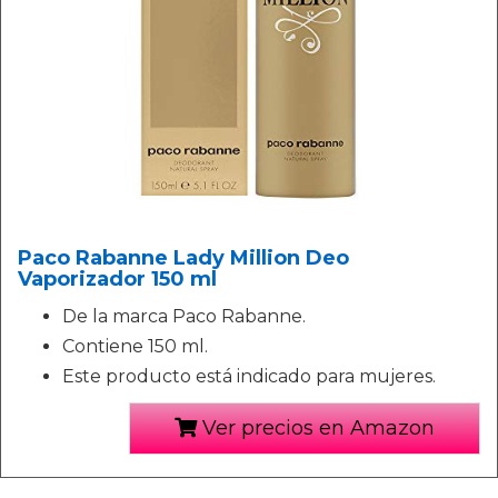
Paco Rabanne Lady Million Deo
Vaporizador 150 ml
De la marca Paco Rabanne.
Contiene 150 ml.
Este producto está indicado para mujeres.
Ver precios en Amazon