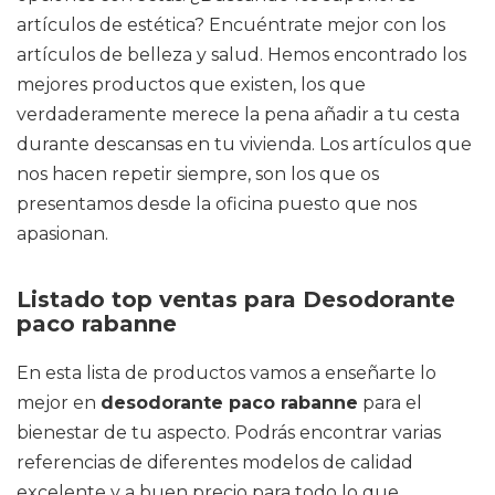
artículos de estética? Encuéntrate mejor con los
artículos de belleza y salud. Hemos encontrado los
mejores productos que existen, los que
verdaderamente merece la pena añadir a tu cesta
durante descansas en tu vivienda. Los artículos que
nos hacen repetir siempre, son los que os
presentamos desde la oficina puesto que nos
apasionan.
Listado top ventas para Desodorante
paco rabanne
En esta lista de productos vamos a enseñarte lo
mejor en
desodorante paco rabanne
para el
bienestar de tu aspecto. Podrás encontrar varias
referencias de diferentes modelos de calidad
excelente y a buen precio para todo lo que