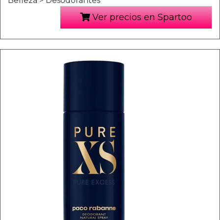
Belleza > Desodorantes
Ver precios en Spartoo