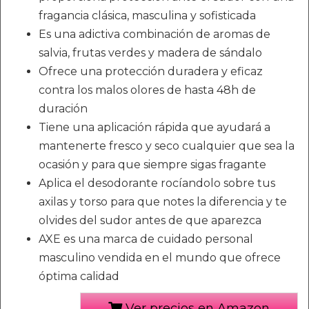
fragancia clásica, masculina y sofisticada
Es una adictiva combinación de aromas de
salvia, frutas verdes y madera de sándalo
Ofrece una protección duradera y eficaz
contra los malos olores de hasta 48h de
duración
Tiene una aplicación rápida que ayudará a
mantenerte fresco y seco cualquier que sea la
ocasión y para que siempre sigas fragante
Aplica el desodorante rocíandolo sobre tus
axilas y torso para que notes la diferencia y te
olvides del sudor antes de que aparezca
AXE es una marca de cuidado personal
masculino vendida en el mundo que ofrece
óptima calidad
Ver precios en Amazon