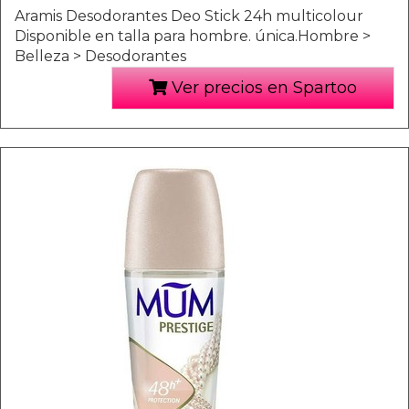
Aramis Desodorantes Deo Stick 24h multicolour
Disponible en talla para hombre. única.Hombre >
Belleza > Desodorantes
Ver precios en Spartoo