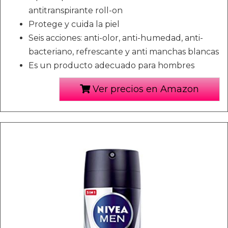
antitranspirante roll-on
Protege y cuida la piel
Seis acciones: anti-olor, anti-humedad, anti-
bacteriano, refrescante y anti manchas blancas
Es un producto adecuado para hombres
Ver precios en Amazon