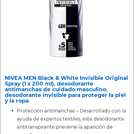
NIVEA MEN Black & White Invisible Original
Spray (1 x 200 ml), desodorante
antimanchas de cuidado masculino,
desodorante invisible para proteger la piel
y la ropa
Protección antimanchas – Desarrollado con la
ayuda de expertos textiles, este desodorante
antitranspirante previene la aparición de