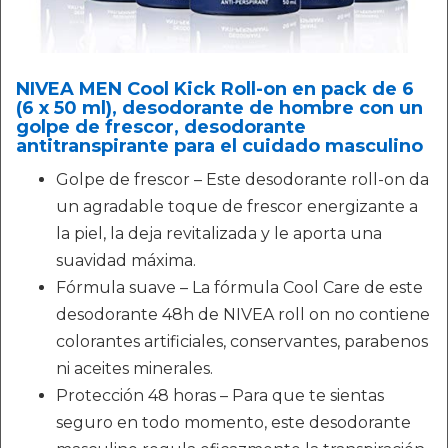
NIVEA MEN Cool Kick Roll-on en pack de 6
(6 x 50 ml), desodorante de hombre con un
golpe de frescor, desodorante
antitranspirante para el cuidado masculino
Golpe de frescor – Este desodorante roll-on da
un agradable toque de frescor energizante a
la piel, la deja revitalizada y le aporta una
suavidad máxima.
Fórmula suave – La fórmula Cool Care de este
desodorante 48h de NIVEA roll on no contiene
colorantes artificiales, conservantes, parabenos
ni aceites minerales.
Protección 48 horas – Para que te sientas
seguro en todo momento, este desodorante