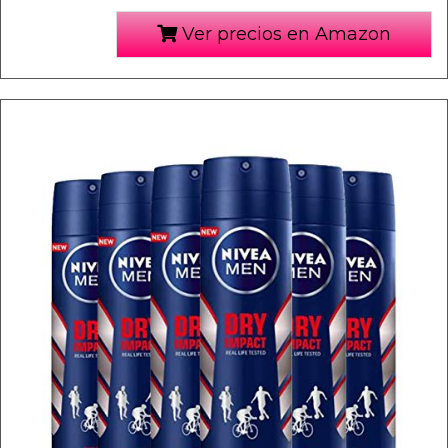
Ver precios en Amazon