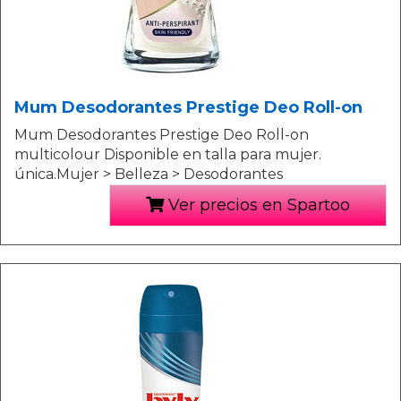
Mum Desodorantes Prestige Deo Roll-on
Mum Desodorantes Prestige Deo Roll-on
multicolour Disponible en talla para mujer.
única.Mujer > Belleza > Desodorantes
Ver precios en Spartoo