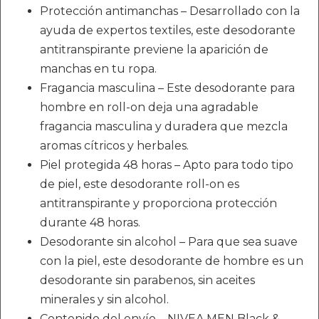
Protección antimanchas – Desarrollado con la
ayuda de expertos textiles, este desodorante
antitranspirante previene la aparición de
manchas en tu ropa.
Fragancia masculina – Este desodorante para
hombre en roll-on deja una agradable
fragancia masculina y duradera que mezcla
aromas cítricos y herbales.
Piel protegida 48 horas – Apto para todo tipo
de piel, este desodorante roll-on es
antitranspirante y proporciona protección
durante 48 horas.
Desodorante sin alcohol – Para que sea suave
con la piel, este desodorante de hombre es un
desodorante sin parabenos, sin aceites
minerales y sin alcohol.
Contenido del envío – NIVEA MEN Black &