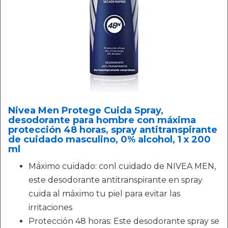
Nivea Men Protege Cuida Spray,
desodorante para hombre con máxima
protección 48 horas, spray antitranspirante
de cuidado masculino, 0% alcohol, 1 x 200
ml
Máximo cuidado: conl cuidado de NIVEA MEN,
este desodorante antitranspirante en spray
cuida al máximo tu piel para evitar las
irritaciones
Protección 48 horas: Este desodorante spray se