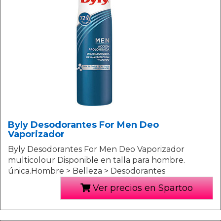
Byly Desodorantes For Men Deo
Vaporizador
Byly Desodorantes For Men Deo Vaporizador
multicolour Disponible en talla para hombre.
única.Hombre > Belleza > Desodorantes
Ver precios en Spartoo