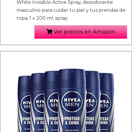
White Invisible Active Spray, desodorante
masculino para cuidar tu piel y tus prendas de
ropa, 1 x 200 ml, spray.
Ver precios en Amazon