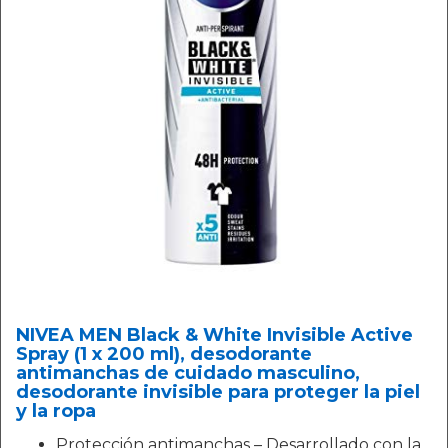
NIVEA MEN Black & White Invisible Active
Spray (1 x 200 ml), desodorante
antimanchas de cuidado masculino,
desodorante invisible para proteger la piel
y la ropa
Protección antimanchas – Desarrollado con la