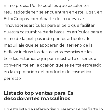
mimo propia. Por lo cual los que excelentes
resultados tienen se encuentran en este lugar, en
EstarGuapas.com. A partir de lo nuevos e
innovadores artículos para el pelo que facilitan
nuestra costumbre diaria hasta los artículos para el
mimo de la piel, pasando por los artículos de
maquillaje que se apoderan del terreno de la
belleza incluso los destacados esencias de las
tiendas. Estamos aquí para mostrarte el sentido
conveniente en la ocasión que se sienta estresado
en la exploración del producto de cosmética
perfecto.
Listado top ventas para Es
desodorantes masculinos
En esta lista de referencias queremos enseñarte lo