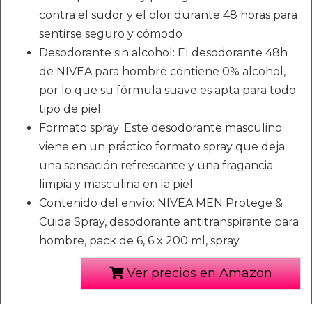
contra el sudor y el olor durante 48 horas para
sentirse seguro y cómodo
Desodorante sin alcohol: El desodorante 48h
de NIVEA para hombre contiene 0% alcohol,
por lo que su fórmula suave es apta para todo
tipo de piel
Formato spray: Este desodorante masculino
viene en un práctico formato spray que deja
una sensación refrescante y una fragancia
limpia y masculina en la piel
Contenido del envío: NIVEA MEN Protege &
Cuida Spray, desodorante antitranspirante para
hombre, pack de 6, 6 x 200 ml, spray
Ver precios en Amazon