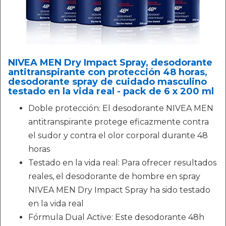
NIVEA MEN Dry Impact Spray, desodorante
antitranspirante con protección 48 horas,
desodorante spray de cuidado masculino
testado en la vida real - pack de 6 x 200 ml
Doble protección: El desodorante NIVEA MEN
antitranspirante protege eficazmente contra
el sudor y contra el olor corporal durante 48
horas
Testado en la vida real: Para ofrecer resultados
reales, el desodorante de hombre en spray
NIVEA MEN Dry Impact Spray ha sido testado
en la vida real
Fórmula Dual Active: Este desodorante 48h