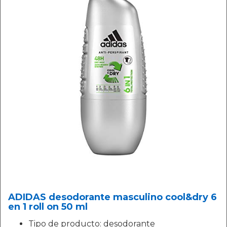
ADIDAS desodorante masculino cool&dry 6
en 1 roll on 50 ml
Tipo de producto: desodorante