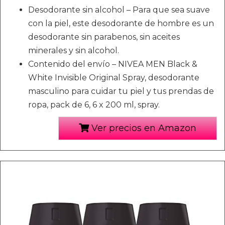
Desodorante sin alcohol – Para que sea suave
con la piel, este desodorante de hombre es un
desodorante sin parabenos, sin aceites
minerales y sin alcohol.
Contenido del envío – NIVEA MEN Black &
White Invisible Original Spray, desodorante
masculino para cuidar tu piel y tus prendas de
ropa, pack de 6, 6 x 200 ml, spray.
Ver precios en Amazon