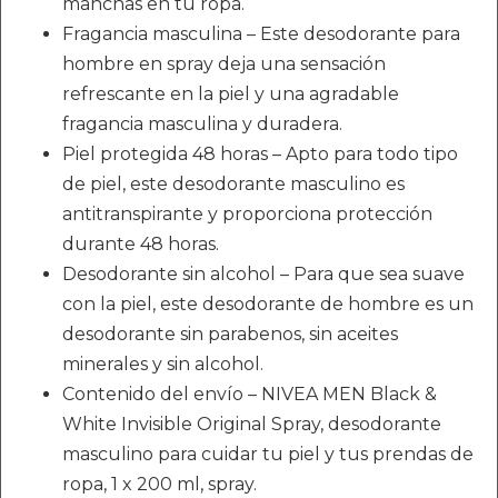
manchas en tu ropa.
Fragancia masculina – Este desodorante para
hombre en spray deja una sensación
refrescante en la piel y una agradable
fragancia masculina y duradera.
Piel protegida 48 horas – Apto para todo tipo
de piel, este desodorante masculino es
antitranspirante y proporciona protección
durante 48 horas.
Desodorante sin alcohol – Para que sea suave
con la piel, este desodorante de hombre es un
desodorante sin parabenos, sin aceites
minerales y sin alcohol.
Contenido del envío – NIVEA MEN Black &
White Invisible Original Spray, desodorante
masculino para cuidar tu piel y tus prendas de
ropa, 1 x 200 ml, spray.