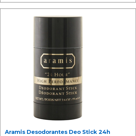
Aramis Desodorantes Deo Stick 24h