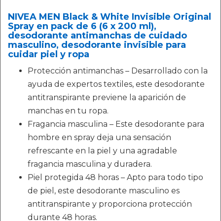
NIVEA MEN Black & White Invisible Original
Spray en pack de 6 (6 x 200 ml),
desodorante antimanchas de cuidado
masculino, desodorante invisible para
cuidar piel y ropa
Protección antimanchas – Desarrollado con la
ayuda de expertos textiles, este desodorante
antitranspirante previene la aparición de
manchas en tu ropa.
Fragancia masculina – Este desodorante para
hombre en spray deja una sensación
refrescante en la piel y una agradable
fragancia masculina y duradera.
Piel protegida 48 horas – Apto para todo tipo
de piel, este desodorante masculino es
antitranspirante y proporciona protección
durante 48 horas.