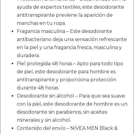
ayuda de expertos textiles, este desodorante
antitranspirante previene la aparición de
manchas en tu ropa.
Fragancia masculina – Este desodorante
antibacteriano deja una sensación refrescante
en la piel y una fragancia fresca, masculina y
duradera.
Piel protegida 48 horas – Apto para todo tipo
de piel, este desodorante para hombre es
antitranspirante y proporciona protección
durante 48 horas.
Desodorante sin alcohol – Para que sea suave
con la piel, este desodorante de hombre es un
desodorante sin parabenos, sin aceites
minerales y sin alcohol.
Contenido del envío – NIVEA MEN Black &