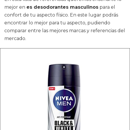
mejor en
es desodorantes masculinos
para el
confort de tu aspecto físico. En este lugar podrás
encontrar lo mejor para tu aspecto, pudiendo
comparar entre las mejores marcas y referencias del
mercado.