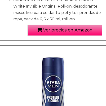
White Invisible Original Roll-on, desodorante
masculino para cuidar tu piel y tus prendas de
ropa, pack de 6, 6 x 50 ml, roll-on.
Ver precios en Amazon