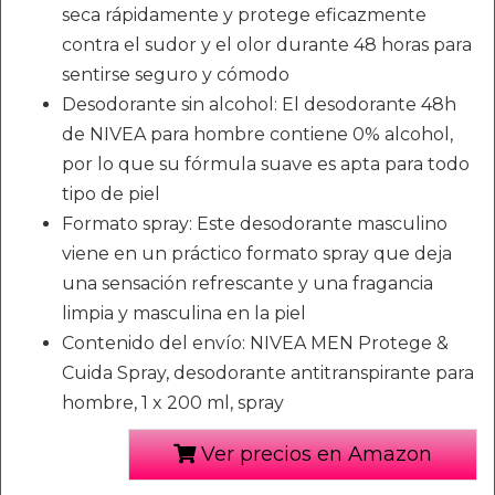
seca rápidamente y protege eficazmente
contra el sudor y el olor durante 48 horas para
sentirse seguro y cómodo
Desodorante sin alcohol: El desodorante 48h
de NIVEA para hombre contiene 0% alcohol,
por lo que su fórmula suave es apta para todo
tipo de piel
Formato spray: Este desodorante masculino
viene en un práctico formato spray que deja
una sensación refrescante y una fragancia
limpia y masculina en la piel
Contenido del envío: NIVEA MEN Protege &
Cuida Spray, desodorante antitranspirante para
hombre, 1 x 200 ml, spray
Ver precios en Amazon