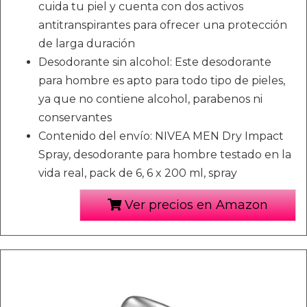
cuida tu piel y cuenta con dos activos
antitranspirantes para ofrecer una protección
de larga duración
Desodorante sin alcohol: Este desodorante
para hombre es apto para todo tipo de pieles,
ya que no contiene alcohol, parabenos ni
conservantes
Contenido del envío: NIVEA MEN Dry Impact
Spray, desodorante para hombre testado en la
vida real, pack de 6, 6 x 200 ml, spray
Ver precios en Amazon