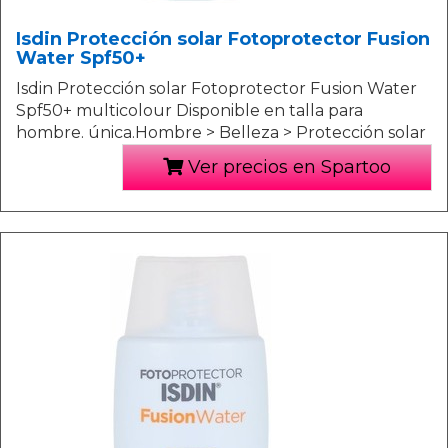
Isdin Protección solar Fotoprotector Fusion
Water Spf50+
Isdin Protección solar Fotoprotector Fusion Water
Spf50+ multicolour Disponible en talla para
hombre. única.Hombre > Belleza > Protección solar
Ver precios en Spartoo