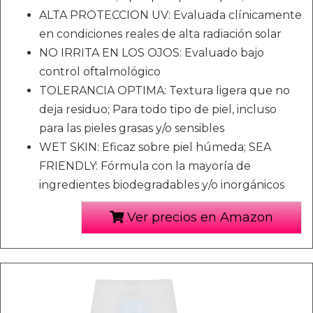
ALTA PROTECCION UV: Evaluada clínicamente
en condiciones reales de alta radiación solar
NO IRRITA EN LOS OJOS: Evaluado bajo
control oftalmológico
TOLERANCIA OPTIMA: Textura ligera que no
deja residuo; Para todo tipo de piel, incluso
para las pieles grasas y/o sensibles
WET SKIN: Eficaz sobre piel húmeda; SEA
FRIENDLY: Fórmula con la mayoría de
ingredientes biodegradables y/o inorgánicos
Ver precios en Amazon