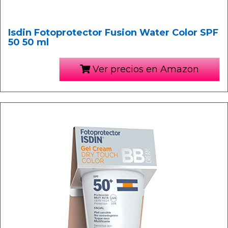
Isdin Fotoprotector Fusion Water Color SPF
50 50 ml
Ver precios en Amazon