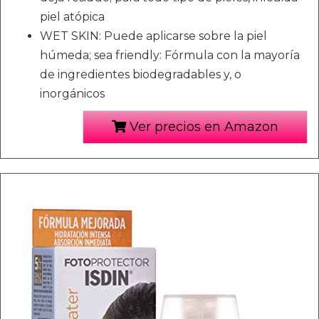
piel atópica
WET SKIN: Puede aplicarse sobre la piel
húmeda; sea friendly: Fórmula con la mayoría
de ingredientes biodegradables y, o
inorgánicos
Ver precios en Amazon