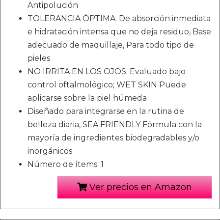
Antipolución
TOLERANCIA ÓPTIMA: De absorción inmediata
e hidratación intensa que no deja residuo, Base
adecuado de maquillaje, Para todo tipo de
pieles
NO IRRITA EN LOS OJOS: Evaluado bajo
control oftalmológico; WET SKIN Puede
aplicarse sobre la piel húmeda
Diseñado para integrarse en la rutina de
belleza diaria, SEA FRIENDLY Fórmula con la
mayoría de ingredientes biodegradables y/o
inorgánicos
Número de ítems: 1
Ver precios en Amazon