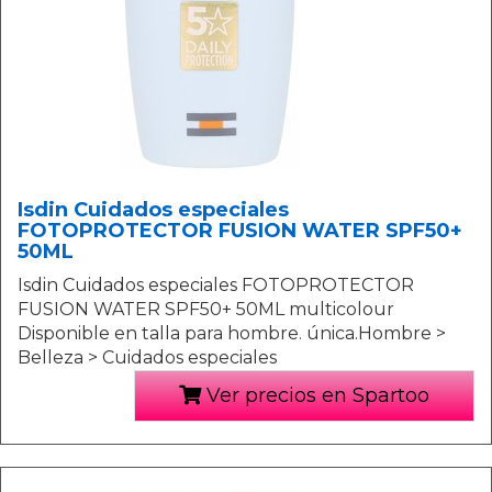
Isdin Cuidados especiales
FOTOPROTECTOR FUSION WATER SPF50+
50ML
Isdin Cuidados especiales FOTOPROTECTOR
FUSION WATER SPF50+ 50ML multicolour
Disponible en talla para hombre. única.Hombre >
Belleza > Cuidados especiales
Ver precios en Spartoo