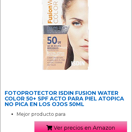
FOTOPROTECTOR ISDIN FUSION WATER
COLOR 50+ SPF ACTO PARA PIEL ATOPICA
NO PICA EN LOS OJOS 50ML
Mejor producto para
Ver precios en Amazon