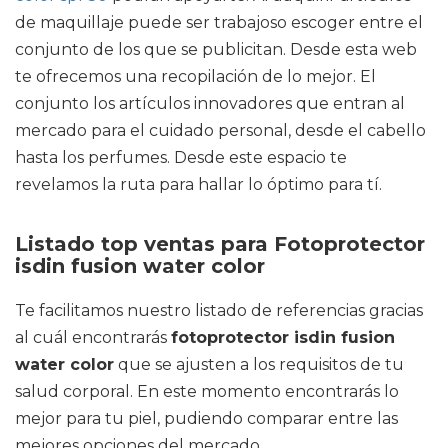
de maquillaje puede ser trabajoso escoger entre el
conjunto de los que se publicitan. Desde esta web
te ofrecemos una recopilación de lo mejor. El
conjunto los artículos innovadores que entran al
mercado para el cuidado personal, desde el cabello
hasta los perfumes. Desde este espacio te
revelamos la ruta para hallar lo óptimo para tí.
Listado top ventas para Fotoprotector
isdin fusion water color
Te facilitamos nuestro listado de referencias gracias
al cuál encontrarás
fotoprotector isdin fusion
water color
que se ajusten a los requisitos de tu
salud corporal. En este momento encontrarás lo
mejor para tu piel, pudiendo comparar entre las
mejores opciones del mercado.