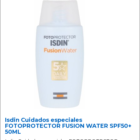
Isdin Cuidados especiales
FOTOPROTECTOR FUSION WATER SPF50+
50ML