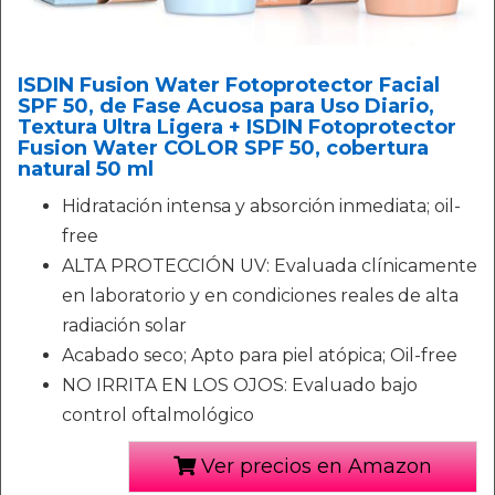
ISDIN Fusion Water Fotoprotector Facial
SPF 50, de Fase Acuosa para Uso Diario,
Textura Ultra Ligera + ISDIN Fotoprotector
Fusion Water COLOR SPF 50, cobertura
natural 50 ml
Hidratación intensa y absorción inmediata; oil-
free
ALTA PROTECCIÓN UV: Evaluada clínicamente
en laboratorio y en condiciones reales de alta
radiación solar
Acabado seco; Apto para piel atópica; Oil-free
NO IRRITA EN LOS OJOS: Evaluado bajo
control oftalmológico
Ver precios en Amazon