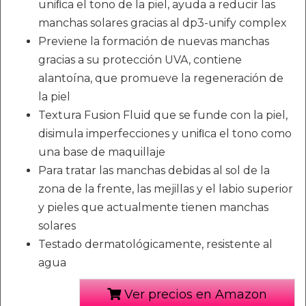
uniﬁca el tono de la piel, ayuda a reducir las
manchas solares gracias al dp3-unify complex
Previene la formación de nuevas manchas
gracias a su protección UVA, contiene
alantoína, que promueve la regeneración de
la piel
Textura Fusion Fluid que se funde con la piel,
disimula imperfecciones y uniﬁca el tono como
una base de maquillaje
Para tratar las manchas debidas al sol de la
zona de la frente, las mejillas y el labio superior
y pieles que actualmente tienen manchas
solares
Testado dermatológicamente, resistente al
agua
Ver precios en Amazon