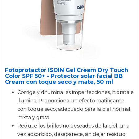
Fotoprotector ISDIN Gel Cream Dry Touch
Color SPF 50+ - Protector solar facial BB
Cream con toque seco y mate, 50 ml
Corrige y difumina las imperfecciones, hidrata e
Ilumina, Proporciona un efecto matificante,
con toque seco, adecuado para la piel normal,
mixta y grasa
Reduce los brillos no deseados de la piel, una
vez absorbido, desaparece, sin dejar residuo,