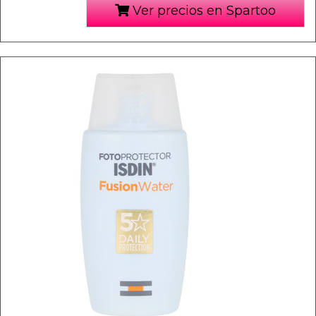
Ver precios en Spartoo