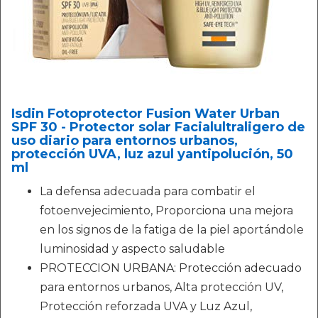
Isdin Fotoprotector Fusion Water Urban
SPF 30 - Protector solar Facialultraligero de
uso diario para entornos urbanos,
protección UVA, luz azul yantipolución, 50
ml
La defensa adecuada para combatir el
fotoenvejecimiento, Proporciona una mejora
en los signos de la fatiga de la piel aportándole
luminosidad y aspecto saludable
PROTECCION URBANA: Protección adecuado
para entornos urbanos, Alta protección UV,
Protección reforzada UVA y Luz Azul,