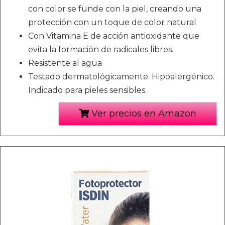
con color se funde con la piel, creando una
protección con un toque de color natural
Con Vitamina E de acción antioxidante que
evita la formación de radicales libres.
Resistente al agua
Testado dermatológicamente. Hipoalergénico.
Indicado para pieles sensibles.
Ver precios en Amazon