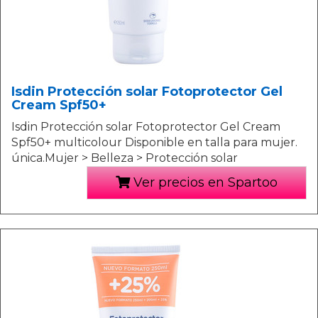
Isdin Protección solar Fotoprotector Gel
Cream Spf50+
Isdin Protección solar Fotoprotector Gel Cream
Spf50+ multicolour Disponible en talla para mujer.
única.Mujer > Belleza > Protección solar
Ver precios en Spartoo