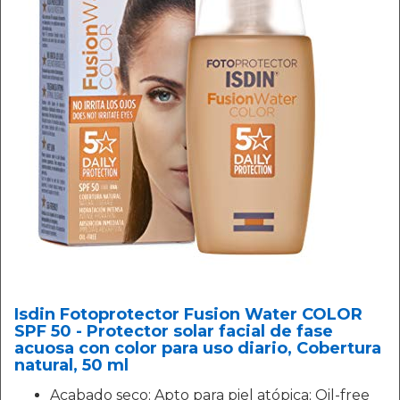
Isdin Fotoprotector Fusion Water COLOR
SPF 50 - Protector solar facial de fase
acuosa con color para uso diario, Cobertura
natural, 50 ml
Acabado seco; Apto para piel atópica; Oil-free