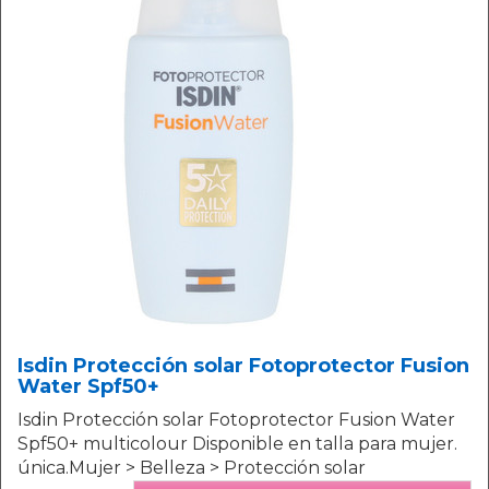
Isdin Protección solar Fotoprotector Fusion
Water Spf50+
Isdin Protección solar Fotoprotector Fusion Water
Spf50+ multicolour Disponible en talla para mujer.
única.Mujer > Belleza > Protección solar