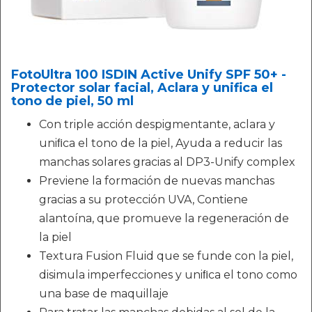
FotoUltra 100 ISDIN Active Unify SPF 50+ -
Protector solar facial, Aclara y unifica el
tono de piel, 50 ml
Con triple acción despigmentante, aclara y
uniﬁca el tono de la piel, Ayuda a reducir las
manchas solares gracias al DP3-Unify complex
Previene la formación de nuevas manchas
gracias a su protección UVA, Contiene
alantoína, que promueve la regeneración de
la piel
Textura Fusion Fluid que se funde con la piel,
disimula imperfecciones y uniﬁca el tono como
una base de maquillaje