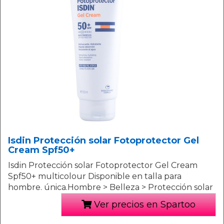
Isdin Protección solar Fotoprotector Gel
Cream Spf50+
Isdin Protección solar Fotoprotector Gel Cream
Spf50+ multicolour Disponible en talla para
hombre. única.Hombre > Belleza > Protección solar
Ver precios en Spartoo