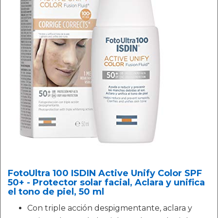
FotoUltra 100 ISDIN Active Unify Color SPF
50+ - Protector solar facial, Aclara y unifica
el tono de piel, 50 ml
Con triple acción despigmentante, aclara y