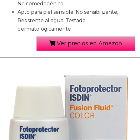
No comedogénico
Apto para piel sensible, No sensibilizante,
Resistente al agua, Testado
dermatológicamente
Ver precios en Amazon