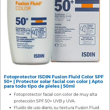
Fotoprotector ISDIN Fusion Fluid Color SPF
50+ | Protector solar facial con color | Apto
para todo tipo de pieles | 50ml
Fotoprotector facial con color de muy alta
protección SPF 50+ UVB y UVA.
Fluido de uso diario, su textura Fusion Fluid