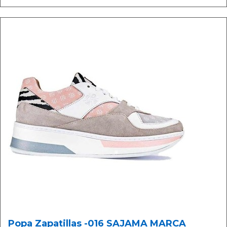
Popa Zapatillas -016 SAJAMA MARCA