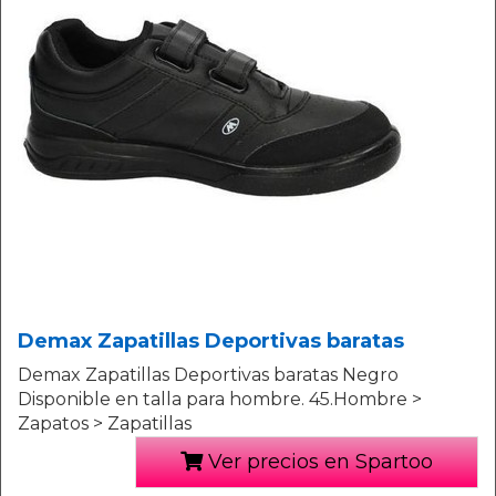
Demax Zapatillas Deportivas baratas
Demax Zapatillas Deportivas baratas Negro
Disponible en talla para hombre. 45.Hombre >
Zapatos > Zapatillas
Ver precios en Spartoo