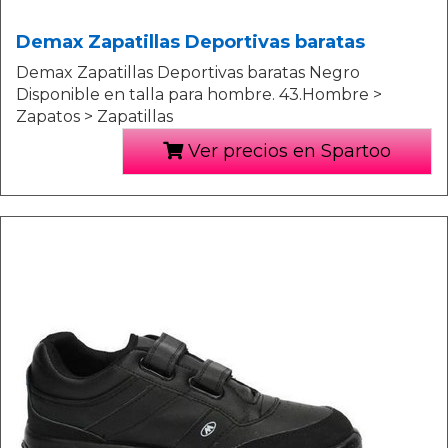
Demax Zapatillas Deportivas baratas
Demax Zapatillas Deportivas baratas Negro
Disponible en talla para hombre. 43.Hombre >
Zapatos > Zapatillas
Ver precios en Spartoo