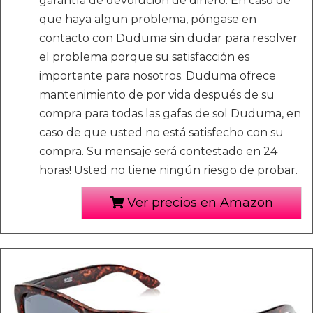
garantía de devolución de dinero: En caso de
que haya algun problema, póngase en
contacto con Duduma sin dudar para resolver
el problema porque su satisfacción es
importante para nosotros. Duduma ofrece
mantenimiento de por vida después de su
compra para todas las gafas de sol Duduma, en
caso de que usted no está satisfecho con su
compra. Su mensaje será contestado en 24
horas! Usted no tiene ningún riesgo de probar.
Ver precios en Amazon