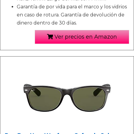
Garantía de por vida para el marco y los vidrios
en caso de rotura. Garantía de devolución de
dinero dentro de 30 días.
Ver precios en Amazon