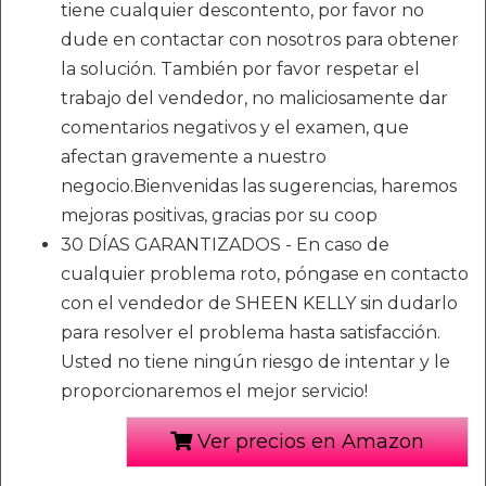
tiene cualquier descontento, por favor no
dude en contactar con nosotros para obtener
la solución. También por favor respetar el
trabajo del vendedor, no maliciosamente dar
comentarios negativos y el examen, que
afectan gravemente a nuestro
negocio.Bienvenidas las sugerencias, haremos
mejoras positivas, gracias por su coop
30 DÍAS GARANTIZADOS - En caso de
cualquier problema roto, póngase en contacto
con el vendedor de SHEEN KELLY sin dudarlo
para resolver el problema hasta satisfacción.
Usted no tiene ningún riesgo de intentar y le
proporcionaremos el mejor servicio!
Ver precios en Amazon