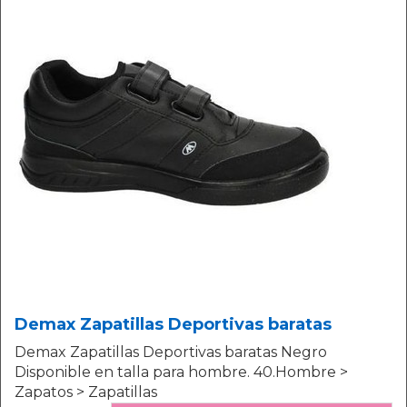
Demax Zapatillas Deportivas baratas
Demax Zapatillas Deportivas baratas Negro
Disponible en talla para hombre. 40.Hombre >
Zapatos > Zapatillas