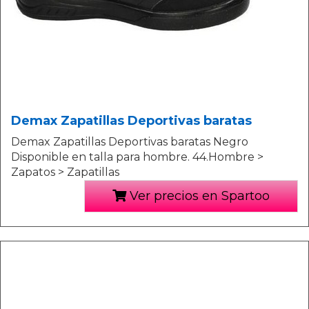
Demax Zapatillas Deportivas baratas
Demax Zapatillas Deportivas baratas Negro
Disponible en talla para hombre. 44.Hombre >
Zapatos > Zapatillas
Ver precios en Spartoo