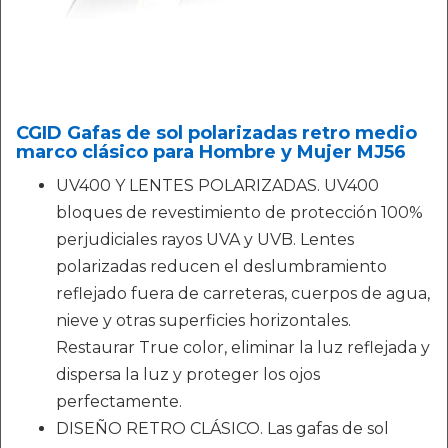
CGID Gafas de sol polarizadas retro medio
marco clásico para Hombre y Mujer MJ56
UV400 Y LENTES POLARIZADAS. UV400
bloques de revestimiento de protección 100%
perjudiciales rayos UVA y UVB. Lentes
polarizadas reducen el deslumbramiento
reflejado fuera de carreteras, cuerpos de agua,
nieve y otras superficies horizontales.
Restaurar True color, eliminar la luz reflejada y
dispersa la luz y proteger los ojos
perfectamente.
DISEÑO RETRO CLÁSICO. Las gafas de sol