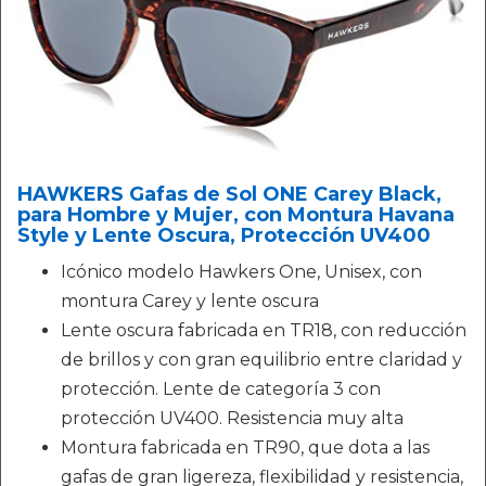
HAWKERS Gafas de Sol ONE Carey Black,
para Hombre y Mujer, con Montura Havana
Style y Lente Oscura, Protección UV400
Icónico modelo Hawkers One, Unisex, con
montura Carey y lente oscura
Lente oscura fabricada en TR18, con reducción
de brillos y con gran equilibrio entre claridad y
protección. Lente de categoría 3 con
protección UV400. Resistencia muy alta
Montura fabricada en TR90, que dota a las
gafas de gran ligereza, flexibilidad y resistencia,