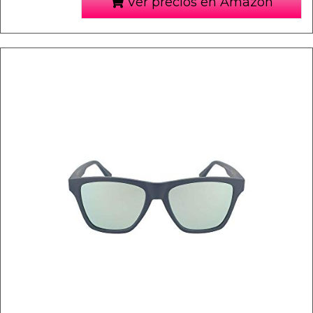
Ver precios en Amazon