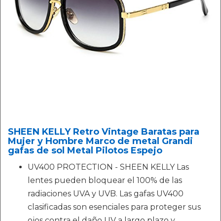
SHEEN KELLY Retro Vintage Baratas para
Mujer y Hombre Marco de metal Grandi
gafas de sol Metal Pilotos Espejo
UV400 PROTECTION - SHEEN KELLY Las
lentes pueden bloquear el 100% de las
radiaciones UVA y UVB. Las gafas UV400
clasificadas son esenciales para proteger sus
ojos contra el daño UV a largo plazo y