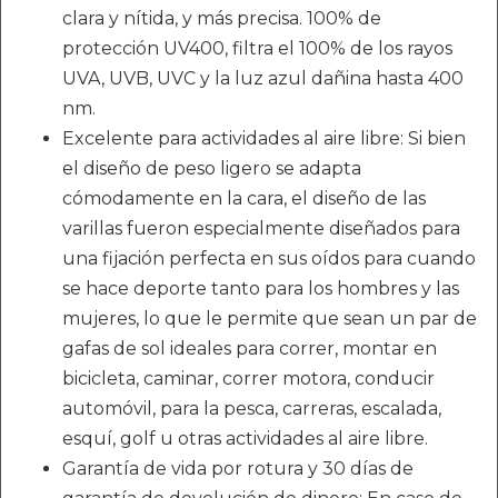
clara y nítida, y más precisa. 100% de
protección UV400, filtra el 100% de los rayos
UVA, UVB, UVC y la luz azul dañina hasta 400
nm.
Excelente para actividades al aire libre: Si bien
el diseño de peso ligero se adapta
cómodamente en la cara, el diseño de las
varillas fueron especialmente diseñados para
una fijación perfecta en sus oídos para cuando
se hace deporte tanto para los hombres y las
mujeres, lo que le permite que sean un par de
gafas de sol ideales para correr, montar en
bicicleta, caminar, correr motora, conducir
automóvil, para la pesca, carreras, escalada,
esquí, golf u otras actividades al aire libre.
Garantía de vida por rotura y 30 días de