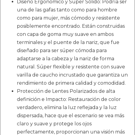
Diseno Ergonómico y Super Sólido: Podría ser
una de las gafas tanto como para hombre
como para mujer, más cómodo y resistente
posiblemente encontrado. Están construidas
con capa de goma muy suave en ambos
terminales y el puente de la nariz, que fue
diseñado para ser súper cómoda para
adaptarse a la cabeza y la nariz de forma
natural. Súper flexible y resistente con suave
varilla de caucho incrustado que garantiza un
rendimiento de primera calidad y comodidad.
Protección de Lentes Polarizados de alta
definición e Impacto: Restauración de color
verdadero, elimina la luz reflejada y la luz
dispersada, hace que el escenario se vea más
claro y suave y protege los ojos
perfectamente, proporcionan una visión más