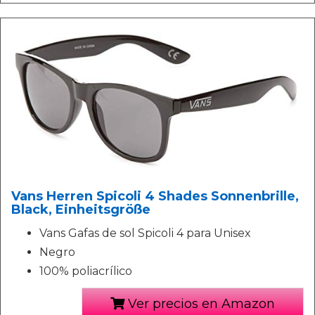
Vans Herren Spicoli 4 Shades Sonnenbrille,
Black, Einheitsgröße
Vans Gafas de sol Spicoli 4 para Unisex
Negro
100% poliacrílico
Ver precios en Amazon