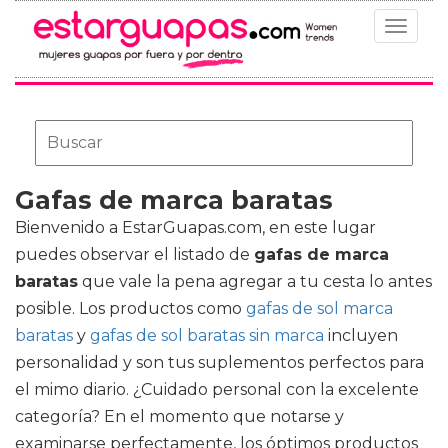
Toggle
navigat
Gafas de marca baratas
Bienvenido a EstarGuapas.com, en este lugar
puedes observar el listado de
gafas de marca
baratas
que vale la pena agregar a tu cesta lo antes
posible. Los productos como
gafas de sol marca
baratas
y
gafas de sol baratas sin marca
incluyen
personalidad y son tus suplementos perfectos para
el mimo diario. ¿Cuidado personal con la excelente
categoría? En el momento que notarse y
examinarse perfectamente, los óptimos productos