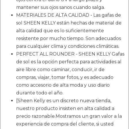
mantener sus ojos sanos cuando salga.
MATERIALES DE ALTA CALIDAD - Las gafas de
sol SHEEN KELLY están hechas de material de
alta calidad que es lo suficientemente
resistente por mucho tiempo. Son adecuados
para cualquier clima y condiciones climáticas.
PERFECT ALL ROUNDER - SHEEN KELLY Gafas
de sol es la opción perfecta para actividades al
aire libre como caminar, conducir, ir de
compras, viajar, tomar fotos, y es adecuado
como accesorio de alta moda y uso diario
durante todo el año.
[Sheen Kelly es un discreto nueva tienda,
nuestro producto insisten en alta calidad a
precio razonable.Mostramos un gran valor a la
experiencia de compra del cliente, si usted