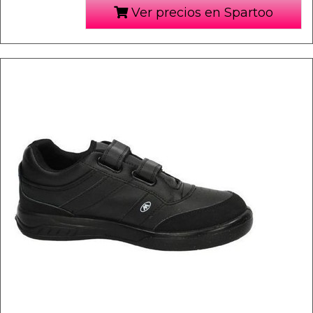
Ver precios en Spartoo