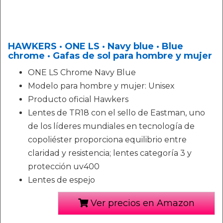
HAWKERS · ONE LS · Navy blue · Blue
chrome · Gafas de sol para hombre y mujer
ONE LS Chrome Navy Blue
Modelo para hombre y mujer: Unisex
Producto oficial Hawkers
Lentes de TR18 con el sello de Eastman, uno
de los líderes mundiales en tecnología de
copoliéster proporciona equilibrio entre
claridad y resistencia; lentes categoría 3 y
protección uv400
Lentes de espejo
Ver precios en Amazon