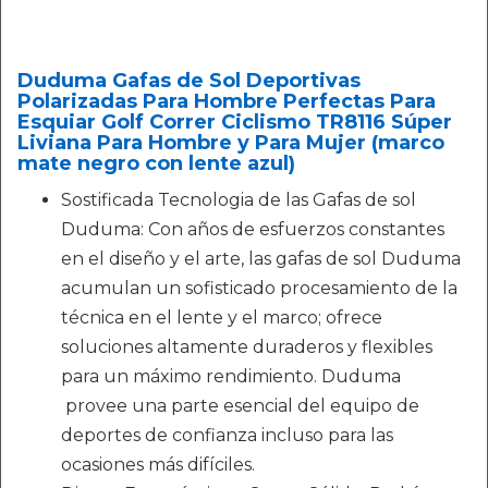
Duduma Gafas de Sol Deportivas
Polarizadas Para Hombre Perfectas Para
Esquiar Golf Correr Ciclismo TR8116 Súper
Liviana Para Hombre y Para Mujer (marco
mate negro con lente azul)
Sostificada Tecnologia de las Gafas de sol
Duduma: Con años de esfuerzos constantes
en el diseño y el arte, las gafas de sol Duduma
acumulan un sofisticado procesamiento de la
técnica en el lente y el marco; ofrece
soluciones altamente duraderos y flexibles
para un máximo rendimiento. Duduma
provee una parte esencial del equipo de
deportes de confianza incluso para las
ocasiones más difíciles.