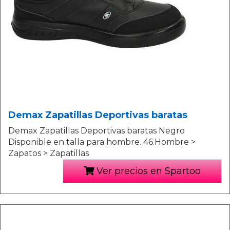
Demax Zapatillas Deportivas baratas
Demax Zapatillas Deportivas baratas Negro
Disponible en talla para hombre. 46.Hombre >
Zapatos > Zapatillas
Ver precios en Spartoo