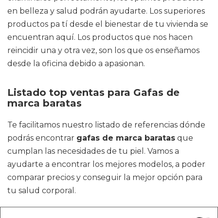
en belleza y salud podrán ayudarte. Los superiores
productos pa tí desde el bienestar de tu vivienda se
encuentran aquí. Los productos que nos hacen
reincidir una y otra vez, son los que os enseñamos
desde la oficina debido a apasionan.
Listado top ventas para Gafas de
marca baratas
Te facilitamos nuestro listado de referencias dónde
podrás encontrar
gafas de marca baratas
que
cumplan las necesidades de tu piel. Vamos a
ayudarte a encontrar los mejores modelos, a poder
comparar precios y conseguir la mejor opción para
tu salud corporal.