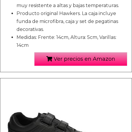
muy resistente a altas y bajas temperaturas.
Producto original Hawkers. La caja incluye
funda de microfibra, caja y set de pegatinas
decorativas.
Medidas: Frente: 14cm, Altura: 5cm, Varillas:
14cm
Ver precios en Amazon