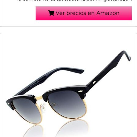
Ver precios en Amazon