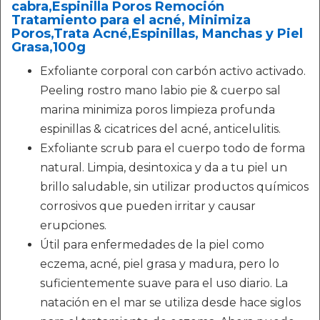
cabra,Espinilla Poros Remoción
Tratamiento para el acné, Minimiza
Poros,Trata Acné,Espinillas, Manchas y Piel
Grasa,100g
Exfoliante corporal con carbón activo activado.
Peeling rostro mano labio pie & cuerpo sal
marina minimiza poros limpieza profunda
espinillas & cicatrices del acné, anticelulitis.
Exfoliante scrub para el cuerpo todo de forma
natural. Limpia, desintoxica y da a tu piel un
brillo saludable, sin utilizar productos químicos
corrosivos que pueden irritar y causar
erupciones.
Útil para enfermedades de la piel como
eczema, acné, piel grasa y madura, pero lo
suficientemente suave para el uso diario. La
natación en el mar se utiliza desde hace siglos