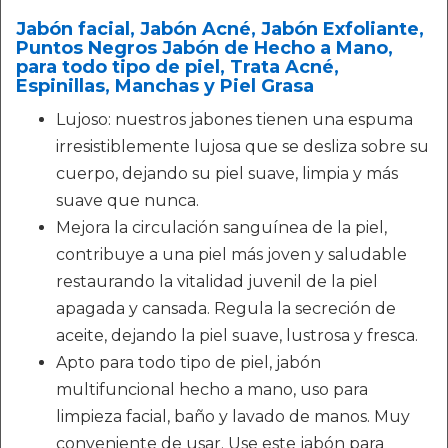
Jabón facial, Jabón Acné, Jabón Exfoliante,
Puntos Negros Jabón de Hecho a Mano,
para todo tipo de piel, Trata Acné,
Espinillas, Manchas y Piel Grasa
Lujoso: nuestros jabones tienen una espuma
irresistiblemente lujosa que se desliza sobre su
cuerpo, dejando su piel suave, limpia y más
suave que nunca.
Mejora la circulación sanguínea de la piel,
contribuye a una piel más joven y saludable
restaurando la vitalidad juvenil de la piel
apagada y cansada. Regula la secreción de
aceite, dejando la piel suave, lustrosa y fresca.
Apto para todo tipo de piel, jabón
multifuncional hecho a mano, uso para
limpieza facial, baño y lavado de manos. Muy
conveniente de usar. Use este jabón para