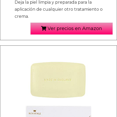
Deja la piel limpia y preparada para la
aplicación de cualquier otro tratamiento o
crema.
Ver precios en Amazon