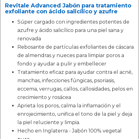
Revitale Advanced Jabón para tratamiento
exfoliante con ácido salicílico y azufre
Súper cargado con ingredientes potentes de
azufre y ácido salicílico para una piel sana y
renovada
Rebosante de partículas exfoliantes de cáscara
de almendras y nueces para limpiar poros a
fondo y ayudar a pulir y embellecer
Tratamiento eficaz para ayudar contra el acné,
manchas, infecciones fúngicas, psoriasis,
eccema, verrugas, callos, callosidades, pelos en
crecimiento y rosácea
Aprieta los poros, calma la inflamación y el
enrojecimiento, unifica el tono de la piel y deja
la piel reluciente y limpia.
Hecho en Inglaterra - Jabón 100% vegetal