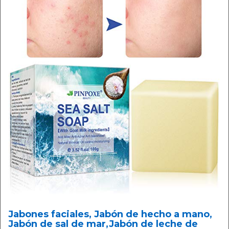
Jabones faciales, Jabón de hecho a mano,
Jabón de sal de mar,Jabón de leche de