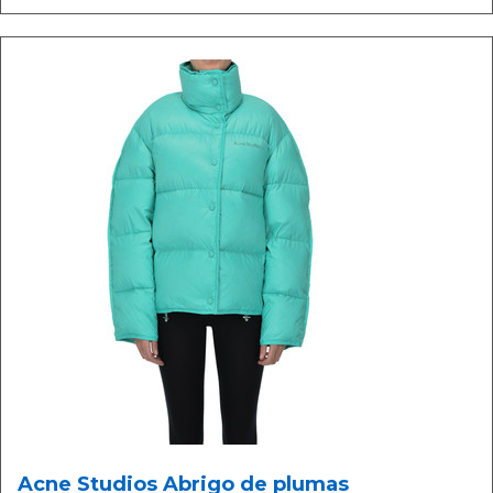
Acne Studios Abrigo de plumas