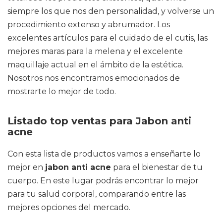
siempre los que nos den personalidad, y volverse un
procedimiento extenso y abrumador. Los
excelentes artículos para el cuidado de el cutis, las
mejores maras para la melena y el excelente
maquillaje actual en el ámbito de la estética.
Nosotros nos encontramos emocionados de
mostrarte lo mejor de todo.
Listado top ventas para Jabon anti
acne
Con esta lista de productos vamos a enseñarte lo
mejor en
jabon anti acne
para el bienestar de tu
cuerpo. En este lugar podrás encontrar lo mejor
para tu salud corporal, comparando entre las
mejores opciones del mercado.