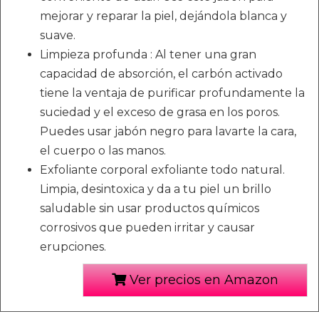
mejorar y reparar la piel, dejándola blanca y
suave.
Limpieza profunda : Al tener una gran
capacidad de absorción, el carbón activado
tiene la ventaja de purificar profundamente la
suciedad y el exceso de grasa en los poros.
Puedes usar jabón negro para lavarte la cara,
el cuerpo o las manos.
Exfoliante corporal exfoliante todo natural.
Limpia, desintoxica y da a tu piel un brillo
saludable sin usar productos químicos
corrosivos que pueden irritar y causar
erupciones.
Ver precios en Amazon