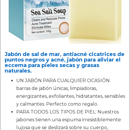
Jabón de sal de mar, antiacné cicatrices de
puntos negros y acné, jabón para aliviar el
eccema para pieles secas y grasas
naturales.
UN JABÓN PARA CUALQUIER OCASIÓN:
barras de jabón únicas, limpiadoras,
energizantes, exfoliantes, hidratantes, sensibles
y calmantes. Perfecto como regalo.
PARA TODOS LOS TIPOS DE PIEL: Nuestros
jabones tienen una espuma irresistiblemente
lujosa que se deslizará sobre su cuerpo,