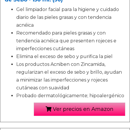
Gel limpiador facial para la higiene y cuidado
diario de las pieles grasas y con tendencia
acnéica
Recomendado para pieles grasas y con
tendencia acnéica que presenten rojeces e
imperfecciones cutáneas
Elimina el exceso de sebo y purifica la piel
Los productos Acniben con Zincamida,
regularizan el exceso de sebo y brillo, ayudan
a minimizar las imperfecciones y rojeces
cutáneas con suavidad
Probado dermatológicamente; hipoalergénico
Ver precios en Amazon