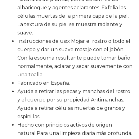
albaricoque y agentes aclarantes. Exfolia las
células muertas de la primera capa de la piel.
La textura de su piel se muestra radiante y
suave.
Instrucciones de uso: Mojar el rostro o todo el
cuerpo y dar un suave masaje con el jabón.
Con la espuma resultante puede tomar baño
normalmente, aclarar y secar suavemente con
una toalla.
Fabricado en España.
Ayuda a retirar las pecas y manchas del rostro
y el cuerpo por su propiedad Antimanchas.
Ayuda a retirar células muertas de granos y
espinillas
Hecho con principios activos de origen
natural.Para una limpieza diaria más profunda.