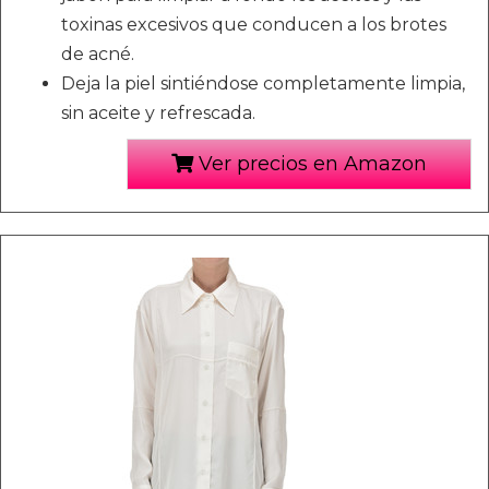
toxinas excesivos que conducen a los brotes
de acné.
Deja la piel sintiéndose completamente limpia,
sin aceite y refrescada.
Ver precios en Amazon