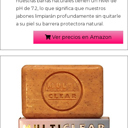
nuestras barras naturales tienen un nivel de
pH de 7.2, lo que significa que nuestros
jabones limpiarán profundamente sin quitarle
a su piel su barrera protectora natural.
Ver precios en Amazon