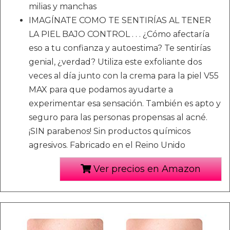
milias y manchas
IMAGÍNATE COMO TE SENTIRÍAS AL TENER
LA PIEL BAJO CONTROL . . . ¿Cómo afectaría
eso a tu confianza y autoestima? Te sentirías
genial, ¿verdad? Utiliza este exfoliante dos
veces al día junto con la crema para la piel V55
MAX para que podamos ayudarte a
experimentar esa sensación. También es apto y
seguro para las personas propensas al acné.
¡SIN parabenos! Sin productos químicos
agresivos. Fabricado en el Reino Unido
Ver precios en Amazon