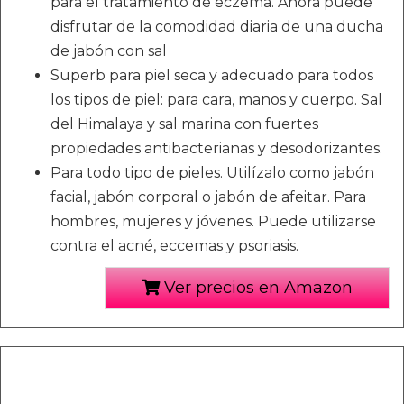
para el tratamiento de eczema. Ahora puede
disfrutar de la comodidad diaria de una ducha
de jabón con sal
Superb para piel seca y adecuado para todos
los tipos de piel: para cara, manos y cuerpo. Sal
del Himalaya y sal marina con fuertes
propiedades antibacterianas y desodorizantes.
Para todo tipo de pieles. Utilízalo como jabón
facial, jabón corporal o jabón de afeitar. Para
hombres, mujeres y jóvenes. Puede utilizarse
contra el acné, eccemas y psoriasis.
Ver precios en Amazon