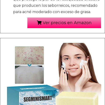
que producen los seborreicos, recomendado
para acné moderado con exceso de grasa.
Ver precios en Amazon