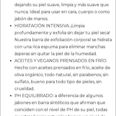
dejando su piel suave, limpia y más suave que
nunca. Ideal para usar en cara, cuerpo o como
jabón de manos.
HIDRATACIÓN INTENSIVA: ¡Limpia
profundamente y exfolia sin dejar tu piel seca!
Nuestra barra de exfoliación corporal se hidrata
con una rica espuma para eliminar manchas
ásperas sin quitar la piel de la humedad.
ACEITES Y VEGANOS PRENSADOS EN FRÍO:
Hecho con aceites prensados en frío, aceite de
oliva orgánico, todo natural, sin parabenos, sin
sulfato, bueno para todo tipo de pieles, sin
crueldad.
PH EQUILIBRADO: a diferencia de algunos
jabones en barra sintéticos que afirman que
coinciden con el nivel de PH de su piel, todas