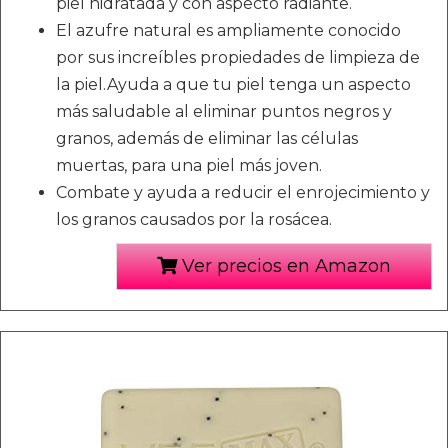
piel hidratada y con aspecto radiante.
El azufre natural es ampliamente conocido
por sus increíbles propiedades de limpieza de
la piel.Ayuda a que tu piel tenga un aspecto
más saludable al eliminar puntos negros y
granos, además de eliminar las células
muertas, para una piel más joven.
Combate y ayuda a reducir el enrojecimiento y
los granos causados por la rosácea.
Ver precios en Amazon