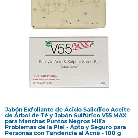
Jabón Exfoliante de Ácido Salicílico Aceite
de Árbol de Té y Jabón Sulfúrico V55 MAX
para Manchas Puntos Negros Milia
Problemas de la Piel - Apto y Seguro para
Personas con Tendencia al Acné - 100 g