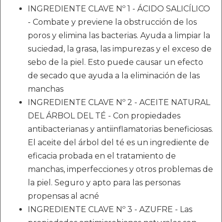
INGREDIENTE CLAVE Nº 1 - ÁCIDO SALICÍLICO
- Combate y previene la obstrucción de los
poros y elimina las bacterias. Ayuda a limpiar la
suciedad, la grasa, las impurezas y el exceso de
sebo de la piel. Esto puede causar un efecto
de secado que ayuda a la eliminación de las
manchas
INGREDIENTE CLAVE Nº 2 - ACEITE NATURAL
DEL ÁRBOL DEL TÉ - Con propiedades
antibacterianas y antiinflamatorias beneficiosas.
El aceite del árbol del té es un ingrediente de
eficacia probada en el tratamiento de
manchas, imperfecciones y otros problemas de
la piel. Seguro y apto para las personas
propensas al acné
INGREDIENTE CLAVE Nº 3 - AZUFRE - Las