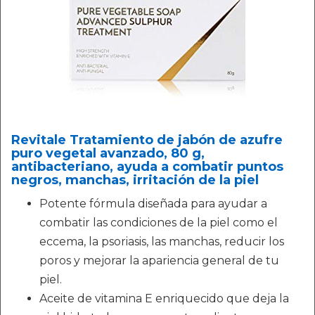
Revitale Tratamiento de jabón de azufre
puro vegetal avanzado, 80 g,
antibacteriano, ayuda a combatir puntos
negros, manchas, irritación de la piel
Potente fórmula diseñada para ayudar a
combatir las condiciones de la piel como el
eccema, la psoriasis, las manchas, reducir los
poros y mejorar la apariencia general de tu
piel.
Aceite de vitamina E enriquecido que deja la