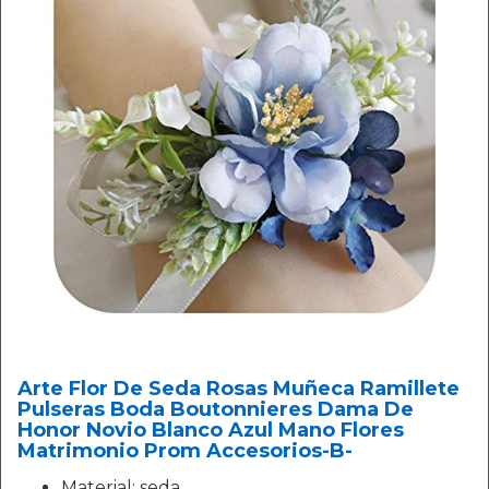
Arte Flor De Seda Rosas Muñeca Ramillete
Pulseras Boda Boutonnieres Dama De
Honor Novio Blanco Azul Mano Flores
Matrimonio Prom Accesorios-B-
Material: seda.