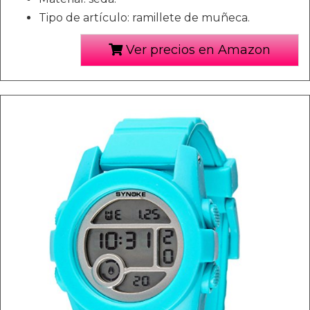
Tipo de artículo: ramillete de muñeca.
Ver precios en Amazon