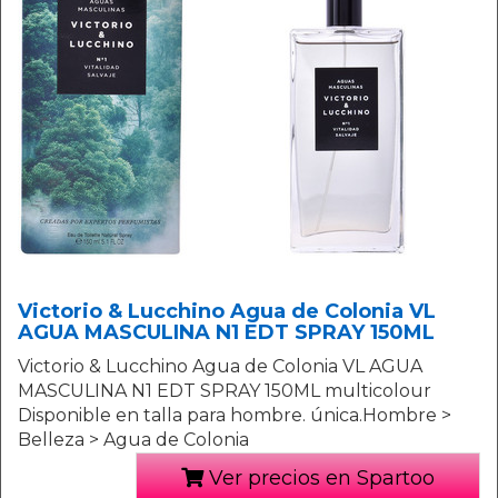
Victorio & Lucchino Agua de Colonia VL
AGUA MASCULINA N1 EDT SPRAY 150ML
Victorio & Lucchino Agua de Colonia VL AGUA
MASCULINA N1 EDT SPRAY 150ML multicolour
Disponible en talla para hombre. única.Hombre >
Belleza > Agua de Colonia
Ver precios en Spartoo