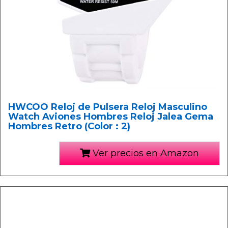
HWCOO Reloj de Pulsera Reloj Masculino
Watch Aviones Hombres Reloj Jalea Gema
Hombres Retro (Color : 2)
Ver precios en Amazon