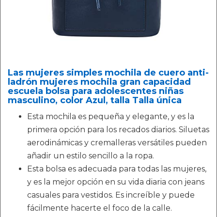
Las mujeres simples mochila de cuero anti-
ladrón mujeres mochila gran capacidad
escuela bolsa para adolescentes niñas
masculino, color Azul, talla Talla única
Esta mochila es pequeña y elegante, y es la
primera opción para los recados diarios. Siluetas
aerodinámicas y cremalleras versátiles pueden
añadir un estilo sencillo a la ropa.
Esta bolsa es adecuada para todas las mujeres,
y es la mejor opción en su vida diaria con jeans
casuales para vestidos. Es increíble y puede
fácilmente hacerte el foco de la calle.