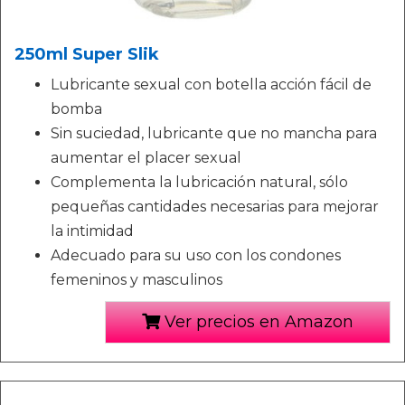
250ml Super Slik
Lubricante sexual con botella acción fácil de
bomba
Sin suciedad, lubricante que no mancha para
aumentar el placer sexual
Complementa la lubricación natural, sólo
pequeñas cantidades necesarias para mejorar
la intimidad
Adecuado para su uso con los condones
femeninos y masculinos
Ver precios en Amazon