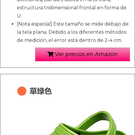
estructura tridimensional frontal en forma de
U.
[Nota especial] Este tamaño se mide debajo de
la tela plana. Debido a los diferentes métodos
de medición, el error está dentro de 2-4 cm.
Ver precios en Amazon