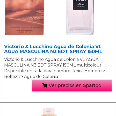
Victorio & Lucchino Agua de Colonia VL
AGUA MASCULINA N3 EDT SPRAY 150ML
Victorio & Lucchino Agua de Colonia VL AGUA
MASCULINA N3 EDT SPRAY 150ML multicolour
Disponible en talla para hombre. única.Hombre >
Belleza > Agua de Colonia
Ver precios en Spartoo