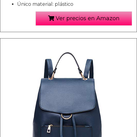
Único material: plástico
Ver precios en Amazon