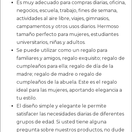
Es muy adecuado para compras diarias, oficina,
negocios, escuela, trabajo, fines de semana,
actividades al aire libre, viajes, gimnasios,
campamentos y otros usos diarios. Hermoso
tamaño perfecto para mujeres, estudiantes
universitarios, niñas y adultos.
Se puede utilizar como un regalo para
familiares y amigos, regalo exquisito; regalo de
cumpleaños para ella; regalo de día de la
madre; regalo de madre o regalo de
cumpleaños de la abuela. Este es el regalo
ideal para las mujeres, aportando elegancia a
tu estilo.
El diseño simple y elegante le permite
satisfacer las necesidades diarias de diferentes
grupos de edad. Si usted tiene alguna
pregunta sobre nuestros productos, no dude