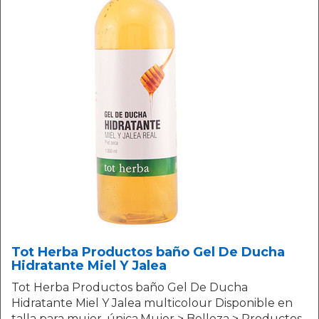
Tot Herba Productos baño Gel De Ducha
Hidratante Miel Y Jalea
Tot Herba Productos baño Gel De Ducha
Hidratante Miel Y Jalea multicolour Disponible en
talla para mujer. única.Mujer > Belleza > Productos