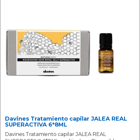
Davines Tratamiento capilar JALEA REAL
SUPERACTIVA 6*8ML
Davines Tratamiento capilar JALEA REAL