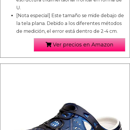
U.
[Nota especial] Este tamaño se mide debajo de
la tela plana. Debido a los diferentes métodos
de medición, el error está dentro de 2-4 cm.
Ver precios en Amazon