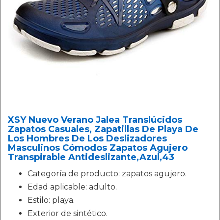
XSY Nuevo Verano Jalea Translúcidos
Zapatos Casuales, Zapatillas De Playa De
Los Hombres De Los Deslizadores
Masculinos Cómodos Zapatos Agujero
Transpirable Antideslizante,Azul,43
Categoría de producto: zapatos agujero.
Edad aplicable: adulto.
Estilo: playa.
Exterior de sintético.