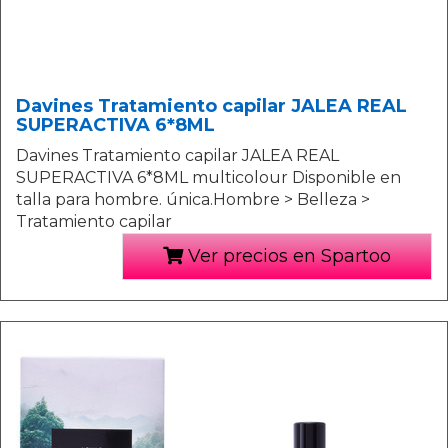
Davines Tratamiento capilar JALEA REAL
SUPERACTIVA 6*8ML
Davines Tratamiento capilar JALEA REAL
SUPERACTIVA 6*8ML multicolour Disponible en
talla para hombre. única.Hombre > Belleza >
Tratamiento capilar
Ver precios en Spartoo