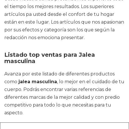
el tiempo los mejores resultados. Los superiores
artículos pa usted desde el confort de tu hogar
están en este lugar. Los artículos que nos apasionan
por sus efectos y categoría son los que según la
redacción nos emociona presentar.
Listado top ventas para Jalea
masculina
Avanza por este listado de diferentes productos
como
jalea masculina
, lo mejor en el cuidado de tu
cuerpo. Podrás encontrar varias referencias de
diferentes marcas de la mejor calidad y con predio
competitivo para todo lo que necesitas para tu
aspecto.