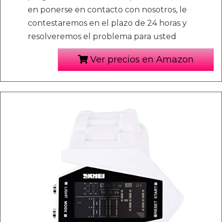
en ponerse en contacto con nosotros, le
contestaremos en el plazo de 24 horas y
resolveremos el problema para usted
Ver precios en Amazon