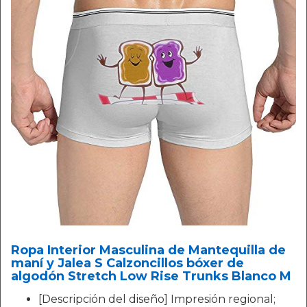
Ropa Interior Masculina de Mantequilla de
maní y Jalea S Calzoncillos bóxer de
algodón Stretch Low Rise Trunks Blanco M
[Descripción del diseño] Impresión regional;