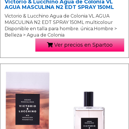
Victorio & Lucchino Agua de Colonia VL
AGUA MASCULINA N2 EDT SPRAY 150ML
Victorio & Lucchino Agua de Colonia VL AGUA
MASCULINA N2 EDT SPRAY 150ML multicolour
Disponible en talla para hombre. única.Hombre >
Belleza > Agua de Colonia
Ver precios en Spartoo