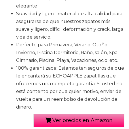
elegante
Suavidad y ligero: material de alta calidad para
asegurarse de que nuestros zapatos más
suave y ligero, difícil deformación y crack, larga
vida de servicio.
Perfecto para Primavera, Verano, Otoño,
Invierno, Piscina Dormitorio, Baño, salón, Spa,
Gimnasio, Piscina, Playa, Vacaciones, ocio, etc.
100% garantizada: Estamos tan seguros de que
le encantará su ECHOAPPLE zapatillas que
ofrecemos una completa garantía: Si usted no
está contento por cualquier motivo, enviar de
vuelta para un reembolso de devolución de
dinero.
Ver precios en Amazon