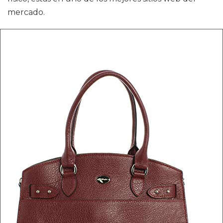
mercado.