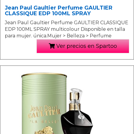
Jean Paul Gaultier Perfume GAULTIER
CLASSIQUE EDP 100ML SPRAY
Jean Paul Gaultier Perfume GAULTIER CLASSIQUE
EDP 100ML SPRAY multicolour Disponible en talla
para mujer. única.Mujer > Belleza > Perfume
Ver precios en Spartoo