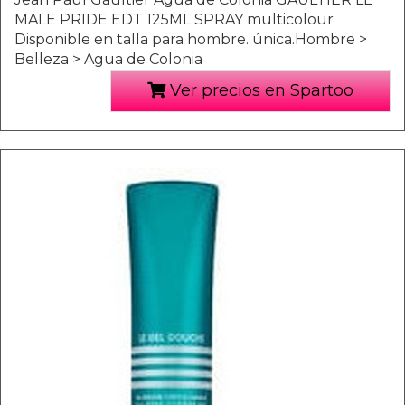
MALE PRIDE EDT 125ML SPRAY multicolour
Disponible en talla para hombre. única.Hombre >
Belleza > Agua de Colonia
Ver precios en Spartoo