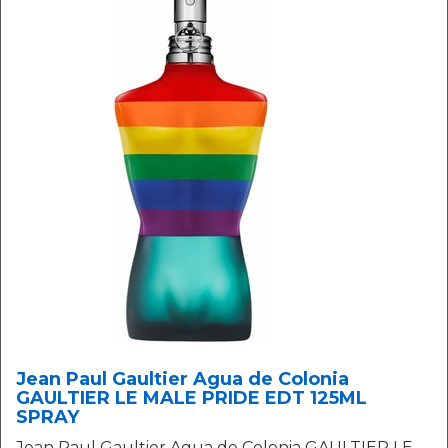
Jean Paul Gaultier Agua de Colonia
GAULTIER LE MALE PRIDE EDT 125ML
SPRAY
Jean Paul Gaultier Agua de Colonia GAULTIER LE