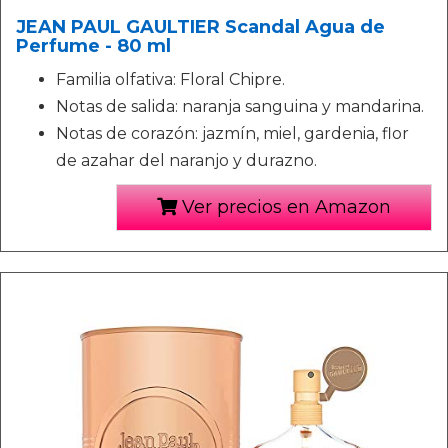
JEAN PAUL GAULTIER Scandal Agua de
Perfume - 80 ml
Familia olfativa: Floral Chipre.
Notas de salida: naranja sanguina y mandarina.
Notas de corazón: jazmín, miel, gardenia, flor
de azahar del naranjo y durazno.
Ver precios en Amazon