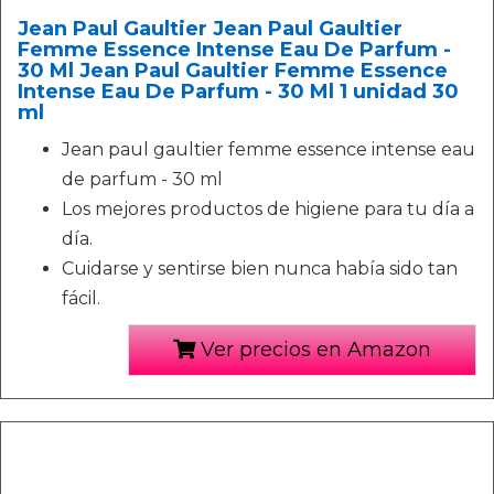
Jean Paul Gaultier Jean Paul Gaultier
Femme Essence Intense Eau De Parfum -
30 Ml Jean Paul Gaultier Femme Essence
Intense Eau De Parfum - 30 Ml 1 unidad 30
ml
Jean paul gaultier femme essence intense eau
de parfum - 30 ml
Los mejores productos de higiene para tu día a
día.
Cuidarse y sentirse bien nunca había sido tan
fácil.
Ver precios en Amazon