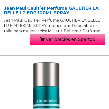
Jean Paul Gaultier Perfume GAULTIER LA
BELLE LP EDP 100ML SPRAY
Jean Paul Gaultier Perfume GAULTIER LA BELLE
LP EDP 100ML SPRAY multicolour Disponible en
talla para mujer. única.Mujer > Belleza > Perfume
Ver precios en Spartoo