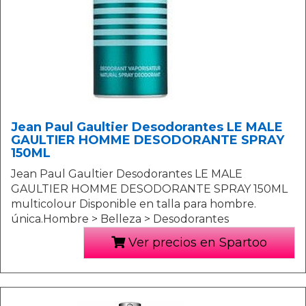
Jean Paul Gaultier Desodorantes LE MALE
GAULTIER HOMME DESODORANTE SPRAY
150ML
Jean Paul Gaultier Desodorantes LE MALE
GAULTIER HOMME DESODORANTE SPRAY 150ML
multicolour Disponible en talla para hombre.
única.Hombre > Belleza > Desodorantes
Ver precios en Spartoo