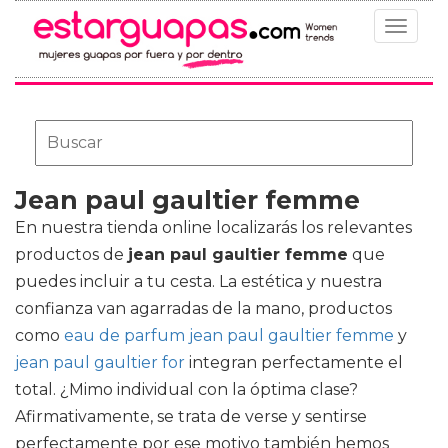
Toggle
navigat
Jean paul gaultier femme
En nuestra tienda online localizarás los relevantes
productos de
jean paul gaultier femme
que
puedes incluir a tu cesta. La estética y nuestra
confianza van agarradas de la mano, productos
como
eau de parfum jean paul gaultier femme
y
jean paul gaultier for
integran perfectamente el
total. ¿Mimo individual con la óptima clase?
Afirmativamente, se trata de verse y sentirse
perfectamente por ese motivo también hemos