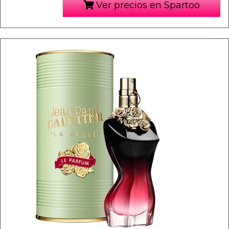
Ver precios en Spartoo