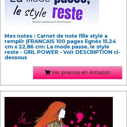
Mes notes : Carnet de note fille stylé a
remplir (FRANCAIS 100 pages lignés 15,24
cm x 22,86 cm: La mode passe, le style
reste - GIRL POWER - Voir DESCRIPTION ci-
dessous
Ver precios en Amazon