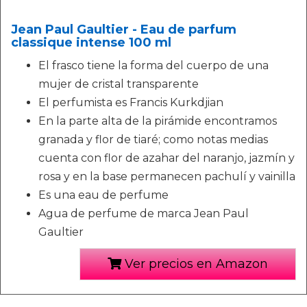
Jean Paul Gaultier - Eau de parfum
classique intense 100 ml
El frasco tiene la forma del cuerpo de una
mujer de cristal transparente
El perfumista es Francis Kurkdjian
En la parte alta de la pirámide encontramos
granada y flor de tiaré; como notas medias
cuenta con flor de azahar del naranjo, jazmín y
rosa y en la base permanecen pachulí y vainilla
Es una eau de perfume
Agua de perfume de marca Jean Paul
Gaultier
Ver precios en Amazon