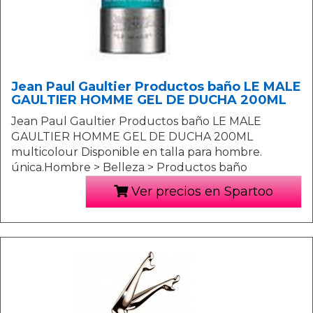
Jean Paul Gaultier Productos baño LE MALE
GAULTIER HOMME GEL DE DUCHA 200ML
Jean Paul Gaultier Productos baño LE MALE
GAULTIER HOMME GEL DE DUCHA 200ML
multicolour Disponible en talla para hombre.
única.Hombre > Belleza > Productos baño
Ver precios en Spartoo