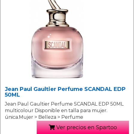
Jean Paul Gaultier Perfume SCANDAL EDP
50ML
Jean Paul Gaultier Perfume SCANDAL EDP 50ML
multicolour Disponible en talla para mujer.
única.Mujer > Belleza > Perfume
Ver precios en Spartoo