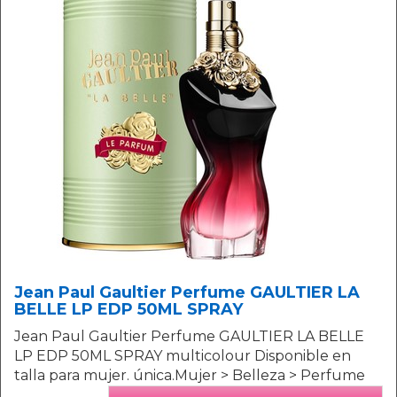
Jean Paul Gaultier Perfume GAULTIER LA
BELLE LP EDP 50ML SPRAY
Jean Paul Gaultier Perfume GAULTIER LA BELLE
LP EDP 50ML SPRAY multicolour Disponible en
talla para mujer. única.Mujer > Belleza > Perfume