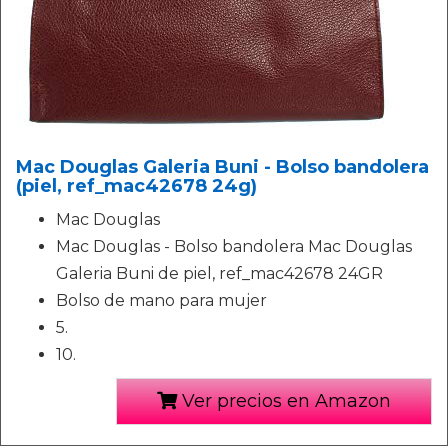
Mac Douglas Galeria Buni - Bolso bandolera
(piel, ref_mac42678 24g)
Mac Douglas
Mac Douglas - Bolso bandolera Mac Douglas
Galeria Buni de piel, ref_mac42678 24GR
Bolso de mano para mujer
5.
10.
Ver precios en Amazon