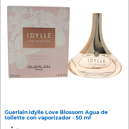
Guerlain Idylle Love Blossom Agua de
toilette con vaporizador - 50 ml
…