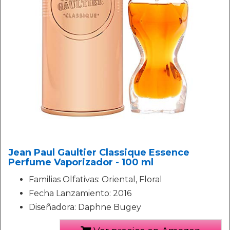
Jean Paul Gaultier Classique Essence
Perfume Vaporizador - 100 ml
Familias Olfativas: Oriental, Floral
Fecha Lanzamiento: 2016
Diseñadora: Daphne Bugey