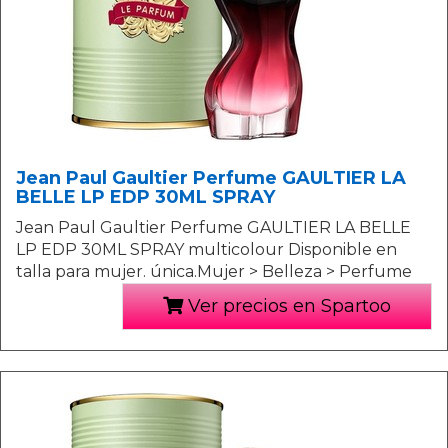
Jean Paul Gaultier Perfume GAULTIER LA
BELLE LP EDP 30ML SPRAY
Jean Paul Gaultier Perfume GAULTIER LA BELLE
LP EDP 30ML SPRAY multicolour Disponible en
talla para mujer. única.Mujer > Belleza > Perfume
Ver precios en Spartoo