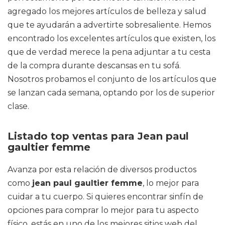
agregado los mejores artículos de belleza y salud
que te ayudarán a advertirte sobresaliente. Hemos
encontrado los excelentes artículos que existen, los
que de verdad merece la pena adjuntar a tu cesta
de la compra durante descansas en tu sofá.
Nosotros probamos el conjunto de los artículos que
se lanzan cada semana, optando por los de superior
clase.
Listado top ventas para Jean paul
gaultier femme
Avanza por esta relación de diversos productos
como
jean paul gaultier femme
, lo mejor para
cuidar a tu cuerpo. Si quieres encontrar sinfín de
opciones para comprar lo mejor para tu aspecto
físico, estás en uno de los mejores sitios web del