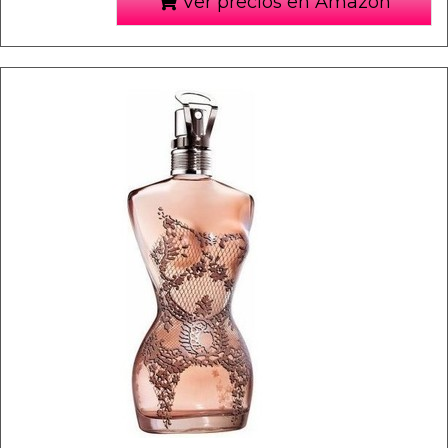
Ver precios en Amazon