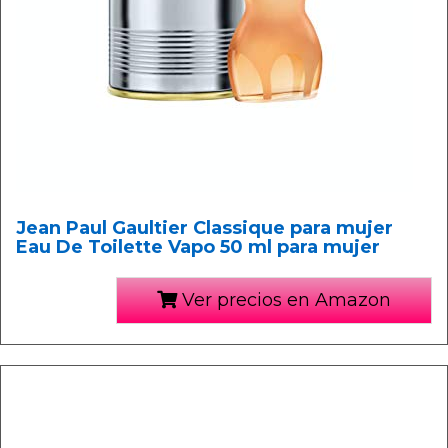
Jean Paul Gaultier Classique para mujer
Eau De Toilette Vapo 50 ml para mujer
Ver precios en Amazon