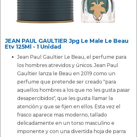
JEAN PAUL GAULTIER Jpg Le Male Le Beau
Etv 125Ml - 1 Unidad
Jean Paul Gaultier Le Beau, el perfume para
los hombres atrevidos y únicos. Jean Paul
Gaultier lanza le Beau en 2019 como un
perfume que pretende ser creado "para
aquellos hombres a los que no les gusta pasar
desapercibidos", que les gusta llamar la
atención y que se fijen en ellos. Esta vez el
frasco aparece mas moderno, tallado
delicadamente en un torso masculino e
imponente y con una divertida hoja de parra