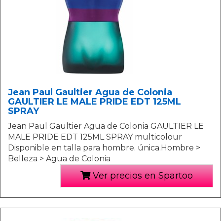
Jean Paul Gaultier Agua de Colonia
GAULTIER LE MALE PRIDE EDT 125ML
SPRAY
Jean Paul Gaultier Agua de Colonia GAULTIER LE
MALE PRIDE EDT 125ML SPRAY multicolour
Disponible en talla para hombre. única.Hombre >
Belleza > Agua de Colonia
Ver precios en Spartoo