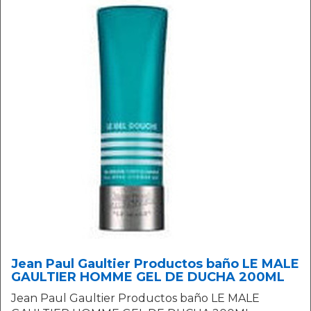
Jean Paul Gaultier Productos baño LE MALE
GAULTIER HOMME GEL DE DUCHA 200ML
Jean Paul Gaultier Productos baño LE MALE