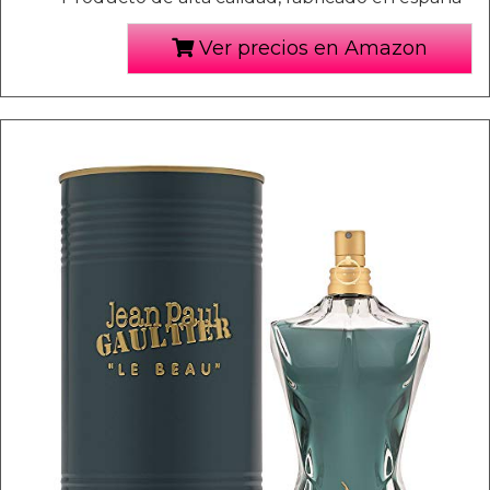
Ver precios en Amazon