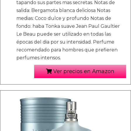
tapando sus partes mas secretas. Notas de
salida: Bergamota blanca deliciosa Notas
medias: Coco dulce y profundo Notas de
fondo: haba Tonka suave Jean Paul Gaultier
Le Beau puede ser utilizado en todas las
épocas del dia por su intensidad. Perfume
recomendado para hombres que prefieren
perfumes intensos.
Ver precios en Amazon