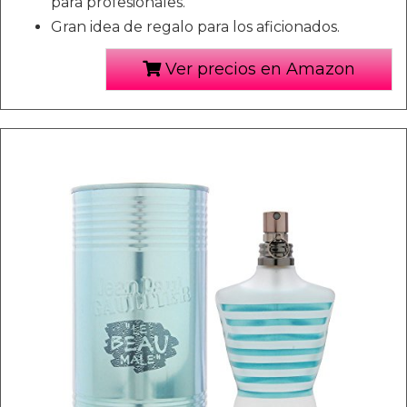
para profesionales.
Gran idea de regalo para los aficionados.
Ver precios en Amazon