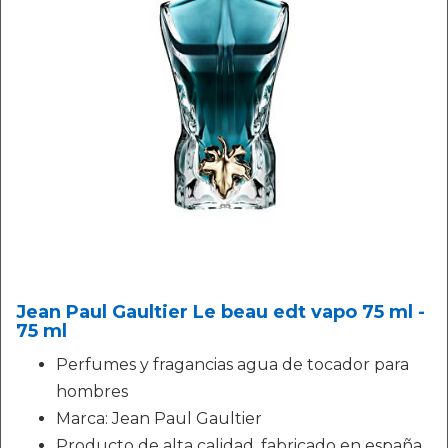
Jean Paul Gaultier Le beau edt vapo 75 ml -
75 ml
Perfumes y fragancias agua de tocador para
hombres
Marca: Jean Paul Gaultier
Producto de alta calidad, fabricado en españa