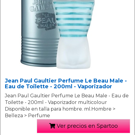
Jean Paul Gaultier Perfume Le Beau Male -
Eau de Toilette - 200ml - Vaporizador
Jean Paul Gaultier Perfume Le Beau Male - Eau de
Toilette - 200ml - Vaporizador multicolour
Disponible en talla para hombre. ml.Hombre >
Belleza > Perfume
Ver precios en Spartoo