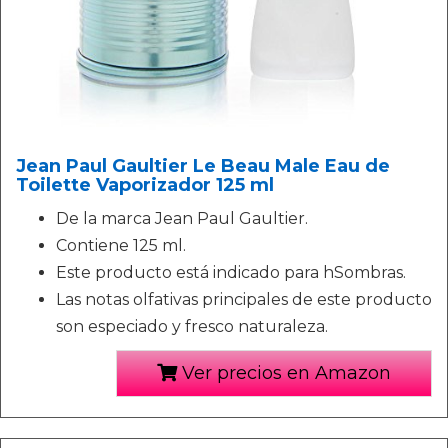
Jean Paul Gaultier Le Beau Male Eau de
Toilette Vaporizador 125 ml
De la marca Jean Paul Gaultier.
Contiene 125 ml.
Este producto está indicado para hSombras.
Las notas olfativas principales de este producto
son especiado y fresco naturaleza.
Ver precios en Amazon