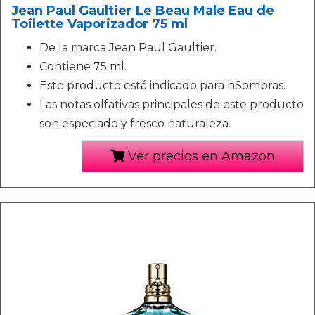
Jean Paul Gaultier Le Beau Male Eau de
Toilette Vaporizador 75 ml
De la marca Jean Paul Gaultier.
Contiene 75 ml.
Este producto está indicado para hSombras.
Las notas olfativas principales de este producto
son especiado y fresco naturaleza.
Ver precios en Amazon