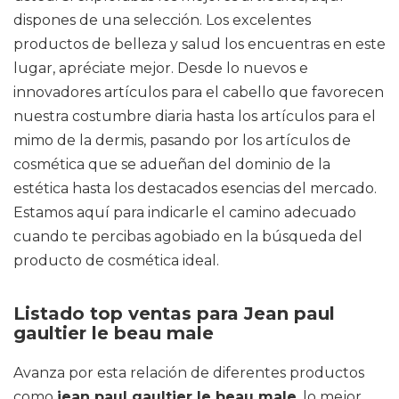
dispones de una selección. Los excelentes
productos de belleza y salud los encuentras en este
lugar, apréciate mejor. Desde lo nuevos e
innovadores artículos para el cabello que favorecen
nuestra costumbre diaria hasta los artículos para el
mimo de la dermis, pasando por los artículos de
cosmética que se adueñan del dominio de la
estética hasta los destacados esencias del mercado.
Estamos aquí para indicarle el camino adecuado
cuando te percibas agobiado en la búsqueda del
producto de cosmética ideal.
Listado top ventas para Jean paul
gaultier le beau male
Avanza por esta relación de diferentes productos
como
jean paul gaultier le beau male
, lo mejor