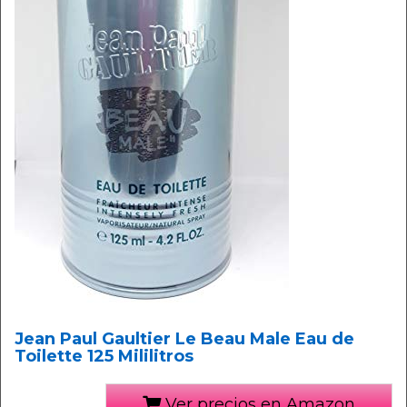
Jean Paul Gaultier Le Beau Male Eau de
Toilette 125 Mililitros
Ver precios en Amazon