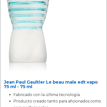
Jean Paul Gaultier Le beau male edt vapo
75 ml - 75 ml
Fabricado con la última tecnología.
Producto creado tanto para aficionados como