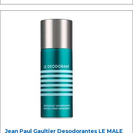
Jean Paul Gaultier Desodorantes LE MALE