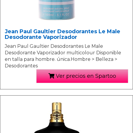
Jean Paul Gaultier Desodorantes Le Male
Desodorante Vaporizador
Jean Paul Gaultier Desodorantes Le Male
Desodorante Vaporizador multicolour Disponible
en talla para hombre. única.Hombre > Belleza >
Desodorantes
Ver precios en Spartoo