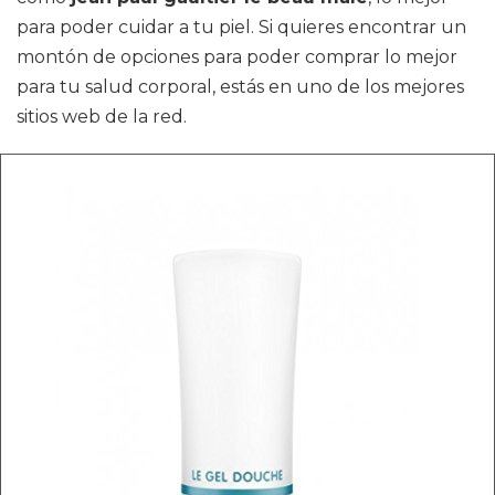
para poder cuidar a tu piel. Si quieres encontrar un
montón de opciones para poder comprar lo mejor
para tu salud corporal, estás en uno de los mejores
sitios web de la red.