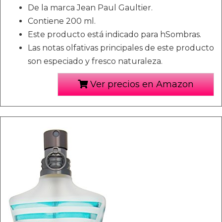
De la marca Jean Paul Gaultier.
Contiene 200 ml.
Este producto está indicado para hSombras.
Las notas olfativas principales de este producto
son especiado y fresco naturaleza.
Ver precios en Amazon