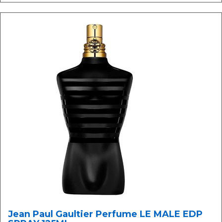
Jean Paul Gaultier Perfume LE MALE EDP