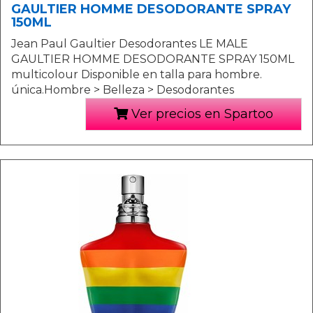
GAULTIER HOMME DESODORANTE SPRAY
150ML
Jean Paul Gaultier Desodorantes LE MALE
GAULTIER HOMME DESODORANTE SPRAY 150ML
multicolour Disponible en talla para hombre.
única.Hombre > Belleza > Desodorantes
Ver precios en Spartoo