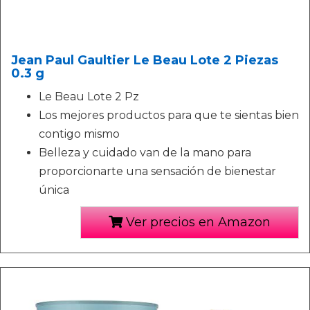
Jean Paul Gaultier Le Beau Lote 2 Piezas
0.3 g
Le Beau Lote 2 Pz
Los mejores productos para que te sientas bien
contigo mismo
Belleza y cuidado van de la mano para
proporcionarte una sensación de bienestar
única
Ver precios en Amazon