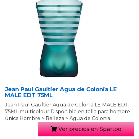
Jean Paul Gaultier Agua de Colonia LE
MALE EDT 75ML
Jean Paul Gaultier Agua de Colonia LE MALE EDT
75ML multicolour Disponible en talla para hombre.
única.Hombre > Belleza > Agua de Colonia
Ver precios en Spartoo