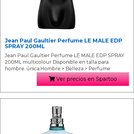
Jean Paul Gaultier Perfume LE MALE EDP
SPRAY 200ML
Jean Paul Gaultier Perfume LE MALE EDP SPRAY
200ML multicolour Disponible en talla para
hombre. única.Hombre > Belleza > Perfume
Ver precios en Spartoo