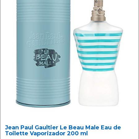
Jean Paul Gaultier Le Beau Male Eau de
Toilette Vaporizador 200 ml