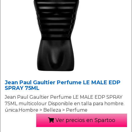
Jean Paul Gaultier Perfume LE MALE EDP
SPRAY 75ML
Jean Paul Gaultier Perfume LE MALE EDP SPRAY
75ML multicolour Disponible en talla para hombre.
única.Hombre > Belleza > Perfume
Ver precios en Spartoo