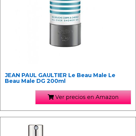
JEAN PAUL GAULTIER Le Beau Male Le
Beau Male DG 200ml
Ver precios en Amazon