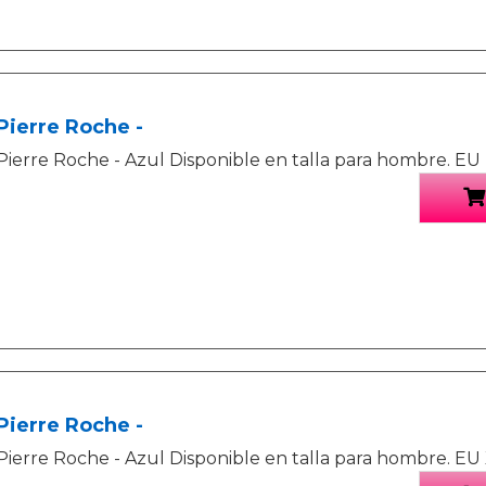
Pierre Roche -
Pierre Roche - Azul Disponible en talla para hombre. EU
Pierre Roche -
Pierre Roche - Azul Disponible en talla para hombre. EU