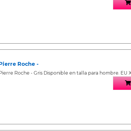
Pierre Roche -
Pierre Roche - Gris Disponible en talla para hombre. EU X