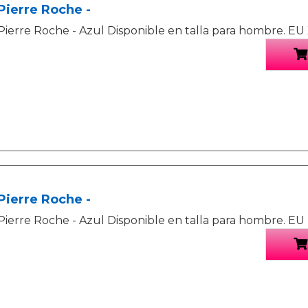
Pierre Roche -
Pierre Roche - Azul Disponible en talla para hombre. EU 
Pierre Roche -
Pierre Roche - Azul Disponible en talla para hombre. EU 