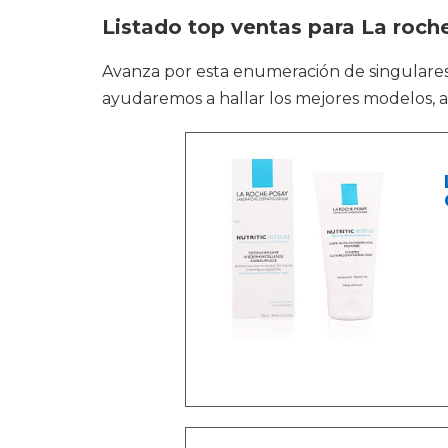
Listado top ventas para La roch
Avanza por esta enumeración de singular
ayudaremos a hallar los mejores modelos, a 