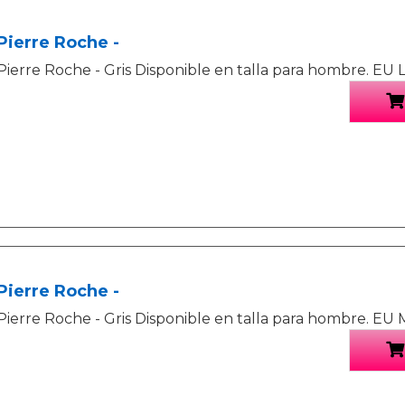
Pierre Roche -
Pierre Roche - Gris Disponible en talla para hombre. EU L
Pierre Roche -
Pierre Roche - Gris Disponible en talla para hombre. EU 