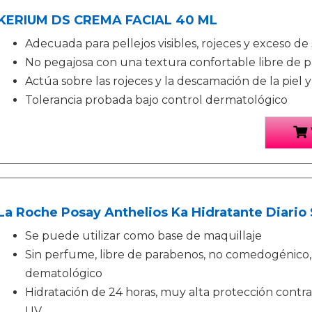
KERIUM DS CREMA FACIAL 40 ML
Adecuada para pellejos visibles, rojeces y exceso de
No pegajosa con una textura confortable libre de 
Actúa sobre las rojeces y la descamación de la piel 
Tolerancia probada bajo control dermatológico
La Roche Posay Anthelios Ka Hidratante Diario
Se puede utilizar como base de maquillaje
Sin perfume, libre de parabenos, no comedogénico,
dematológico
Hidratación de 24 horas, muy alta protección contra 
UV