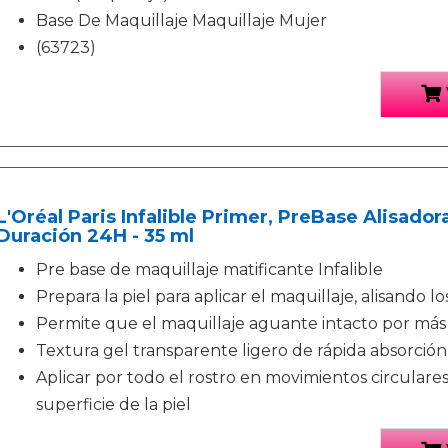
Base De Maquillaje Maquillaje Mujer
(63723)
L'Oréal Paris Infalible Primer, PreBase Alisador
Duración 24H - 35 ml
Pre base de maquillaje matificante Infalible
Prepara la piel para aplicar el maquillaje, alisando l
Permite que el maquillaje aguante intacto por más
Textura gel transparente ligero de rápida absorción
Aplicar por todo el rostro en movimientos circulares 
superficie de la piel