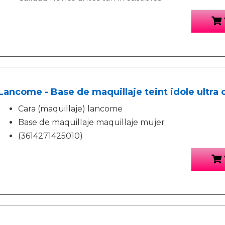
Lancome - Base de maquillaje teint idole ultra
Cara (maquillaje) lancome
Base de maquillaje maquillaje mujer
(3614271425010)