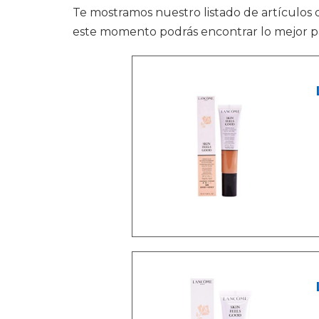
Te mostramos nuestro listado de artículos
este momento podrás encontrar lo mejor pa