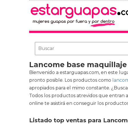
Lancome base maquillaje
Bienvenido a estarguapas.com, en este lug
pronto posible. Los productos como
lancom
apropiados para el mimo constante. ¿Buscan
Todos los productos atrevidos que entran a l
online te asistirá en conseguir los producto
Listado top ventas para Lancom