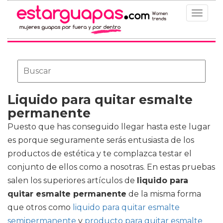
Toggle
navigat
Liquido para quitar esmalte
permanente
Puesto que has conseguido llegar hasta este lugar
es porque seguramente serás entusiasta de los
productos de estética y te complazca testar el
conjunto de ellos como a nosotras. En estas pruebas
salen los superiores artículos de
liquido para
quitar esmalte permanente
de la misma forma
que otros como
liquido para quitar esmalte
semipermanente
y
producto para quitar esmalte