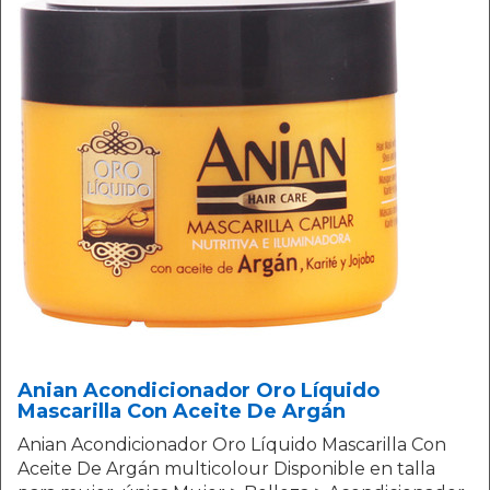
Anian Acondicionador Oro Líquido
Mascarilla Con Aceite De Argán
Anian Acondicionador Oro Líquido Mascarilla Con
Aceite De Argán multicolour Disponible en talla