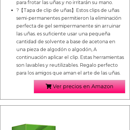
para frotar las uñas y no irritarán su mano.
?【Tapa de clip de uñas】Estos clips de uñas
semi-permanentes permitieron la eliminación
perfecta de gel semipermanente sin arruinar
las uñas. es suficiente usar una pequeña
cantidad de solvente a base de acetona en
una pieza de algodón o algodón, A
continuación aplicar el clip. Estas herramientas
son lavables y reutilizables. Regalo perfecto
para los amigos que aman el arte de las uñas.
Ver precios en Amazon