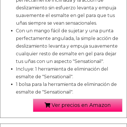
perfectamente inclinada y la acción de
deslizamiento sin esfuerzo levanta y empuja
suavemente el esmalte en gel para que tus
uñas siempre se vean sensacionales.
Con un mango fácil de sujetar y una punta
perfectamente angulada, la simple acción de
deslizamiento levanta y empuja suavemente
cualquier resto de esmalte en gel para dejar
tus uñas con un aspecto "Sensationail".
Incluye: 1 herramienta de eliminación del
esmalte de "Sensationail".
1 bolsa para la herramienta de eliminación de
esmalte de "Sensationail".
Ver precios en Amazon