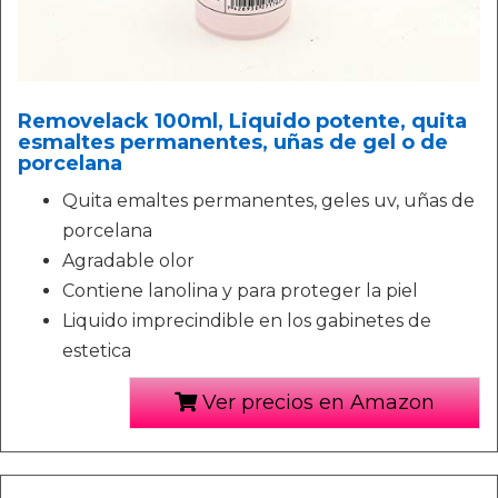
Removelack 100ml, Liquido potente, quita
esmaltes permanentes, uñas de gel o de
porcelana
Quita emaltes permanentes, geles uv, uñas de
porcelana
Agradable olor
Contiene lanolina y para proteger la piel
Liquido imprecindible en los gabinetes de
estetica
Ver precios en Amazon