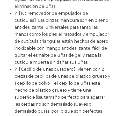
eliminación de uñas.
?【Kit removedor de empujador de
cutículas】Las pinzas manicura son en diseño
antideslizante, universales para tanto las
manos como los pies. el raspador y empujador
de cutícula triangular están hechos de acero
inoxidable con mango antideslizante, fácil de
quitar el esmalte de uñas de gel y raspa la
cutícula muerta sin dañar sus uñas.
?【Cepillo de uñas duradero】vienen con 2
piezas de cepillos de uñas de plástico grueso y
1 cepillo de polvo，el cepillo de uñas está
hecho de plástico grueso y tiene una
superficie lisa, tamaño perfecto para agarrar,
las cerdas no son demasiado suaves o
demasiado duras, por lo que son perfectas