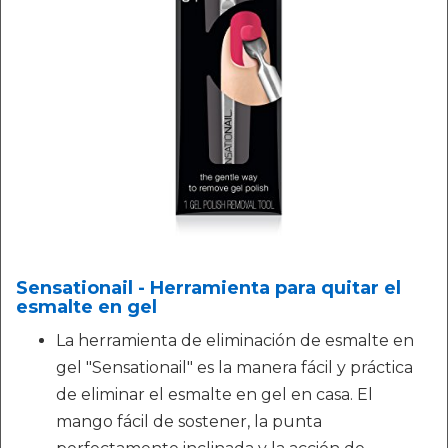
Sensationail - Herramienta para quitar el
esmalte en gel
La herramienta de eliminación de esmalte en
gel "Sensationail" es la manera fácil y práctica
de eliminar el esmalte en gel en casa. El
mango fácil de sostener, la punta