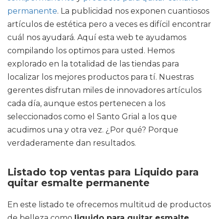
permanente
. La publicidad nos exponen cuantiosos
artículos de estética pero a veces es difícil encontrar
cuál nos ayudará. Aquí esta web te ayudamos
compilando los optimos para usted. Hemos
explorado en la totalidad de las tiendas para
localizar los mejores productos para tí. Nuestras
gerentes disfrutan miles de innovadores artículos
cada día, aunque estos pertenecen a los
seleccionados como el Santo Grial a los que
acudimos una y otra vez. ¿Por qué? Porque
verdaderamente dan resultados.
Listado top ventas para Liquido para
quitar esmalte permanente
En este listado te ofrecemos multitud de productos
de belleza como
liquido para quitar esmalte