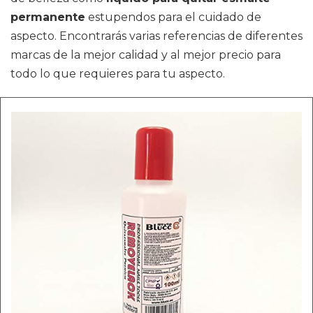
permanente
estupendos para el cuidado de
aspecto. Encontrarás varias referencias de diferentes
marcas de la mejor calidad y al mejor precio para
todo lo que requieres para tu aspecto.