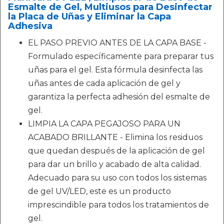
Esmalte de Gel, Multiusos para Desinfectar
la Placa de Uñas y Eliminar la Capa
Adhesiva
EL PASO PREVIO ANTES DE LA CAPA BASE -
Formulado específicamente para preparar tus
uñas para el gel. Esta fórmula desinfecta las
uñas antes de cada aplicación de gel y
garantiza la perfecta adhesión del esmalte de
gel.
LIMPIA LA CAPA PEGAJOSO PARA UN
ACABADO BRILLANTE - Elimina los residuos
que quedan después de la aplicación de gel
para dar un brillo y acabado de alta calidad.
Adecuado para su uso con todos los sistemas
de gel UV/LED, este es un producto
imprescindible para todos los tratamientos de
gel.