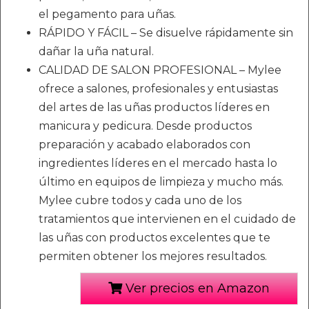
el pegamento para uñas.
RÁPIDO Y FÁCIL – Se disuelve rápidamente sin
dañar la uña natural.
CALIDAD DE SALON PROFESIONAL – Mylee
ofrece a salones, profesionales y entusiastas
del artes de las uñas productos líderes en
manicura y pedicura. Desde productos
preparación y acabado elaborados con
ingredientes líderes en el mercado hasta lo
último en equipos de limpieza y mucho más.
Mylee cubre todos y cada uno de los
tratamientos que intervienen en el cuidado de
las uñas con productos excelentes que te
permiten obtener los mejores resultados.
Ver precios en Amazon