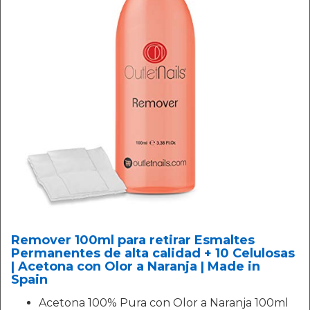
Remover 100ml para retirar Esmaltes
Permanentes de alta calidad + 10 Celulosas
| Acetona con Olor a Naranja | Made in
Spain
Acetona 100% Pura con Olor a Naranja 100ml