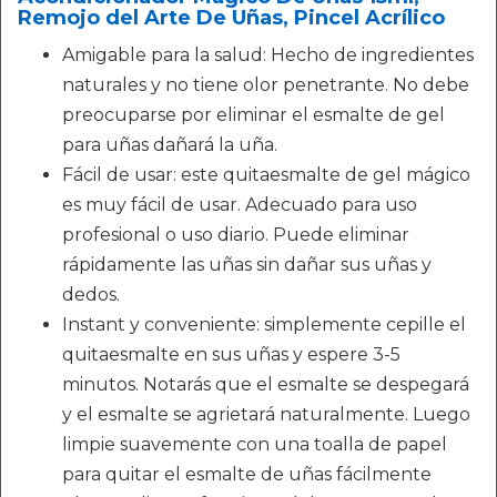
Remojo del Arte De Uñas, Pincel Acrílico
Amigable para la salud: Hecho de ingredientes
naturales y no tiene olor penetrante. No debe
preocuparse por eliminar el esmalte de gel
para uñas dañará la uña.
Fácil de usar: este quitaesmalte de gel mágico
es muy fácil de usar. Adecuado para uso
profesional o uso diario. Puede eliminar
rápidamente las uñas sin dañar sus uñas y
dedos.
Instant y conveniente: simplemente cepille el
quitaesmalte en sus uñas y espere 3-5
minutos. Notarás que el esmalte se despegará
y el esmalte se agrietará naturalmente. Luego
limpie suavemente con una toalla de papel
para quitar el esmalte de uñas fácilmente