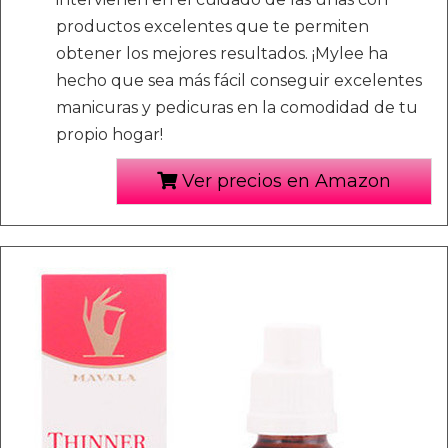
productos excelentes que te permiten
obtener los mejores resultados. ¡Mylee ha
hecho que sea más fácil conseguir excelentes
manicuras y pedicuras en la comodidad de tu
propio hogar!
Ver precios en Amazon