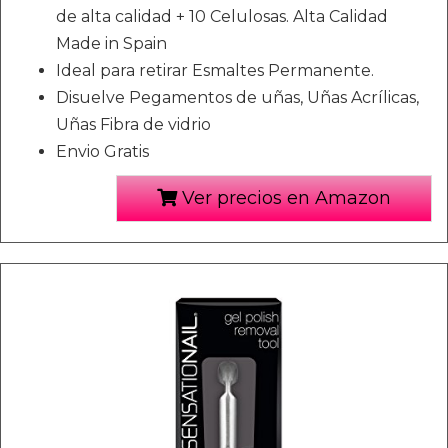
de alta calidad + 10 Celulosas. Alta Calidad
Made in Spain
Ideal para retirar Esmaltes Permanente.
Disuelve Pegamentos de uñas, Uñas Acrílicas,
Uñas Fibra de vidrio
Envio Gratis
Ver precios en Amazon