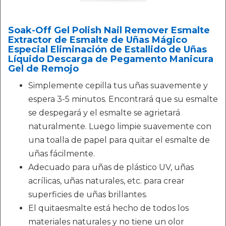
Soak-Off Gel Polish Nail Remover Esmalte
Extractor de Esmalte de Uñas Mágico
Especial Eliminación de Estallido de Uñas
Líquido Descarga de Pegamento Manicura
Gel de Remojo
Simplemente cepilla tus uñas suavemente y
espera 3-5 minutos. Encontrará que su esmalte
se despegará y el esmalte se agrietará
naturalmente. Luego limpie suavemente con
una toalla de papel para quitar el esmalte de
uñas fácilmente.
Adecuado para uñas de plástico UV, uñas
acrílicas, uñas naturales, etc. para crear
superficies de uñas brillantes.
El quitaesmalte está hecho de todos los
materiales naturales y no tiene un olor