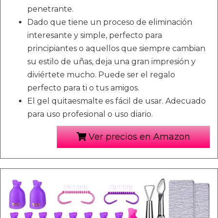
penetrante.
Dado que tiene un proceso de eliminación
interesante y simple, perfecto para
principiantes o aquellos que siempre cambian
su estilo de uñas, deja una gran impresión y
diviértete mucho. Puede ser el regalo
perfecto para ti o tus amigos.
El gel quitaesmalte es fácil de usar. Adecuado
para uso profesional o uso diario.
Ver precios en Amazon