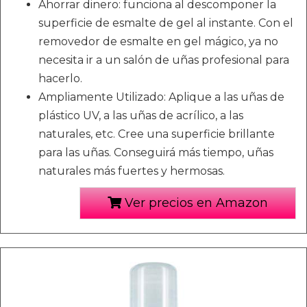
Ahorrar dinero: funciona al descomponer la
superficie de esmalte de gel al instante. Con el
removedor de esmalte en gel mágico, ya no
necesita ir a un salón de uñas profesional para
hacerlo.
Ampliamente Utilizado: Aplique a las uñas de
plástico UV, a las uñas de acrílico, a las
naturales, etc. Cree una superficie brillante
para las uñas. Conseguirá más tiempo, uñas
naturales más fuertes y hermosas.
Ver precios en Amazon