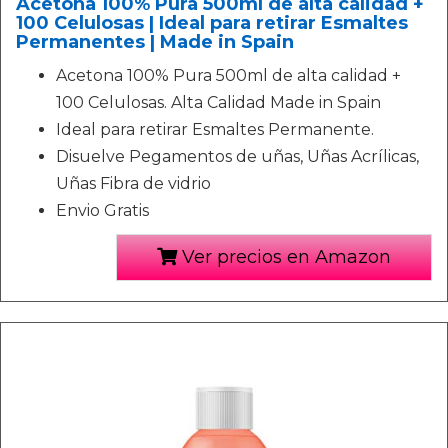
Acetona 100% Pura 500ml de alta calidad +
100 Celulosas | Ideal para retirar Esmaltes
Permanentes | Made in Spain
Acetona 100% Pura 500ml de alta calidad +
100 Celulosas. Alta Calidad Made in Spain
Ideal para retirar Esmaltes Permanente.
Disuelve Pegamentos de uñas, Uñas Acrílicas,
Uñas Fibra de vidrio
Envio Gratis
Ver precios en Amazon