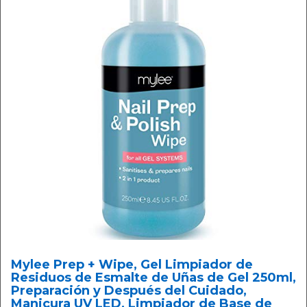
Mylee Prep + Wipe, Gel Limpiador de
Residuos de Esmalte de Uñas de Gel 250ml,
Preparación y Después del Cuidado,
Manicura UV LED, Limpiador de Base de