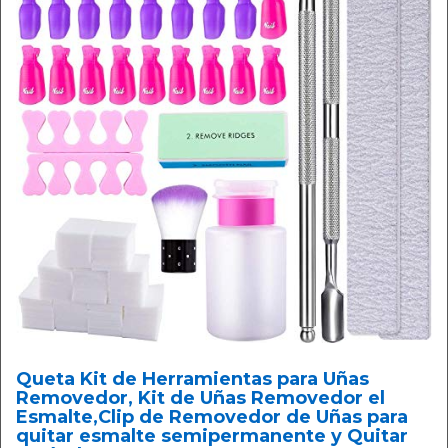
Queta Kit de Herramientas para Uñas
Removedor, Kit de Uñas Removedor el
Esmalte,Clip de Removedor de Uñas para
quitar esmalte semipermanente y Quitar