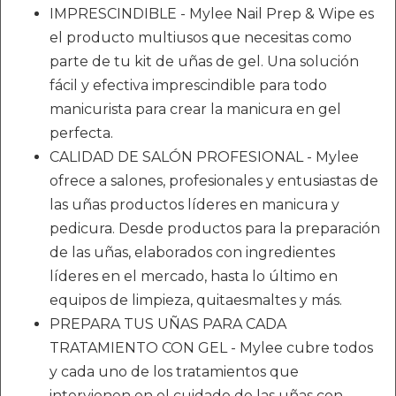
IMPRESCINDIBLE - Mylee Nail Prep & Wipe es
el producto multiusos que necesitas como
parte de tu kit de uñas de gel. Una solución
fácil y efectiva imprescindible para todo
manicurista para crear la manicura en gel
perfecta.
CALIDAD DE SALÓN PROFESIONAL - Mylee
ofrece a salones, profesionales y entusiastas de
las uñas productos líderes en manicura y
pedicura. Desde productos para la preparación
de las uñas, elaborados con ingredientes
líderes en el mercado, hasta lo último en
equipos de limpieza, quitaesmaltes y más.
PREPARA TUS UÑAS PARA CADA
TRATAMIENTO CON GEL - Mylee cubre todos
y cada uno de los tratamientos que
intervienen en el cuidado de las uñas con