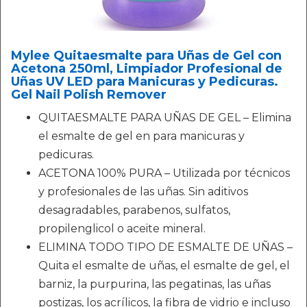
Mylee Quitaesmalte para Uñas de Gel con
Acetona 250ml, Limpiador Profesional de
Uñas UV LED para Manicuras y Pedicuras.
Gel Nail Polish Remover
QUITAESMALTE PARA UÑAS DE GEL – Elimina
el esmalte de gel en para manicuras y
pedicuras.
ACETONA 100% PURA – Utilizada por técnicos
y profesionales de las uñas. Sin aditivos
desagradables, parabenos, sulfatos,
propilenglicol o aceite mineral.
ELIMINA TODO TIPO DE ESMALTE DE UÑAS –
Quita el esmalte de uñas, el esmalte de gel, el
barniz, la purpurina, las pegatinas, las uñas
postizas, los acrílicos, la fibra de vidrio e incluso