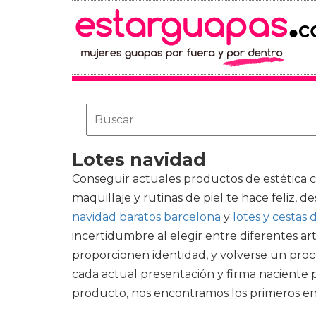
Lotes navidad
Conseguir actuales productos de estética
maquillaje y rutinas de piel te hace feliz, 
navidad baratos barcelona
y
lotes y cestas
incertidumbre al elegir entre diferentes ar
proporcionen identidad, y volverse un proc
cada actual presentación y firma naciente 
producto, nos encontramos los primeros en e