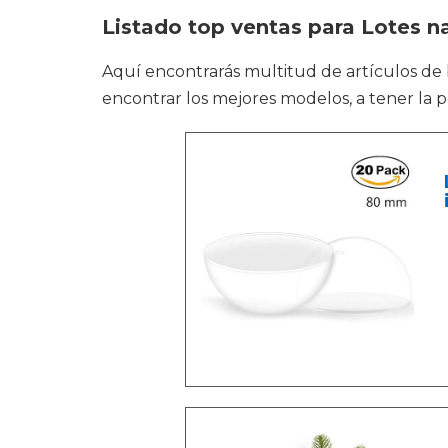
Listado top ventas para Lotes n
Aquí encontrarás multitud de artículos d
encontrar los mejores modelos, a tener la p