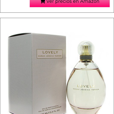
Ver precios en Amazon