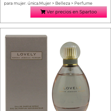
para mujer. única.Mujer > Belleza > Perfume
Ver precios en Spartoo