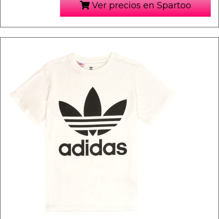
Ver precios en Spartoo