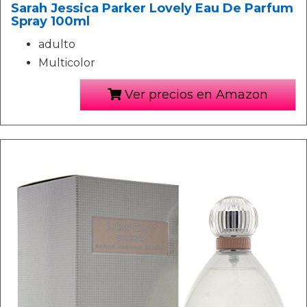
Sarah Jessica Parker Lovely Eau De Parfum
Spray 100ml
adulto
Multicolor
Ver precios en Amazon