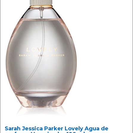
Sarah Jessica Parker Lovely Agua de