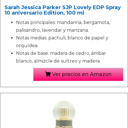
Sarah Jessica Parker SJP Lovely EDP Spray
10 aniversario Edition, 100 ml
Notas principales: mandarina, bergamota,
palisandro, lavendar y manzana.
Notas medias: pachuli, blanco de papel y
orquídea.
Notas de base: madera de cedro, ámbar
blanco, almizcle de sultreo y madera.
Ver precios en Amazon