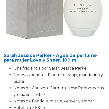
Sarah Jessica Parker - Agua de perfume
para mujer Lovely Sheer, 100 ml
Una fragancia por Sarah Jessica Parker
Notas superiores: Flor de naranja, mandarina y
Sicilia
Notas de Corazón: Gardenia, rosa Peppercorns
y maderas rubio
Notas de Fondo: almizcle, vetiver y ámbar
Botella de 100 ml