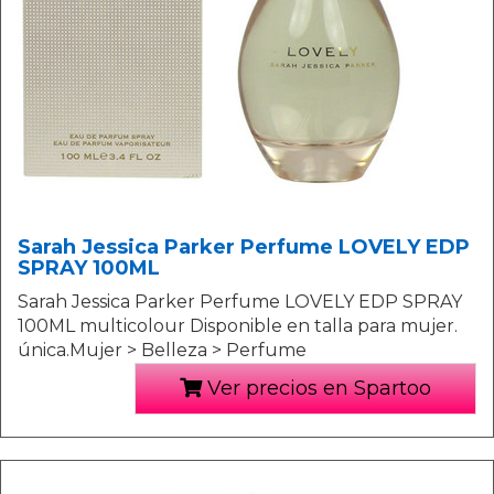
Sarah Jessica Parker Perfume LOVELY EDP
SPRAY 100ML
Sarah Jessica Parker Perfume LOVELY EDP SPRAY
100ML multicolour Disponible en talla para mujer.
única.Mujer > Belleza > Perfume
Ver precios en Spartoo