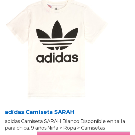
adidas Camiseta SARAH
adidas Camiseta SARAH Blanco Disponible en talla
para chica. 9 años.Niña > Ropa > Camisetas