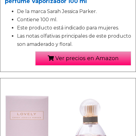
perfume Vaporizador 100 ml
De la marca Sarah Jessica Parker.
Contiene 100 ml.
Este producto está indicado para mujeres.
Las notas olfativas principales de este producto
son amaderado y floral.
Ver precios en Amazon