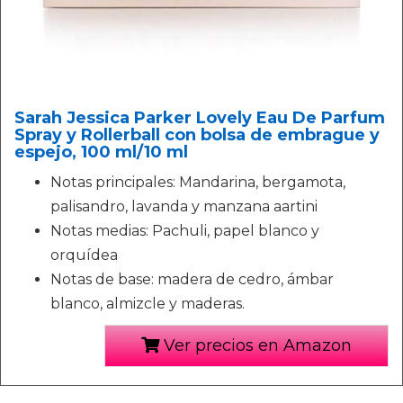
Sarah Jessica Parker Lovely Eau De Parfum
Spray y Rollerball con bolsa de embrague y
espejo, 100 ml/10 ml
Notas principales: Mandarina, bergamota,
palisandro, lavanda y manzana aartini
Notas medias: Pachuli, papel blanco y
orquídea
Notas de base: madera de cedro, ámbar
blanco, almizcle y maderas.
Ver precios en Amazon