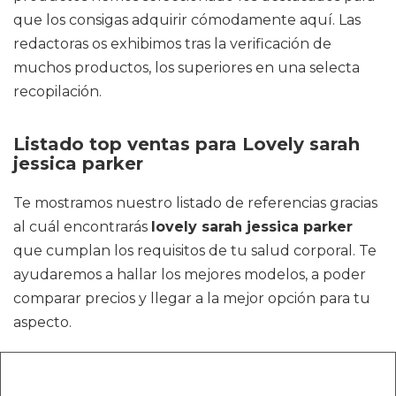
que los consigas adquirir cómodamente aquí. Las
redactoras os exhibimos tras la verificación de
muchos productos, los superiores en una selecta
recopilación.
Listado top ventas para Lovely sarah
jessica parker
Te mostramos nuestro listado de referencias gracias
al cuál encontrarás
lovely sarah jessica parker
que cumplan los requisitos de tu salud corporal. Te
ayudaremos a hallar los mejores modelos, a poder
comparar precios y llegar a la mejor opción para tu
aspecto.