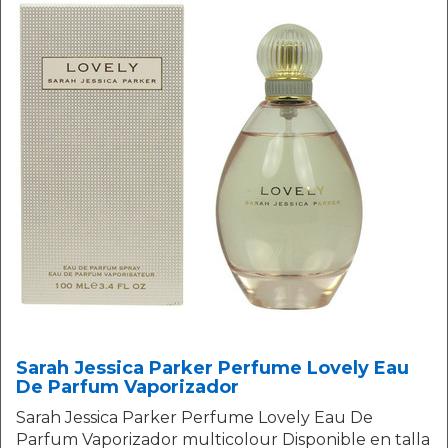
Sarah Jessica Parker Perfume Lovely Eau
De Parfum Vaporizador
Sarah Jessica Parker Perfume Lovely Eau De
Parfum Vaporizador multicolour Disponible en talla