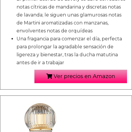
notas cítricas de mandarina y discretas notas
de lavanda; le siguen unas glamurosas notas
de Martini aromatizadas con manzanas,
envolventes notas de orquídeas
Una fragancia para comenzar el día, perfecta
para prolongar la agradable sensación de
ligereza y bienestar, tras la ducha matutina
antes de ir a trabajar
Ver precios en Amazon