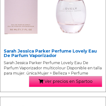
Sarah Jessica Parker Perfume Lovely Eau
De Parfum Vaporizador
Sarah Jessica Parker Perfume Lovely Eau De
Parfum Vaporizador multicolour Disponible en talla
para mujer. única.Mujer > Belleza > Perfume
Ver precios en Spartoo