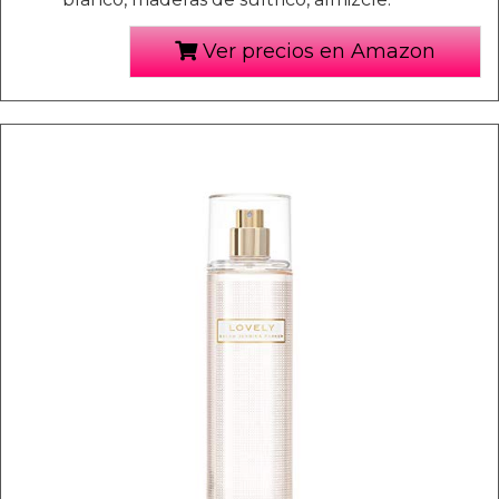
Ver precios en Amazon