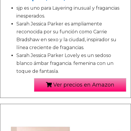
sjp es uno para Layering inusual y fragancias
inesperados.
Sarah Jessica Parker es ampliamente
reconocida por su función como Carrie
Bradshaw en sexo y la ciudad, inspirador su
línea creciente de fragancias.
Sarah Jessica Parker Lovely es un sedoso
blanco ámbar fragancia. femenina con un
toque de fantasía.
Ver precios en Amazon