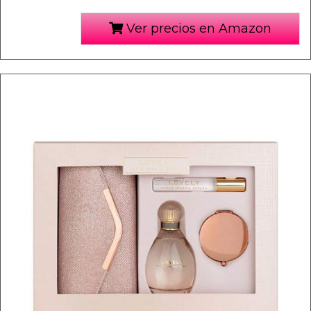
Ver precios en Amazon