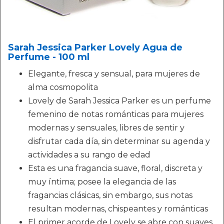
Sarah Jessica Parker Lovely Agua de
Perfume - 100 ml
Elegante, fresca y sensual, para mujeres de
alma cosmopolita
Lovely de Sarah Jessica Parker es un perfume
femenino de notas románticas para mujeres
modernas y sensuales, libres de sentir y
disfrutar cada día, sin determinar su agenda y
actividades a su rango de edad
Esta es una fragancia suave, floral, discreta y
muy íntima; posee la elegancia de las
fragancias clásicas, sin embargo, sus notas
resultan modernas, chispeantes y románticas
El primer acorde de Lovely se abre con suaves