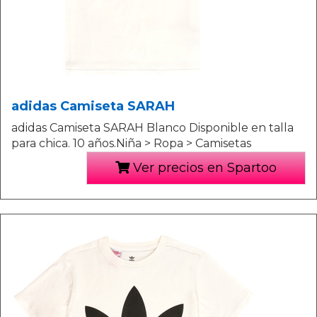
adidas Camiseta SARAH
adidas Camiseta SARAH Blanco Disponible en talla
para chica. 10 años.Niña > Ropa > Camisetas
Ver precios en Spartoo