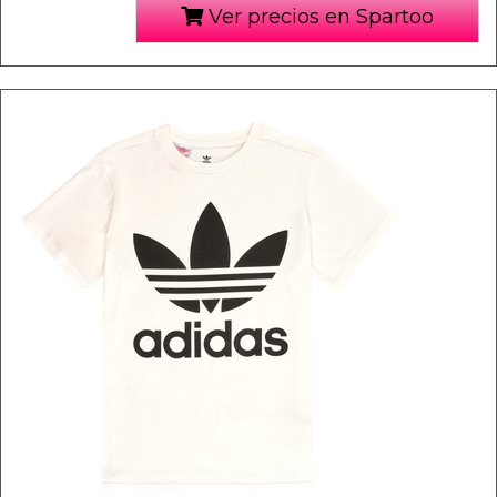
Ver precios en Spartoo