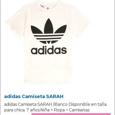
adidas Camiseta SARAH
adidas Camiseta SARAH Blanco Disponible en talla
para chica. 7 años.Niña > Ropa > Camisetas