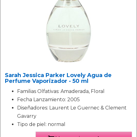
Sarah Jessica Parker Lovely Agua de
Perfume Vaporizador - 50 ml
Familias Olfativas: Amaderada, Floral
Fecha Lanzamiento: 2005
Diseñadores: Laurent Le Guernec & Clement
Gavarry
Tipo de piel: normal