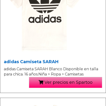
adidas Camiseta SARAH
adidas Camiseta SARAH Blanco Disponible en talla
para chica. 16 años.Niña > Ropa > Camisetas
Ver precios en Spartoo