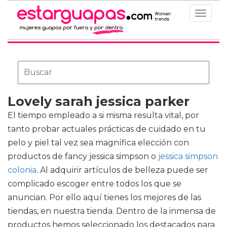
Toggle
navigat
Lovely sarah jessica parker
El tiempo empleado a si misma resulta vital, por
tanto probar actuales prácticas de cuidado en tu
pelo y piel tal vez sea magnífica elección con
productos de
fancy jessica simpson o
jessica simpson
colonia
. Al adquirir artículos de belleza puede ser
complicado escoger entre todos los que se
anuncian. Por ello aquí tienes los mejores de las
tiendas, en nuestra tienda. Dentro de la inmensa de
productos hemos seleccionado los destacados para