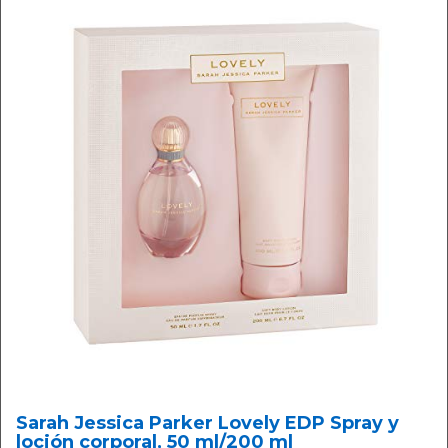
Sarah Jessica Parker Lovely EDP Spray y
loción corporal, 50 ml/200 ml