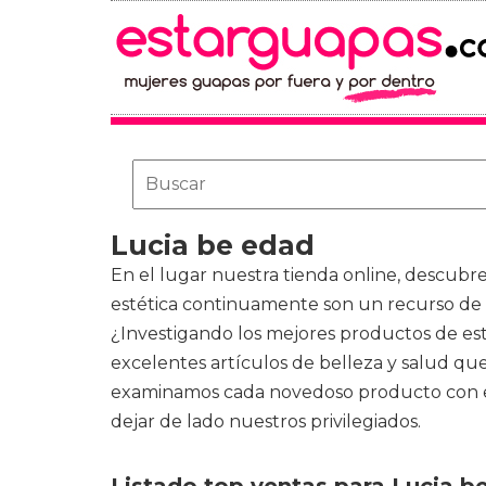
Lucia be edad
En el lugar nuestra tienda online, descubr
estética continuamente son un recurso de 
¿Investigando los mejores productos de est
excelentes artículos de belleza y salud qu
examinamos cada novedoso producto con el 
dejar de lado nuestros privilegiados.