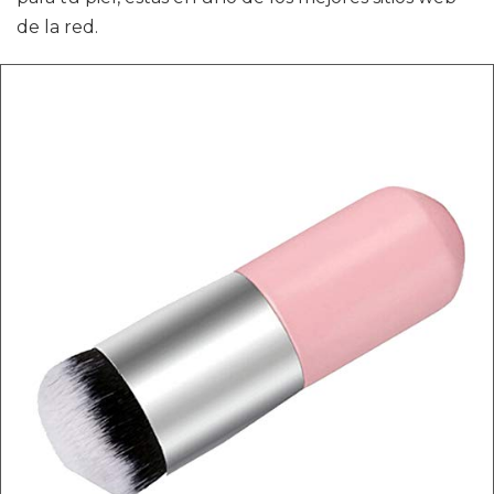
de la red.