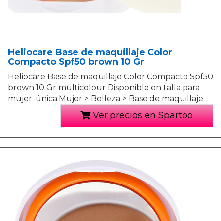
Heliocare Base de maquillaje Color
Compacto Spf50 brown 10 Gr
Heliocare Base de maquillaje Color Compacto Spf50
brown 10 Gr multicolour Disponible en talla para
mujer. única.Mujer > Belleza > Base de maquillaje
Ver precios en Spartoo