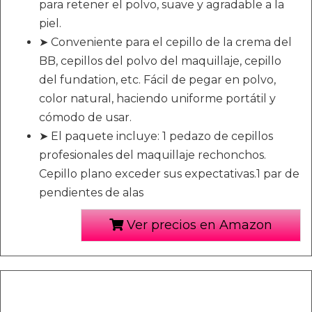
para retener el polvo, suave y agradable a la
piel.
➤ Conveniente para el cepillo de la crema del
BB, cepillos del polvo del maquillaje, cepillo
del fundation, etc. Fácil de pegar en polvo,
color natural, haciendo uniforme portátil y
cómodo de usar.
➤ El paquete incluye: 1 pedazo de cepillos
profesionales del maquillaje rechonchos.
Cepillo plano exceder sus expectativas.1 par de
pendientes de alas
Ver precios en Amazon