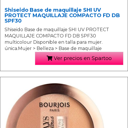
Shiseido Base de maquillaje SHI UV
PROTECT MAQUILLAJE COMPACTO FD DB
SPF30
Shiseido Base de maquillaje SHI UV PROTECT
MAQUILLAJE COMPACTO FD DB SPF30
multicolour Disponible en talla para mujer.
única.Mujer > Belleza > Base de maquillaje
Ver precios en Spartoo