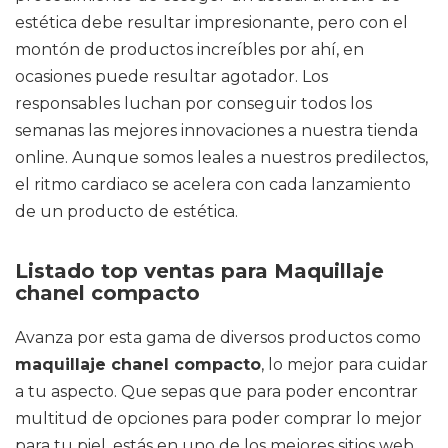
estética debe resultar impresionante, pero con el
montón de productos increíbles por ahí, en
ocasiones puede resultar agotador. Los
responsables luchan por conseguir todos los
semanas las mejores innovaciones a nuestra tienda
online. Aunque somos leales a nuestros predilectos,
el ritmo cardiaco se acelera con cada lanzamiento
de un producto de estética.
Listado top ventas para Maquillaje
chanel compacto
Avanza por esta gama de diversos productos como
maquillaje chanel compacto
, lo mejor para cuidar
a tu aspecto. Que sepas que para poder encontrar
multitud de opciones para poder comprar lo mejor
para tu piel, estás en uno de los mejores sitios web