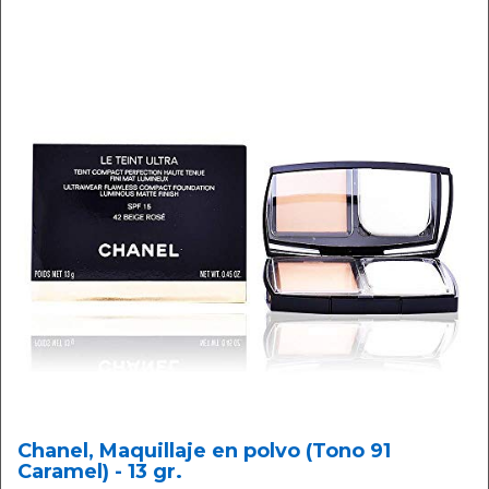
Chanel, Maquillaje en polvo (Tono 91
Caramel) - 13 gr.