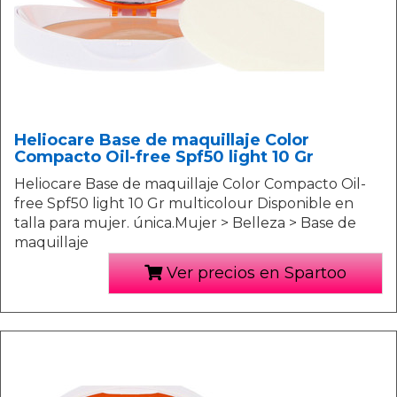
Heliocare Base de maquillaje Color
Compacto Oil-free Spf50 light 10 Gr
Heliocare Base de maquillaje Color Compacto Oil-
free Spf50 light 10 Gr multicolour Disponible en
talla para mujer. única.Mujer > Belleza > Base de
maquillaje
Ver precios en Spartoo