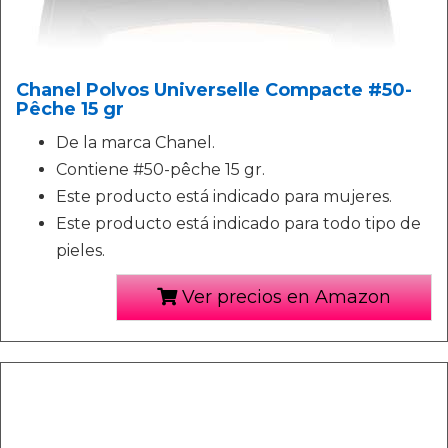
Chanel Polvos Universelle Compacte #50-
Pêche 15 gr
De la marca Chanel.
Contiene #50-pêche 15 gr.
Este producto está indicado para mujeres.
Este producto está indicado para todo tipo de
pieles.
Ver precios en Amazon