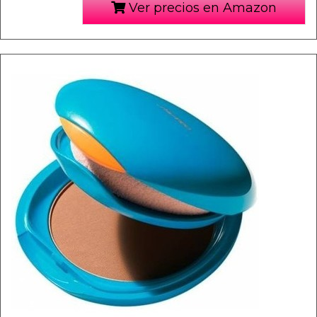
Ver precios en Amazon