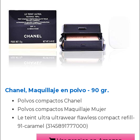
Chanel, Maquillaje en polvo - 90 gr.
Polvos compactos Chanel
Polvos compactos Maquillaje Mujer
Le teint ultra ultrawear flawless compact refill-
91-caramel (3145891777000)