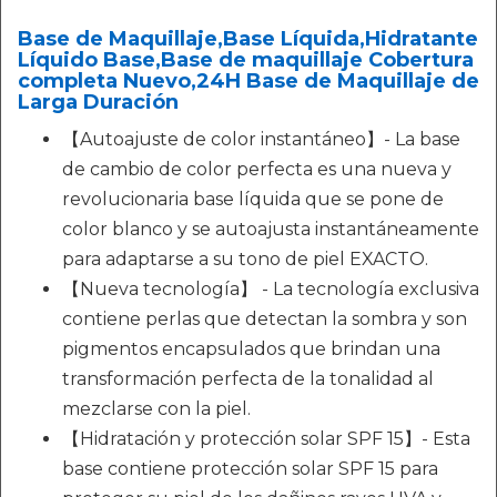
Base de Maquillaje,Base Líquida,Hidratante
Líquido Base,Base de maquillaje Cobertura
completa Nuevo,24H Base de Maquillaje de
Larga Duración
【Autoajuste de color instantáneo】- La base
de cambio de color perfecta es una nueva y
revolucionaria base líquida que se pone de
color blanco y se autoajusta instantáneamente
para adaptarse a su tono de piel EXACTO.
【Nueva tecnología】 - La tecnología exclusiva
contiene perlas que detectan la sombra y son
pigmentos encapsulados que brindan una
transformación perfecta de la tonalidad al
mezclarse con la piel.
【Hidratación y protección solar SPF 15】- Esta
base contiene protección solar SPF 15 para