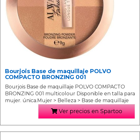
Bourjois Base de maquillaje POLVO
COMPACTO BRONZING 001
Bourjois Base de maquillaje POLVO COMPACTO
BRONZING 001 multicolour Disponible en talla para
mujer. única.Mujer > Belleza > Base de maquillaje
Ver precios en Spartoo