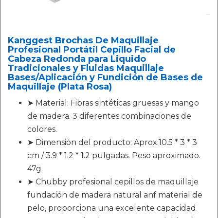
Kanggest Brochas De Maquillaje
Profesional Portátil Cepillo Facial de
Cabeza Redonda para Liquido
Tradicionales y Fluidas Maquillaje
Bases/Aplicación y Fundición de Bases de
Maquillaje (Plata Rosa)
➤ Material: Fibras sintéticas gruesas y mango
de madera. 3 diferentes combinaciones de
colores.
➤ Dimensión del producto: Aprox.10.5 * 3 * 3
cm / 3.9 * 1.2 * 1.2 pulgadas. Peso aproximado.
47g.
➤ Chubby profesional cepillos de maquillaje
fundación de madera natural anf material de
pelo, proporciona una excelente capacidad