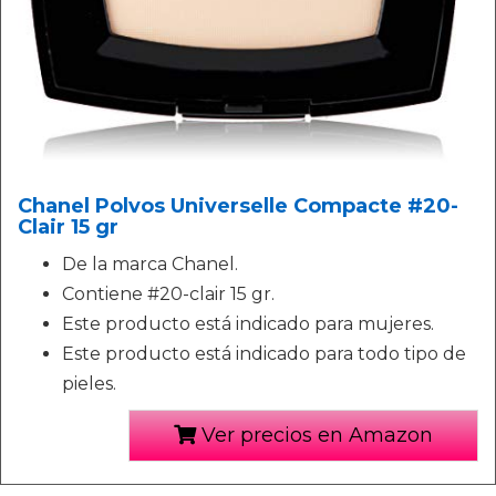
Chanel Polvos Universelle Compacte #20-
Clair 15 gr
De la marca Chanel.
Contiene #20-clair 15 gr.
Este producto está indicado para mujeres.
Este producto está indicado para todo tipo de
pieles.
Ver precios en Amazon