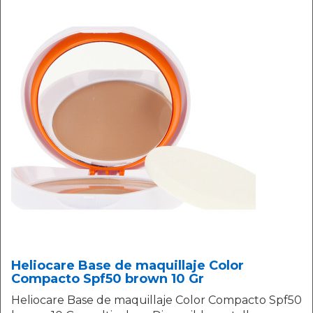
Heliocare Base de maquillaje Color
Compacto Spf50 brown 10 Gr
Heliocare Base de maquillaje Color Compacto Spf50