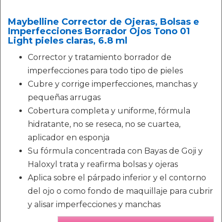
Maybelline Corrector de Ojeras, Bolsas e
Imperfecciones Borrador Ojos Tono 01
Light pieles claras, 6.8 ml
Corrector y tratamiento borrador de
imperfecciones para todo tipo de pieles
Cubre y corrige imperfecciones, manchas y
pequeñas arrugas
Cobertura completa y uniforme, fórmula
hidratante, no se reseca, no se cuartea,
aplicador en esponja
Su fórmula concentrada con Bayas de Goji y
Haloxyl trata y reafirma bolsas y ojeras
Aplica sobre el párpado inferior y el contorno
del ojo o como fondo de maquillaje para cubrir
y alisar imperfecciones y manchas