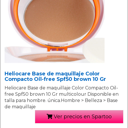
Heliocare Base de maquillaje Color
Compacto Oil-free Spf50 brown 10 Gr
Heliocare Base de maquillaje Color Compacto Oil-
free Spf50 brown 10 Gr multicolour Disponible en
talla para hombre. única.Hombre > Belleza > Base
de maquillaje
Ver precios en Spartoo