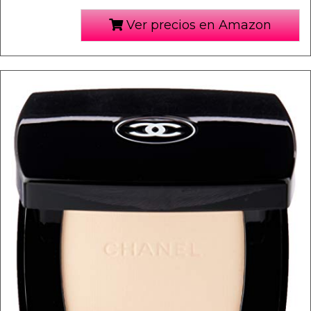
Ver precios en Amazon