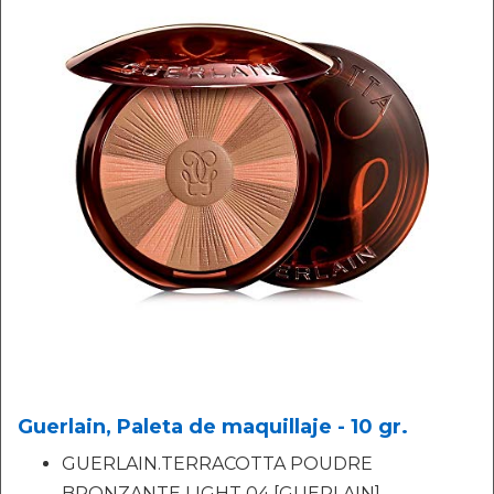
Guerlain, Paleta de maquillaje - 10 gr.
GUERLAIN.TERRACOTTA POUDRE
BRONZANTE LIGHT 04 [GUERLAIN]