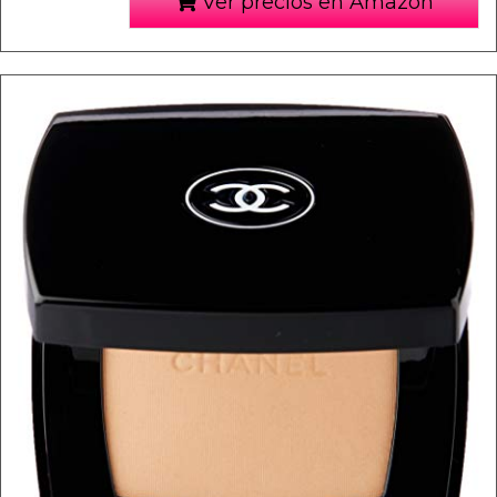
Ver precios en Amazon