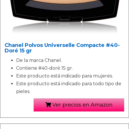
Chanel Polvos Universelle Compacte #40-
Doré 15 gr
De la marca Chanel.
Contiene #40-doré 15 gr.
Este producto está indicado para mujeres.
Este producto está indicado para todo tipo de
pieles.
Ver precios en Amazon