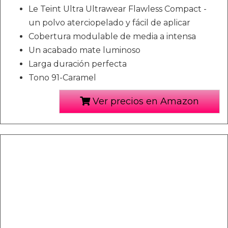
Le Teint Ultra Ultrawear Flawless Compact -
un polvo aterciopelado y fácil de aplicar
Cobertura modulable de media a intensa
Un acabado mate luminoso
Larga duración perfecta
Tono 91-Caramel
Ver precios en Amazon