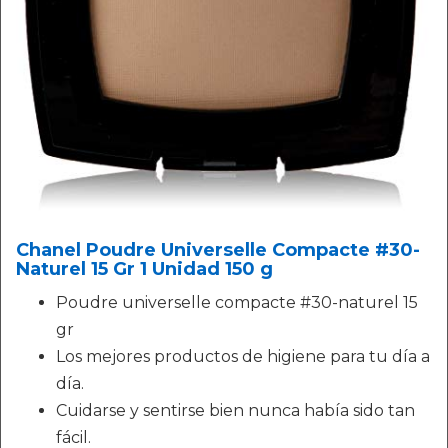
Chanel Poudre Universelle Compacte #30-
Naturel 15 Gr 1 Unidad 150 g
Poudre universelle compacte #30-naturel 15
gr
Los mejores productos de higiene para tu día a
día.
Cuidarse y sentirse bien nunca había sido tan
fácil.