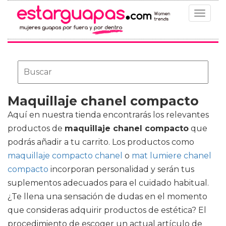
Toggle
navigat
Maquillaje chanel compacto
Aquí en nuestra tienda encontrarás los relevantes
productos de
maquillaje chanel compacto
que
podrás añadir a tu carrito. Los productos como
maquillaje compacto chanel
o
mat lumiere chanel
compacto
incorporan personalidad y serán tus
suplementos adecuados para el cuidado habitual.
¿Te llena una sensación de dudas en el momento
que consideras adquirir productos de estética? El
procedimiento de escoger un actual artículo de