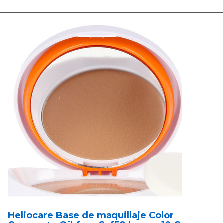
Heliocare Base de maquillaje Color