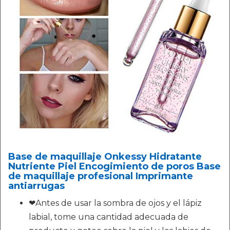
Base de maquillaje Onkessy Hidratante
Nutriente Piel Encogimiento de poros Base
de maquillaje profesional Imprimante
antiarrugas
❤Antes de usar la sombra de ojos y el lápiz
labial, tome una cantidad adecuada de