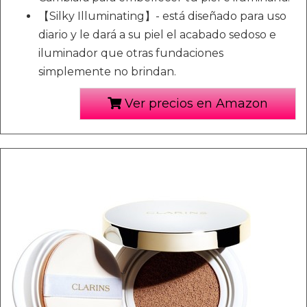
【Silky Illuminating】- está diseñado para uso
diario y le dará a su piel el acabado sedoso e
iluminador que otras fundaciones
simplemente no brindan.
Ver precios en Amazon