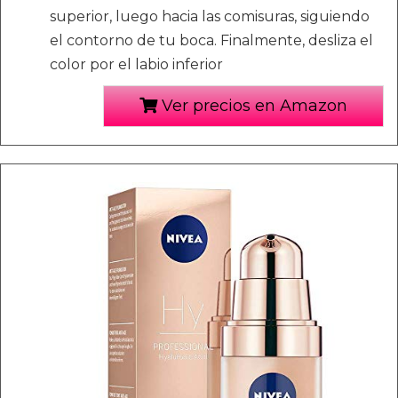
superior, luego hacia las comisuras, siguiendo
el contorno de tu boca. Finalmente, desliza el
color por el labio inferior
Ver precios en Amazon