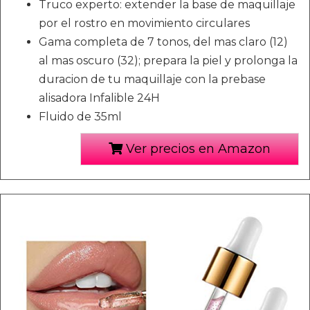
Truco experto: extender la base de maquillaje
por el rostro en movimiento circulares
Gama completa de 7 tonos, del mas claro (12)
al mas oscuro (32); prepara la piel y prolonga la
duracion de tu maquillaje con la prebase
alisadora Infalible 24H
Fluido de 35ml
Ver precios en Amazon