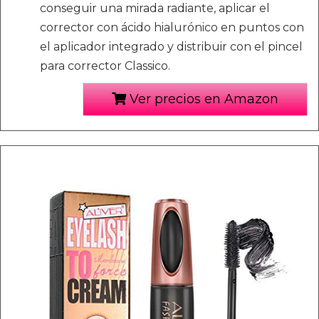
conseguir una mirada radiante, aplicar el
corrector con ácido hialurónico en puntos con
el aplicador integrado y distribuir con el pincel
para corrector Classico.
Ver precios en Amazon