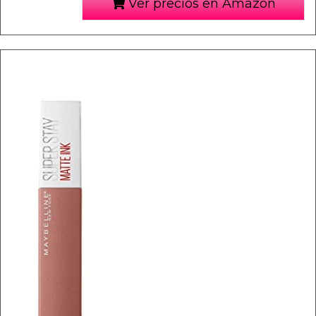
Ver precios en Amazon