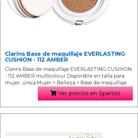
Clarins Base de maquillaje EVERLASTING
CUSHION - 112 AMBER
Clarins Base de maquillaje EVERLASTING CUSHION
- 112 AMBER multicolour Disponible en talla para
mujer. única.Mujer > Belleza > Base de maquillaje
Ver precios en Spartoo