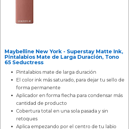
Maybelline New York - Superstay Matte Ink,
Pintalabios Mate de Larga Duración, Tono
65 Seductress
Pintalabios mate de larga duración
El color ink más saturado, para dejar tu sello de
forma permanente
Aplicador en forma flecha para condensar más
cantidad de producto
Cobertura total en una sola pasada y sin
retoques
Aplica empezando por el centro de tu labio