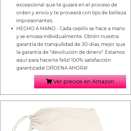
excepcional que te guiará en el proceso de
orden y envío y te proveerá con tips de belleza
impresionantes.
HECHO A MANO - Cada cepillo se hace a mano
y se envasa individualmente. Obtén nuestra
garantía de tranquilidad de 30-días, mejor que
la garantía de "devolución de dinero". Estamos
aquí para hacerte feliz! 100% satisfacción
garantizada! ORDENA AHORA!
Ver precios en Amazon