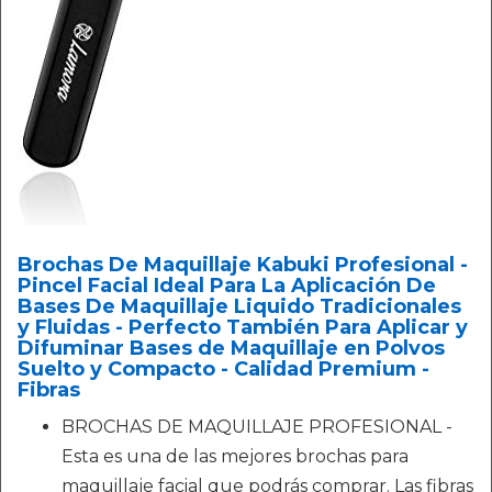
Brochas De Maquillaje Kabuki Profesional -
Pincel Facial Ideal Para La Aplicación De
Bases De Maquillaje Liquido Tradicionales
y Fluidas - Perfecto También Para Aplicar y
Difuminar Bases de Maquillaje en Polvos
Suelto y Compacto - Calidad Premium -
Fibras
BROCHAS DE MAQUILLAJE PROFESIONAL -
Esta es una de las mejores brochas para
maquillaje facial que podrás comprar. Las fibras