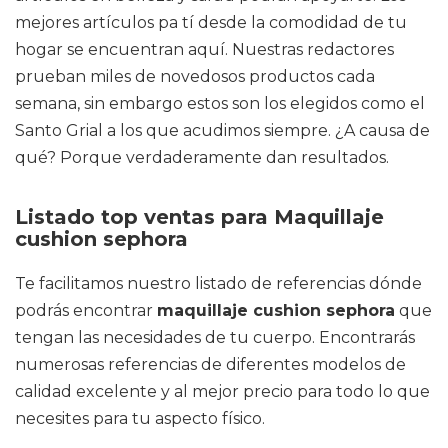
mejores artículos pa tí desde la comodidad de tu
hogar se encuentran aquí. Nuestras redactores
prueban miles de novedosos productos cada
semana, sin embargo estos son los elegidos como el
Santo Grial a los que acudimos siempre. ¿A causa de
qué? Porque verdaderamente dan resultados.
Listado top ventas para Maquillaje
cushion sephora
Te facilitamos nuestro listado de referencias dónde
podrás encontrar
maquillaje cushion sephora
que
tengan las necesidades de tu cuerpo. Encontrarás
numerosas referencias de diferentes modelos de
calidad excelente y al mejor precio para todo lo que
necesites para tu aspecto físico.