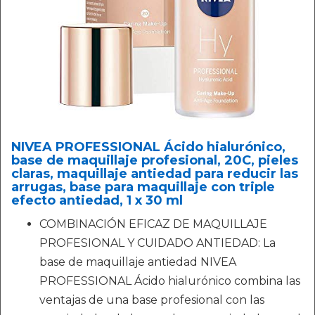
NIVEA PROFESSIONAL Ácido hialurónico,
base de maquillaje profesional, 20C, pieles
claras, maquillaje antiedad para reducir las
arrugas, base para maquillaje con triple
efecto antiedad, 1 x 30 ml
COMBINACIÓN EFICAZ DE MAQUILLAJE
PROFESIONAL Y CUIDADO ANTIEDAD: La
base de maquillaje antiedad NIVEA
PROFESSIONAL Ácido hialurónico combina las
ventajas de una base profesional con las