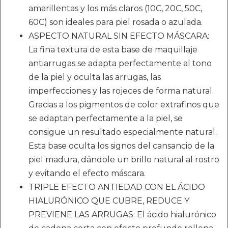
amarillentas y los más claros (10C, 20C, 50C,
60C) son ideales para piel rosada o azulada.
ASPECTO NATURAL SIN EFECTO MÁSCARA:
La fina textura de esta base de maquillaje
antiarrugas se adapta perfectamente al tono
de la piel y oculta las arrugas, las
imperfecciones y las rojeces de forma natural.
Gracias a los pigmentos de color extrafinos que
se adaptan perfectamente a la piel, se
consigue un resultado especialmente natural.
Esta base oculta los signos del cansancio de la
piel madura, dándole un brillo natural al rostro
y evitando el efecto máscara.
TRIPLE EFECTO ANTIEDAD CON EL ÁCIDO
HIALURÓNICO QUE CUBRE, REDUCE Y
PREVIENE LAS ARRUGAS: El ácido hialurónico