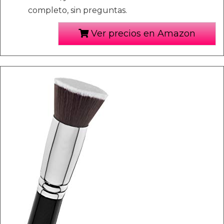
completo, sin preguntas.
Ver precios en Amazon