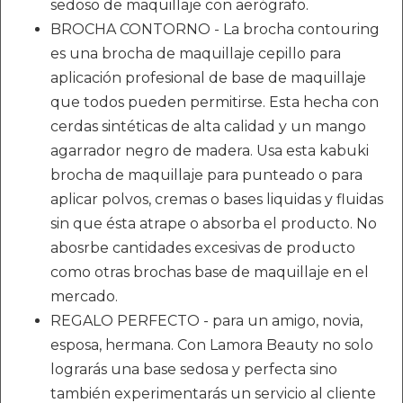
sedoso de maquillaje con aerógrafo.
BROCHA CONTORNO - La brocha contouring
es una brocha de maquillaje cepillo para
aplicación profesional de base de maquillaje
que todos pueden permitirse. Esta hecha con
cerdas sintéticas de alta calidad y un mango
agarrador negro de madera. Usa esta kabuki
brocha de maquillaje para punteado o para
aplicar polvos, cremas o bases liquidas y fluidas
sin que ésta atrape o absorba el producto. No
abosrbe cantidades excesivas de producto
como otras brochas base de maquillaje en el
mercado.
REGALO PERFECTO - para un amigo, novia,
esposa, hermana. Con Lamora Beauty no solo
lograrás una base sedosa y perfecta sino
también experimentarás un servicio al cliente