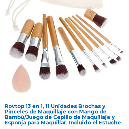
Rovtop 13 en 1, 11 Unidades Brochas y
Pinceles de Maquillaje con Mango de
Bambú/Juego de Cepillo de Maquillaje y
Esponja para Maquillar, Incluido el Estuche