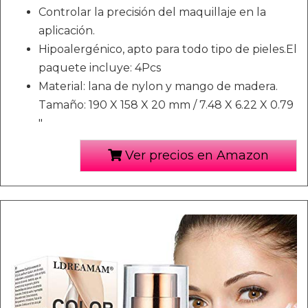
Controlar la precisión del maquillaje en la
aplicación.
Hipoalergénico, apto para todo tipo de pieles.El
paquete incluye: 4Pcs
Material: lana de nylon y mango de madera.
Tamaño: 190 X 158 X 20 mm / 7.48 X 6.22 X 0.79
"
Ver precios en Amazon