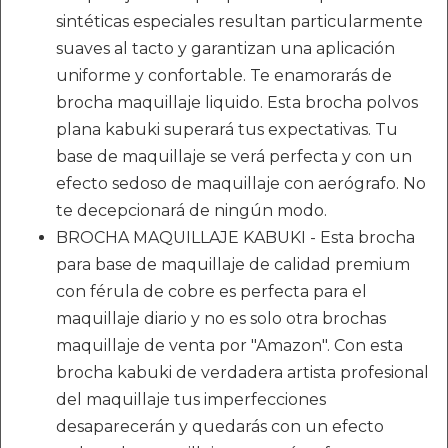
sintéticas especiales resultan particularmente
suaves al tacto y garantizan una aplicación
uniforme y confortable. Te enamorarás de
brocha maquillaje liquido. Esta brocha polvos
plana kabuki superará tus expectativas. Tu
base de maquillaje se verá perfecta y con un
efecto sedoso de maquillaje con aerógrafo. No
te decepcionará de ningún modo.
BROCHA MAQUILLAJE KABUKI - Esta brocha
para base de maquillaje de calidad premium
con férula de cobre es perfecta para el
maquillaje diario y no es solo otra brochas
maquillaje de venta por "Amazon". Con esta
brocha kabuki de verdadera artista profesional
del maquillaje tus imperfecciones
desaparecerán y quedarás con un efecto