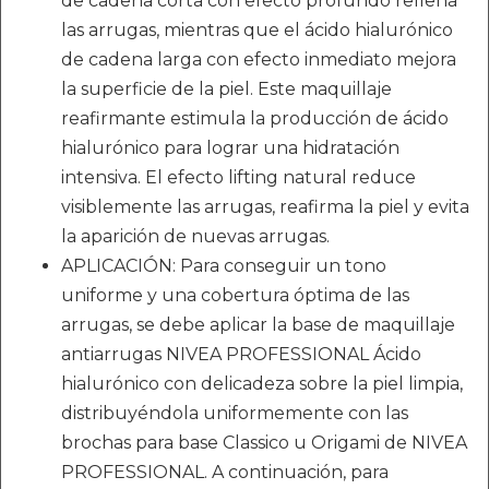
de cadena corta con efecto profundo rellena
las arrugas, mientras que el ácido hialurónico
de cadena larga con efecto inmediato mejora
la superficie de la piel. Este maquillaje
reafirmante estimula la producción de ácido
hialurónico para lograr una hidratación
intensiva. El efecto lifting natural reduce
visiblemente las arrugas, reafirma la piel y evita
la aparición de nuevas arrugas.
APLICACIÓN: Para conseguir un tono
uniforme y una cobertura óptima de las
arrugas, se debe aplicar la base de maquillaje
antiarrugas NIVEA PROFESSIONAL Ácido
hialurónico con delicadeza sobre la piel limpia,
distribuyéndola uniformemente con las
brochas para base Classico u Origami de NIVEA
PROFESSIONAL. A continuación, para