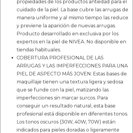
propiedades de los productos antiedad para el
cuidado de la piel. La base cubre las arrugas de
manera uniforme y al mismo tiempo las reduce
y previene la aparición de nuevas arrugas.
Producto desarrollado en exclusiva por los
expertos en la piel de NIVEA. No disponible en
tiendas habituales.
COBERTURA PROFESIONAL DE LAS
ARRUGAS Y LAS IMPERFECCIONES PARA UNA
PIEL DE ASPECTO MÁS JOVEN: Estas bases de
maquillaje tienen una textura ligera y sedosa
que se funde con la piel, matizando las
imperfecciones sin marcar surcos. Para
conseguir un resultado natural, esta base
profesional está disponible en diferentes tonos.
Los tonos oscuros (30W, 40W, 70W) están
indicados para pieles doradas o ligeramente