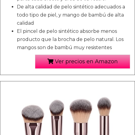
De alta calidad de pelo sintético adecuados a
todo tipo de piel, y mango de bambú de alta
calidad
El pincel de pelo sintético absorbe menos
producto que la brocha de pelo natural. Los
mangos son de bambú muy resistentes
Ver precios en Amazon