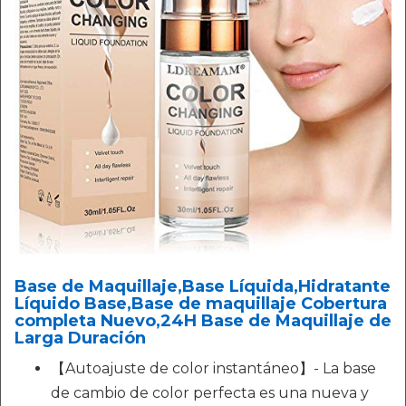
Base de Maquillaje,Base Líquida,Hidratante
Líquido Base,Base de maquillaje Cobertura
completa Nuevo,24H Base de Maquillaje de
Larga Duración
【Autoajuste de color instantáneo】- La base
de cambio de color perfecta es una nueva y