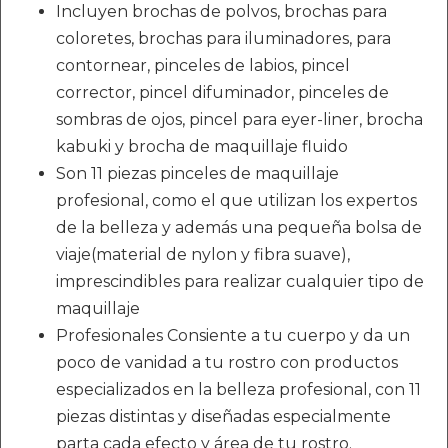
Incluyen brochas de polvos, brochas para
coloretes, brochas para iluminadores, para
contornear, pinceles de labios, pincel
corrector, pincel difuminador, pinceles de
sombras de ojos, pincel para eyer-liner, brocha
kabuki y brocha de maquillaje fluido
Son 11 piezas pinceles de maquillaje
profesional, como el que utilizan los expertos
de la belleza y además una pequeña bolsa de
viaje(material de nylon y fibra suave),
imprescindibles para realizar cualquier tipo de
maquillaje
Profesionales Consiente a tu cuerpo y da un
poco de vanidad a tu rostro con productos
especializados en la belleza profesional, con 11
piezas distintas y diseñadas especialmente
parta cada efecto y área de tu rostro.