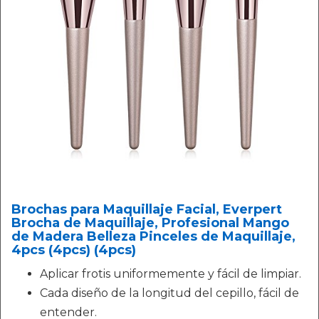
Brochas para Maquillaje Facial, Everpert
Brocha de Maquillaje, Profesional Mango
de Madera Belleza Pinceles de Maquillaje,
4pcs (4pcs) (4pcs)
Aplicar frotis uniformemente y fácil de limpiar.
Cada diseño de la longitud del cepillo, fácil de
entender.