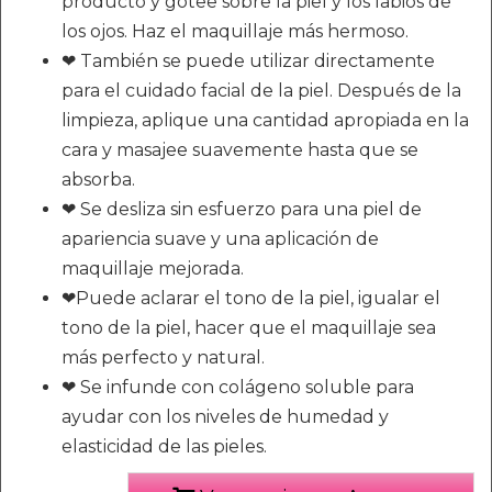
producto y gotee sobre la piel y los labios de
los ojos. Haz el maquillaje más hermoso.
❤ También se puede utilizar directamente
para el cuidado facial de la piel. Después de la
limpieza, aplique una cantidad apropiada en la
cara y masajee suavemente hasta que se
absorba.
❤ Se desliza sin esfuerzo para una piel de
apariencia suave y una aplicación de
maquillaje mejorada.
❤Puede aclarar el tono de la piel, igualar el
tono de la piel, hacer que el maquillaje sea
más perfecto y natural.
❤ Se infunde con colágeno soluble para
ayudar con los niveles de humedad y
elasticidad de las pieles.