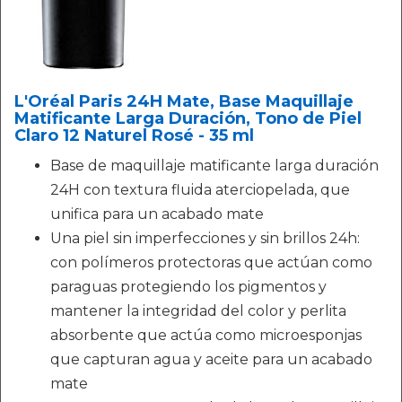
L'Oréal Paris 24H Mate, Base Maquillaje
Matificante Larga Duración, Tono de Piel
Claro 12 Naturel Rosé - 35 ml
Base de maquillaje matificante larga duración
24H con textura fluida aterciopelada, que
unifica para un acabado mate
Una piel sin imperfecciones y sin brillos 24h:
con polímeros protectoras que actúan como
paraguas protegiendo los pigmentos y
mantener la integridad del color y perlita
absorbente que actúa como microesponjas
que capturan agua y aceite para un acabado
mate