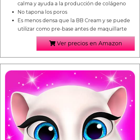
calma y ayuda a la producción de colágeno
No tapona los poros
Es menos densa que la BB Cream y se puede
utilizar como pre-base antes de maquillarte
Ver precios en Amazon