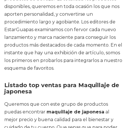
disponibles, queremos en toda ocasión los que nos
aporten personalidad, y convertirse un
procedimiento largo y agobiante. Los editores de
EstarGuapas examinamos con fervor cada nuevo
lanzamiento y marca naciente para conseguir los
productos más destacados de cada momento. En el
instante que hay una exhibición de artículo, somos
los primeros en probarlos para integrarlos a nuestro
esquema de favoritos.
Listado top ventas para Maquillaje de
japonesa
Queremos que con este grupo de productos
puedas encontrar
maquillaje de japonesa
al
mejor precio y buena calidad para el bienestar y
cuidado de tu cuerpo. Que sepas que para poder