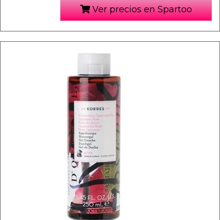
Ver precios en Spartoo