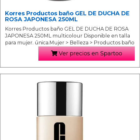
Korres Productos baño GEL DE DUCHA DE
ROSA JAPONESA 250ML
Korres Productos baño GEL DE DUCHA DE ROSA
JAPONESA 250ML multicolour Disponible en talla
para mujer. única.Mujer > Belleza > Productos baño
Ver precios en Spartoo