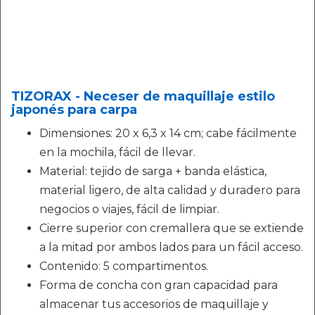
TIZORAX - Neceser de maquillaje estilo
japonés para carpa
Dimensiones: 20 x 6,3 x 14 cm; cabe fácilmente
en la mochila, fácil de llevar.
Material: tejido de sarga + banda elástica,
material ligero, de alta calidad y duradero para
negocios o viajes, fácil de limpiar.
Cierre superior con cremallera que se extiende
a la mitad por ambos lados para un fácil acceso.
Contenido: 5 compartimentos.
Forma de concha con gran capacidad para
almacenar tus accesorios de maquillaje y