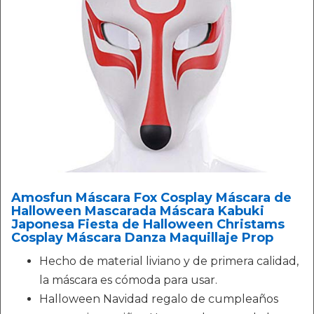
Amosfun Máscara Fox Cosplay Máscara de
Halloween Mascarada Máscara Kabuki
Japonesa Fiesta de Halloween Christams
Cosplay Máscara Danza Maquillaje Prop
Hecho de material liviano y de primera calidad,
la máscara es cómoda para usar.
Halloween Navidad regalo de cumpleaños