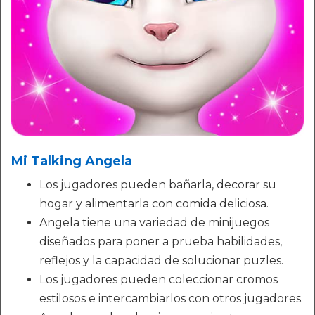
Mi Talking Angela
Los jugadores pueden bañarla, decorar su
hogar y alimentarla con comida deliciosa.
Angela tiene una variedad de minijuegos
diseñados para poner a prueba habilidades,
reflejos y la capacidad de solucionar puzles.
Los jugadores pueden coleccionar cromos
estilosos e intercambiarlos con otros jugadores.