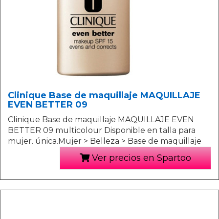
Clinique Base de maquillaje MAQUILLAJE
EVEN BETTER 09
Clinique Base de maquillaje MAQUILLAJE EVEN
BETTER 09 multicolour Disponible en talla para
mujer. única.Mujer > Belleza > Base de maquillaje
Ver precios en Spartoo