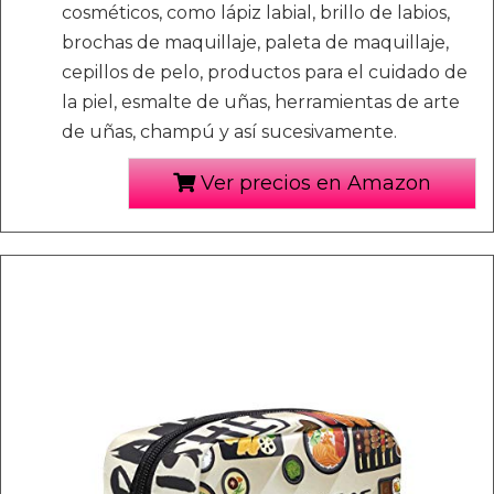
cosméticos, como lápiz labial, brillo de labios,
brochas de maquillaje, paleta de maquillaje,
cepillos de pelo, productos para el cuidado de
la piel, esmalte de uñas, herramientas de arte
de uñas, champú y así sucesivamente.
Ver precios en Amazon