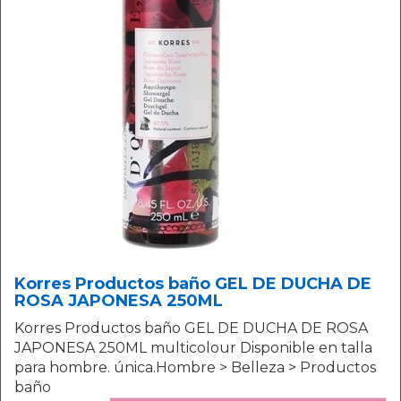
Korres Productos baño GEL DE DUCHA DE
ROSA JAPONESA 250ML
Korres Productos baño GEL DE DUCHA DE ROSA
JAPONESA 250ML multicolour Disponible en talla
para hombre. única.Hombre > Belleza > Productos
baño