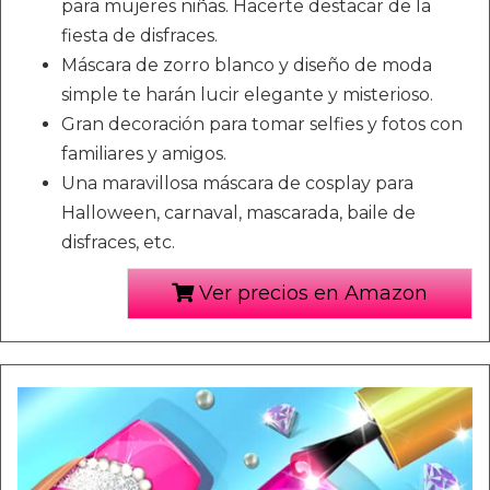
para mujeres niñas. Hacerte destacar de la
fiesta de disfraces.
Máscara de zorro blanco y diseño de moda
simple te harán lucir elegante y misterioso.
Gran decoración para tomar selfies y fotos con
familiares y amigos.
Una maravillosa máscara de cosplay para
Halloween, carnaval, mascarada, baile de
disfraces, etc.
Ver precios en Amazon