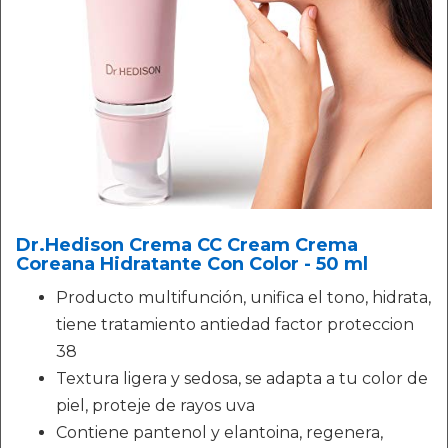
Dr.Hedison Crema CC Cream Crema
Coreana Hidratante Con Color - 50 ml
Producto multifunción, unifica el tono, hidrata,
tiene tratamiento antiedad factor proteccion
38
Textura ligera y sedosa, se adapta a tu color de
piel, proteje de rayos uva
Contiene pantenol y elantoina, regenera,