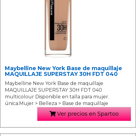
Maybelline New York Base de maquillaje
MAQUILLAJE SUPERSTAY 30H FDT 040
Maybelline New York Base de maquillaje
MAQUILLAJE SUPERSTAY 30H FDT 040
multicolour Disponible en talla para mujer.
única.Mujer > Belleza > Base de maquillaje
Ver precios en Spartoo