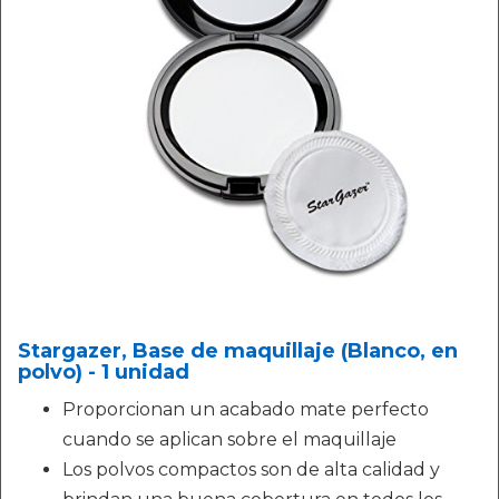
Stargazer, Base de maquillaje (Blanco, en
polvo) - 1 unidad
Proporcionan un acabado mate perfecto
cuando se aplican sobre el maquillaje
Los polvos compactos son de alta calidad y