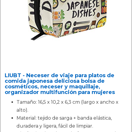
LIUBT - Neceser de viaje para platos de
comida japonesa deliciosa bolsa de
cosméticos, neceser y maquillaje,
organizador multifunción para mujeres
Tamaño: 16,5 x 10,2 x 6,3 cm (largo x ancho x
alto).
Material: tejido de sarga + banda elástica,
duradera y ligera, fácil de limpiar.