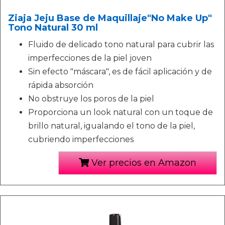
Ziaja Jeju Base de Maquillaje"No Make Up"
Tono Natural 30 ml
Fluido de delicado tono natural para cubrir las
imperfecciones de la piel joven
Sin efecto "máscara", es de fácil aplicación y de
rápida absorción
No obstruye los poros de la piel
Proporciona un look natural con un toque de
brillo natural, igualando el tono de la piel,
cubriendo imperfecciones
Ver precios en Amazon