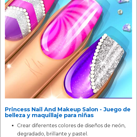
Princess Nail And Makeup Salon - Juego de
belleza y maquillaje para niñas
Crear diferentes colores de diseños de neón,
degradado, brillante y pastel.