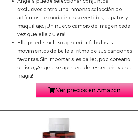
Angela puede seleccionar conjuntos
exclusivos entre una inmensa selección de
artículos de moda, incluso vestidos, zapatos y
maquillaje. ¡Un nuevo cambio de imagen cada
vez que ella quiera!
Ella puede incluso aprender fabulosos
movimientos de baile al ritmo de sus canciones
favoritas. Sin importar si es ballet, pop coreano
o disco, ¡Angela se apodera del escenario y crea
magia!
Ver precios en Amazon