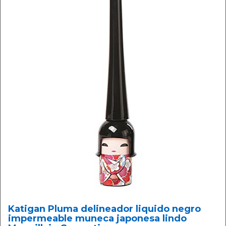
Katigan Pluma delineador liquido negro
impermeable muneca japonesa lindo