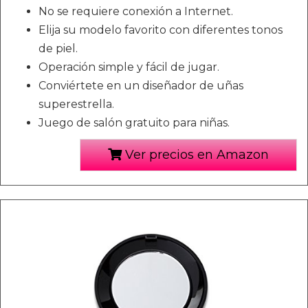
No se requiere conexión a Internet.
Elija su modelo favorito con diferentes tonos
de piel.
Operación simple y fácil de jugar.
Conviértete en un diseñador de uñas
superestrella.
Juego de salón gratuito para niñas.
Ver precios en Amazon