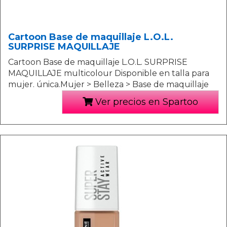
Cartoon Base de maquillaje L.O.L.
SURPRISE MAQUILLAJE
Cartoon Base de maquillaje L.O.L. SURPRISE
MAQUILLAJE multicolour Disponible en talla para
mujer. única.Mujer > Belleza > Base de maquillaje
Ver precios en Spartoo