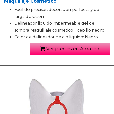
Maquillaje Cosmetico
Facil de precisar, decoracion perfecta y de
larga duracion.
Delineador liquido impermeable gel de
sombra Maquillaje cosmetico + cepillo negro
Color de delineador de ojo liquido: Negro
Ver precios en Amazon