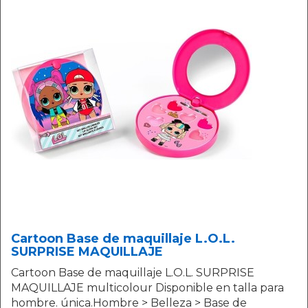
Cartoon Base de maquillaje L.O.L.
SURPRISE MAQUILLAJE
Cartoon Base de maquillaje L.O.L. SURPRISE
MAQUILLAJE multicolour Disponible en talla para
hombre. única.Hombre > Belleza > Base de