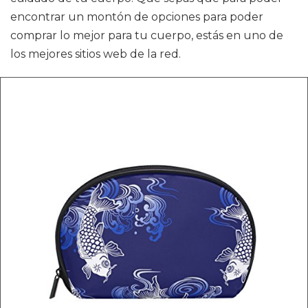
encontrar un montón de opciones para poder
comprar lo mejor para tu cuerpo, estás en uno de
los mejores sitios web de la red.