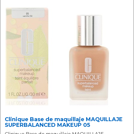
Clinique Base de maquillaje MAQUILLAJE
SUPERBALANCED MAKEUP 05