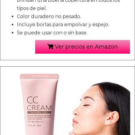
brindan una buena cobertura en todos los
tipos de piel.
Color duradero no pesado.
Incluye borlas para empolvar y espejo.
Se puede usar con o sin base.
Ver precios en Amazon