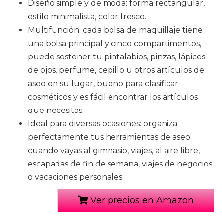
Diseño simple y de moda: forma rectangular,
estilo minimalista, color fresco.
Multifunción: cada bolsa de maquillaje tiene
una bolsa principal y cinco compartimentos,
puede sostener tu pintalabios, pinzas, lápices
de ojos, perfume, cepillo u otros artículos de
aseo en su lugar, bueno para clasificar
cosméticos y es fácil encontrar los artículos
que necesitas.
Ideal para diversas ocasiones: organiza
perfectamente tus herramientas de aseo
cuando vayas al gimnasio, viajes, al aire libre,
escapadas de fin de semana, viajes de negocios
o vacaciones personales.
Ver precios en Amazon