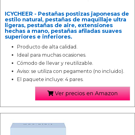
ICYCHEER - Pestañas postizas japonesas de
estilo natural, pestañas de maquillaje ultra
ligeras, pestañas de aire, extensiones
hechas a mano, pestañas afiladas suaves
superiores e inferiores.
Producto de alta calidad.
Ideal para muchas ocasiones.
Cómodo de llevar y reutilizable.
Aviso: se utiliza con pegamento (no incluido).
El paquete incluye: 4 pares.
Ver precios en Amazon