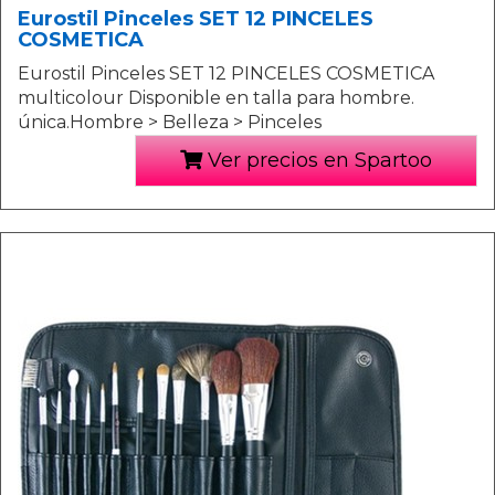
Eurostil Pinceles SET 12 PINCELES
COSMETICA
Eurostil Pinceles SET 12 PINCELES COSMETICA
multicolour Disponible en talla para hombre.
única.Hombre > Belleza > Pinceles
Ver precios en Spartoo