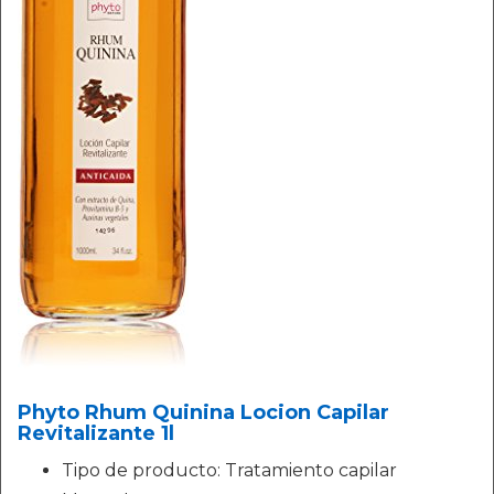
Phyto Rhum Quinina Locion Capilar
Revitalizante 1l
Tipo de producto: Tratamiento capilar