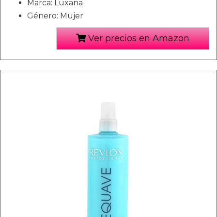
Marca: Luxana
Género: Mujer
Ver precios en Amazon