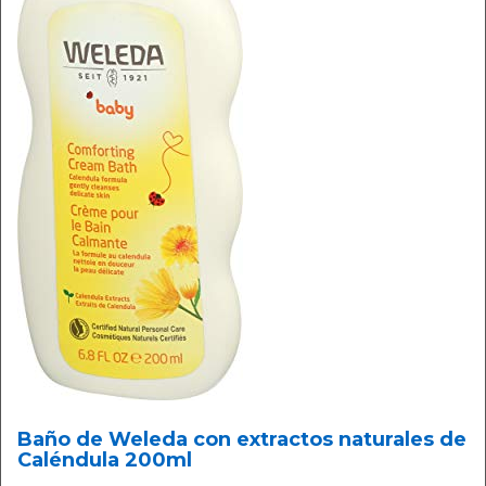
Baño de Weleda con extractos naturales de
Caléndula 200ml