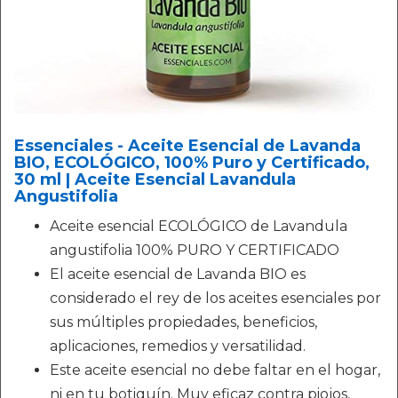
Essenciales - Aceite Esencial de Lavanda
BIO, ECOLÓGICO, 100% Puro y Certificado,
30 ml | Aceite Esencial Lavandula
Angustifolia
Aceite esencial ECOLÓGICO de Lavandula
angustifolia 100% PURO Y CERTIFICADO
El aceite esencial de Lavanda BIO es
considerado el rey de los aceites esenciales por
sus múltiples propiedades, beneficios,
aplicaciones, remedios y versatilidad.
Este aceite esencial no debe faltar en el hogar,
ni en tu botiquín. Muy eficaz contra piojos,