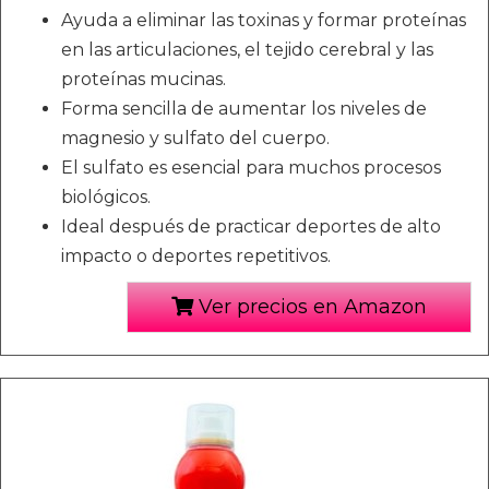
Ayuda a eliminar las toxinas y formar proteínas
en las articulaciones, el tejido cerebral y las
proteínas mucinas.
Forma sencilla de aumentar los niveles de
magnesio y sulfato del cuerpo.
El sulfato es esencial para muchos procesos
biológicos.
Ideal después de practicar deportes de alto
impacto o deportes repetitivos.
Ver precios en Amazon