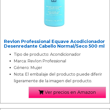
Revlon Professional Equave Acodicionador
Desenredante Cabello Normal/Seco 500 ml
Tipo de producto: Acondicionador
Marca: Revlon Professional
Género: Mujer
Nota: El embalaje del producto puede diferir
ligeramente de la imagen del producto.
Ver precios en Amazon