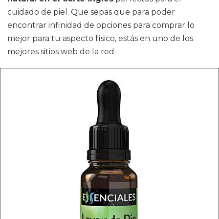
cuidado de piel. Que sepas que para poder
encontrar infinidad de opciones para comprar lo
mejor para tu aspecto físico, estás en uno de los
mejores sitios web de la red.