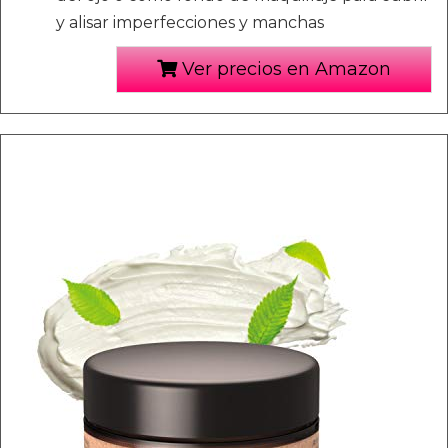
y alisar imperfecciones y manchas
Ver precios en Amazon