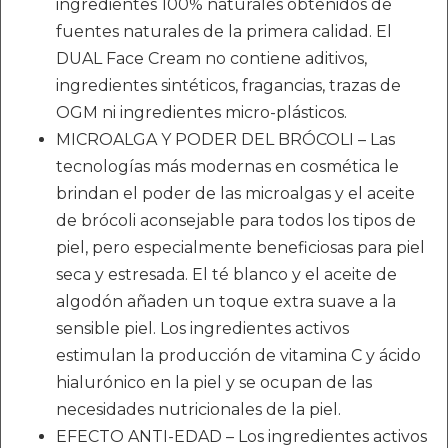
ingredientes 100% naturales obtenidos de
fuentes naturales de la primera calidad. El
DUAL Face Cream no contiene aditivos,
ingredientes sintéticos, fragancias, trazas de
OGM ni ingredientes micro-plásticos.
MICROALGA Y PODER DEL BRÓCOLI – Las
tecnologías más modernas en cosmética le
brindan el poder de las microalgas y el aceite
de brócoli aconsejable para todos los tipos de
piel, pero especialmente beneficiosas para piel
seca y estresada. El té blanco y el aceite de
algodón añaden un toque extra suave a la
sensible piel. Los ingredientes activos
estimulan la producción de vitamina C y ácido
hialurónico en la piel y se ocupan de las
necesidades nutricionales de la piel.
EFECTO ANTI-EDAD – Los ingredientes activos