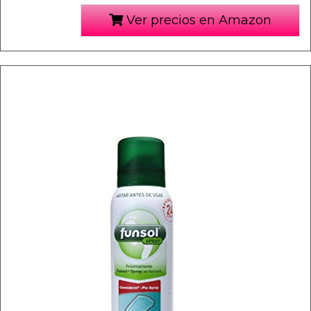
Ver precios en Amazon