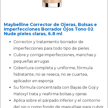
Maybelline Corrector de Ojeras, Bolsas e
Imperfecciones Borrador Ojos Tono 02
Nude pieles claras, 6.8 ml
Corrector y tratamiento borrador de
imperfecciones para todo tipo de pieles
Cubre y corrige imperfecciones, manchas y
pequeñas arrugas
Cobertura completa y uniforme, fórmula
hidratante, no se reseca, no se cuartea,
aplicador en esponja
Su fórmula concentrada con Bayas de Goji y
Haloxyl trata y reafirma bolsas y ojeras
Aplica sobre el párpado inferior y el contorno
del ojo o como fondo de maquillaje para cubrir