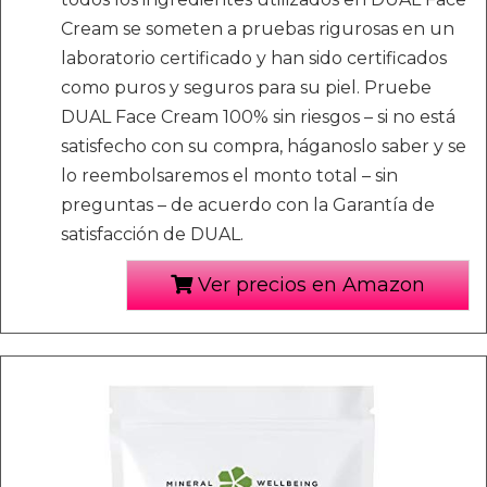
Cream se someten a pruebas rigurosas en un
laboratorio certificado y han sido certificados
como puros y seguros para su piel. Pruebe
DUAL Face Cream 100% sin riesgos – si no está
satisfecho con su compra, háganoslo saber y se
lo reembolsaremos el monto total – sin
preguntas – de acuerdo con la Garantía de
satisfacción de DUAL.
Ver precios en Amazon