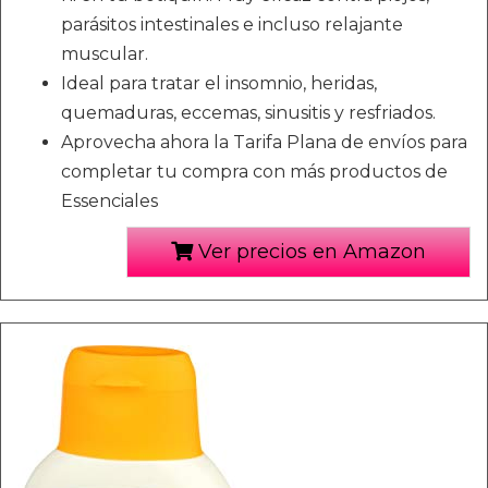
parásitos intestinales e incluso relajante
muscular.
Ideal para tratar el insomnio, heridas,
quemaduras, eccemas, sinusitis y resfriados.
Aprovecha ahora la Tarifa Plana de envíos para
completar tu compra con más productos de
Essenciales
Ver precios en Amazon