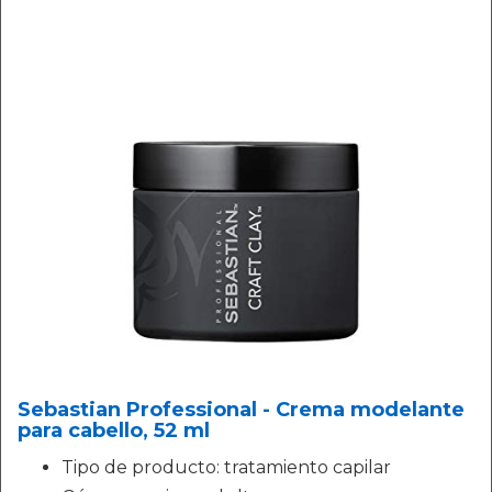
Sebastian Professional - Crema modelante
para cabello, 52 ml
Tipo de producto: tratamiento capilar