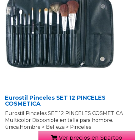
Eurostil Pinceles SET 12 PINCELES
COSMETICA
Eurostil Pinceles SET 12 PINCELES COSMETICA
Multicolor Disponible en talla para hombre.
única.Hombre > Belleza > Pinceles
Ver precios en Spartoo