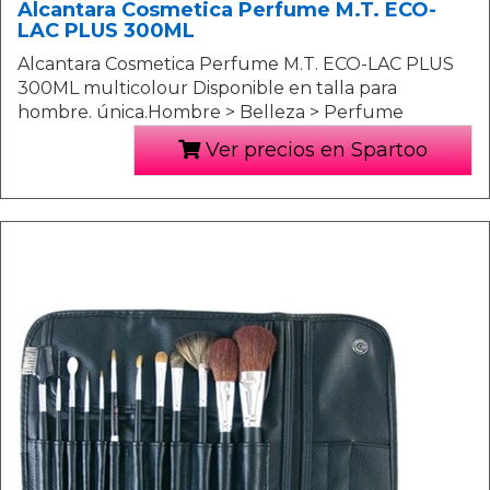
Alcantara Cosmetica Perfume M.T. ECO-
LAC PLUS 300ML
Alcantara Cosmetica Perfume M.T. ECO-LAC PLUS
300ML multicolour Disponible en talla para
hombre. única.Hombre > Belleza > Perfume
Ver precios en Spartoo