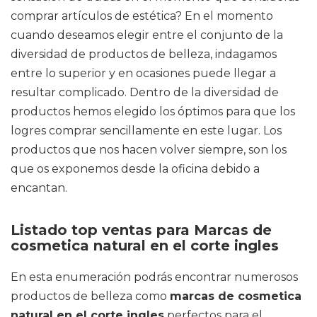
comprar artículos de estética? En el momento
cuando deseamos elegir entre el conjunto de la
diversidad de productos de belleza, indagamos
entre lo superior y en ocasiones puede llegar a
resultar complicado. Dentro de la diversidad de
productos hemos elegido los óptimos para que los
logres comprar sencillamente en este lugar. Los
productos que nos hacen volver siempre, son los
que os exponemos desde la oficina debido a
encantan.
Listado top ventas para Marcas de
cosmetica natural en el corte ingles
En esta enumeración podrás encontrar numerosos
productos de belleza como
marcas de cosmetica
natural en el corte ingles
perfectos para el