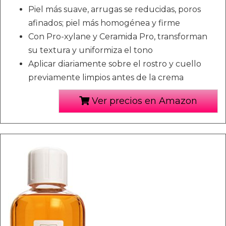
Piel más suave, arrugas se reducidas, poros
afinados; piel más homogénea y firme
Con Pro-xylane y Ceramida Pro, transforman
su textura y uniformiza el tono
Aplicar diariamente sobre el rostro y cuello
previamente limpios antes de la crema
Ver precios en Amazon