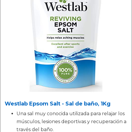
Westlab Epsom Salt - Sal de baño, 1Kg
Una sal muy conocida utilizada para relajar los
músculos, lesiones deportivas y recuperación a
través del baño.