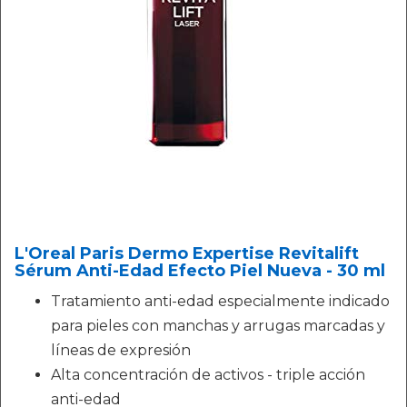
L'Oreal Paris Dermo Expertise Revitalift
Sérum Anti-Edad Efecto Piel Nueva - 30 ml
Tratamiento anti-edad especialmente indicado
para pieles con manchas y arrugas marcadas y
líneas de expresión
Alta concentración de activos - triple acción
anti-edad