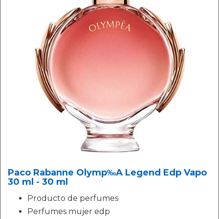
Paco Rabanne Olymp‰A Legend Edp Vapo
30 ml - 30 ml
Producto de perfumes
Perfumes mujer edp