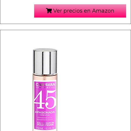
Ver precios en Amazon