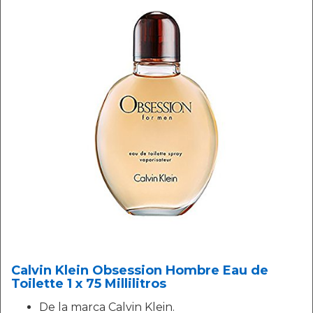
Calvin Klein Obsession Hombre Eau de
Toilette 1 x 75 Millilitros
De la marca Calvin Klein.