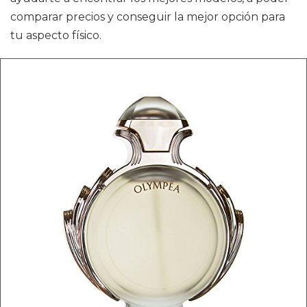
comparar precios y conseguir la mejor opción para
tu aspecto físico.