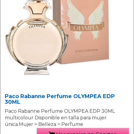
Paco Rabanne Perfume OLYMPEA EDP
30ML
Paco Rabanne Perfume OLYMPEA EDP 30ML
multicolour Disponible en talla para mujer.
única.Mujer > Belleza > Perfume