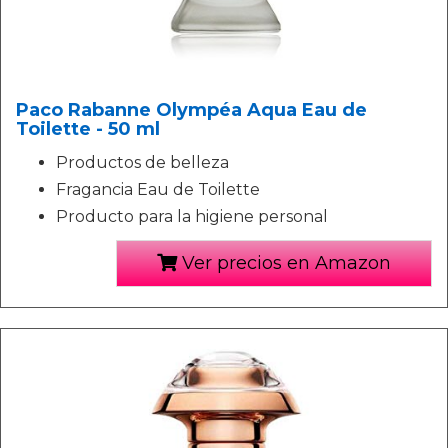
Paco Rabanne Olympéa Aqua Eau de
Toilette - 50 ml
Productos de belleza
Fragancia Eau de Toilette
Producto para la higiene personal
Ver precios en Amazon