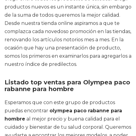
productos nuevos es un instante única, sin embargo
de la suma de todos queremos la mejor calidad.
Desde nuestra tienda online aspiramos a que te
complazca cada novedoso promoción en las tiendas,
renovando los artículos notorios mes a mes. En la
ocasión que hay una presentación de producto,
somos los primeros en examinarlos para agregarlos a
nuestro índice de predilectos.
Listado top ventas para Olympea paco
rabanne para hombre
Esperamos que con este grupo de productos
puedas encontrar
olympea paco rabanne para
hombre
al mejor precio y buena calidad para el
cuidado y bienestar de tu salud corporal. Queremos
ayudarte a encontrar los mejores modelos, a poder