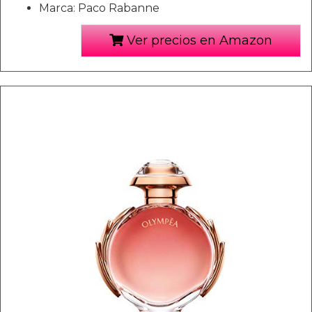
Marca: Paco Rabanne
Ver precios en Amazon