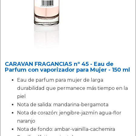
CARAVAN FRAGANCIAS nº 45 - Eau de
Parfum con vaporizador para Mujer - 150 ml
Eau de parfum para mujer de larga
durabilidad que permanece más tiempo en la
piel
Nota de salida: mandarina-bergamota
Nota de corazón: jengibre-jazmín agua-flor
naranjo
Nota de fondo: ambar-vainilla-cachemira