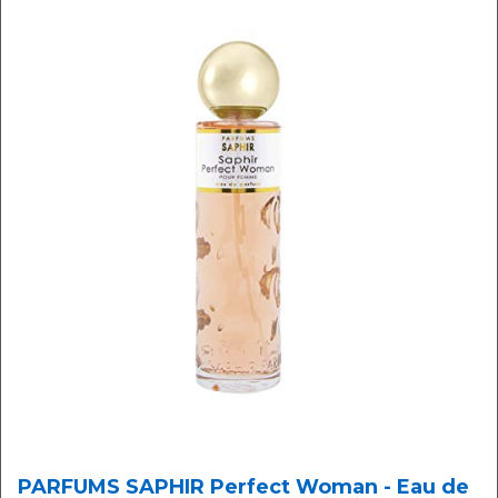
PARFUMS SAPHIR Perfect Woman - Eau de