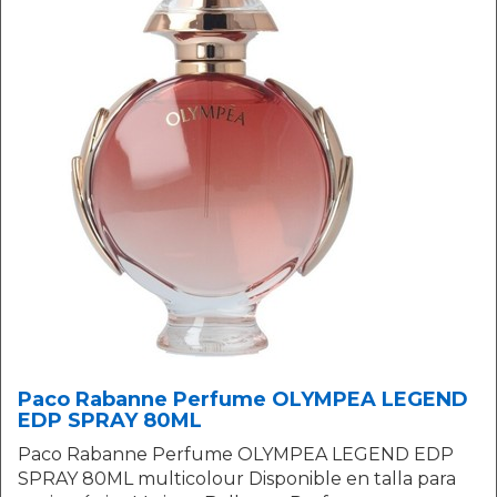
Paco Rabanne Perfume OLYMPEA LEGEND
EDP SPRAY 80ML
Paco Rabanne Perfume OLYMPEA LEGEND EDP
SPRAY 80ML multicolour Disponible en talla para