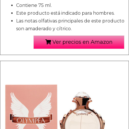
Contiene 75 ml.
Este producto está indicado para hombres.
Las notas olfativas principales de este producto
son amaderado y cítrico.
Ver precios en Amazon