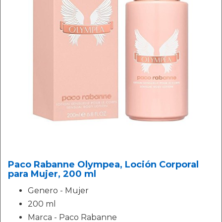
Paco Rabanne Olympea, Loción Corporal
para Mujer, 200 ml
Genero - Mujer
200 ml
Marca - Paco Rabanne