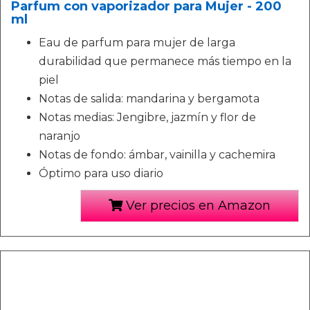
Parfum con vaporizador para Mujer - 200
ml
Eau de parfum para mujer de larga
durabilidad que permanece más tiempo en la
piel
Notas de salida: mandarina y bergamota
Notas medias: Jengibre, jazmín y flor de
naranjo
Notas de fondo: ámbar, vainilla y cachemira
Óptimo para uso diario
Ver precios en Amazon