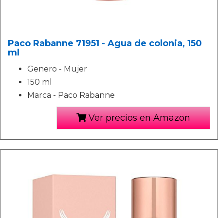
Paco Rabanne 71951 - Agua de colonia, 150
ml
Genero - Mujer
150 ml
Marca - Paco Rabanne
Ver precios en Amazon