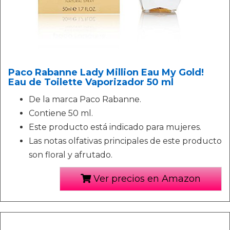
Paco Rabanne Lady Million Eau My Gold!
Eau de Toilette Vaporizador 50 ml
De la marca Paco Rabanne.
Contiene 50 ml.
Este producto está indicado para mujeres.
Las notas olfativas principales de este producto
son floral y afrutado.
Ver precios en Amazon