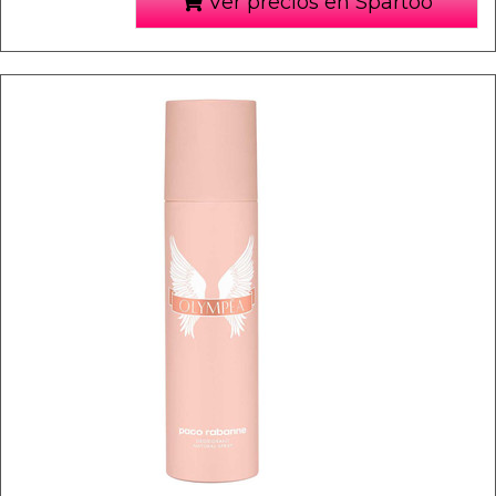
Ver precios en Spartoo