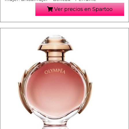
Ver precios en Spartoo