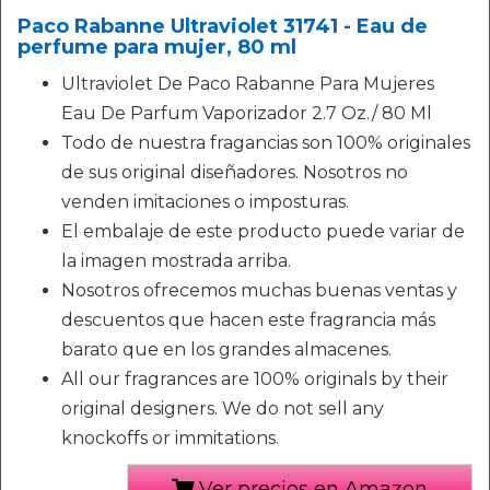
Paco Rabanne Ultraviolet 31741 - Eau de
perfume para mujer, 80 ml
Ultraviolet De Paco Rabanne Para Mujeres
Eau De Parfum Vaporizador 2.7 Oz./ 80 Ml
Todo de nuestra fragancias son 100% originales
de sus original diseñadores. Nosotros no
venden imitaciones o imposturas.
El embalaje de este producto puede variar de
la imagen mostrada arriba.
Nosotros ofrecemos muchas buenas ventas y
descuentos que hacen este fragrancia más
barato que en los grandes almacenes.
All our fragrances are 100% originals by their
original designers. We do not sell any
knockoffs or immitations.
Ver precios en Amazon