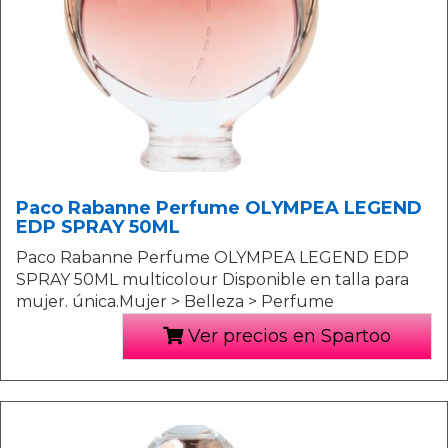
Paco Rabanne Perfume OLYMPEA LEGEND
EDP SPRAY 50ML
Paco Rabanne Perfume OLYMPEA LEGEND EDP
SPRAY 50ML multicolour Disponible en talla para
mujer. única.Mujer > Belleza > Perfume
Ver precios en Spartoo