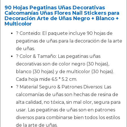
90 Hojas Pegatinas Uñas Decorativas
Calcomanías Uñas Flores Nail Stickers para
Decoración Arte de Uñas Negro + Blanco +
Multicolor
? Conteido: El paquete incluye 90 hojas de
pegatinas de uñas para la decoración de la arte
de uñas.
? Color & Tamaño: Las pegatinas uñas
decorativas son de color negro (30 hojas),
blanco (30 hojas) y de multicolor (30 hojas).
Cada hoja mide 6.5 * 5.2 cm.
? Material Seguro & Patrones Diversos: Las
calcomanías de uñas son hechas de resina de
alta calidad, no tóxica, sin mal olor, segura para
usar. Las pegatinas de uñas son en patrones
diversos para combinarse bien todos los estilos
de la arte de uñas.