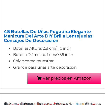
48 Botellas De Uñas Pegatina Elegante
Manicura Del Arte DIY Brilla Lentejuelas
Consejos De Decoración
Botellas Altura: 2,8 cm/1.10 inch
Botella Diámetro: 1 cm/0.39 inch
Color: como muestran
Grande para uñas arte decoración
Ver precios en Amazon