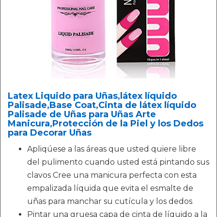
Latex Liquido para Uñas,látex líquido
Palisade,Base Coat,Cinta de látex líquido
Palisade de Uñas para Uñas Arte
Manicura,Protección de la Piel y los Dedos
para Decorar Uñas
Apliqúese a las áreas que usted quiere libre
del pulimento cuando usted está pintando sus
clavos Cree una manicura perfecta con esta
empalizada líquida que evita el esmalte de
uñas para manchar su cutícula y los dedos
Pintar una gruesa capa de cinta de líquido a la