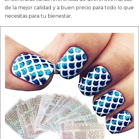
de la mejor calidad y a buen precio para todo lo que
necesitas para tu bienestar.