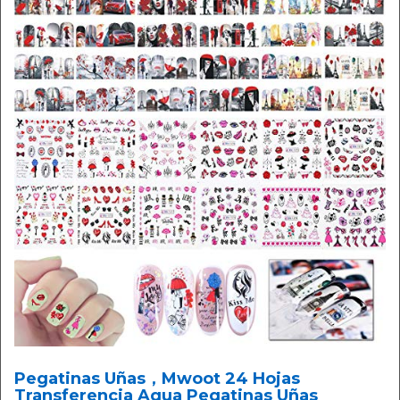
Pegatinas Uñas，Mwoot 24 Hojas
Transferencia Agua Pegatinas Uñas