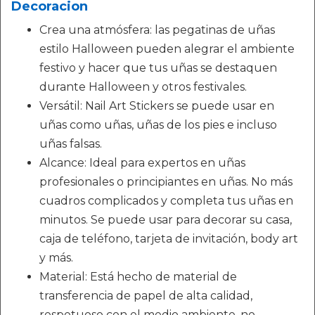
Decoracion
Crea una atmósfera: las pegatinas de uñas
estilo Halloween pueden alegrar el ambiente
festivo y hacer que tus uñas se destaquen
durante Halloween y otros festivales.
Versátil: Nail Art Stickers se puede usar en
uñas como uñas, uñas de los pies e incluso
uñas falsas.
Alcance: Ideal para expertos en uñas
profesionales o principiantes en uñas. No más
cuadros complicados y completa tus uñas en
minutos. Se puede usar para decorar su casa,
caja de teléfono, tarjeta de invitación, body art
y más.
Material: Está hecho de material de
transferencia de papel de alta calidad,
respetuoso con el medio ambiente, no