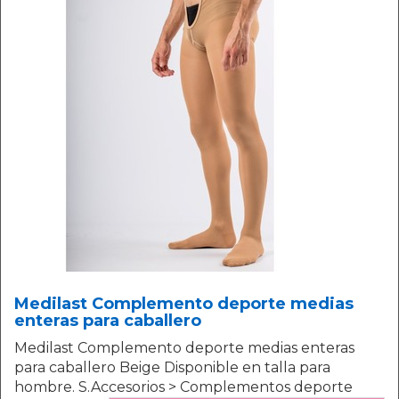
Medilast Complemento deporte medias
enteras para caballero
Medilast Complemento deporte medias enteras
para caballero Beige Disponible en talla para
hombre. S.Accesorios > Complementos deporte