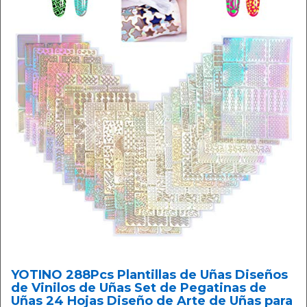
YOTINO 288Pcs Plantillas de Uñas Diseños
de Vinilos de Uñas Set de Pegatinas de
Uñas 24 Hojas Diseño de Arte de Uñas para