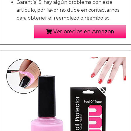
Garantía: Si hay algún problema con este
artículo, por favor no dude en contactarnos
para obtener el reemplazo o reembolso.
Ver precios en Amazon