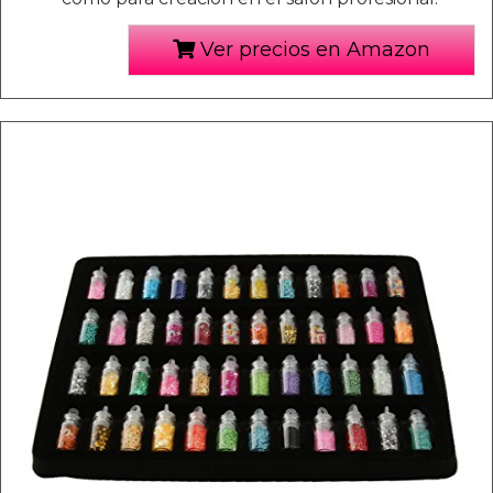
Ver precios en Amazon