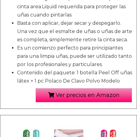
cinta area.Liquid requerida para proteger las
uñas cuando pintarlas
Basta con aplicar, dejar secar y despegarlo.
Una vez que el esmalte de uñas o uñas de arte
es completa, simplemente retire la cinta seca.
Es un comienzo perfecto para principiantes
para una limpia uñas, puede ser utilizado tanto
por los profesionales y particulares.
Contenido del paquete: 1 botella Peel Off uñas
látex + 1 pc Polaco De Clavo Polvo Modelo
Ver precios en Amazon