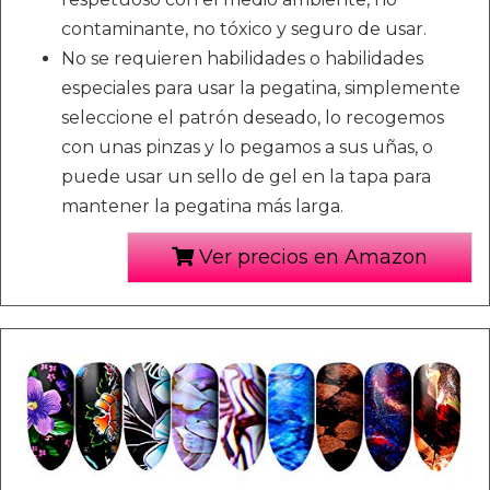
contaminante, no tóxico y seguro de usar.
No se requieren habilidades o habilidades
especiales para usar la pegatina, simplemente
seleccione el patrón deseado, lo recogemos
con unas pinzas y lo pegamos a sus uñas, o
puede usar un sello de gel en la tapa para
mantener la pegatina más larga.
Ver precios en Amazon