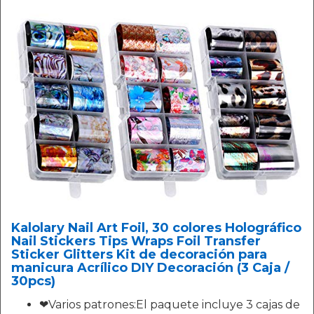
Kalolary Nail Art Foil, 30 colores Holográfico
Nail Stickers Tips Wraps Foil Transfer
Sticker Glitters Kit de decoración para
manicura Acrílico DIY Decoración (3 Caja /
30pcs)
❤Varios patrones:El paquete incluye 3 cajas de