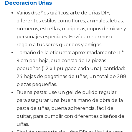
Decoracion Uñas
Varios diseños gráficos: arte de uñas DIY,
diferentes estilos como flores, animales, letras,
números, estrellas, mariposas, copos de nieve y
personajes especiales. Envía un hermoso
regalo a tus seres queridos y amigos.
Tamaño de la etiqueta: aproximadamente 11 *
9 cm por hoja, que consta de 12 piezas
pequeñas (1.2 x 1 pulgada cada una), cantidad:
24 hojas de pegatinas de uñas, un total de 288
piezas pequeñas.
Buena pasta: use un gel de pulido regular
para asegurar una buena mano de obra de la
pasta de uñas, buena adherencia, fácil de
quitar, para cumplir con diferentes diseños de
uñas.