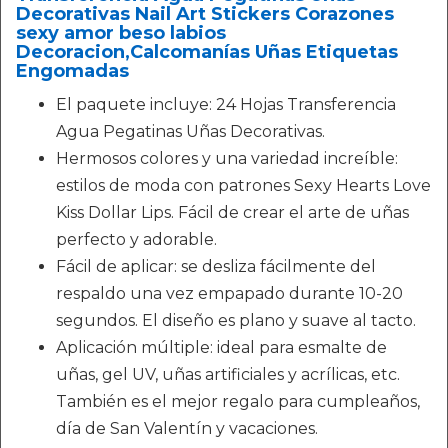
Decorativas Nail Art Stickers Corazones
sexy amor beso labios
Decoracion,Calcomanías Uñas Etiquetas
Engomadas
El paquete incluye: 24 Hojas Transferencia
Agua Pegatinas Uñas Decorativas.
Hermosos colores y una variedad increíble:
estilos de moda con patrones Sexy Hearts Love
Kiss Dollar Lips. Fácil de crear el arte de uñas
perfecto y adorable.
Fácil de aplicar: se desliza fácilmente del
respaldo una vez empapado durante 10-20
segundos. El diseño es plano y suave al tacto.
Aplicación múltiple: ideal para esmalte de
uñas, gel UV, uñas artificiales y acrílicas, etc.
También es el mejor regalo para cumpleaños,
día de San Valentín y vacaciones.