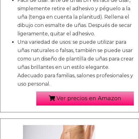
Fácil de usar: arte de uñas DIY es fácil de usar,
simplemente retire el adhesivo y péguelo a la
uña (tenga en cuenta la planitud). Rellena el
dibujo con esmalte de uñas. Después de secar
ligeramente, quitar el adhesivo.
Una variedad de usos: se puede utilizar para
uñas naturales o falsas, también se puede usar
como un diseño de plantilla de uñas para crear
uñas brillantes en un estilo elegante.
Adecuado para familias, salones profesionales y
uso personal.
Ver precios en Amazon