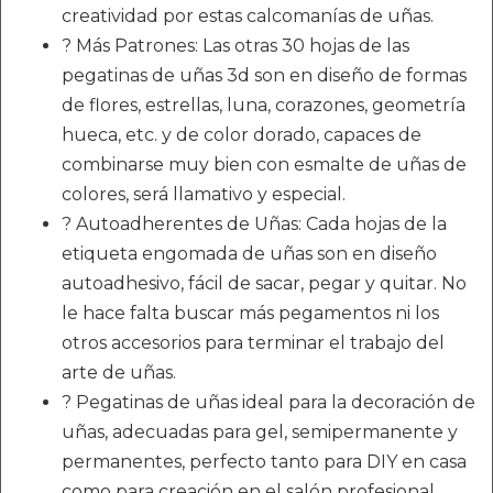
creatividad por estas calcomanías de uñas.
? Más Patrones: Las otras 30 hojas de las
pegatinas de uñas 3d son en diseño de formas
de flores, estrellas, luna, corazones, geometría
hueca, etc. y de color dorado, capaces de
combinarse muy bien con esmalte de uñas de
colores, será llamativo y especial.
? Autoadherentes de Uñas: Cada hojas de la
etiqueta engomada de uñas son en diseño
autoadhesivo, fácil de sacar, pegar y quitar. No
le hace falta buscar más pegamentos ni los
otros accesorios para terminar el trabajo del
arte de uñas.
? Pegatinas de uñas ideal para la decoración de
uñas, adecuadas para gel, semipermanente y
permanentes, perfecto tanto para DIY en casa
como para creación en el salón profesional.