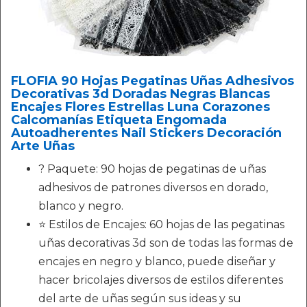
FLOFIA 90 Hojas Pegatinas Uñas Adhesivos
Decorativas 3d Doradas Negras Blancas
Encajes Flores Estrellas Luna Corazones
Calcomanías Etiqueta Engomada
Autoadherentes Nail Stickers Decoración
Arte Uñas
? Paquete: 90 hojas de pegatinas de uñas
adhesivos de patrones diversos en dorado,
blanco y negro.
⭐ Estilos de Encajes: 60 hojas de las pegatinas
uñas decorativas 3d son de todas las formas de
encajes en negro y blanco, puede diseñar y
hacer bricolajes diversos de estilos diferentes
del arte de uñas según sus ideas y su