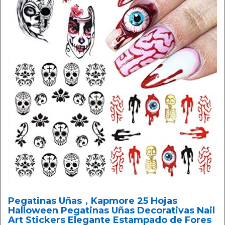
Pegatinas Uñas，Kapmore 25 Hojas
Halloween Pegatinas Uñas Decorativas Nail
Art Stickers Elegante Estampado de Fores