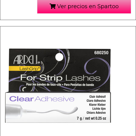
Ver precios en Spartoo