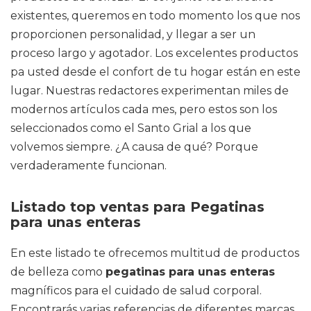
existentes, queremos en todo momento los que nos
proporcionen personalidad, y llegar a ser un
proceso largo y agotador. Los excelentes productos
pa usted desde el confort de tu hogar están en este
lugar. Nuestras redactores experimentan miles de
modernos artículos cada mes, pero estos son los
seleccionados como el Santo Grial a los que
volvemos siempre. ¿A causa de qué? Porque
verdaderamente funcionan.
Listado top ventas para Pegatinas
para unas enteras
En este listado te ofrecemos multitud de productos
de belleza como
pegatinas para unas enteras
magníficos para el cuidado de salud corporal.
Encontrarás varias referencias de diferentes marcas