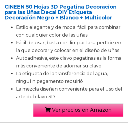
CINEEN 50 Hojas 3D Pegatina Decoracion
para las Uñas Decal DIY Etiqueta
Decoración Negro + Blanco + Multicolor
Estilo elegante y de moda, fácil para combinar
con cualquier color de las uñas
Fácil de usar, basta con limpiar la superficie en
la que decorar y colocar en el diseño de uñas
Autoadhesiva, este clavo pegatinas es la forma
más conveniente de adornar su clavo
La etiqueta de la transferencia del agua,
ninguÌ n pegamento requirió
La mezcla diseñan conveniente para el uso del
arte del clavo 3D
Ver precios en Amazon