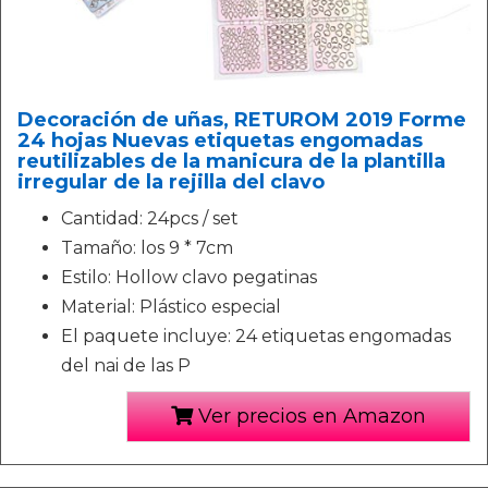
Decoración de uñas, RETUROM 2019 Forme
24 hojas Nuevas etiquetas engomadas
reutilizables de la manicura de la plantilla
irregular de la rejilla del clavo
Cantidad: 24pcs / set
Tamaño: los 9 * 7cm
Estilo: Hollow clavo pegatinas
Material: Plástico especial
El paquete incluye: 24 etiquetas engomadas
del nai de las P
Ver precios en Amazon