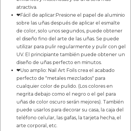
atractiva.
❤Fácil de aplicar:Presione el papel de aluminio
sobre las uñas después de aplicar el esmalte
de color, solo unos segundos, puede obtener
el diseño fino del arte de las uñas. Se puede
utilizar para pulir regularmente y pulir con gel
UV. El principiante también puede obtener un
diseño de uñas perfecto en minutos.
❤Uso amplio: Nail Art Foils crea el acabado
perfecto de "metales mezclados" para
cualquier color de pulido. (Los colores en
negrita debajo como el negro o el gel para
uñas de color oscuro serán mejores). También
puede usarlos para decorar su casa, la caja del
teléfono celular, las gafas, la tarjeta hecha, el
arte corporal, etc.