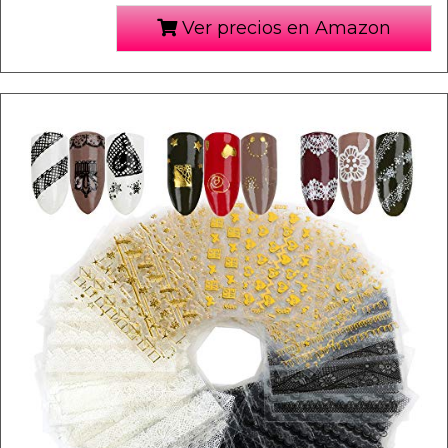
Ver precios en Amazon