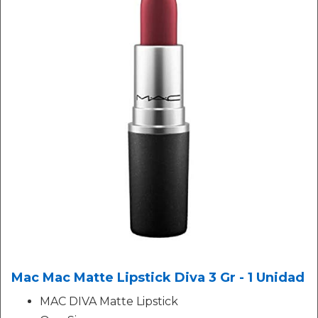
Mac Mac Matte Lipstick Diva 3 Gr - 1 Unidad
MAC DIVA Matte Lipstick