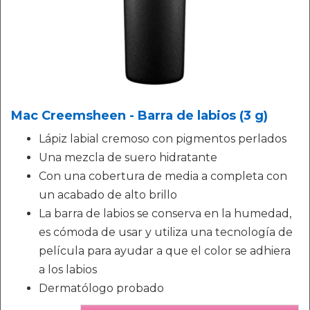
Mac Creemsheen - Barra de labios (3 g)
Lápiz labial cremoso con pigmentos perlados
Una mezcla de suero hidratante
Con una cobertura de media a completa con
un acabado de alto brillo
La barra de labios se conserva en la humedad,
es cómoda de usar y utiliza una tecnología de
película para ayudar a que el color se adhiera
a los labios
Dermatólogo probado