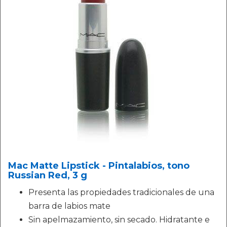
Mac Matte Lipstick - Pintalabios, tono
Russian Red, 3 g
Presenta las propiedades tradicionales de una
barra de labios mate
Sin apelmazamiento, sin secado. Hidratante e