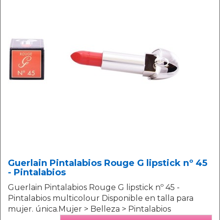
Guerlain Pintalabios Rouge G lipstick nº 45
- Pintalabios
Guerlain Pintalabios Rouge G lipstick nº 45 -
Pintalabios multicolour Disponible en talla para
mujer. única.Mujer > Belleza > Pintalabios