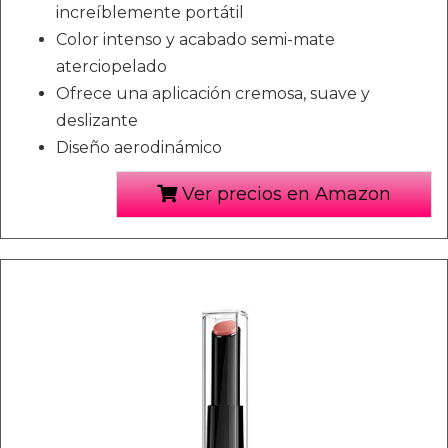
increíblemente portátil
Color intenso y acabado semi-mate
aterciopelado
Ofrece una aplicación cremosa, suave y
deslizante
Diseño aerodinámico
Ver precios en Amazon