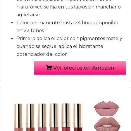
hialurónico se fija en tus labios sin manchar o
agrietarse
Color permanente hasta 24 horas disponible
en 22 tonos
Primero aplica el color con pigmentos mate y
cuando se seque, aplica el hidratante
potenciador del color
Ver precios en Amazon