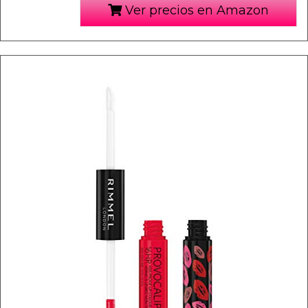
Ver precios en Amazon