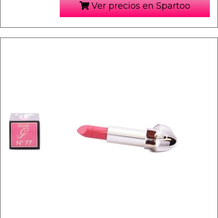
Ver precios en Spartoo