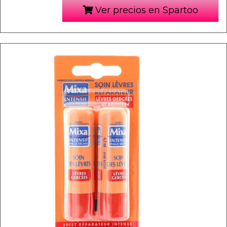
Ver precios en Spartoo