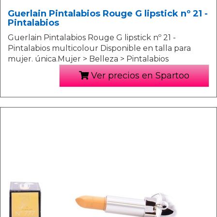
Guerlain Pintalabios Rouge G lipstick nº 21 -
Pintalabios
Guerlain Pintalabios Rouge G lipstick nº 21 -
Pintalabios multicolour Disponible en talla para
mujer. única.Mujer > Belleza > Pintalabios
Ver precios en Spartoo