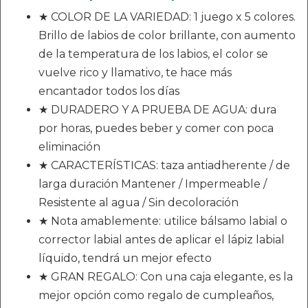
★ COLOR DE LA VARIEDAD: 1 juego x 5 colores.
Brillo de labios de color brillante, con aumento
de la temperatura de los labios, el color se
vuelve rico y llamativo, te hace más
encantador todos los días
★ DURADERO Y A PRUEBA DE AGUA: dura
por horas, puedes beber y comer con poca
eliminación
★ CARACTERÍSTICAS: taza antiadherente / de
larga duración Mantener / Impermeable /
Resistente al agua / Sin decoloración
★ Nota amablemente: utilice bálsamo labial o
corrector labial antes de aplicar el lápiz labial
líquido, tendrá un mejor efecto
★ GRAN REGALO: Con una caja elegante, es la
mejor opción como regalo de cumpleaños,