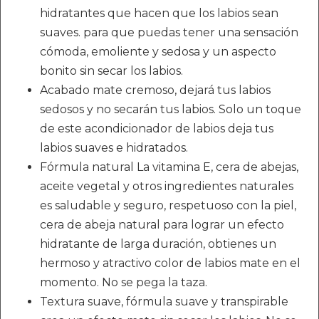
hidratantes que hacen que los labios sean
suaves. para que puedas tener una sensación
cómoda, emoliente y sedosa y un aspecto
bonito sin secar los labios.
Acabado mate cremoso, dejará tus labios
sedosos y no secarán tus labios. Solo un toque
de este acondicionador de labios deja tus
labios suaves e hidratados.
Fórmula natural La vitamina E, cera de abejas,
aceite vegetal y otros ingredientes naturales
es saludable y seguro, respetuoso con la piel,
cera de abeja natural para lograr un efecto
hidratante de larga duración, obtienes un
hermoso y atractivo color de labios mate en el
momento. No se pega la taza.
Textura suave, fórmula suave y transpirable