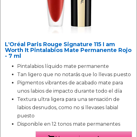
L'Oréal Paris Rouge Signature 115 I am
Worth It Pintalabios Mate Permanente Rojo
- 7 ml
Pintalabios líquido mate permanente
Tan ligero que no notarás que lo llevas puesto
Pigmentos vibrantes de acabado mate para
unos labios de impacto durante todo el día
Textura ultra ligera para una sensación de
labios desnudos, como no si llevases labial
puesto
Disponible en 12 tonos mate permanentes