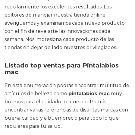
regularmente los excelentes resultados. Los
editores de manejar nuestra tienda online
averiguamos y examinamos cada nuevo producto
con el fin de revelarte las innovaciones cada
semana. Nos impresiona cada producto de las
tiendas sin dejar de lado nuestros privilegiados.
Listado top ventas para Pintalabios
mac
En esta enumeración podrás encontrar multitud de
artículos de belleza como
pintalabios mac
muy
buenos para el cuidado de cuerpo. Podrás
encontrar varias referencias de distintas marcas con
buena calidad y a buen precio para todo lo que
requieres para tu salud.