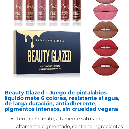
Beauty Glazed - Juego de pintalabios
líquido mate 6 colores, resistente al agua,
de larga duración, antiadherente,
pigmentos intensos, sin crueldad vegana
Terciopelo mate, altamente saturado,
altamente pigmentado, contiene ingredientes