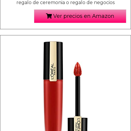
regalo de ceremonia o regalo de negocios
Ver precios en Amazon