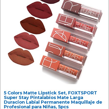
5 Colors Matte Lipstick Set, FOXTSPORT
Super Stay Pintalabios Mate Larga
Duracion Labial Permanente Maquillaje de
Profesional para Niñas, 5pcs