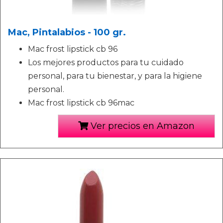
Mac, Pintalabios - 100 gr.
Mac frost lipstick cb 96
Los mejores productos para tu cuidado
personal, para tu bienestar, y para la higiene
personal.
Mac frost lipstick cb 96mac
Ver precios en Amazon