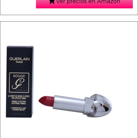
Ver precios en Amazon