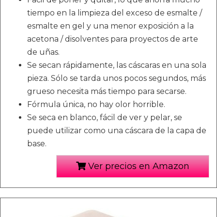
tiempo en la limpieza del exceso de esmalte /
esmalte en gel y una menor exposición a la
acetona / disolventes para proyectos de arte
de uñas.
Se secan rápidamente, las cáscaras en una sola
pieza. Sólo se tarda unos pocos segundos, más
grueso necesita más tiempo para secarse.
Fórmula única, no hay olor horrible.
Se seca en blanco, fácil de ver y pelar, se
puede utilizar como una cáscara de la capa de
base.
Ver precios en Amazon