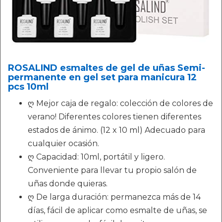
ROSALIND esmaltes de gel de uñas Semi-
permanente en gel set para manicura 12
pcs 10ml
ღ Mejor caja de regalo: colección de colores de
verano! Diferentes colores tienen diferentes
estados de ánimo. (12 x 10 ml) Adecuado para
cualquier ocasión.
ღ Capacidad: 10ml, portátil y ligero.
Conveniente para llevar tu propio salón de
uñas donde quieras.
ღ De larga duración: permanezca más de 14
días, fácil de aplicar como esmalte de uñas, se