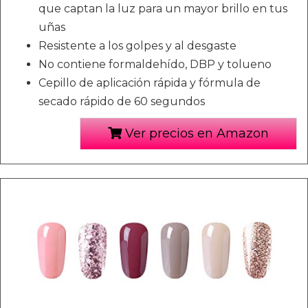
que captan la luz para un mayor brillo en tus
uñas
Resistente a los golpes y al desgaste
No contiene formaldehído, DBP y tolueno
Cepillo de aplicación rápida y fórmula de
secado rápido de 60 segundos
Ver precios en Amazon