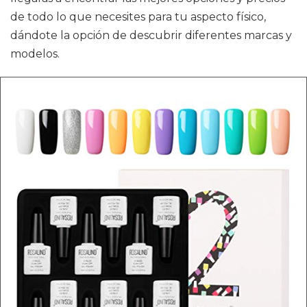
de todo lo que necesites para tu aspecto físico,
dándote la opción de descubrir diferentes marcas y
modelos.