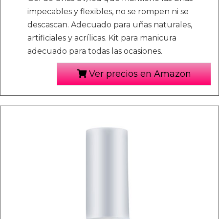
impecables y flexibles, no se rompen ni se
descascan. Adecuado para uñas naturales,
artificiales y acrílicas. Kit para manicura
adecuado para todas las ocasiones.
Ver precios en Amazon