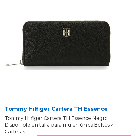
Tommy Hilfiger Cartera TH Essence
Tommy Hilfiger Cartera TH Essence Negro
Disponible en talla para mujer. única.Bolsos >
Carteras