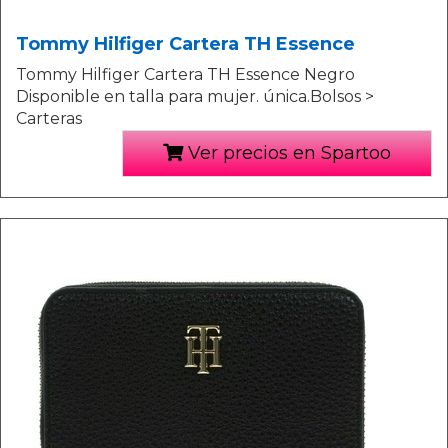
Tommy Hilfiger Cartera TH Essence
Tommy Hilfiger Cartera TH Essence Negro
Disponible en talla para mujer. única.Bolsos >
Carteras
Ver precios en Spartoo