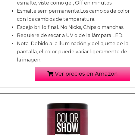
esmalte, viste como gel, Off en minutos.
Esmalte semipermanente.Los cambios de color
con los cambios de temperatura.
Espejo brillo final. No Nicks, Chips o manchas.
Requiere de secar a UV o de la lámpara LED.
Nota: Debido a la iluminación y del ajuste de la
pantalla, el color puede variar ligeramente de
la imagen.
Ver precios en Amazon