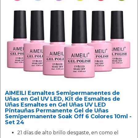
AIMEILI Esmaltes Semipermanentes de
Uñas en Gel UV LED, Kit de Esmaltes de
Uñas Esmaltes en Gel Uñas UV LED
Pintauñas Permanente Gel de Uñas
Semipermanente Soak Off 6 Colores 10ml -
Set 24
21 días de alto brillo desgaste, en como el