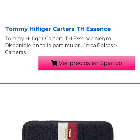
Tommy Hilfiger Cartera TH Essence
Tommy Hilfiger Cartera TH Essence Negro
Disponible en talla para mujer. única.Bolsos >
Carteras
Ver precios en Spartoo