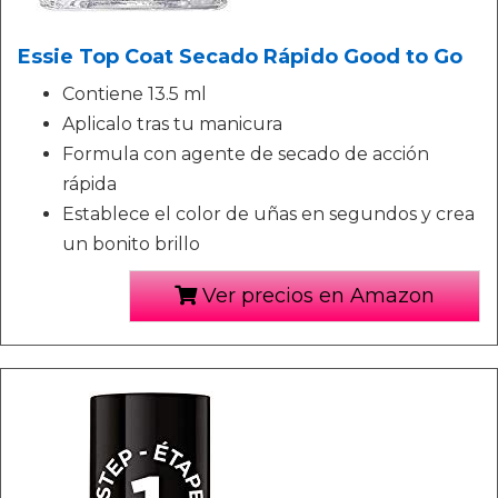
Essie Top Coat Secado Rápido Good to Go
Contiene 13.5 ml
Aplicalo tras tu manicura
Formula con agente de secado de acción
rápida
Establece el color de uñas en segundos y crea
un bonito brillo
Ver precios en Amazon