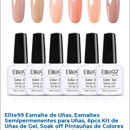
Elite99 Esmalte de Uñas, Esmaltes
Semipermenentes para Uñas, 6pcs Kit de
Uñas de Gel, Soak off Pintauñas de Colores