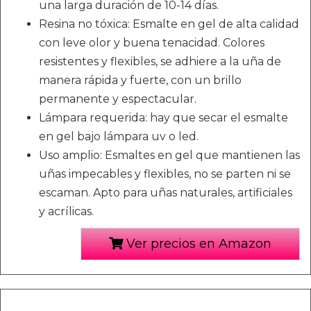
una larga duración de 10-14 días.
Resina no tóxica: Esmalte en gel de alta calidad
con leve olor y buena tenacidad. Colores
resistentes y flexibles, se adhiere a la uña de
manera rápida y fuerte, con un brillo
permanente y espectacular.
Lámpara requerida: hay que secar el esmalte
en gel bajo lámpara uv o led.
Uso amplio: Esmaltes en gel que mantienen las
uñas impecables y flexibles, no se parten ni se
escaman. Apto para uñas naturales, artificiales
y acrílicas.
Ver precios en Amazon