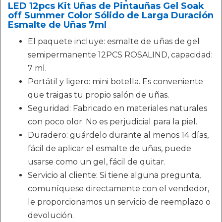
LED 12pcs Kit Uñas de Pintauñas Gel Soak
off Summer Color Sólido de Larga Duración
Esmalte de Uñas 7ml
El paquete incluye: esmalte de uñas de gel
semipermanente 12PCS ROSALIND, capacidad:
7 ml.
Portátil y ligero: mini botella. Es conveniente
que traigas tu propio salón de uñas.
Seguridad: Fabricado en materiales naturales
con poco olor. No es perjudicial para la piel.
Duradero: guárdelo durante al menos 14 días,
fácil de aplicar el esmalte de uñas, puede
usarse como un gel, fácil de quitar.
Servicio al cliente: Si tiene alguna pregunta,
comuníquese directamente con el vendedor,
le proporcionamos un servicio de reemplazo o
devolución.