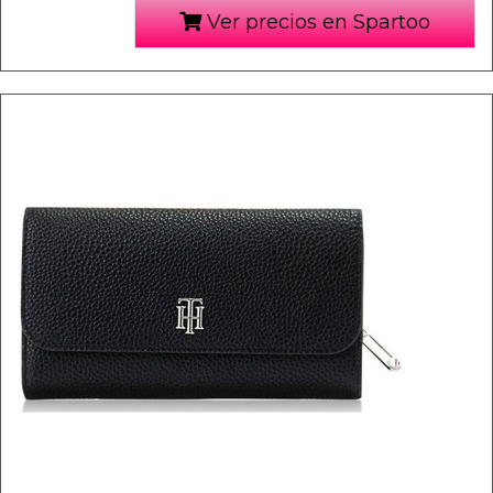
Ver precios en Spartoo