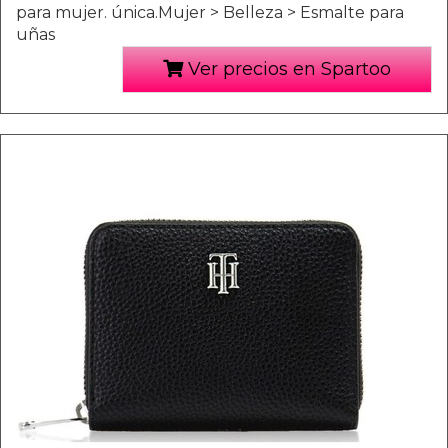
para mujer. única.Mujer > Belleza > Esmalte para
uñas
Ver precios en Spartoo