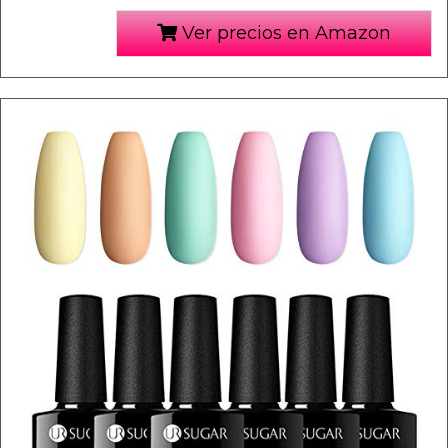
Ver precios en Amazon