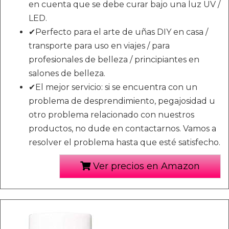
en cuenta que se debe curar bajo una luz UV /
LED.
✔Perfecto para el arte de uñas DIY en casa /
transporte para uso en viajes / para
profesionales de belleza / principiantes en
salones de belleza.
✔El mejor servicio: si se encuentra con un
problema de desprendimiento, pegajosidad u
otro problema relacionado con nuestros
productos, no dude en contactarnos. Vamos a
resolver el problema hasta que esté satisfecho.
Ver precios en Amazon