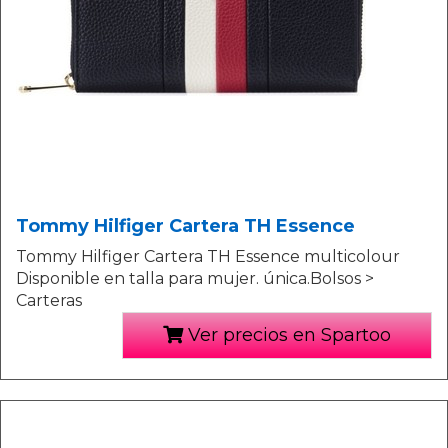
Tommy Hilfiger Cartera TH Essence
Tommy Hilfiger Cartera TH Essence multicolour
Disponible en talla para mujer. única.Bolsos >
Carteras
Ver precios en Spartoo