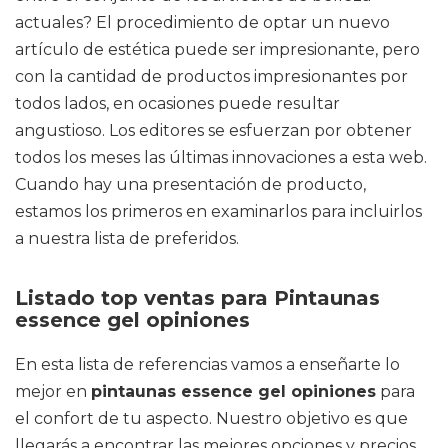
actuales? El procedimiento de optar un nuevo
artículo de estética puede ser impresionante, pero
con la cantidad de productos impresionantes por
todos lados, en ocasiones puede resultar
angustioso. Los editores se esfuerzan por obtener
todos los meses las últimas innovaciones a esta web.
Cuando hay una presentación de producto,
estamos los primeros en examinarlos para incluirlos
a nuestra lista de preferidos.
Listado top ventas para Pintaunas
essence gel opiniones
En esta lista de referencias vamos a enseñarte lo
mejor en
pintaunas essence gel opiniones
para
el confort de tu aspecto. Nuestro objetivo es que
llegarás a encontrar las mejores opciones y precios