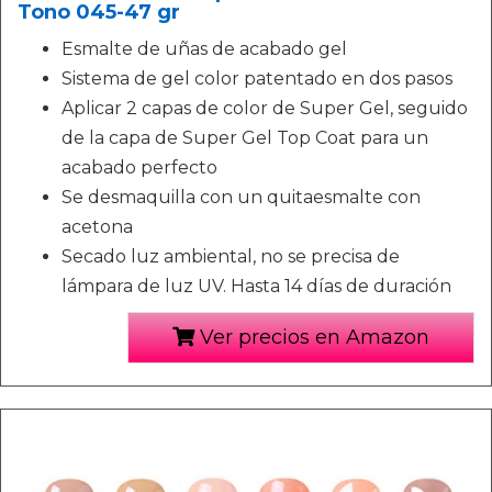
Tono 045-47 gr
Esmalte de uñas de acabado gel
Sistema de gel color patentado en dos pasos
Aplicar 2 capas de color de Super Gel, seguido
de la capa de Super Gel Top Coat para un
acabado perfecto
Se desmaquilla con un quitaesmalte con
acetona
Secado luz ambiental, no se precisa de
lámpara de luz UV. Hasta 14 días de duración
Ver precios en Amazon