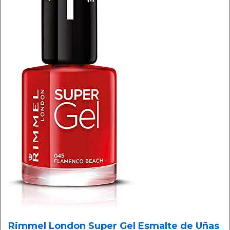
Rimmel London Super Gel Esmalte de Uñas