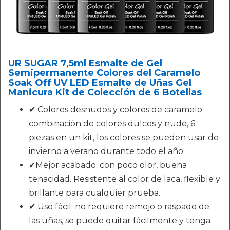
UR SUGAR 7,5ml Esmalte de Gel
Semipermanente Colores del Caramelo
Soak Off UV LED Esmalte de Uñas Gel
Manicura Kit de Colección de 6 Botellas
✔ Colores desnudos y colores de caramelo:
combinación de colores dulces y nude, 6
piezas en un kit, los colores se pueden usar de
invierno a verano durante todo el año.
✔Mejor acabado: con poco olor, buena
tenacidad. Resistente al color de laca, flexible y
brillante para cualquier prueba.
✔ Uso fácil: no requiere remojo o raspado de
las uñas, se puede quitar fácilmente y tenga