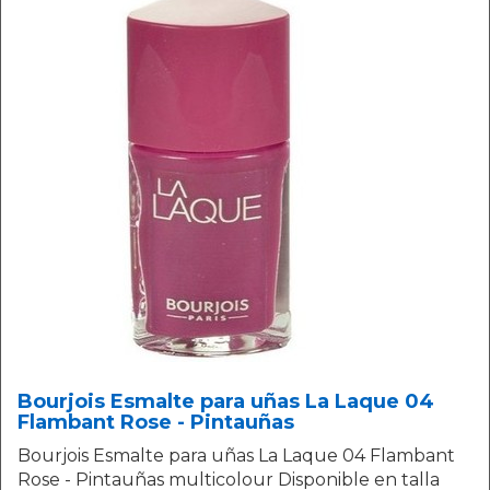
Bourjois Esmalte para uñas La Laque 04
Flambant Rose - Pintauñas
Bourjois Esmalte para uñas La Laque 04 Flambant
Rose - Pintauñas multicolour Disponible en talla