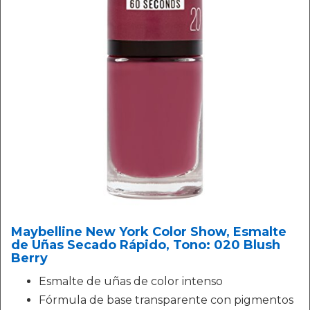
Maybelline New York Color Show, Esmalte
de Uñas Secado Rápido, Tono: 020 Blush
Berry
Esmalte de uñas de color intenso
Fórmula de base transparente con pigmentos