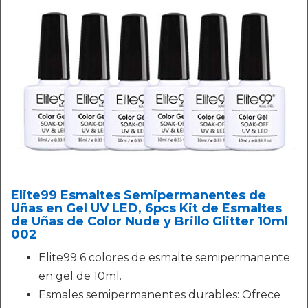
Elite99 Esmaltes Semipermanentes de
Uñas en Gel UV LED, 6pcs Kit de Esmaltes
de Uñas de Color Nude y Brillo Glitter 10ml
002
Elite99 6 colores de esmalte semipermanente
en gel de 10ml.
Esmales semipermanentes durables: Ofrece