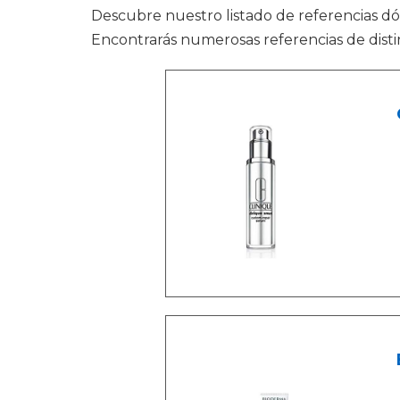
Descubre nuestro listado de referencias 
Encontrarás numerosas referencias de disti