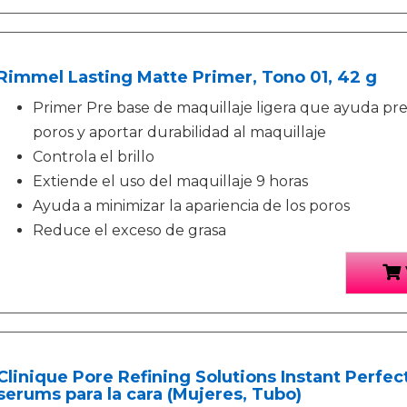
Rimmel Lasting Matte Primer, Tono 01, 42 g
Primer Pre base de maquillaje ligera que ayuda prepa
poros y aportar durabilidad al maquillaje
Controla el brillo
Extiende el uso del maquillaje 9 horas
Ayuda a minimizar la apariencia de los poros
Reduce el exceso de grasa
Clinique Pore Refining Solutions Instant Perfecto
serums para la cara (Mujeres, Tubo)