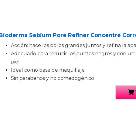
Bioderma Sebium Pore Refiner Concentré Corre
Acción: hace los poros grandes juntos y refina la apar
Adecuado para reducir los puntos negros y con un 
piel
Ideal como base de maquillaje
Sin parabenos y no comedogénico