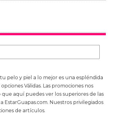
 tu pelo y piel a lo mejor es una espléndida
opciones Válidas. Las promociones nos
o que aquí puedes ver los superiores de las
 a EstarGuapas.com. Nuestros privilegiados
ones de artículos.