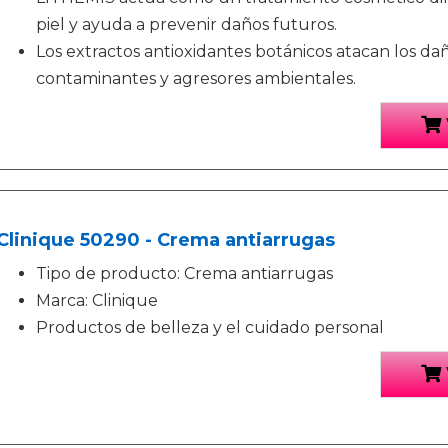
piel y ayuda a prevenir daños futuros.
Los extractos antioxidantes botánicos atacan los dañ
contaminantes y agresores ambientales.
Clinique 50290 - Crema antiarrugas
Tipo de producto: Crema antiarrugas
Marca: Clinique
Productos de belleza y el cuidado personal