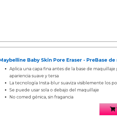
Maybelline Baby Skin Pore Eraser - PreBase de 
Aplica una capa fina antes de la base de maquillaj
apariencia suave y tersa
La tecnología Insta-blur suaviza visiblemente los po
Se puede usar sola o debajo del maquillaje
No comed génica, sin fragancia