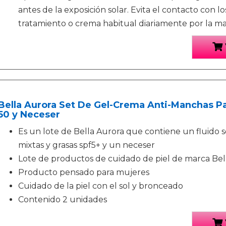
antes de la exposición solar. Evita el contacto con lo
tratamiento o crema habitual diariamente por la m
Bella Aurora Set De Gel-Crema Anti-Manchas Pa
50 y Neceser
Es un lote de Bella Aurora que contiene un fluido s
mixtas y grasas spf5+ y un neceser
Lote de productos de cuidado de piel de marca Bel
Producto pensado para mujeres
Cuidado de la piel con el sol y bronceado
Contenido 2 unidades