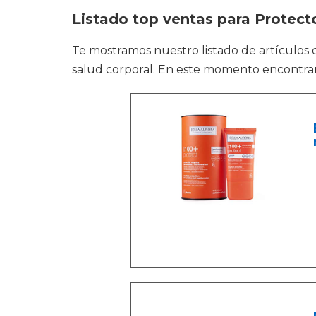
Listado top ventas para Protecto
Te mostramos nuestro listado de artículos
salud corporal. En este momento encontrar