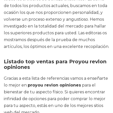
de todos los productos actuales, buscamos en toda
ocasión los que nos proporcionen personalidad, y
volverse un proceso extenso y angustioso. Hemos
investigado en la totalidad del mercado para hallar
los superiores productos para usted. Las editoras os
mostramos después de la prueba de muchos
artículos, los óptimos en una excelente recopilación.
Listado top ventas para Proyou revlon
opiniones
Gracias a esta lista de referencias vamos a enseñarte
lo mejor en
proyou revlon opiniones
para el
bienestar de tu aspecto físico. Si quieres encontrar
infinidad de opciones para poder comprar lo mejor
para tu aspecto, estás en uno de los mejores sitios
web del mercado.