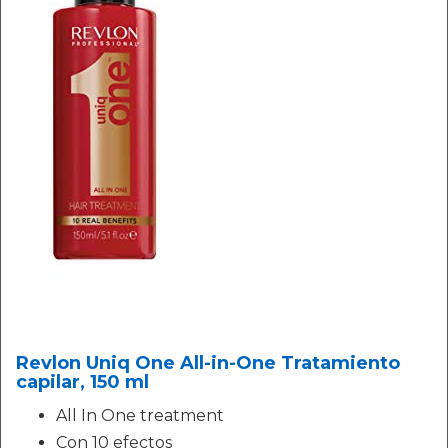
Revlon Uniq One All-in-One Tratamiento
capilar, 150 ml
All In One treatment
Con 10 efectos