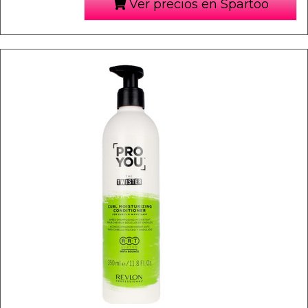
Ver precios en Spartoo