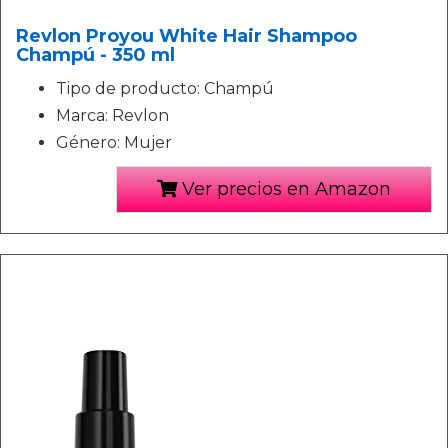
Revlon Proyou White Hair Shampoo
Champú - 350 ml
Tipo de producto: Champú
Marca: Revlon
Género: Mujer
Ver precios en Amazon