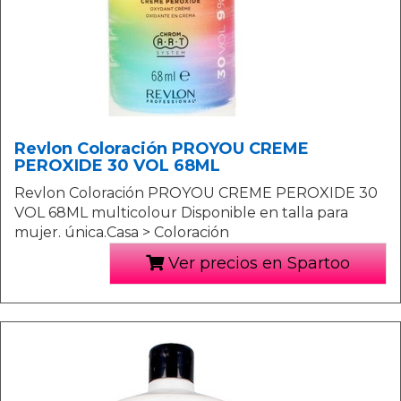
Revlon Coloración PROYOU CREME
PEROXIDE 30 VOL 68ML
Revlon Coloración PROYOU CREME PEROXIDE 30
VOL 68ML multicolour Disponible en talla para
mujer. única.Casa > Coloración
Ver precios en Spartoo