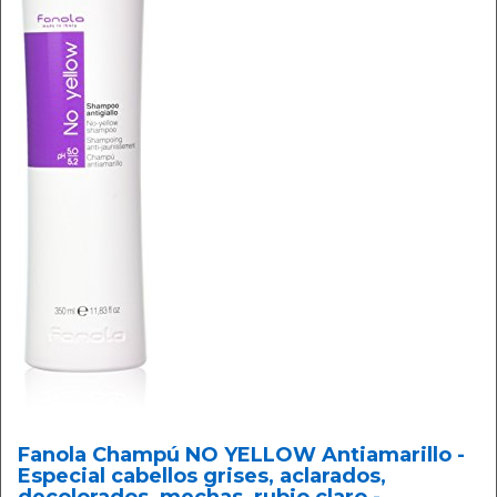
Fanola Champú NO YELLOW Antiamarillo -
Especial cabellos grises, aclarados,