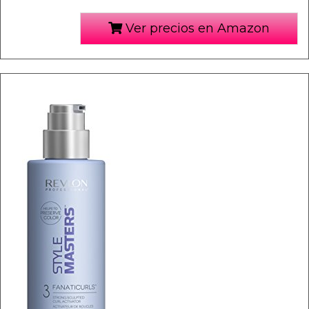
Ver precios en Amazon