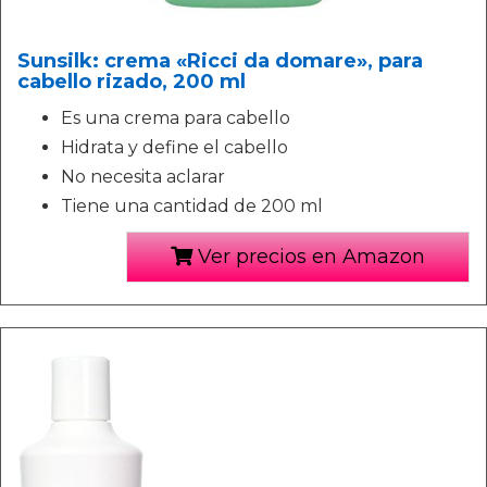
Sunsilk: crema «Ricci da domare», para
cabello rizado, 200 ml
Es una crema para cabello
Hidrata y define el cabello
No necesita aclarar
Tiene una cantidad de 200 ml
Ver precios en Amazon