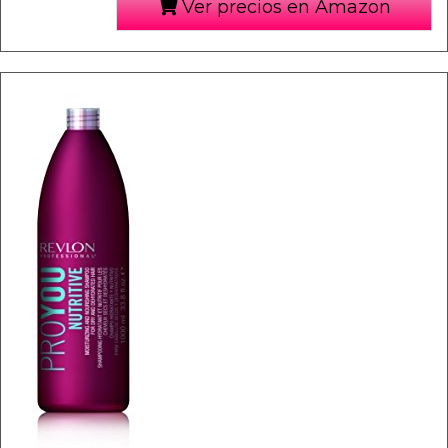
Ver precios en Amazon