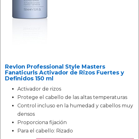
Revlon Professional Style Masters
Fanaticurls Activador de Rizos Fuertes y
Definidos 150 ml
Activador de rizos
Protege el cabello de las altas temperaturas
Control incluso en la humedad y cabellos muy
densos
Proporciona fijación
Para el cabello: Rizado