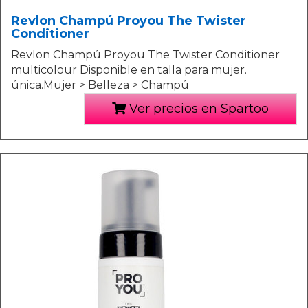
Revlon Champú Proyou The Twister
Conditioner
Revlon Champú Proyou The Twister Conditioner
multicolour Disponible en talla para mujer.
única.Mujer > Belleza > Champú
Ver precios en Spartoo