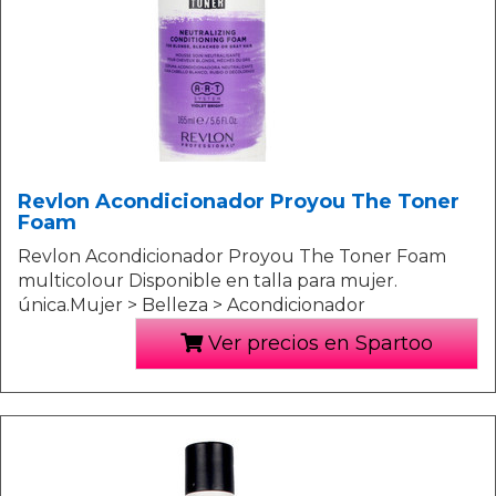
Revlon Acondicionador Proyou The Toner
Foam
Revlon Acondicionador Proyou The Toner Foam
multicolour Disponible en talla para mujer.
única.Mujer > Belleza > Acondicionador
Ver precios en Spartoo