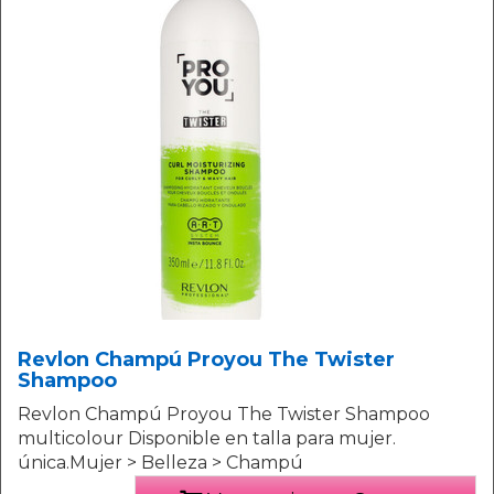
Revlon Champú Proyou The Twister
Shampoo
Revlon Champú Proyou The Twister Shampoo
multicolour Disponible en talla para mujer.
única.Mujer > Belleza > Champú