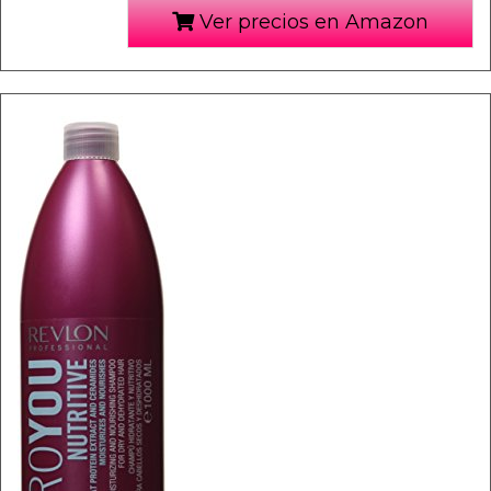
Ver precios en Amazon