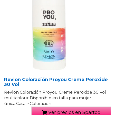
Revlon Coloración Proyou Creme Peroxide
30 Vol
Revlon Coloración Proyou Creme Peroxide 30 Vol
multicolour Disponible en talla para mujer.
única.Casa > Coloración
Ver precios en Spartoo