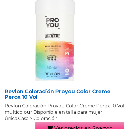
Revlon Coloración Proyou Color Creme
Perox 10 Vol
Revlon Coloración Proyou Color Creme Perox 10 Vol
multicolour Disponible en talla para mujer.
única.Casa > Coloración
Ver precios en Spartoo