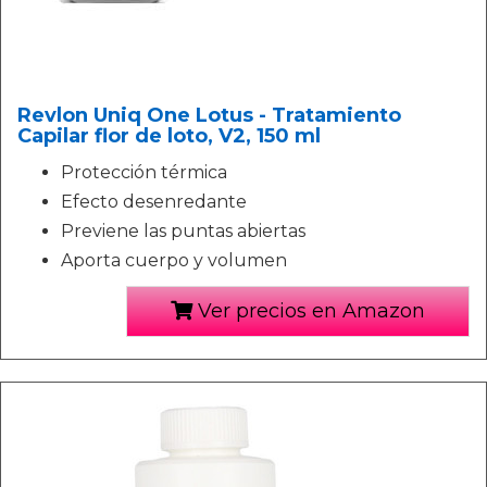
Revlon Uniq One Lotus - Tratamiento
Capilar flor de loto, V2, 150 ml
Protección térmica
Efecto desenredante
Previene las puntas abiertas
Aporta cuerpo y volumen
Ver precios en Amazon