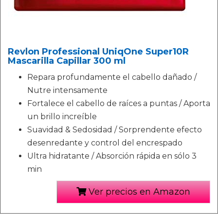
Revlon Professional UniqOne Super10R
Mascarilla Capillar 300 ml
Repara profundamente el cabello dañado /
Nutre intensamente
Fortalece el cabello de raíces a puntas / Aporta
un brillo increíble
Suavidad & Sedosidad / Sorprendente efecto
desenredante y control del encrespado
Ultra hidratante / Absorción rápida en sólo 3
min
Ver precios en Amazon