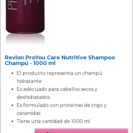
Revlon ProYou Care Nutritive Shampoo
Champú - 1000 ml
El producto representa un champú
hidratante
Es adecuado para cabellos secos y
deshidratados
Es formulado con proteínas de trigo y
ceramidas
Tiene una cantidad de 1000 ml