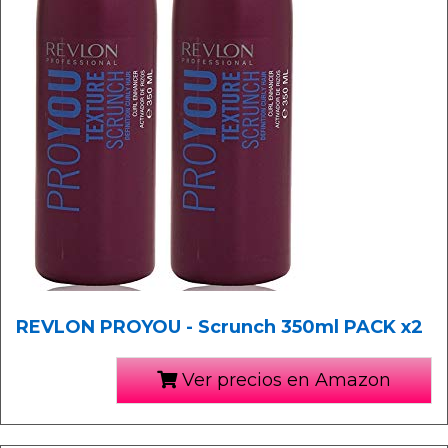
REVLON PROYOU - Scrunch 350ml PACK x2
Ver precios en Amazon