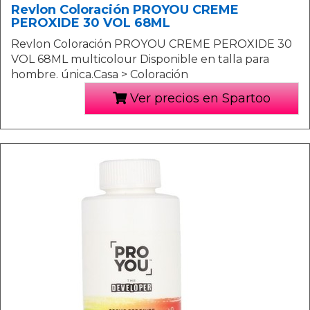
Revlon Coloración PROYOU CREME
PEROXIDE 30 VOL 68ML
Revlon Coloración PROYOU CREME PEROXIDE 30
VOL 68ML multicolour Disponible en talla para
hombre. única.Casa > Coloración
Ver precios en Spartoo