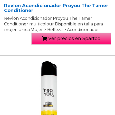
Revlon Acondicionador Proyou The Tamer
Conditioner
Revlon Acondicionador Proyou The Tamer
Conditioner multicolour Disponible en talla para
mujer. única.Mujer > Belleza > Acondicionador
Ver precios en Spartoo