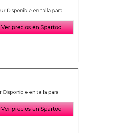
 Disponible en talla para
Ver precios en Spartoo
Disponible en talla para
Ver precios en Spartoo